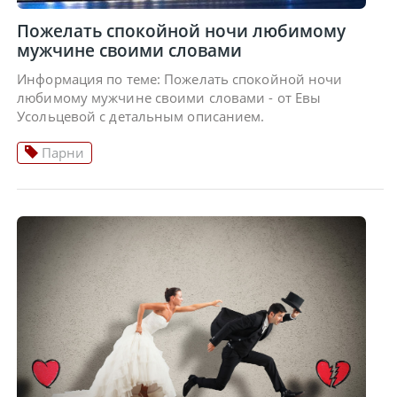
Пожелать спокойной ночи любимому
мужчине своими словами
Информация по теме: Пожелать спокойной ночи
любимому мужчине своими словами - от Евы
Усольцевой с детальным описанием.
Парни