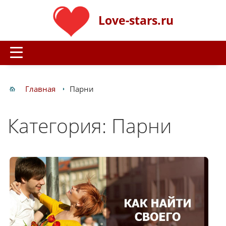
Love-stars.ru
Главная
Парни
Категория: Парни