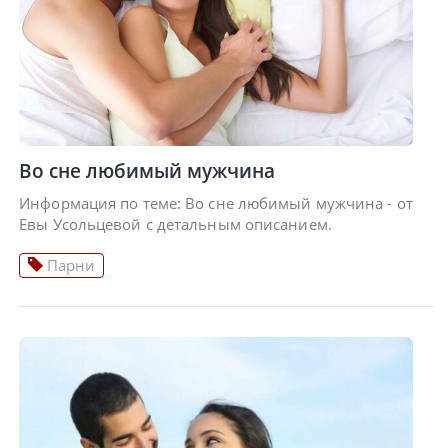
Во сне любимый мужчина
Информация по теме: Во сне любимый мужчина - от
Евы Усольцевой с детальным описанием.
Парни