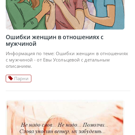
Ошибки женщин в отношениях с
мужчиной
Информация по теме: Ошибки женщин в отношениях
с мужчиной - от Евы Усольцевой с детальным
описанием.
Парни