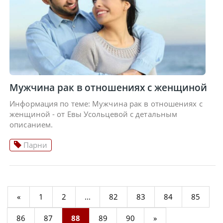
Мужчина рак в отношениях с женщиной
Информация по теме: Мужчина рак в отношениях с
женщиной - от Евы Усольцевой с детальным
описанием.
Парни
«
1
2
...
82
83
84
85
86
87
88
89
90
»