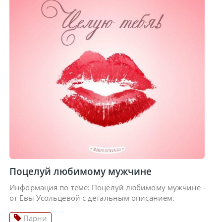
Поцелуй любимому мужчине
Информация по теме: Поцелуй любимому мужчине -
от Евы Усольцевой с детальным описанием.
Парни