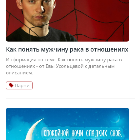
Как понять мужчину рака в отношениях
Информация по теме: Как понять мужчину рака в
отношениях - от Евы Усольцевой с детальным
описанием.
Парни