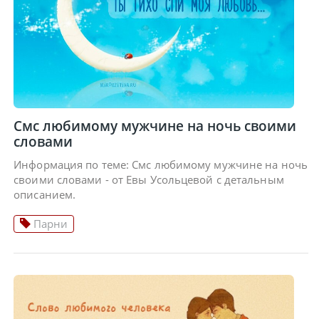
Смс любимому мужчине на ночь своими
словами
Информация по теме: Смс любимому мужчине на ночь
своими словами - от Евы Усольцевой с детальным
описанием.
Парни