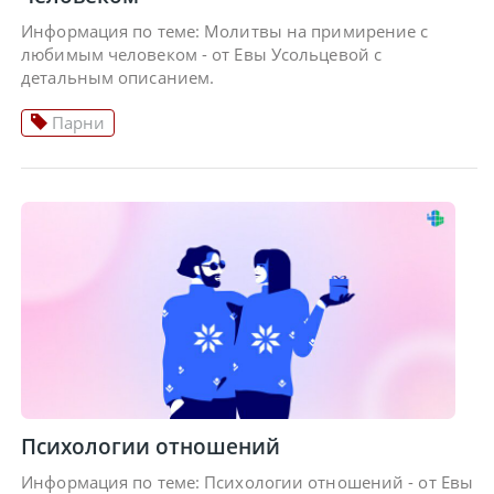
Информация по теме: Молитвы на примирение с
любимым человеком - от Евы Усольцевой с
детальным описанием.
Парни
Психологии отношений
Информация по теме: Психологии отношений - от Евы