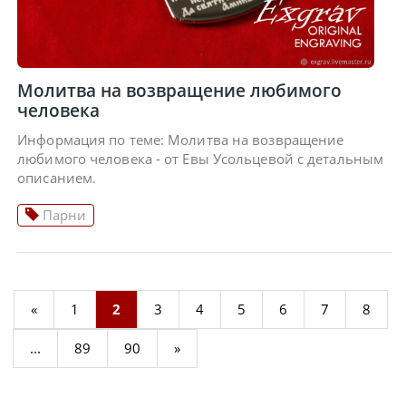
Молитва на возвращение любимого
человека
Информация по теме: Молитва на возвращение
любимого человека - от Евы Усольцевой с детальным
описанием.
Парни
«
1
2
3
4
5
6
7
8
...
89
90
»