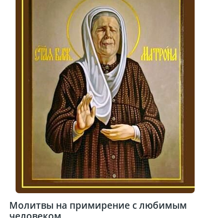
Молитвы на примирение с любимым
человеком