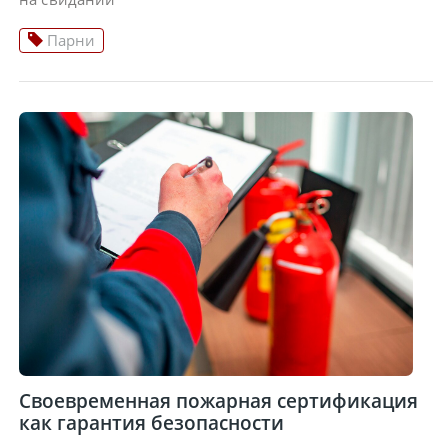
Парни
Своевременная пожарная сертификация
как гарантия безопасности