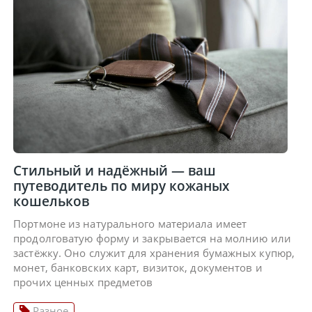
Стильный и надёжный — ваш
путеводитель по миру кожаных
кошельков
Портмоне из натурального материала имеет
продолговатую форму и закрывается на молнию или
застёжку. Оно служит для хранения бумажных купюр,
монет, банковских карт, визиток, документов и
прочих ценных предметов
Разное