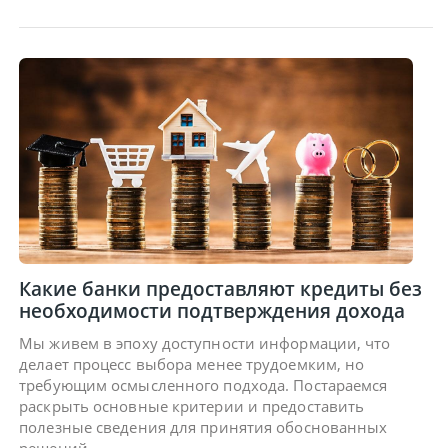
Какие банки предоставляют кредиты без
необходимости подтверждения дохода
Мы живем в эпоху доступности информации, что
делает процесс выбора менее трудоемким, но
требующим осмысленного подхода. Постараемся
раскрыть основные критерии и предоставить
полезные сведения для принятия обоснованных