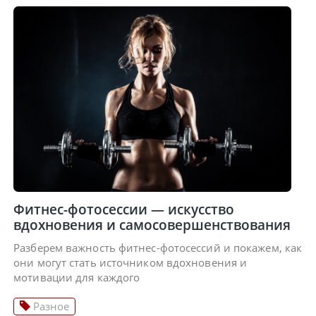
Фитнес-фотосессии — искусство
вдохновения и самосовершенствования
Разберем важность фитнес-фотосессий и покажем, как
они могут стать источником вдохновения и
мотивации для каждого
Разное