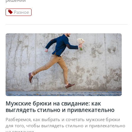
решений
Разное
Мужские брюки на свидание: как
выглядеть стильно и привлекательно
Разберемся, как выбрать и сочетать мужские брюки
для того, чтобы выглядеть стильно и привлекательно
на свидании