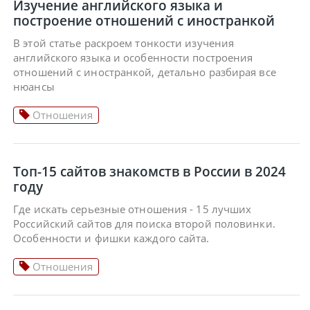
Изучение английского языка и
построение отношений с иностранкой
В этой статье раскроем тонкости изучения
английского языка и особенности построения
отношений с иностранкой, детально разбирая все
нюансы
Отношения
Топ-15 сайтов знакомств в России в 2024
году
Где искать серьезные отношения - 15 лучших
Российский сайтов для поиска второй половинки.
Особенности и фишки каждого сайта.
Отношения