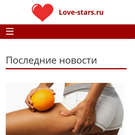
Love-stars.ru
Последние новости