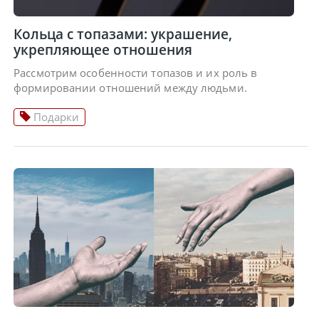
Кольца с топазами: украшение,
укрепляющее отношения
Рассмотрим особенности топазов и их роль в
формировании отношений между людьми.
Подарки