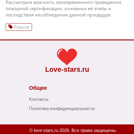
Рассмотрим важность своевременного проведения
пожарной сертификации, основные её этапы и
последствия несоблюдения данной процедуре
Разное
Love-stars.ru
Общее
Контакты
Политика конфиденциальности
© love-stars.ru 2026. Все права защищены.