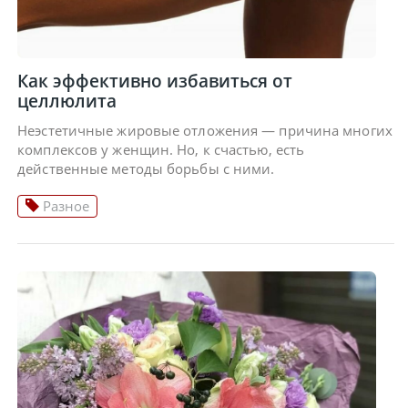
Как эффективно избавиться от
целлюлита
Неэстетичные жировые отложения — причина многих
комплексов у женщин. Но, к счастью, есть
действенные методы борьбы с ними.
Разное