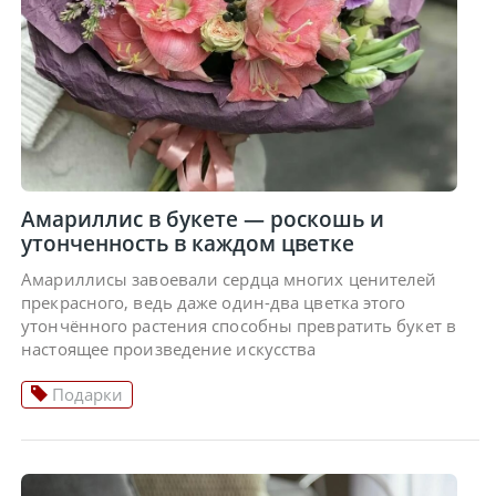
Амариллис в букете — роскошь и
утонченность в каждом цветке
Амариллисы завоевали сердца многих ценителей
прекрасного, ведь даже один-два цветка этого
утончённого растения способны превратить букет в
настоящее произведение искусства
Подарки