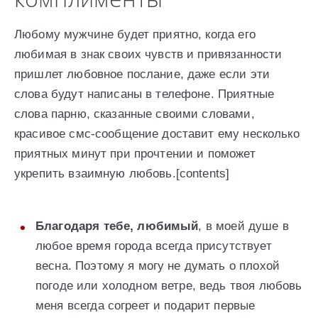
Любому мужчине будет приятно, когда его
любимая в знак своих чувств и привязанности
пришлет любовное послание, даже если эти
слова будут написаны в телефоне. Приятные
слова парню, сказанные своими словами,
красивое смс-сообщение доставит ему несколько
приятных минут при прочтении и поможет
укрепить взаимную любовь.[contents]
Благодаря тебе, любимый
, в моей душе в
любое время города всегда присутствует
весна. Поэтому я могу не думать о плохой
погоде или холодном ветре, ведь твоя любовь
меня всегда согреет и подарит первые