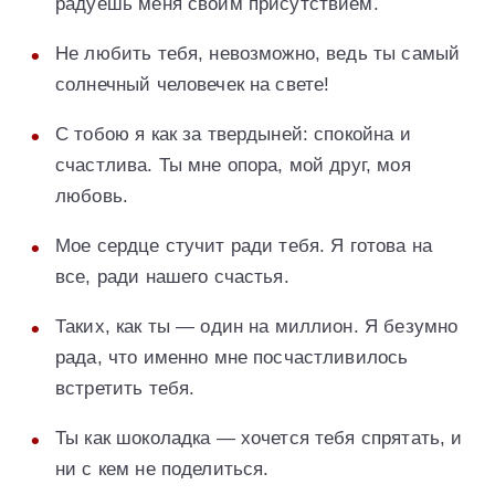
радуешь меня своим присутствием.
Не любить тебя, невозможно, ведь ты самый
солнечный человечек на свете!
С тобою я как за твердыней: спокойна и
счастлива. Ты мне опора, мой друг, моя
любовь.
Мое сердце стучит ради тебя. Я готова на
все, ради нашего счастья.
Таких, как ты — один на миллион. Я безумно
рада, что именно мне посчастливилось
встретить тебя.
Ты как шоколадка — хочется тебя спрятать, и
ни с кем не поделиться.