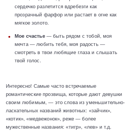
сердечко разлетится вдребезги как
прозрачный фарфор или растает в огне как
мягкое золото.
Мое счастье
— быть рядом с тобой, моя
мечта — любить тебя, моя радость —
смотреть в твои любящие глаза и слышать
твой голос.
Интересно! Самые часто встречаемые
романтические прозвища, которые дают девушки
своим любимым, — это слова из уменьшительно-
ласкательных названий животных: «зайчик»,
«котик», «медвежонок», реже — более
мужественные названия: «тигр», «лев» и т.д.