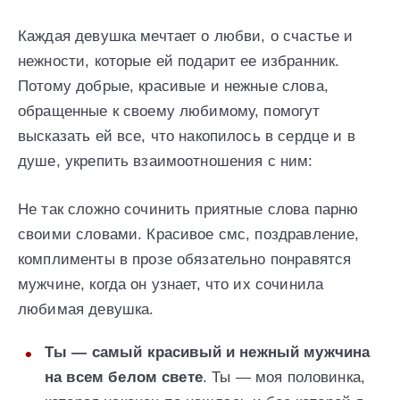
Каждая девушка мечтает о любви, о счастье и
нежности, которые ей подарит ее избранник.
Потому добрые, красивые и нежные слова,
обращенные к своему любимому, помогут
высказать ей все, что накопилось в сердце и в
душе, укрепить взаимоотношения с ним:
Не так сложно сочинить приятные слова парню
своими словами. Красивое смс, поздравление,
комплименты в прозе обязательно понравятся
мужчине, когда он узнает, что их сочинила
любимая девушка.
Ты — самый красивый и нежный мужчина
на всем белом свете
. Ты — моя половинка,