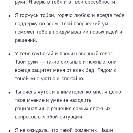
руки. Я верю в тебя и в твои способности.
Я горжусь тобой, горячо люблю и всегда тебя
поддержу во всем. Твой творческий ум
поможет тебе в придумывании новых идей и
решений.
У тебя глубокий и проникновенный голос.
Твои руки — такие сильные и нежные, они
всегда защитят меня от всех бед. Рядом с
тобой мне уютно и спокойно.
Ты очень чуток и внимателен ко мне, я ценю
твое мнение и умение находить
рациональные решения самых сложных
вопросов в любой ситуации.
Я не ожидала, что такой романтик. Наши