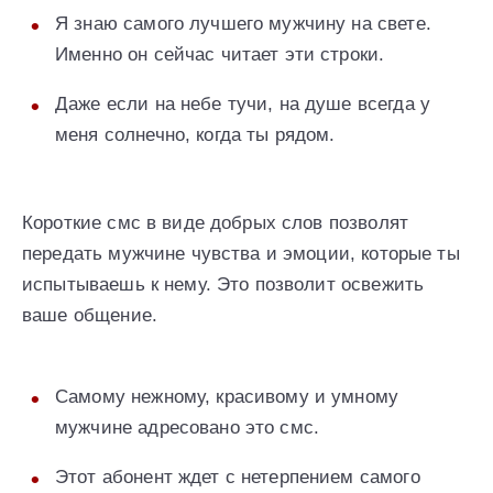
Я знаю самого лучшего мужчину на свете.
Именно он сейчас читает эти строки.
Даже если на небе тучи, на душе всегда у
меня солнечно, когда ты рядом.
Короткие смс в виде добрых слов позволят
передать мужчине чувства и эмоции, которые ты
испытываешь к нему. Это позволит освежить
ваше общение.
Самому нежному, красивому и умному
мужчине адресовано это смс.
Этот абонент ждет с нетерпением самого