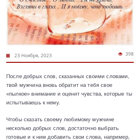
398
23 Ноября, 2023
После добрых слов, сказанных своими словами,
твой мужчина вновь обратит на тебя свое
«пылкое» внимание и оценит чувства, которые ты
испытываешь к нему.
Чтобы сказать своему любимому мужчине
несколько добрых слов, достаточно выбрать
готовые и к ним добавить свои слова, например,