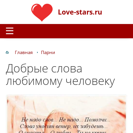
Love-stars.ru
Главная
Парни
Добрые слова
любимому человеку