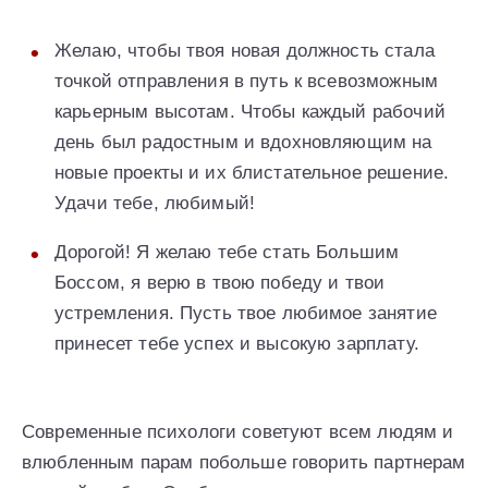
Желаю, чтобы твоя новая должность стала
точкой отправления в путь к всевозможным
карьерным высотам. Чтобы каждый рабочий
день был радостным и вдохновляющим на
новые проекты и их блистательное решение.
Удачи тебе, любимый!
Дорогой! Я желаю тебе стать Большим
Боссом, я верю в твою победу и твои
устремления. Пусть твое любимое занятие
принесет тебе успех и высокую зарплату.
Современные психологи советуют всем людям и
влюбленным парам побольше говорить партнерам