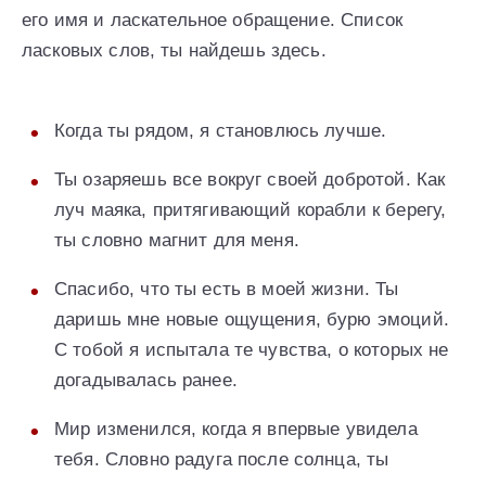
его имя и ласкательное обращение. Список
ласковых слов, ты найдешь здесь.
Когда ты рядом, я становлюсь лучше.
Ты озаряешь все вокруг своей добротой. Как
луч маяка, притягивающий корабли к берегу,
ты словно магнит для меня.
Спасибо, что ты есть в моей жизни. Ты
даришь мне новые ощущения, бурю эмоций.
С тобой я испытала те чувства, о которых не
догадывалась ранее.
Мир изменился, когда я впервые увидела
тебя. Словно радуга после солнца, ты