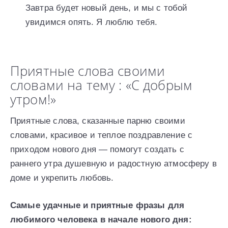
Завтра будет новый день, и мы с тобой
увидимся опять. Я люблю тебя.
Приятные слова своими
словами на тему : «С добрым
утром!»
Приятные слова, сказанные парню своими
словами, красивое и теплое поздравление с
приходом нового дня — помогут создать с
раннего утра душевную и радостную атмосферу в
доме и укрепить любовь.
Самые удачные и приятные фразы для
любимого человека в начале нового дня: