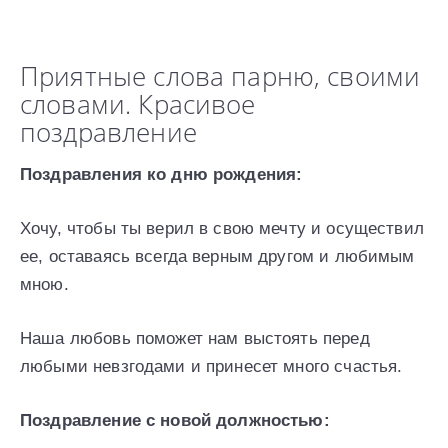
Приятные слова парню, своими
словами. Красивое
поздравление
Поздравления ко дню рождения:
Хочу, чтобы ты верил в свою мечту и осуществил
ее, оставаясь всегда верным другом и любимым
мною.
Наша любовь поможет нам выстоять перед
любыми невзгодами и принесет много счастья.
Поздравление с новой должностью: