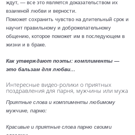
ждут, — все это является доказательством их
взаимной любви и верности.
Поможет сохранить чувство на длительный срок и
научит правильному и доброжелательному
общению, которое поможет им в последующем в
жизни и в браке.
Как утверждают поэты: комплименты —
это бальзам для любви…
Интересные видео-ролики о приятных
поздравления для парня, мужчины или мужа
Приятные слова и комплименты любимому
мужчине, парню:
Красивые и приятные слова парню своими