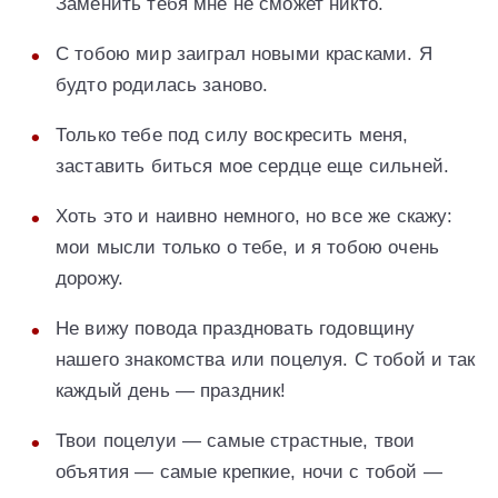
Заменить тебя мне не сможет никто.
С тобою мир заиграл новыми красками. Я
будто родилась заново.
Только тебе под силу воскресить меня,
заставить биться мое сердце еще сильней.
Хоть это и наивно немного, но все же скажу:
мои мысли только о тебе, и я тобою очень
дорожу.
Не вижу повода праздновать годовщину
нашего знакомства или поцелуя. С тобой и так
каждый день — праздник!
Твои поцелуи — самые страстные, твои
объятия — самые крепкие, ночи с тобой —