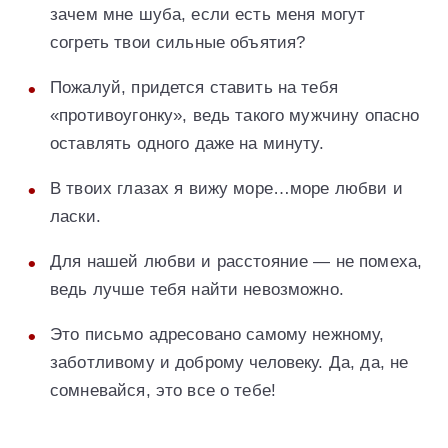
зачем мне шуба, если есть меня могут
согреть твои сильные объятия?
Пожалуй, придется ставить на тебя
«противоугонку», ведь такого мужчину опасно
оставлять одного даже на минуту.
В твоих глазах я вижу море…море любви и
ласки.
Для нашей любви и расстояние — не помеха,
ведь лучше тебя найти невозможно.
Это письмо адресовано самому нежному,
заботливому и доброму человеку. Да, да, не
сомневайся, это все о тебе!