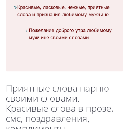
Красивые, ласковые, нежные, приятные
слова и признания любимому мужчине
Пожелание доброго утра любимому
мужчине своими словами
Приятные слова парню
своими словами.
Красивые слова в прозе,
смс, поздравления,
комплименты