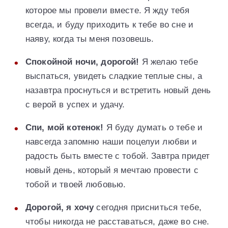
которое мы провели вместе. Я жду тебя
всегда, и буду приходить к тебе во сне и
наяву, когда ты меня позовешь.
Спокойной ночи, дорогой!
Я желаю тебе
выспаться, увидеть сладкие теплые сны, а
назавтра проснуться и встретить новый день
с верой в успех и удачу.
Спи, мой котенок!
Я буду думать о тебе и
навсегда запомню наши поцелуи любви и
радость быть вместе с тобой. Завтра придет
новый день, который я мечтаю провести с
тобой и твоей любовью.
Дорогой, я хочу
сегодня присниться тебе,
чтобы никогда не расставаться, даже во сне.