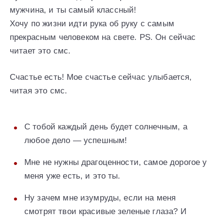
мужчина, и ты самый классный!
Хочу по жизни идти рука об руку с самым
прекрасным человеком на свете. PS. Он сейчас
читает это смс.
Счастье есть! Мое счастье сейчас улыбается,
читая это смс.
С тобой каждый день будет солнечным, а
любое дело — успешным!
Мне не нужны драгоценности, самое дорогое у
меня уже есть, и это ты.
Ну зачем мне изумруды, если на меня
смотрят твои красивые зеленые глаза? И