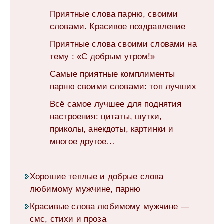
Приятные слова парню, своими
словами. Красивое поздравление
Приятные слова своими словами на
тему : «С добрым утром!»
Самые приятные комплименты
парню своими словами: топ лучших
Всё самое лучшее для поднятия
настроения: цитаты, шутки,
приколы, анекдоты, картинки и
многое другое…
Хорошие теплые и добрые слова
любимому мужчине, парню
Красивые слова любимому мужчине —
смс, стихи и проза