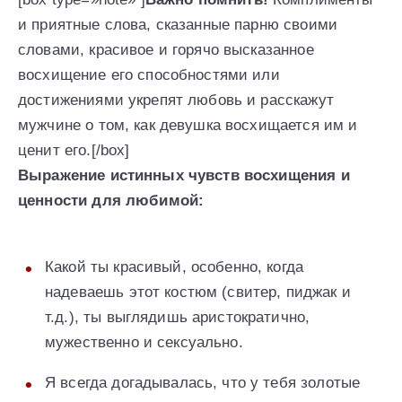
и приятные слова, сказанные парню своими
словами, красивое и горячо высказанное
восхищение его способностями или
достижениями укрепят любовь и расскажут
мужчине о том, как девушка восхищается им и
ценит его.[/box]
Выражение истинных чувств восхищения и
ценности для любимой:
Какой ты красивый, особенно, когда
надеваешь этот костюм (свитер, пиджак и
т.д.), ты выглядишь аристократично,
мужественно и сексуально.
Я всегда догадывалась, что у тебя золотые