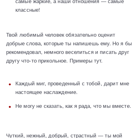
самые жаркие, а наши отношения — самые
классные!
Твой любимый человек обязательно оценит
добрые слова, которые ты напишешь ему. Но я бы
рекомендовал, немного веселиться и писать друг
другу что-то прикольное. Примеры тут.
Каждый миг, проведенный с тобой, дарит мне
настоящее наслаждение.
Не могу не сказать, как я рада, что мы вместе.
Чуткий, нежный, добрый, страстный — ты мой