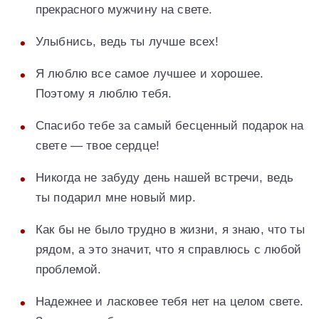
прекрасного мужчину на свете.
Улыбнись, ведь ты лучше всех!
Я люблю все самое лучшее и хорошее.
Поэтому я люблю тебя.
Спасибо тебе за самый бесценный подарок на
свете — твое сердце!
Никогда не забуду день нашей встречи, ведь
ты подарил мне новый мир.
Как бы не было трудно в жизни, я знаю, что ты
рядом, а это значит, что я справлюсь с любой
проблемой.
Надежнее и ласковее тебя нет на целом свете.