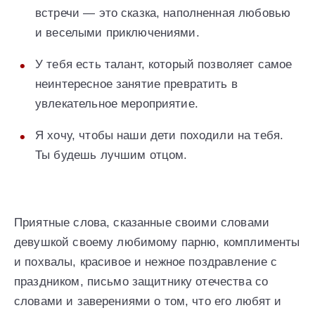
встречи — это сказка, наполненная любовью
и веселыми приключениями.
У тебя есть талант, который позволяет самое
неинтересное занятие превратить в
увлекательное мероприятие.
Я хочу, чтобы наши дети походили на тебя.
Ты будешь лучшим отцом.
Приятные слова, сказанные своими словами
девушкой своему любимому парню, комплименты
и похвалы, красивое и нежное поздравление с
праздником, письмо защитнику отечества со
словами и заверениями о том, что его любят и