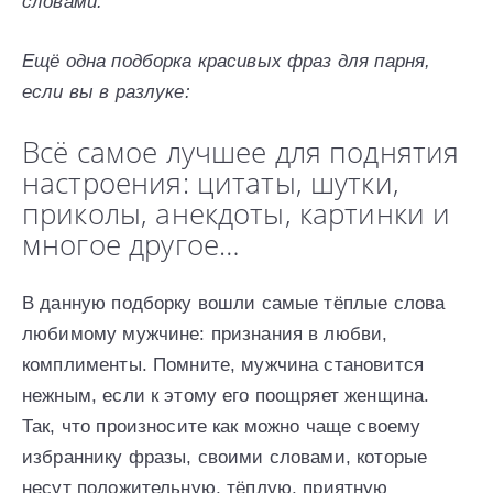
словами:
Ещё одна подборка красивых фраз для парня,
если вы в разлуке:
Всё самое лучшее для поднятия
настроения: цитаты, шутки,
приколы, анекдоты, картинки и
многое другое…
В данную подборку вошли самые тёплые слова
любимому мужчине: признания в любви,
комплименты. Помните, мужчина становится
нежным, если к этому его поощряет женщина.
Так, что произносите как можно чаще своему
избраннику фразы, своими словами, которые
несут положительную, тёплую, приятную