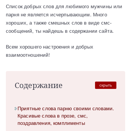
Список добрых слов для любимого мужчины или
парня не является исчерпывающим. Много
хороших, а также смешных слов в виде смс-
сообщений, ты найдешь в содержании сайта.
Всем хорошего настроения и добрых
взаимоотношений!
Содержание
скрыть
Приятные слова парню своими словами.
Красивые слова в прозе, смс,
поздравления, комплименты