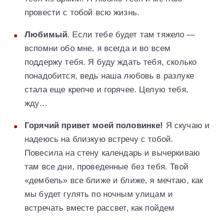
провести с тобой всю жизнь.
Любимый
. Если тебе будет там тяжело —
вспомни обо мне, я всегда и во всем
поддержу тебя. Я буду ждать тебя, сколько
понадобится, ведь наша любовь в разлуке
стала еще крепче и горячее. Целую тебя,
жду…
Горячий привет моей половинке!
Я скучаю и
надеюсь на близкую встречу с тобой.
Повесила на стену календарь и вычеркиваю
там все дни, проведенные без тебя. Твой
«дембель» все ближе и ближе, я мечтаю, как
мы будет гулять по ночным улицам и
встречать вместе рассвет, как пойдем