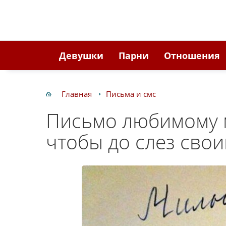
Девушки
Парни
Отношения
Главная
Письма и смс
Письмо любимому 
чтобы до слез сво