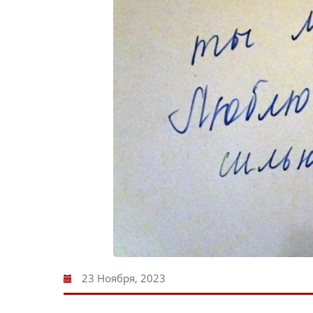
23 Ноября, 2023