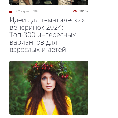
7 Февраля, 2024
30157
Идеи для тематических
вечеринок 2024:
Топ-300 интересных
вариантов для
взрослых и детей