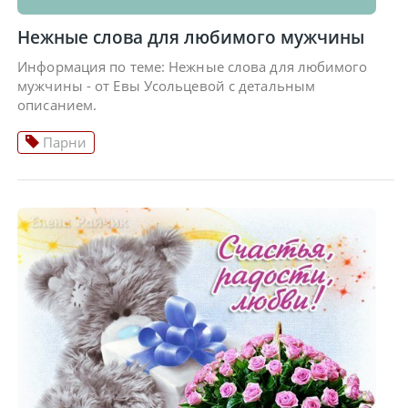
Нежные слова для любимого мужчины
Информация по теме: Нежные слова для любимого
мужчины - от Евы Усольцевой с детальным
описанием.
Парни