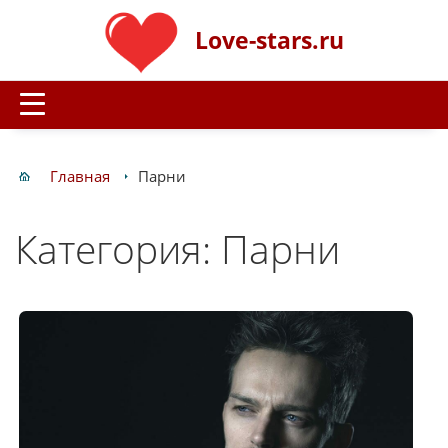
Love-stars.ru
Главная
Парни
Категория: Парни