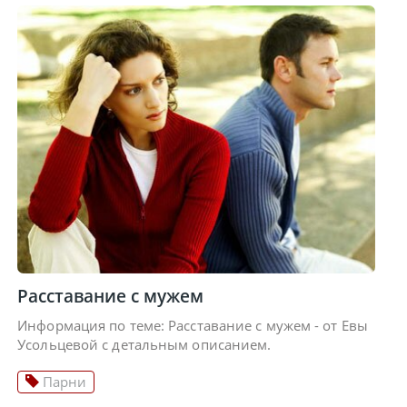
Расставание с мужем
Информация по теме: Расставание с мужем - от Евы
Усольцевой с детальным описанием.
Парни