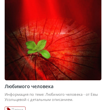
Любимого человека
Информация по теме: Любимого человека - от Евы
Усольцевой с детальным описанием.
Парни