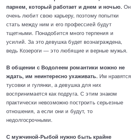
парнем, который работает и днем и ночью.
Он
очень любит свою карьеру, поэтому попытки
стать между ним и его профессией будут
тщетными. Понадобится много терпения и
усилий. За это девушка будет вознаграждена,
ведь Козероги — это любящие и верные мужья.
В общении с Водолеем романтики можно не
ждать, им неинтересно ухаживать.
Им нравятся
тусовки и гулянки, а девушка для них
воспринимается как подруга. С этим знаком
практически невозможно построить серьезные
отношения, а если они и будут, то
недолгосрочными.
С мужчиной-Рыбой нужно быть крайне