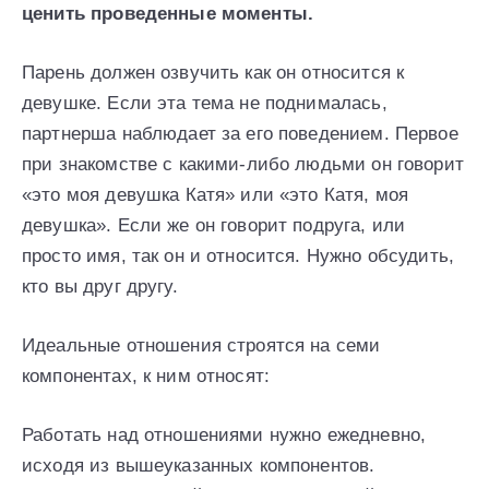
ценить проведенные моменты.
Парень должен озвучить как он относится к
девушке. Если эта тема не поднималась,
партнерша наблюдает за его поведением. Первое
при знакомстве с какими-либо людьми он говорит
«это моя девушка Катя» или «это Катя, моя
девушка». Если же он говорит подруга, или
просто имя, так он и относится. Нужно обсудить,
кто вы друг другу.
Идеальные отношения строятся на семи
компонентах, к ним относят:
Работать над отношениями нужно ежедневно,
исходя из вышеуказанных компонентов.