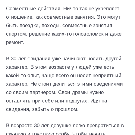
Совместные действия. Ничто так не укрепляет
отношение, как совместные занятия. Это могут
быть поездки, походы, совместные занятия
спортом, решение каких-то головоломок и даже
ремонт.
В 30 лет свидания уже начинают носить другой
характер. В этом возрасте у людей уже есть
какой-то опыт, чаще всего он носит неприятный
характер. Не стоит делиться этими сведениями
со своим партнером. Свои драмы нужно
оставлять при себе или подругах. Идя на
свидания, забыть о прошлом.
В возрасте 30 лет девушке легко превратиться в
скучную и грустную особу. Чтобы начать