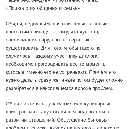
Также рекомендуем к прочтению статью
«Психология общения и семья»
Обиды, недопонимания или невысказанные
претензии приводят к тому, что чувства,
соединившие пару, просто перестают
существовать. Для того, чтобы такого не
случилось, каждому участнику диалога
необходимо проговаривать все те моменты,
которые именно его не устраивают. Причём это
нужно делать сразу же, иначе потом будет сложно
разобраться в накопившемся ворохе проблем.
Общие интересы, увлечения или кулинарные
пристрастия станут отличным подспорьем в
развитии отношений. Обсуждение бытовых
проблем и списка покупок на неделю – далеко не