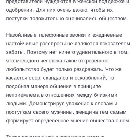
представители нуждаются в женской поддержке и
одобрении. Для них очень важно, чтобы их
поступки положительно оценивались обществом.
Назойливые телефонные звонки и ежедневные
настойчивые расспросы не являются показателем
заботы. Поэтому нет ничего удивительного в том,
что молодого человека такое откровенное
любопытство будет только раздражать. Что же
касается ссор, скандалов и оскорблений, то
подобная манера общения в принципе
неприемлема в отношениях между близкими
людьми. Демонстрируя уважение к словам и
поступкам своего мужчины, женщина тем самым
формирует определённое мнение общества о нём.