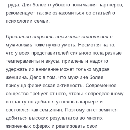
труда. Для более глубокого понимания партнеров,
рекомендует так же ознакомиться со статьей о
психологии семьи.
Правильно строить серьёзные отношения с
мужчинами
тоже нужно уметь. Несмотря на то,
что у всех представителей сильного пола разные
темпераменты и вкусы, привлечь и надолго
удержать их внимание может только мудрая
женщина. Дело в том, что мужчине более
присуща физическая активность. Современное
общество требует от него, чтобы к определённому
возрасту он добился успехов в карьере и
состоялся как семьянин. Поэтому он стремится
добиться высоких результатов во многих
жизненных сферах и реализовать свои