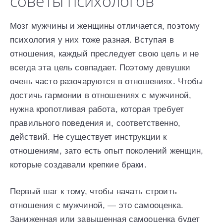
советы психологов
Мозг мужчины и женщины отличается, поэтому
психология у них тоже разная. Вступая в
отношения, каждый преследует свою цель и не
всегда эта цель совпадает. Поэтому девушки
очень часто разочаруются в отношениях. Чтобы
достичь гармонии в отношениях с мужчиной,
нужна кропотливая работа, которая требует
правильного поведения и, соответственно,
действий. Не существует инструкции к
отношениям, зато есть опыт поколений женщин,
которые создавали крепкие браки.
Первый шаг к тому, чтобы начать строить
отношения с мужчиной, — это самооценка.
Заниженная или завышенная самооценка будет