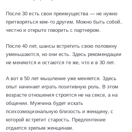
После 30 есть свои преимущества — не нужно
притворяться кем-то другим. Можно быть собой,
честно и открыто говорить с партнером.
После 40 лет, шансы встретить свою половину
уменьшаются, но они есть. Здесь рекомендации
не меняются и остаются те же, что и в 30 лет.
А вот в 50 лет мышление уже меняется. Здесь
опыт начинает играть позитивную роль. В этом
возрасте отношения строятся не на сексе, а на
общении. Мужчина будет искать
психоэмоциональную близость и женщину, с
которой встретит старость. Предпочтение
отдается зрелым женщинам.