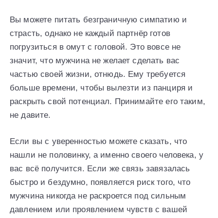
Вы можете питать безграничную симпатию и
страсть, однако не каждый партнёр готов
погрузиться в омут с головой. Это вовсе не
значит, что мужчина не желает сделать вас
частью своей жизни, отнюдь. Ему требуется
больше времени, чтобы вылезти из панциря и
раскрыть свой потенциал. Принимайте его таким,
не давите.
Если вы с уверенностью можете сказать, что
нашли не половинку, а именно своего человека, у
вас всё получится. Если же связь завязалась
быстро и бездумно, появляется риск того, что
мужчина никогда не раскроется под сильным
давлением или проявлением чувств с вашей