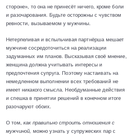
стороне», то она не принесёт ничего, кроме боли
и разочарования. Будьте осторожны с чувством
ревности, вызываемом у мужчины.
Нетерпеливая и вспыльчивая партнёрша мешает
мужчине сосредоточиться на реализации
задуманных им планов. Высказывая своё мнение,
женщина должна учитывать интересы и
предпочтения супруга. Поэтому настаивать на
немедленном выполнении всех требований не
имеет никакого смысла. Необдуманные действия
и спешка в принятии решений в конечном итоге
разочаруют обоих.
О том,
как правильно строить отношения с
мужчиной,
можно узнать у супружеских пар с