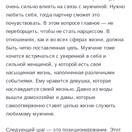
очень сильно влиять на связь с мужчиной. Нужно
любить себя, тогда партнер сможет это
почувствовать. В этом вопросе главное — не
переборщить, чтобы не стать нарциссом. В
отношениях, как и во всех сферах жизни, должна
быть четко поставленная цель. Мужчине тоже
хочется встречаться с уверенной в себе и
сильной женщиной, у которой есть своя
насыщенная жизнь, наполненная различными
событиями. Ему нравится девушка, которая
наслаждается своей жизнью. Давно из моды
вышли домохозяйки и дамы, которые
самоотверженно ставят целью жизни служить
любимому мужчине.
Следующий шаг — это позиционирование. Этот