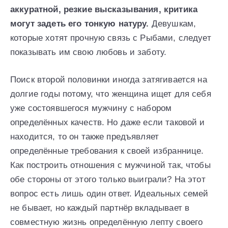
аккуратной, резкие высказывания, критика
могут задеть его тонкую натуру.
Девушкам,
которые хотят прочную связь с Рыбами, следует
показывать им свою любовь и заботу.
Поиск второй половинки иногда затягивается на
долгие годы потому, что женщина ищет для себя
уже состоявшегося мужчину с набором
определённых качеств. Но даже если таковой и
находится, то он также предъявляет
определённые требования к своей избраннице.
Как построить отношения с мужчиной так, чтобы
обе стороны от этого только выиграли? На этот
вопрос есть лишь один ответ. Идеальных семей
не бывает, но каждый партнёр вкладывает в
совместную жизнь определённую лепту своего