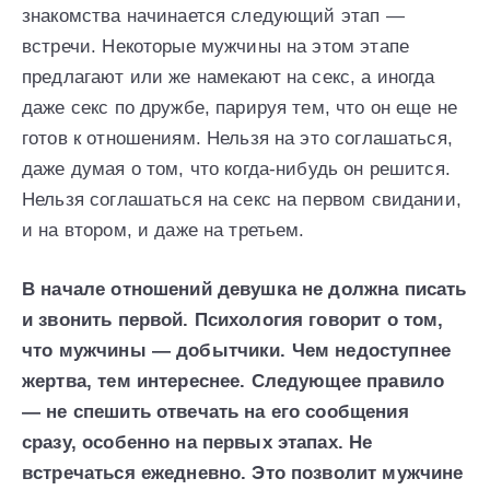
знакомства начинается следующий этап —
встречи. Некоторые мужчины на этом этапе
предлагают или же намекают на секс, а иногда
даже секс по дружбе, парируя тем, что он еще не
готов к отношениям. Нельзя на это соглашаться,
даже думая о том, что когда-нибудь он решится.
Нельзя соглашаться на секс на первом свидании,
и на втором, и даже на третьем.
В начале отношений девушка не должна писать
и звонить первой. Психология говорит о том,
что мужчины — добытчики. Чем недоступнее
жертва, тем интереснее. Следующее правило
— не спешить отвечать на его сообщения
сразу, особенно на первых этапах. Не
встречаться ежедневно. Это позволит мужчине