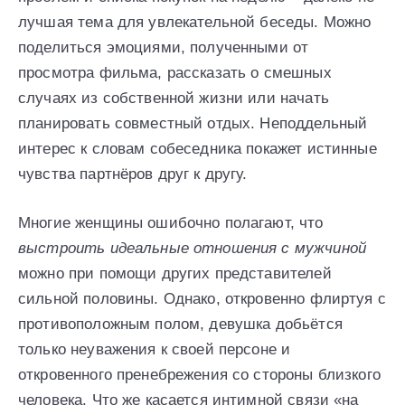
лучшая тема для увлекательной беседы. Можно
поделиться эмоциями, полученными от
просмотра фильма, рассказать о смешных
случаях из собственной жизни или начать
планировать совместный отдых. Неподдельный
интерес к словам собеседника покажет истинные
чувства партнёров друг к другу.
Многие женщины ошибочно полагают, что
выстроить идеальные отношения с мужчиной
можно при помощи других представителей
сильной половины. Однако, откровенно флиртуя с
противоположным полом, девушка добьётся
только неуважения к своей персоне и
откровенного пренебрежения со стороны близкого
человека. Что же касается интимной связи «на