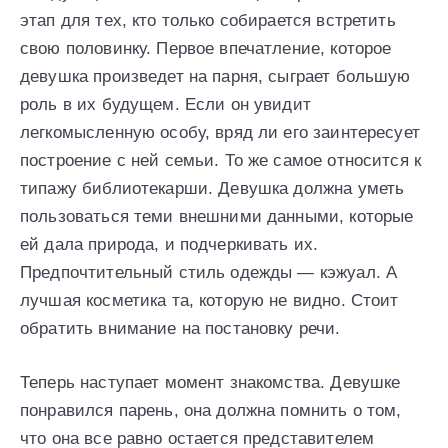
этап для тех, кто только собирается встретить
свою половинку. Первое впечатление, которое
девушка произведет на парня, сыграет большую
роль в их будущем. Если он увидит
легкомысленную особу, вряд ли его заинтересует
построение с ней семьи. То же самое относится к
типажу библиотекарши. Девушка должна уметь
пользоваться теми внешними данными, которые
ей дала природа, и подчеркивать их.
Предпочтительный стиль одежды — кэжуал. А
лучшая косметика та, которую не видно. Стоит
обратить внимание на постановку речи.
Теперь наступает момент знакомства. Девушке
понравился парень, она должна помнить о том,
что она все равно остается представителем