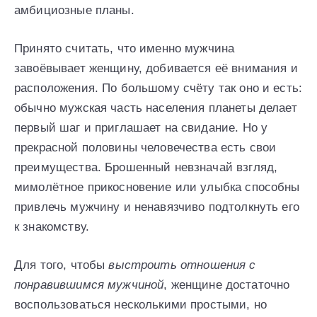
амбициозные планы.
Принято считать, что именно мужчина
завоёвывает женщину, добивается её внимания и
расположения. По большому счёту так оно и есть:
обычно мужская часть населения планеты делает
первый шаг и приглашает на свидание. Но у
прекрасной половины человечества есть свои
преимущества. Брошенный невзначай взгляд,
мимолётное прикосновение или улыбка способны
привлечь мужчину и ненавязчиво подтолкнуть его
к знакомству.
Для того, чтобы
выстроить отношения с
понравившимся мужчиной
, женщине достаточно
воспользоваться несколькими простыми, но