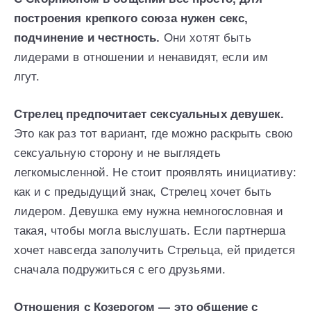
построения крепкого союза нужен секс,
подчинение и честность.
Они хотят быть
лидерами в отношении и ненавидят, если им
лгут.
Стрелец предпочитает сексуальных девушек.
Это как раз тот вариант, где можно раскрыть свою
сексуальную сторону и не выглядеть
легкомысленной. Не стоит проявлять инициативу:
как и с предыдущий знак, Стрелец хочет быть
лидером. Девушка ему нужна немногословная и
такая, чтобы могла выслушать. Если партнерша
хочет навсегда заполучить Стрельца, ей придется
сначала подружиться с его друзьями.
Отношения с Козерогом — это общение с