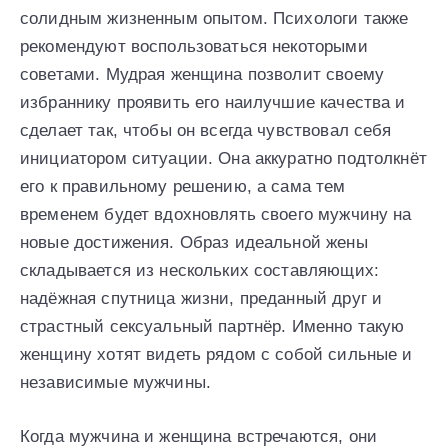
солидным жизненным опытом. Психологи также
рекомендуют воспользоваться некоторыми
советами. Мудрая женщина позволит своему
избраннику проявить его наилучшие качества и
сделает так, чтобы он всегда чувствовал себя
инициатором ситуации. Она аккуратно подтолкнёт
его к правильному решению, а сама тем
временем будет вдохновлять своего мужчину на
новые достижения. Образ идеальной жены
складывается из нескольких составляющих:
надёжная спутница жизни, преданный друг и
страстный сексуальный партнёр. Именно такую
женщину хотят видеть рядом с собой сильные и
независимые мужчины.
Когда мужчина и женщина встречаются, они