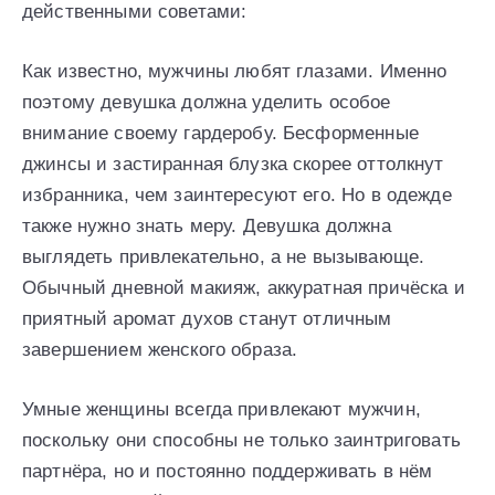
действенными советами:
Как известно, мужчины любят глазами. Именно
поэтому девушка должна уделить особое
внимание своему гардеробу. Бесформенные
джинсы и застиранная блузка скорее оттолкнут
избранника, чем заинтересуют его. Но в одежде
также нужно знать меру. Девушка должна
выглядеть привлекательно, а не вызывающе.
Обычный дневной макияж, аккуратная причёска и
приятный аромат духов станут отличным
завершением женского образа.
Умные женщины всегда привлекают мужчин,
поскольку они способны не только заинтриговать
партнёра, но и постоянно поддерживать в нём