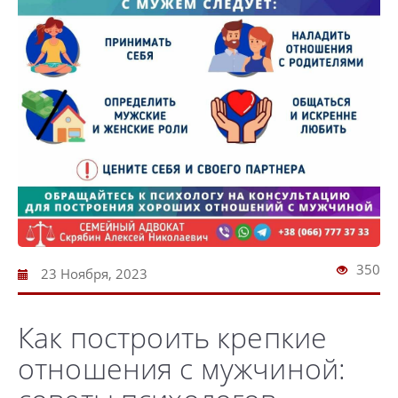
350
23 Ноября, 2023
Как построить крепкие
отношения с мужчиной: