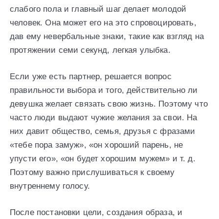
слабого пола и главный шаг делает молодой
человек. Она может его на это спровоцировать,
дав ему невербальные знаки, такие как взгляд на
протяжении семи секунд, легкая улыбка.
Если уже есть партнер, решается вопрос
правильности выбора и того, действительно ли
девушка желает связать свою жизнь. Поэтому что
часто люди выдают чужие желания за свои. На
них давит общество, семья, друзья с фразами
«тебе пора замуж», «он хороший парень, не
упусти его», «он будет хорошим мужем» и т. д.
Поэтому важно прислушиваться к своему
внутреннему голосу.
После постановки цели, создания образа, и