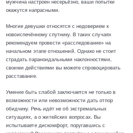
мужчина настроен несерьёзно, ваши попытки
окажутся напрасными.
Многие девушки относятся с недоверием к
новоиспечённому спутнику. В таких случаях
рекомендуем провести «расследование» на
начальном этапе отношений. Однако не стоит
страдать параноидальными наклонностями,
своими действиями вы можете спровоцировать
расставание.
Умение быть слабой заключается не только в
возможности или невозможности дать отпор
обидчику. Речь идёт не об экстремальных
ситуациях, а о житейских вопросах. Вы
испытываете дискомфорт, поругавшись с