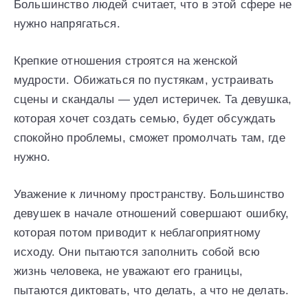
Большинство людей считает, что в этой сфере не
нужно напрягаться.
Крепкие отношения строятся на женской
мудрости. Обижаться по пустякам, устраивать
сцены и скандалы — удел истеричек. Та девушка,
которая хочет создать семью, будет обсуждать
спокойно проблемы, сможет промолчать там, где
нужно.
Уважение к личному пространству. Большинство
девушек в начале отношений совершают ошибку,
которая потом приводит к неблагоприятному
исходу. Они пытаются заполнить собой всю
жизнь человека, не уважают его границы,
пытаются диктовать, что делать, а что не делать.