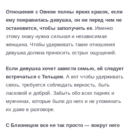
Отношения с Овном полны ярких красок, если
ему понравилась девушка, он ни перед чем не
остановится, чтобы заполучить ее.
Именно
этому знаку нужна сильная и независимая
женщина. Чтобы удерживать такие отношения
девушка должна приносить острых ощущений.
Если девушка хочет завести семью, ей следует
встречаться с Тельцом.
А вот чтобы удерживать
связь, требуется соблюдать верность, быть
ласковой и доброй. Забыть обо всех парнях и
мужчинах, которые были до него и не упоминать
их даже в разговоре.
С Близнецом все не так просто — вокруг него