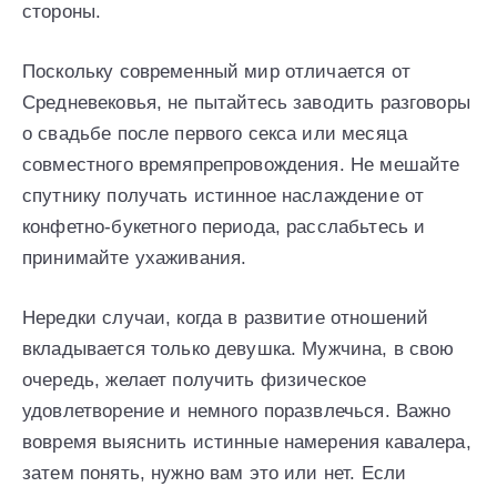
стороны.
Поскольку современный мир отличается от
Средневековья, не пытайтесь заводить разговоры
о свадьбе после первого секса или месяца
совместного времяпрепровождения. Не мешайте
спутнику получать истинное наслаждение от
конфетно-букетного периода, расслабьтесь и
принимайте ухаживания.
Нередки случаи, когда в развитие отношений
вкладывается только девушка. Мужчина, в свою
очередь, желает получить физическое
удовлетворение и немного поразвлечься. Важно
вовремя выяснить истинные намерения кавалера,
затем понять, нужно вам это или нет. Если