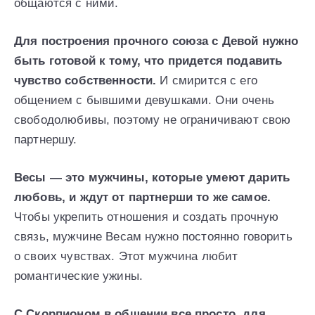
общаются с ними.
Для построения прочного союза с Девой нужно
быть готовой к тому, что придется подавить
чувство собственности.
И смирится с его
общением с бывшими девушками. Они очень
свободолюбивы, поэтому не ограничивают свою
партнершу.
Весы — это мужчины, которые умеют дарить
любовь, и ждут от партнерши то же самое.
Чтобы укрепить отношения и создать прочную
связь, мужчине Весам нужно постоянно говорить
о своих чувствах. Этот мужчина любит
романтические ужины.
С Скорпионом в общении все просто, для