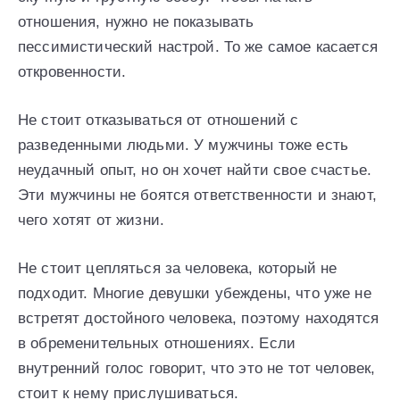
отношения, нужно не показывать
пессимистический настрой. То же самое касается
откровенности.
Не стоит отказываться от отношений с
разведенными людьми. У мужчины тоже есть
неудачный опыт, но он хочет найти свое счастье.
Эти мужчины не боятся ответственности и знают,
чего хотят от жизни.
Не стоит цепляться за человека, который не
подходит. Многие девушки убеждены, что уже не
встретят достойного человека, поэтому находятся
в обременительных отношениях. Если
внутренний голос говорит, что это не тот человек,
стоит к нему прислушиваться.