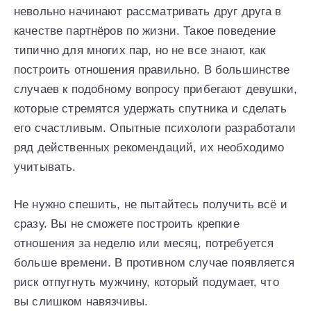
невольно начинают рассматривать друг друга в
качестве партнёров по жизни. Такое поведение
типично для многих пар, но не все знают, как
построить отношения правильно. В большинстве
случаев к подобному вопросу прибегают девушки,
которые стремятся удержать спутника и сделать
его счастливым. Опытные психологи разработали
ряд действенных рекомендаций, их необходимо
учитывать.
Не нужно спешить, не пытайтесь получить всё и
сразу. Вы не сможете построить крепкие
отношения за неделю или месяц, потребуется
больше времени. В противном случае появляется
риск отпугнуть мужчину, который подумает, что
вы слишком навязчивы.