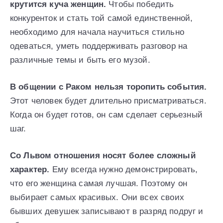
крутится куча женщин.
Чтобы победить
конкуренток и стать той самой единственной,
необходимо для начала научиться стильно
одеваться, уметь поддерживать разговор на
различные темы и быть его музой.
В общении с Раком нельзя торопить события.
Этот человек будет длительно присматриваться.
Когда он будет готов, он сам сделает серьезный
шаг.
Со Львом отношения носят более сложный
характер.
Ему всегда нужно демонстрировать,
что его женщина самая лучшая. Поэтому он
выбирает самых красивых. Они всех своих
бывших девушек записывают в разряд подруг и