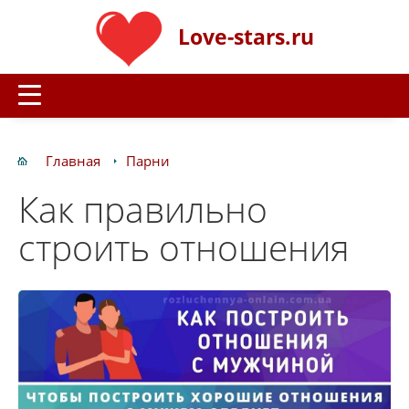
Love-stars.ru
Главная
Парни
Как правильно
строить отношения