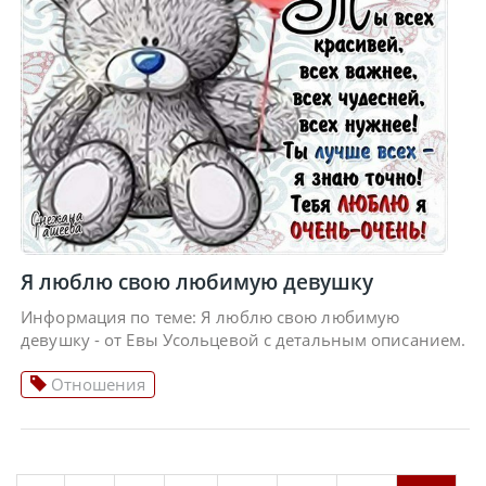
Я люблю свою любимую девушку
Информация по теме: Я люблю свою любимую
девушку - от Евы Усольцевой с детальным описанием.
Отношения