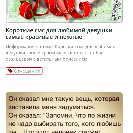
Короткие смс для любимой девушки
самые красивые и нежные
Информация по теме: Короткие смс для любимой
девушки самые красивые и нежные - от Евы
Усольцевой с детальным описанием.
Отношения