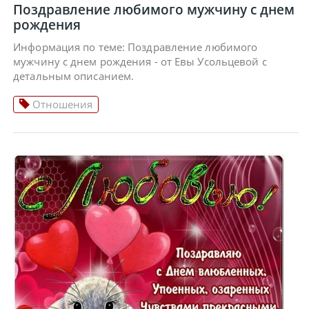
Поздравление любимого мужчину с днем
рождения
Информация по теме: Поздравление любимого
мужчину с днем рождения - от Евы Усольцевой с
детальным описанием.
Отношения