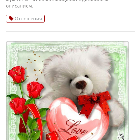
описанием.
Отношения