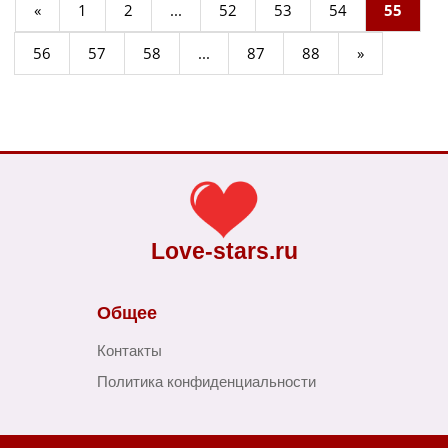
«
1
2
...
52
53
54
55
56
57
58
...
87
88
»
Love-stars.ru
Общее
Контакты
Политика конфиденциальности