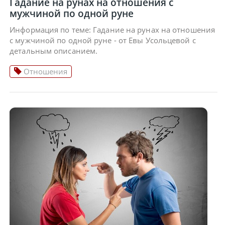
Гадание на рунах на отношения с
мужчиной по одной руне
Информация по теме: Гадание на рунах на отношения
с мужчиной по одной руне - от Евы Усольцевой с
детальным описанием.
Отношения