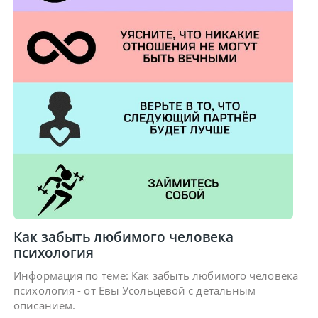
Как забыть любимого человека
психология
Информация по теме: Как забыть любимого человека
психология - от Евы Усольцевой с детальным
описанием.