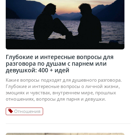
Глубокие и интересные вопросы для
разговора по душам с парнем или
девушкой: 400 + идей
Какие вопросы подходят для душевного разговора.
Глубокие и интересные вопросы о личной жизни,
эмоциях и чувствах, внутреннем мире, прошлых
отношениях, вопросы для парня и девушки.
Отношения