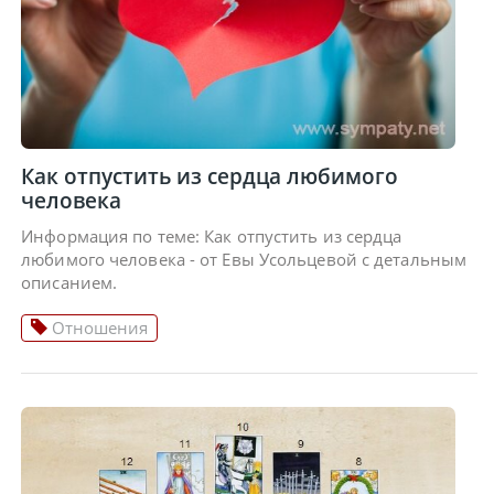
Как отпустить из сердца любимого
человека
Информация по теме: Как отпустить из сердца
любимого человека - от Евы Усольцевой с детальным
описанием.
Отношения