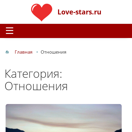
Love-stars.ru
Главная
Отношения
Категория:
Отношения