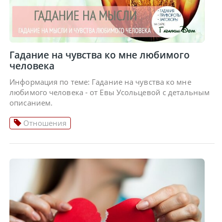
Гадание на чувства ко мне любимого
человека
Информация по теме: Гадание на чувства ко мне
любимого человека - от Евы Усольцевой с детальным
описанием.
Отношения