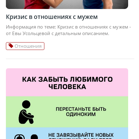
Кризис в отношениях с мужем
Информация по теме: Кризис в отношениях с мужем -
от Евы Усольцевой с детальным описанием.
Отношения