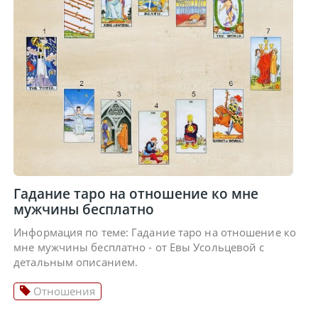
Гадание таро на отношение ко мне
мужчины бесплатно
Информация по теме: Гадание таро на отношение ко
мне мужчины бесплатно - от Евы Усольцевой с
детальным описанием.
Отношения