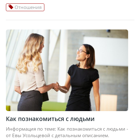
Отношения
Как познакомиться с людьми
Информация по теме: Как познакомиться с людьми -
от Евы Усольцевой с детальным описанием.