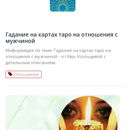
Гадание на картах таро на отношения с
мужчиной
Информация по теме: Гадание на картах таро на
отношения с мужчиной - от Евы Усольцевой с
детальным описанием.
Отношения