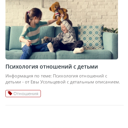
Психология отношений с детьми
Информация по теме: Психология отношений с
детьми - от Евы Усольцевой с детальным описанием.
Отношения