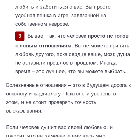
любить и заботиться о вас. Вы просто
удобная пешка в игре, завязанной на
собственном неврозе.
Бывает так, что человек
просто не готов
к новым отношениям.
Вы не можете принять
любовь другого, пока сердце ваше, мозг, душа
не оставили прошлое в прошлом. Иногда
время – это лучшее, что вы можете выбрать.
Болезненные отношения – это в будущем дорога к
онкологу и кардиологу. Психологи уверены в
этом, и не стоит проверять точность
высказывания.
Если человек душит вас своей любовью, и
говорит, что вы заменяете ему весь мир,