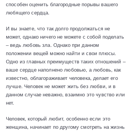
способен оценить благородные порывы вашего
любящего сердца.
И вы знаете, что так долго продолжаться не
может, однако ничего не можете с собой поделать
– ведь любовь зла. Однако при данном
положении вещей можно найти и свои плюсы.
Одно из главных преимуществ таких отношений –
ваше сердце наполнено любовью, а любовь, как
известно, облагораживает человека, делает его
лучше. Человек не может жить без любви, и в
данном случае неважно, взаимно это чувство или
нет.
Человек, который любит, особенно если это
женщина, начинает по другому смотреть на жизнь