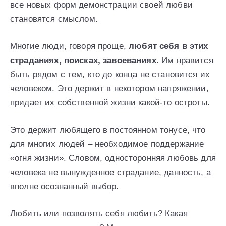
все новых форм демонстрации своей любви
становятся смыслом.
Многие люди, говоря проще,
любят себя в этих
страданиях, поисках, завоеваниях
. Им нравится
быть рядом с тем, кто до конца не становится их
человеком. Это держит в некотором напряжении,
придает их собственной жизни какой-то остроты.
Это держит любящего в постоянном тонусе, что
для многих людей – необходимое поддержание
«огня жизни». Словом, односторонняя любовь для
человека не вынужденное страдание, данность, а
вполне осознанный выбор.
Любить или позволять себя любить? Какая