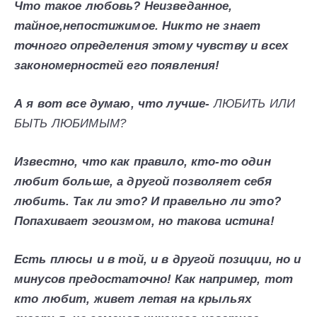
Что такое любовь? Неизведанное,
тайное,непостижимое. Никто не знает
точного определения этому чувству и всех
закономерностей его появления!
А я вот все думаю, что лучше-
ЛЮБИТЬ ИЛИ
БЫТЬ ЛЮБИМЫМ?
Известно, что как правило, кто-то один
любит больше, а другой позволяет себя
любить. Так ли это? И правельно ли это?
Попахивает эгоизмом, но такова истина!
Есть плюсы и в той, и в другой позиции, но и
минусов предостаточно! Как например, тот
кто любит, живет летая на крыльях