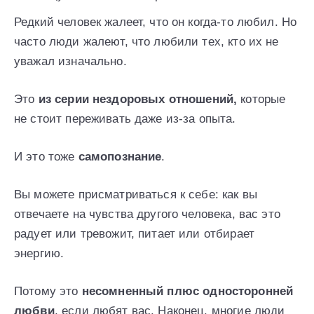
Редкий человек жалеет, что он когда-то любил. Но
часто люди жалеют, что любили тех, кто их не
уважал изначально.
Это
из серии нездоровых отношений,
которые
не стоит переживать даже из-за опыта.
И это тоже
самопознание
.
Вы можете присматриваться к себе: как вы
отвечаете на чувства другого человека, вас это
радует или тревожит, питает или отбирает
энергию.
Потому это
несомненный плюс односторонней
любви
, если любят вас. Наконец, многие люди