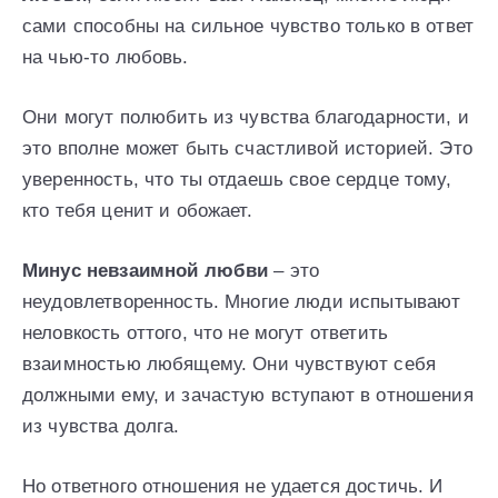
сами способны на сильное чувство только в ответ
на чью-то любовь.
Они могут полюбить из чувства благодарности, и
это вполне может быть счастливой историей. Это
уверенность, что ты отдаешь свое сердце тому,
кто тебя ценит и обожает.
Минус невзаимной любви
– это
неудовлетворенность. Многие люди испытывают
неловкость оттого, что не могут ответить
взаимностью любящему. Они чувствуют себя
должными ему, и зачастую вступают в отношения
из чувства долга.
Но ответного отношения не удается достичь. И