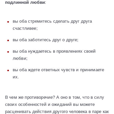
подлинной любви
:
вы оба стремитесь сделать друг друга
счастливее;
вы оба заботитесь друг о друге;
вы оба нуждаетесь в проявлениях своей
любви;
вы оба ждете ответных чувств и принимаете
их.
В чем же противоречие? А оно в том, что в силу
своих особенностей и ожиданий вы можете
расценивать действия другого человека в паре как