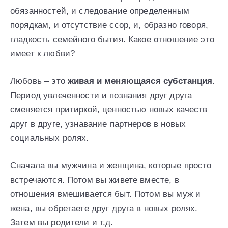
обязанностей, и следование определенным
порядкам, и отсутствие ссор, и, образно говоря,
гладкость семейного бытия. Какое отношение это
имеет к любви?
Любовь – это
живая и меняющаяся субстанция
.
Период увлеченности и познания друг друга
сменяется притиркой, ценностью новых качеств
друг в друге, узнавание партнеров в новых
социальных ролях.
Сначала вы мужчина и женщина, которые просто
встречаются. Потом вы живете вместе, в
отношения вмешивается быт. Потом вы муж и
жена, вы обретаете друг друга в новых ролях.
Затем вы родители и т.д.