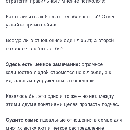
стратегия правильная? Мнение психолога:
Как отличить любовь от влюблённости? Ответ
узнайте прямо сейчас.
Всегда ли в отношениях один любит, а второй
позволяет любить себя?
Здесь есть ценное замечание:
огромное
количество людей стремятся не к любви, а к
идеальным супружеским отношениям.
Казалось бы, это одно и то же – но нет, между
этими двумя понятиями целая пропасть подчас.
Судите сами:
идеальные отношения в семье для
многих включают и четкое распределение