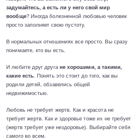
задумайтесь, а есть ли у него свой мир
вообще
? Иногда болезненной любовью человек
просто заполняет свою пустоту.
В нормальных отношениях все просто. Вы сразу
понимаете, кто вы есть.
И любите друг друга
не хорошими, а такими,
какие есть
. Понять это стоит до того, как вы
родили детей, обзавелись общей
недвижимостью.
Любовь не требует жертв. Как и красота не
требует жертв. Как и здоровье тоже их не требует
(жертв требует уже нездоровье). Выбирайте себя
самого во всем.