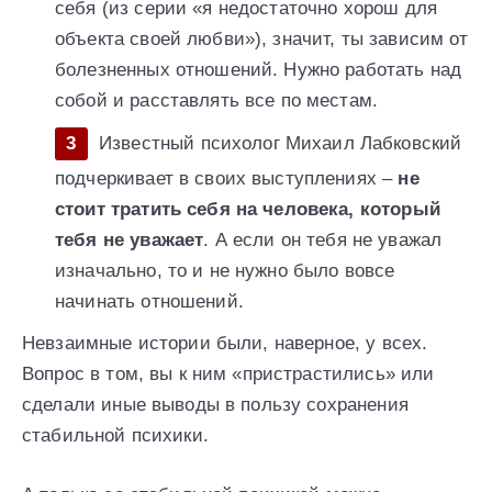
себя (из серии «я недостаточно хорош для
объекта своей любви»), значит, ты зависим от
болезненных отношений. Нужно работать над
собой и расставлять все по местам.
Известный психолог Михаил Лабковский
подчеркивает в своих выступлениях –
не
стоит тратить себя на человека, который
тебя не уважает
. А если он тебя не уважал
изначально, то и не нужно было вовсе
начинать отношений.
Невзаимные истории были, наверное, у всех.
Вопрос в том, вы к ним «пристрастились» или
сделали иные выводы в пользу сохранения
стабильной психики.