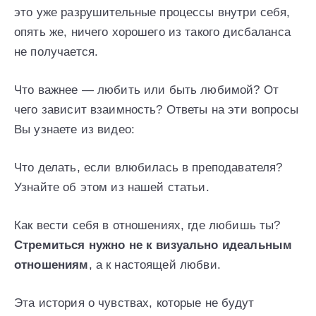
это уже разрушительные процессы внутри себя,
опять же, ничего хорошего из такого дисбаланса
не получается.
Что важнее — любить или быть любимой? От
чего зависит взаимность? Ответы на эти вопросы
Вы узнаете из видео:
Что делать, если влюбилась в преподавателя?
Узнайте об этом из нашей статьи.
Как вести себя в отношениях, где любишь ты?
Стремиться нужно не к визуально идеальным
отношениям
, а к настоящей любви.
Эта история о чувствах, которые не будут