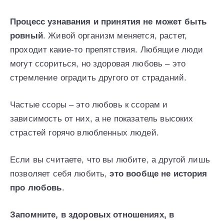
Процесс узнавания и принятия не может быть
ровный
. Живой организм меняется, растет,
проходит какие-то препятствия. Любящие люди
могут ссориться, но здоровая любовь – это
стремление оградить другого от страданий.
Частые ссоры – это любовь к ссорам и
зависимость от них, а не показатель высоких
страстей горячо влюбленных людей.
Если вы считаете, что вы любите, а другой лишь
позволяет себя любить,
это вообще не история
про любовь
.
Запомните, в здоровых отношениях, в