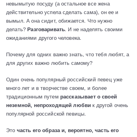
невымытую посуду (а остальное все жена
действительно успела сделать сама), он ее и
вымыл. А она сидит, обижается. Что нужно
делать?
Разговаривать
. И не наделять своими
ожиданиями другого человека.
Почему для одних важно знать, что тебя любят, а
для других важно любить самому?
Один очень популярный российский певец уже
много лет и в творчестве своем, и более
традиционным путем
рассказывает о своей
неземной, непроходящей любви
к другой очень
популярной российской певицы.
Это
часть его образа и, вероятно, часть его