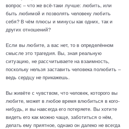
вопрос – что же всё-таки лучше: любить, или
быть любимой и позволять человеку любить
себя? В чём плюсы и минусы как одних, так и
других отношений?
Если вы любите, а вас нет, то в определённом
смысле это трагедия. Вы, зная реальную
ситуацию, не рассчитываете на взаимность,
поскольку нельзя заставить человека полюбить –
ведь сердцу не прикажешь.
Вы живёте с чувством, что человек, которого вы
любите, может в любое время влюбиться в кого-
нибудь, и вы навсегда его потеряете. Вы хотите
видеть его как можно чаще, заботиться о нём,
делать ему приятное, однако он далеко не всегда