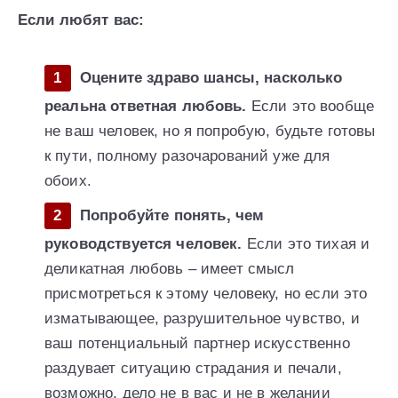
Если любят вас:
Оцените здраво шансы, насколько
реальна ответная любовь.
Если это вообще
не ваш человек, но я попробую, будьте готовы
к пути, полному разочарований уже для
обоих.
Попробуйте понять, чем
руководствуется человек.
Если это тихая и
деликатная любовь – имеет смысл
присмотреться к этому человеку, но если это
изматывающее, разрушительное чувство, и
ваш потенциальный партнер искусственно
раздувает ситуацию страдания и печали,
возможно, дело не в вас и не в желании