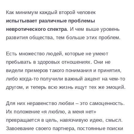
Как минимум каждый второй человек
испытывает различные проблемы
невротического спектра
. И чем выше уровень
развития общества, тем больше этих проблем.
Есть множество людей, которые не умеют
пребывать в здоровых отношениях. Они не
видели примеров такого понимания и принятия,
либо когда-то получили важный акцент на чем-то
другом, и теперь всю жизнь ищут тех же эмоций.
Для них неравенство любви – это самоценность.
Их положение «я люблю, а меня нет»
превращается в цель, навязчивую идею, смысл.
Завоевание своего партнера, постоянные поиски