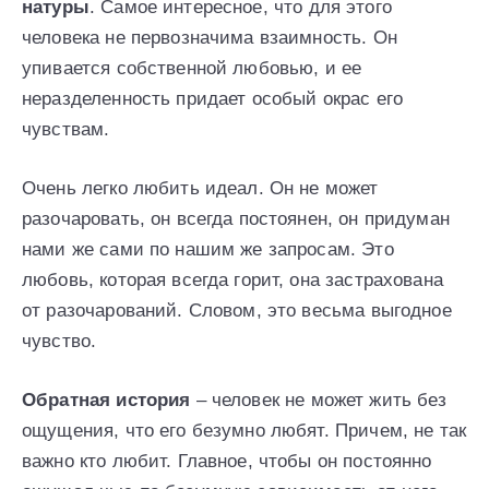
натуры
. Самое интересное, что для этого
человека не первозначима взаимность. Он
упивается собственной любовью, и ее
неразделенность придает особый окрас его
чувствам.
Очень легко любить идеал. Он не может
разочаровать, он всегда постоянен, он придуман
нами же сами по нашим же запросам. Это
любовь, которая всегда горит, она застрахована
от разочарований. Словом, это весьма выгодное
чувство.
Обратная история
– человек не может жить без
ощущения, что его безумно любят. Причем, не так
важно кто любит. Главное, чтобы он постоянно