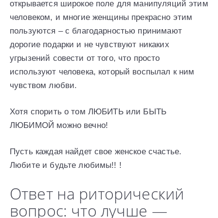
открывается широкое поле для манипуляций этим
человеком, и многие женщины прекрасно этим
пользуются – с благодарностью принимают
дорогие подарки и не чувствуют никаких
угрызений совести от того, что просто
используют человека, который воспылал к ним
чувством любви.
Хотя спорить о том ЛЮБИТЬ или БЫТЬ
ЛЮБИМОЙ можно вечно!
Пусть каждая найдет свое женское счастье.
Любите и будьте любимы!! !
Ответ на риторический
вопрос: что лучше —