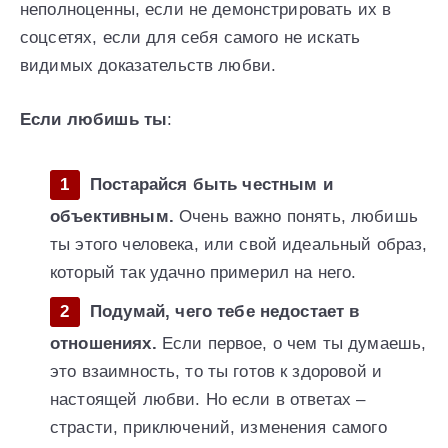
неполноценны, если не демонстрировать их в
соцсетях, если для себя самого не искать
видимых доказательств любви.
Если любишь ты
:
Постарайся быть честным и
объективным.
Очень важно понять, любишь
ты этого человека, или свой идеальный образ,
который так удачно примерил на него.
Подумай, чего тебе недостает в
отношениях.
Если первое, о чем ты думаешь,
это взаимность, то ты готов к здоровой и
настоящей любви. Но если в ответах –
страсти, приключений, изменения самого