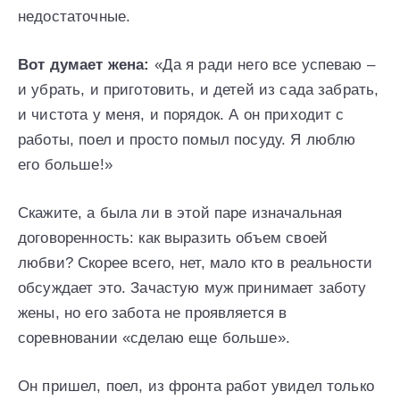
недостаточные.
Вот думает жена:
«Да я ради него все успеваю –
и убрать, и приготовить, и детей из сада забрать,
и чистота у меня, и порядок. А он приходит с
работы, поел и просто помыл посуду. Я люблю
его больше!»
Скажите, а была ли в этой паре изначальная
договоренность: как выразить объем своей
любви? Скорее всего, нет, мало кто в реальности
обсуждает это. Зачастую муж принимает заботу
жены, но его забота не проявляется в
соревновании «сделаю еще больше».
Он пришел, поел, из фронта работ увидел только