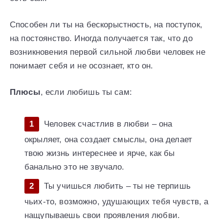
Способен ли ты на бескорыстность, на поступок,
на постоянство. Иногда получается так, что до
возникновения первой сильной любви человек не
понимает себя и не осознает, кто он.
Плюсы
, если любишь ты сам:
Человек счастлив в любви – она
окрыляет, она создает смыслы, она делает
твою жизнь интереснее и ярче, как бы
банально это не звучало.
Ты учишься любить – ты не терпишь
чьих-то, возможно, удушающих тебя чувств, а
нащупываешь свои проявления любви.