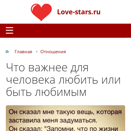
Love-stars.ru
Главная
Отношения
Что важнее для
человека любить или
быть любимым