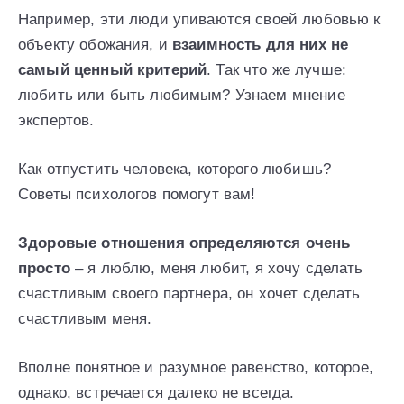
Например, эти люди упиваются своей любовью к
объекту обожания, и
взаимность для них не
самый ценный критерий
. Так что же лучше:
любить или быть любимым? Узнаем мнение
экспертов.
Как отпустить человека, которого любишь?
Советы психологов помогут вам!
Здоровые отношения определяются очень
просто
– я люблю, меня любит, я хочу сделать
счастливым своего партнера, он хочет сделать
счастливым меня.
Вполне понятное и разумное равенство, которое,
однако, встречается далеко не всегда.