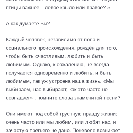
птицы важнее – левое крыло или правое? »
А как думаете Вы?
Каждый человек, независимо от пола и
социального происхождения, рождён для того,
чтобы быть счастливым, любить и быть
любимым. Однако, к сожалению, не всегда
получается одновременно и любить, и быть
любимым, так уж устроена наша жизнь. «Мы
выбираем, нас выбирают, как это часто не
совпадает» , помните слова знаменитой песни?
Они имеют под собой грустную правду жизни:
очень часто или мы любим, или любят нас, и
зачастую третьего не дано. Поневоле возникает