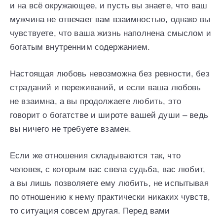
и на всё окружающее, и пусть вы знаете, что ваш
мужчина не отвечает вам взаимностью, однако вы
чувствуете, что ваша жизнь наполнена смыслом и
богатым внутренним содержанием.
Настоящая любовь невозможна без ревности, без
страданий и переживаний, и если ваша любовь
не взаимна, а вы продолжаете любить, это
говорит о богатстве и широте вашей души – ведь
вы ничего не требуете взамен.
Если же отношения складываются так, что
человек, с которым вас свела судьба, вас любит,
а вы лишь позволяете ему любить, не испытывая
по отношению к нему практически никаких чувств,
то ситуация совсем другая. Перед вами