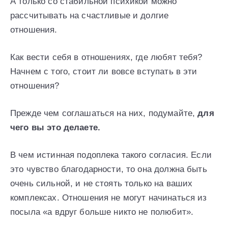
А только со стабильной психикой можно
рассчитывать на счастливые и долгие
отношения.
Как вести себя в отношениях, где любят тебя?
Начнем с того, стоит ли вовсе вступать в эти
отношения?
Прежде чем соглашаться на них, подумайте,
для
чего вы это делаете.
В чем истинная подоплека такого согласия. Если
это чувство благодарности, то она должна быть
очень сильной, и не стоять только на ваших
комплексах. Отношения не могут начинаться из
посыла «а вдруг больше никто не полюбит».