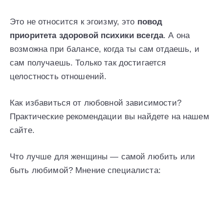
Это не относится к эгоизму, это
повод
приоритета здоровой психики всегда
. А она
возможна при балансе, когда ты сам отдаешь, и
сам получаешь. Только так достигается
целостность отношений.
Как избавиться от любовной зависимости?
Практические рекомендации вы найдете на нашем
сайте.
Что лучше для женщины — самой любить или
быть любимой? Мнение специалиста: