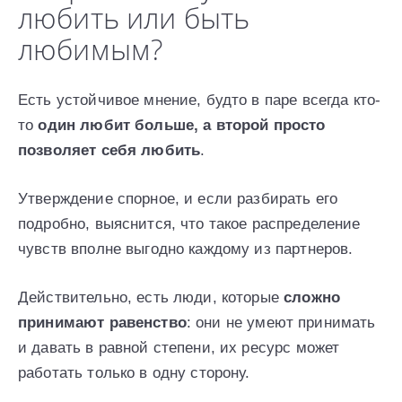
любить или быть
любимым?
Есть устойчивое мнение, будто в паре всегда кто-
то
один любит больше, а второй просто
позволяет себя любить
.
Утверждение спорное, и если разбирать его
подробно, выяснится, что такое распределение
чувств вполне выгодно каждому из партнеров.
Действительно, есть люди, которые
сложно
принимают равенство
: они не умеют принимать
и давать в равной степени, их ресурс может
работать только в одну сторону.