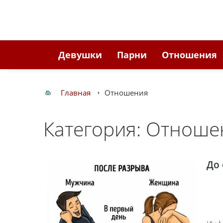
Девушки
Парни
Отношения
Главная
Отношения
Категория: Отноше
До