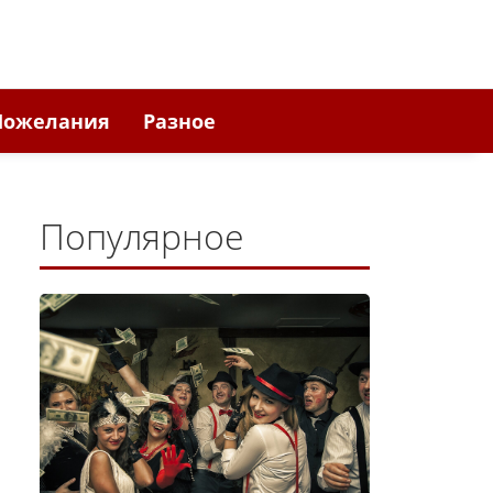
Пожелания
Разное
Популярное