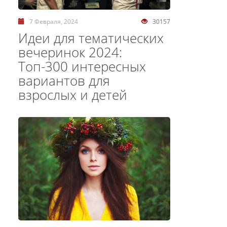
7 Февраля, 2024
30157
Идеи для тематических
вечеринок 2024:
Топ-300 интересных
вариантов для
взрослых и детей