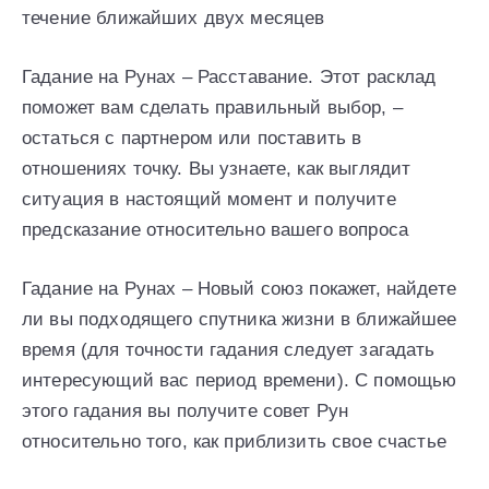
течение ближайших двух месяцев
Гадание на Рунах – Расставание. Этот расклад
поможет вам сделать правильный выбор, –
остаться с партнером или поставить в
отношениях точку. Вы узнаете, как выглядит
ситуация в настоящий момент и получите
предсказание относительно вашего вопроса
Гадание на Рунах – Новый союз покажет, найдете
ли вы подходящего спутника жизни в ближайшее
время (для точности гадания следует загадать
интересующий вас период времени). С помощью
этого гадания вы получите совет Рун
относительно того, как приблизить свое счастье