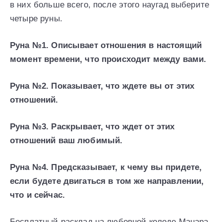
в них больше всего, после этого наугад выберите
четыре руны.
Руна №1. Описывает отношения в настоящий
момент времени, что происходит между вами.
Руна №2. Показывает, что ждете вы от этих
отношений.
Руна №3. Раскрывает, что ждет от этих
отношений ваш любимый.
Руна №4. Предсказывает, к чему вы придете,
если будете двигаться в том же направлении,
что и сейчас.
Бесплатный расклад на любовной колоде Манара