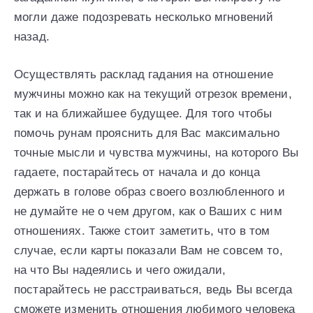
могли даже подозревать несколько мгновений
назад.
Осуществлять расклад гадания на отношение
мужчины можно как на текущий отрезок времени,
так и на ближайшее будущее. Для того чтобы
помочь рунам прояснить для Вас максимально
точные мысли и чувства мужчины, на которого Вы
гадаете, постарайтесь от начала и до конца
держать в голове образ своего возлюбленного и
не думайте не о чем другом, как о Ваших с ним
отношениях. Также стоит заметить, что в том
случае, если карты показали Вам не совсем то,
на что Вы надеялись и чего ожидали,
постарайтесь не расстраиваться, ведь Вы всегда
сможете изменить отношения любимого человека