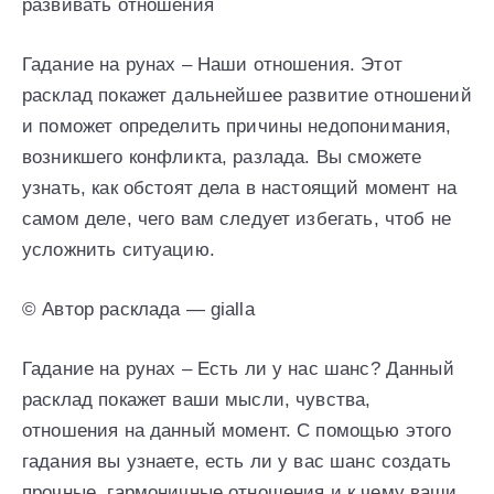
развивать отношения
Гадание на рунах – Наши отношения. Этот
расклад покажет дальнейшее развитие отношений
и поможет определить причины недопонимания,
возникшего конфликта, разлада. Вы сможете
узнать, как обстоят дела в настоящий момент на
самом деле, чего вам следует избегать, чтоб не
усложнить ситуацию.
© Автор расклада — gialla
Гадание на рунах – Есть ли у нас шанс? Данный
расклад покажет ваши мысли, чувства,
отношения на данный момент. С помощью этого
гадания вы узнаете, есть ли у вас шанс создать
прочные, гармоничные отношения и к чему ваши