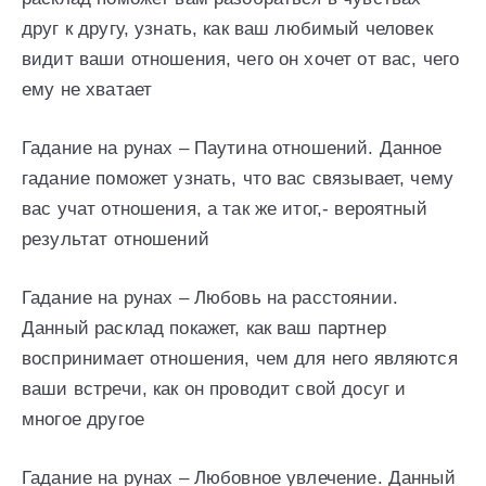
друг к другу, узнать, как ваш любимый человек
видит ваши отношения, чего он хочет от вас, чего
ему не хватает
Гадание на рунах – Паутина отношений. Данное
гадание поможет узнать, что вас связывает, чему
вас учат отношения, а так же итог,- вероятный
результат отношений
Гадание на рунах – Любовь на расстоянии.
Данный расклад покажет, как ваш партнер
воспринимает отношения, чем для него являются
ваши встречи, как он проводит свой досуг и
многое другое
Гадание на рунах – Любовное увлечение. Данный