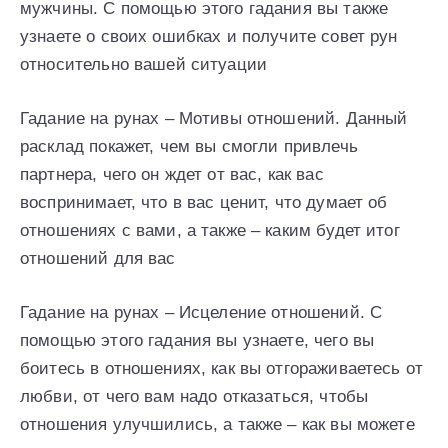
мужчины. С помощью этого гадания вы также
узнаете о своих ошибках и получите совет рун
относительно вашей ситуации
Гадание на рунах – Мотивы отношений. Данный
расклад покажет, чем вы смогли привлечь
партнера, чего он ждет от вас, как вас
воспринимает, что в вас ценит, что думает об
отношениях с вами, а также – каким будет итог
отношений для вас
Гадание на рунах – Исцеление отношений. С
помощью этого гадания вы узнаете, чего вы
боитесь в отношениях, как вы отгораживаетесь от
любви, от чего вам надо отказаться, чтобы
отношения улучшились, а также – как вы можете