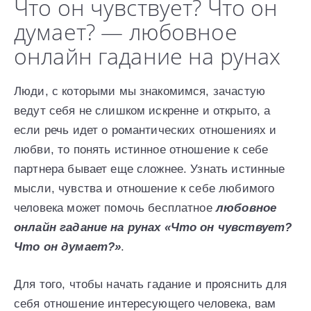
Что он чувствует? Что он
думает? — любовное
онлайн гадание на рунах
Люди, с которыми мы знакомимся, зачастую
ведут себя не слишком искренне и открыто, а
если речь идет о романтических отношениях и
любви, то понять истинное отношение к себе
партнера бывает еще сложнее. Узнать истинные
мысли, чувства и отношение к себе любимого
человека может помочь бесплатное
любовное
онлайн гадание на рунах «Что он чувствует?
Что он думает?»
.
Для того, чтобы начать гадание и прояснить для
себя отношение интересующего человека, вам