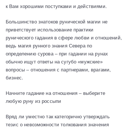
к Вам хорошими поступками и действиями.
Большинство знатоков рунической магии не
приветствует использование практики
рунического гадания в сфере любви и отношений,
ведь магия рунного знания Севера по
определению сурова – при гадании на рунах
обычно ищут ответы на сугубо «мужские»
вопросы – отношения с партнерами, врагами,
бизнес.
Начните гадание на отношения – выберите
любую руну из россыпи
Вряд ли уместно так категорично утверждать
тезис о невозможности толкования значения