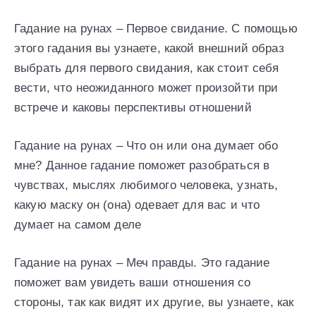
Гадание на рунах – Первое свидание. С помощью
этого гадания вы узнаете, какой внешний образ
выбрать для первого свидания, как стоит себя
вести, что неожиданного может произойти при
встрече и каковы перспективы отношений
Гадание на рунах – Что он или она думает обо
мне? Данное гадание поможет разобраться в
чувствах, мыслях любимого человека, узнать,
какую маску он (она) одевает для вас и что
думает на самом деле
Гадание на рунах – Меч правды. Это гадание
поможет вам увидеть ваши отношения со
стороны, так как видят их другие, вы узнаете, как