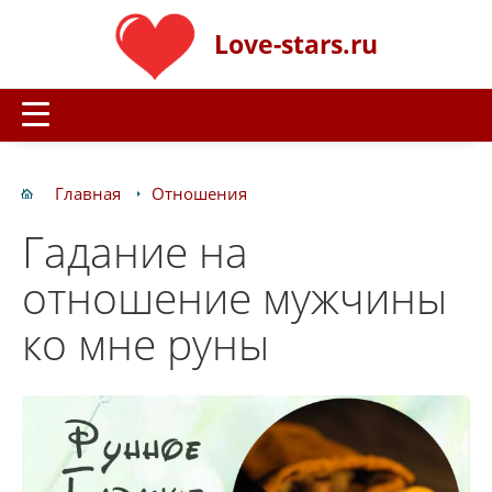
Love-stars.ru
Главная
Отношения
Гадание на
отношение мужчины
ко мне руны