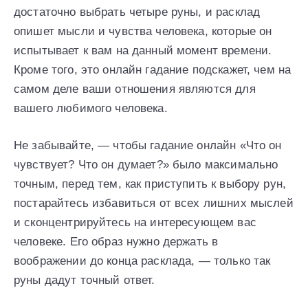
достаточно выбрать четыре руны, и расклад
опишет мысли и чувства человека, которые он
испытывает к вам на данный момент времени.
Кроме того, это онлайн гадание подскажет, чем на
самом деле ваши отношения являются для
вашего любимого человека.
Не забывайте, — чтобы гадание онлайн «Что он
чувствует? Что он думает?» было максимально
точным, перед тем, как приступить к выбору рун,
постарайтесь избавиться от всех лишних мыслей
и сконцентрируйтесь на интересующем вас
человеке. Его образ нужно держать в
воображении до конца расклада, — только так
руны дадут точный ответ.