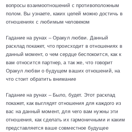
вопросы взаимоотношений с противоположным
полом. Вы узнаете, каких целей можно достичь в
отношениях с любимым человеком
Гадание на рунах – Оракул любви. Данный
расклад покажет, что происходит в отношениях в
данный момент, о чем сердце беспокоится, как к
вам относится партнер, а так же, что говорит
Оракул любви о будущем ваших отношений, на
что стоит обратить внимание
Гадание на рунах – Было, будет. Этот расклад
покажет, как выглядят отношения для каждого из
вас на данный момент, для чего вам нужны эти
отношения, как сделать их гармоничными и каким
представляется ваше совместное будущее