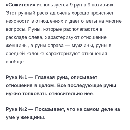
«Сожители»
используется 9 рун в 9 позициях.
Этот рунный расклад очень хорошо проясняет
неясности в отношениях и дает ответы на многие
вопросы. Руны, которые располагаются в
раскладе слева, характеризуют отношение
женщины, а руны справа — мужчины, руны в
средней колонке характеризуют отношения
вообще.
Руна №1 — Главная руна, описывает
отношения в целом. Все последующие руны
нужно толковать относительно нее.
Руна №2 — Показывает, что на самом деле на
уме у женщины.