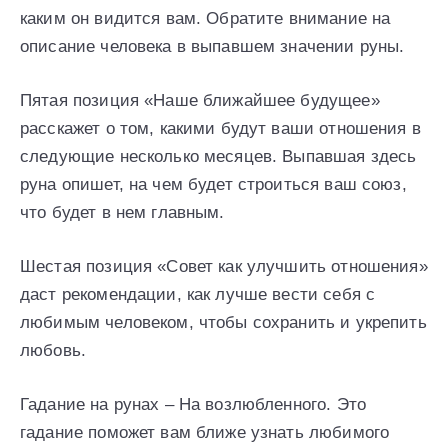
каким он видится вам. Обратите внимание на
описание человека в выпавшем значении руны.
Пятая позиция «Наше ближайшее будущее»
расскажет о том, какими будут ваши отношения в
следующие несколько месяцев. Выпавшая здесь
руна опишет, на чем будет строиться ваш союз,
что будет в нем главным.
Шестая позиция «Совет как улучшить отношения»
даст рекомендации, как лучше вести себя с
любимым человеком, чтобы сохранить и укрепить
любовь.
Гадание на рунах – На возлюбленного. Это
гадание поможет вам ближе узнать любимого