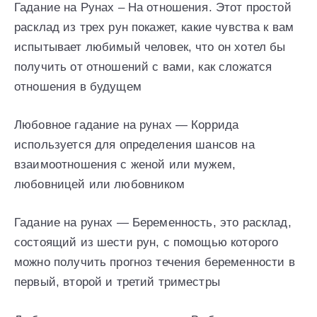
Гадание на Рунах – На отношения. Этот простой
расклад из трех рун покажет, какие чувства к вам
испытывает любимый человек, что он хотел бы
получить от отношений с вами, как сложатся
отношения в будущем
Любовное гадание на рунах — Коррида
используется для определения шансов на
взаимоотношения с женой или мужем,
любовницей или любовником
Гадание на рунах — Беременность, это расклад,
состоящий из шести рун, с помощью которого
можно получить прогноз течения беременности в
первый, второй и третий триместры