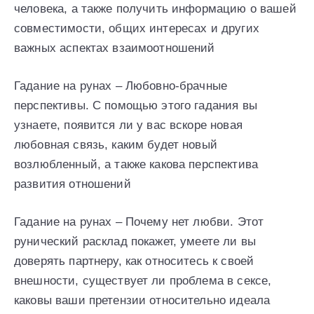
человека, а также получить информацию о вашей
совместимости, общих интересах и других
важных аспектах взаимоотношений
Гадание на рунах – Любовно-брачные
перспективы. С помощью этого гадания вы
узнаете, появится ли у вас вскоре новая
любовная связь, каким будет новый
возлюбленный, а также какова перспектива
развития отношений
Гадание на рунах – Почему нет любви. Этот
рунический расклад покажет, умеете ли вы
доверять партнеру, как относитесь к своей
внешности, существует ли проблема в сексе,
каковы ваши претензии относительно идеала