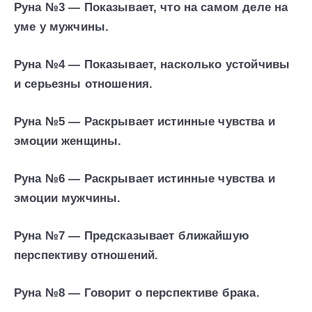
Руна №3 — Показывает, что на самом деле на
уме у мужчины.
Руна №4 — Показывает, насколько устойчивы
и серьезны отношения.
Руна №5 — Раскрывает истинные чувства и
эмоции женщины.
Руна №6 — Раскрывает истинные чувства и
эмоции мужчины.
Руна №7 — Предсказывает ближайшую
перспективу отношений.
Руна №8 — Говорит о перспективе брака.