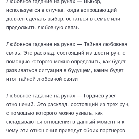
Любовное гадание на рунах — Выбор,
используется в случае, когда вопрошающий
должен сделать выбор: остаться в семье или
продолжить любовную связь
Любовное гадание на рунах — Тайная любовная
связь. Это расклад, состоящий из шести рун, с
помощью которого можно определить, как будет
развиваться ситуация в будущем, каким будет
итог тайной любовной связи
Любовное гадание на рунах — Гордиев узел
отношений. Это расклад, состоящий из трех рун,
с помощью которого можно узнать, как
складываются отношения в данный момент и к
чему эти отношения приведут обоих партнеров