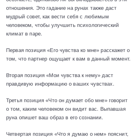
отношения. Это гадание на рунах также даст
мудрый совет, как вести себя с любимым
человеком, чтобы улучшить психологический
климат в паре.
Первая позиция «Его чувства ко мне» расскажет о
том, что партнер ощущает к вам в данный момент.
Вторая позиция «Мои чувства к нему» даст
правдивую информацию о ваших чувствах.
Третья позиция «Что он думает обо мне» говорит
о том, каким человеком он видит вас. Выпавшая
руна опишет ваш образ в его сознании.
Четвертая позиция «Что я думаю о нем» пояснит,