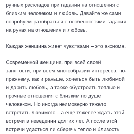
рунных раскладов при гадании на отношения с
близким человеком и любовь. Давайте же сами
попробуем разобраться с особенностями гадания
на рунах на отношения и любовь.
Каждая женщина живет чувствами – это аксиома.
Современной женщине, при всей своей
занятости, при всем многообразии интересов, по-
прежнему, как и раньше, хочеться быть любимой
и дарить любовь, а также обустроить теплые и
прочные отношения с близким по душе
человеком. Но иногда неимоверно тяжело
встретить любимого – а еще тяжелее ждать этой
встречи в неведении долгих лет. А после этой
встречи удасться ли сберечь тепло и близость