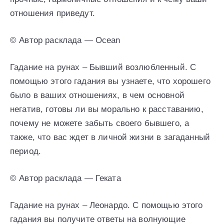
отношения приведут.
© Автор расклада — Ocean
Гадание на рунах – Бывший возлюбленный. С
помощью этого гадания вы узнаете, что хорошего
было в ваших отношениях, в чем основной
негатив, готовы ли вы морально к расставанию,
почему не можете забыть своего бывшего, а
также, что вас ждет в личной жизни в загаданный
период.
© Автор расклада — Геката
Гадание на рунах – Леонардо. С помощью этого
гадания вы получите ответы на волнующие