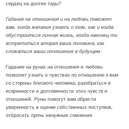
сердец на долгие годы?
Гадание на отношения и на любовь поможет
вам, когда желание узнать о том, как и когда
обустроиться личная жизнь, когда наконец-то
встретиться вторая ваша половина, как
сложаться ваши отношения в будущем.
Гадание на рунах на отношения и любовь
позволит узнать о чувствах по отношению к вам
со стороны близкого человека, разобраться в
искренности и долговечности этих чувств и
отношений. Руны помогут вам обрести
уверенность в оценке собственных поступков,
отбросить прочь ненужные сомнения.