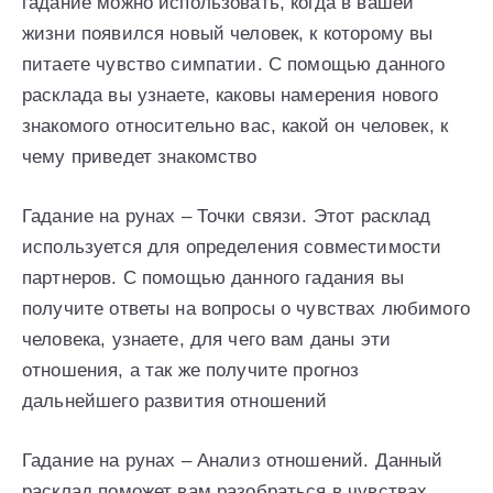
гадание можно использовать, когда в вашей
жизни появился новый человек, к которому вы
питаете чувство симпатии. С помощью данного
расклада вы узнаете, каковы намерения нового
знакомого относительно вас, какой он человек, к
чему приведет знакомство
Гадание на рунах – Точки связи. Этот расклад
используется для определения совместимости
партнеров. С помощью данного гадания вы
получите ответы на вопросы о чувствах любимого
человека, узнаете, для чего вам даны эти
отношения, а так же получите прогноз
дальнейшего развития отношений
Гадание на рунах – Анализ отношений. Данный
расклад поможет вам разобраться в чувствах