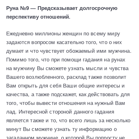
Руна №9 — Предсказывает долгосрочную
перспективу отношений.
Ежедневно миллионы женщин по всему миру
задаются вопросом касательно того, что о них
думает и что чувствует обожаемый ими мужчина.
Помимо того, что при помощи гадания на рунах
на мужчину Вы сможете узнать мысли и чувства
Вашего возлюбленного, расклад также позволит
Вам открыть для себя Ваши общие интересы и
качества, а также подскажет, как действовать для
того, чтобы вывести отношения на нужный Вам
лад. Интересной стороной данного гадания
является также и то, что всего лишь за несколько
минут Вы сможете узнать ту информацию о
загаданном мужчине, о которой Вы попросту не