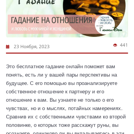
441
23 Ноября, 2023
Это бесплатное гадание онлайн поможет вам
понять, есть ли у вашей пары перспективы на
будущее. С его помощью вы проанализируете
собственное отношение к партнеру и его
отношение к вам. Вы узнаете не только о его
чувствах, но и о мыслях, потайных намерениях.
Сравнив их с собственными чувствами ко второй
половинке, о которых тоже расскажут руны, вы
осознаете, одинаково ли вы вкладываетесь в эти