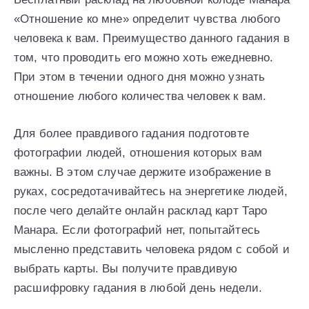
«Отношение ко мне» определит чувства любого
человека к вам. Преимущество данного гадания в
том, что проводить его можно хоть ежедневно.
При этом в течении одного дня можно узнать
отношение любого количества человек к вам.
Для более правдивого гадания подготовте
фотографии людей, отношения которых вам
важны. В этом случае держите изображение в
руках, сосредотачивайтесь на энергетике людей,
после чего делайте онлайн расклад карт Таро
Манара. Если фотографий нет, попытайтесь
мысленно представить человека рядом с собой и
выбрать карты. Вы получите правдивую
расшифровку гадания в любой день недели.