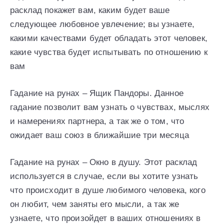
расклад покажет вам, каким будет ваше
следующее любовное увлечение; вы узнаете,
какими качествами будет обладать этот человек,
какие чувства будет испытывать по отношению к
вам
Гадание на рунах – Ящик Пандоры. Данное
гадание позволит вам узнать о чувствах, мыслях
и намерениях партнера, а так же о том, что
ожидает ваш союз в ближайшие три месяца
Гадание на рунах – Окно в душу. Этот расклад
используется в случае, если вы хотите узнать
что происходит в душе любимого человека, кого
он любит, чем заняты его мысли, а так же
узнаете, что произойдет в ваших отношениях в