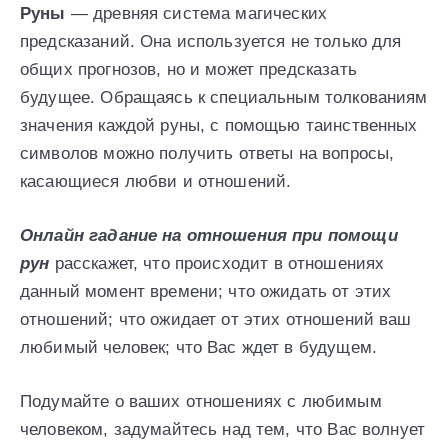
Руны
— древняя система магических
предсказаний. Она используется не только для
общих прогнозов, но и может предсказать
будущее. Обращаясь к специальным толкованиям
значения каждой руны, с помощью таинственных
символов можно получить ответы на вопросы,
касающиеся любви и отношений.
Онлайн гадание на отношения при помощи
рун
расскажет, что происходит в отношениях
данный момент времени; что ожидать от этих
отношений; что ожидает от этих отношений ваш
любимый человек; что Вас ждет в будущем.
Подумайте о ваших отношениях с любимым
человеком, задумайтесь над тем, что Вас волнует