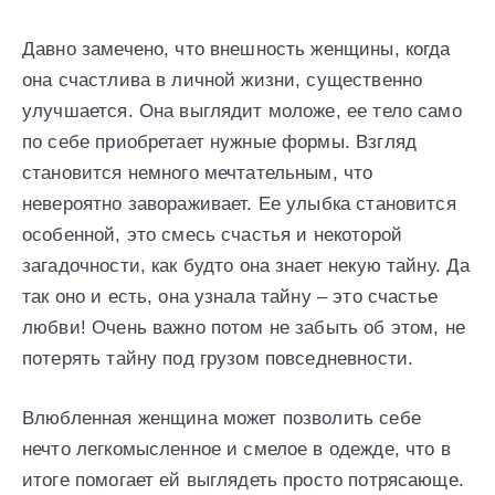
Давно замечено, что внешность женщины, когда
она счастлива в личной жизни, существенно
улучшается. Она выглядит моложе, ее тело само
по себе приобретает нужные формы. Взгляд
становится немного мечтательным, что
невероятно завораживает. Ее улыбка становится
особенной, это смесь счастья и некоторой
загадочности, как будто она знает некую тайну. Да
так оно и есть, она узнала тайну – это счастье
любви! Очень важно потом не забыть об этом, не
потерять тайну под грузом повседневности.
Влюбленная женщина может позволить себе
нечто легкомысленное и смелое в одежде, что в
итоге помогает ей выглядеть просто потрясающе.