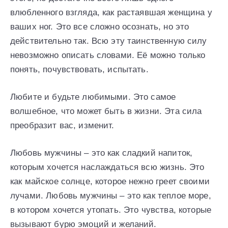
влюбленного взгляда, как растаявшая женщина у
ваших ног. Это все сложно осознать, но это
действительно так. Всю эту таинственную силу
невозможно описать словами. Её можно только
понять, почувствовать, испытать.
Любите и будьте любимыми. Это самое
волшебное, что может быть в жизни. Эта сила
преобразит вас, изменит.
Любовь мужчины – это как сладкий напиток,
которым хочется наслаждаться всю жизнь. Это
как майское солнце, которое нежно греет своими
лучами. Любовь мужчины – это как теплое море,
в котором хочется утопать. Это чувства, которые
вызывают бурю эмоций и желаний.