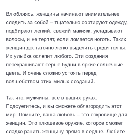
Влюбляясь, женщины начинают внимательнее
следить за собой – тщательно сортируют одежду,
подбирают легкий, свежий макияж, укладывают
волосы, и не терпят, если ломается ноготь. Таких
женщин достаточно легко выделить среди толпы.
Их улыбка ослепит любого. Эти создания
перекрашивают серые будни в яркие солнечные
цвета. И очень сложно устоять перед
волшебством этих милых созданий.
Так что, мужчины, все в ваших руках.
Подсуетитесь, и вы сможете облагородить этот
мир. Помните, ваша любовь – это сокровище для
женщин. Это плюшевое оружие, которое сможет
сладко ранить женщину прямо в сердце. Любите