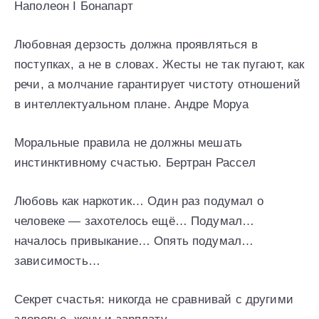
Наполеон I Бонапарт
Любовная дерзость должна проявляться в
поступках, а не в словах. Жесты не так пугают, как
речи, а молчание гарантирует чистоту отношений
в интеллектуальном плане. Андре Моруа
Моральные правила не должны мешать
инстинктивному счастью. Бертран Рассел
Любовь как наркотик… Один раз подумал о
человеке — захотелось ещё… Подумал…
началось привыкание… Опять подумал…
зависимость…
Секрет счастья: никогда не сравнивай с другими