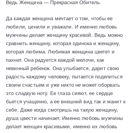
Ведь Женщина — Прекрасная Обитель.
Да каждая женщина мечтает о том, чтобы ее
любили, ценили и уважали. И именно любовь
мужчины делает женщину красивой. Ведь можно
сравнить женщину, которая одинока и женщину,
которая любима. Любимая женщина цветет и
пахнет. Она радуется каждой мелочи, как
невинный ребенок. Она улыбается, дарит свою
радость каждому человеку, пытается поделиться
своим счастьем и уже никто не может оборвать
это сладкую ноту. Ее глаза сияют, ее сердце
бьется учащенно, а ее внешний вид так и манит к
себе. Даже когда смотришь на такую женщину,
душа цвести начинает. Именно любовь мужчины
делает женщин красивыми, именно их любовь