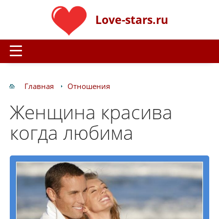
Love-stars.ru
Главная
Отношения
Женщина красива
когда любима