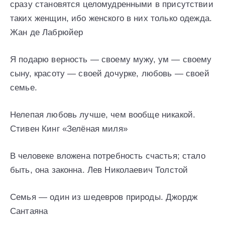
сразу становятся целомудренными в присутствии
таких женщин, ибо женского в них только одежда.
Жан де Лабрюйер
Я подарю верность — своему мужу, ум — своему
сыну, красоту — своей дочурке, любовь — своей
семье.
Нелепая любовь лучше, чем вообще никакой.
Стивен Кинг «Зелёная миля»
В человеке вложена потребность счастья; стало
быть, она законна. Лев Николаевич Толстой
Семья — один из шедевров природы. Джордж
Сантаяна