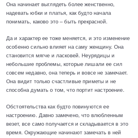
Она начинает выглядеть более женственно,
надевать юбки и платья, как будто начала
понимать, каково это – быть прекрасной.
Да и характер ее тоже меняется, и это изменение
особенно сильно влияет на саму женщину. Она
становится мягче и ласковей. Неурядицы и
небольшие проблемы, которые лишали ее сил
совсем недавно, она теперь и вовсе не замечает.
Она видит только счастливые приметы и не
способна думать о том, что портит настроение.
Обстоятельства как будто повинуются ее
настроению. Давно замечено, что влюбленным
везет, все само получается и складывается в это
время. Окружающие начинают замечать в ней