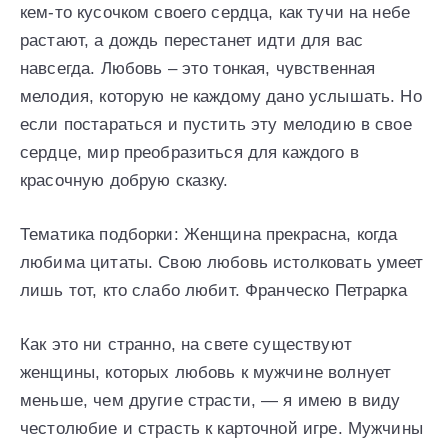
кем-то кусочком своего сердца, как тучи на небе
растают, а дождь перестанет идти для вас
навсегда. Любовь – это тонкая, чувственная
мелодия, которую не каждому дано услышать. Но
если постараться и пустить эту мелодию в свое
сердце, мир преобразиться для каждого в
красочную добрую сказку.
Тематика подборки: Женщина прекрасна, когда
любима цитаты. Свою любовь истолковать умеет
лишь тот, кто слабо любит. Франческо Петрарка
Как это ни странно, на свете существуют
женщины, которых любовь к мужчине волнует
меньше, чем другие страсти, — я имею в виду
честолюбие и страсть к карточной игре. Мужчины