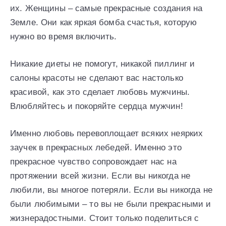
их. Женщины – самые прекрасные создания на
Земле. Они как яркая бомба счастья, которую
нужно во время включить.
Никакие диеты не помогут, никакой пиллинг и
салоны красоты не сделают вас настолько
красивой, как это сделает любовь мужчины.
Влюбляйтесь и покоряйте сердца мужчин!
Именно любовь перевоплощает всяких неярких
заучек в прекрасных лебедей. Именно это
прекрасное чувство сопровождает нас на
протяжении всей жизни. Если вы никогда не
любили, вы многое потеряли. Если вы никогда не
были любимыми – то вы не были прекрасными и
жизнерадостными. Стоит только поделиться с