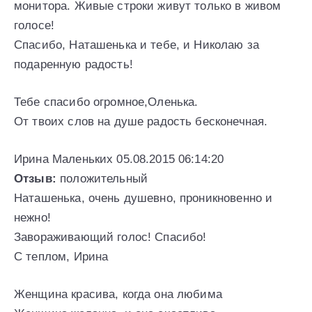
монитора. Живые строки живут только в живом
голосе!
Спасибо, Наташенька и тебе, и Николаю за
подаренную радость!
Тебе спасибо огромное,Оленька.
От твоих слов на душе радость бесконечная.
Ирина Маленьких 05.08.2015 06:14:20
Отзыв:
положительный
Наташенька, очень душевно, проникновенно и
нежно!
Завораживающий голос! Спасибо!
С теплом, Ирина
Женщина красива, когда она любима