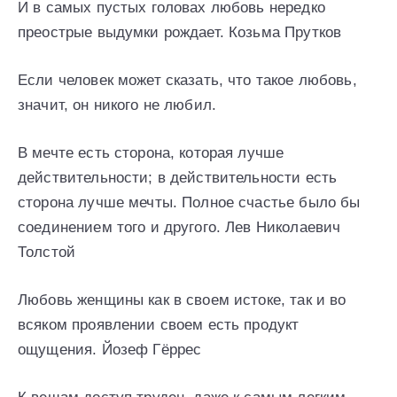
И в самых пустых головах любовь нередко
преострые выдумки рождает. Козьма Прутков
Если человек может сказать, что такое любовь,
значит, он никого не любил.
В мечте есть сторона, которая лучше
действительности; в действительности есть
сторона лучше мечты. Полное счастье было бы
соединением того и другого. Лев Николаевич
Толстой
Любовь женщины как в своем истоке, так и во
всяком проявлении своем есть продукт
ощущения. Йозеф Гёррес