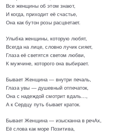
Все женщины об этом знают,
И когда, приходит её счастье,
Она как бутон розы расцветает.
Улыбка женщины, которую любят,
Всегда на лице, словно лучик сияет,
Глаза её светятся светом любви,
К мужчине, которого она выбирает.
Бывает Женщина — внутри печаль,
Глаза увы — душевный отпечаток,
Она с надеждой смотрит вдаль…,
А к Сердцу путь бывает краток.
Бывает Женщина — изысканна в речАх,
Её слова как море Позитива,