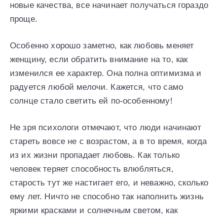
новые качества, все начинает получаться гораздо
проще.
Особенно хорошо заметно, как любовь меняет
женщину, если обратить внимание на то, как
изменился ее характер. Она полна оптимизма и
радуется любой мелочи. Кажется, что само
солнце стало светить ей по-особенному!
Не зря психологи отмечают, что люди начинают
стареть вовсе не с возрастом, а в то время, когда
из их жизни пропадает любовь. Как только
человек теряет способность влюбляться,
старость тут же настигает его, и неважно, сколько
ему лет. Ничто не способно так наполнить жизнь
яркими красками и солнечным светом, как