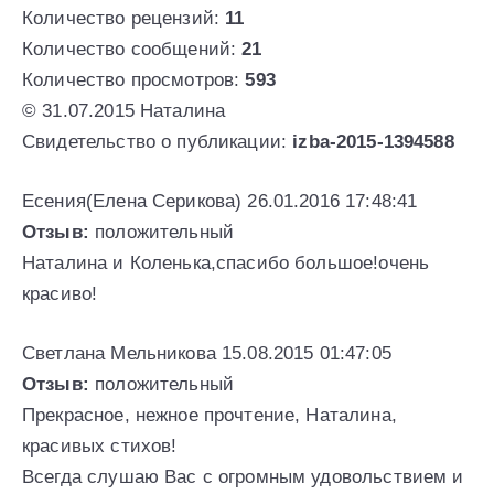
Количество рецензий:
11
Количество сообщений:
21
Количество просмотров:
593
© 31.07.2015 Наталина
Свидетельство о публикации:
izba-2015-1394588
Есения(Елена Серикова) 26.01.2016 17:48:41
Отзыв:
положительный
Наталина и Коленька,спасибо большое!очень
красиво!
Светлана Мельникова 15.08.2015 01:47:05
Отзыв:
положительный
Прекрасное, нежное прочтение, Наталина,
красивых стихов!
Всегда слушаю Вас с огромным удовольствием и