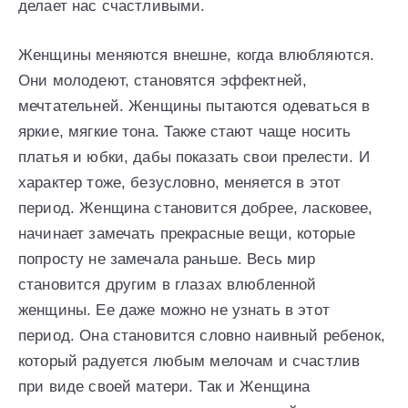
делает нас счастливыми.
Женщины меняются внешне, когда влюбляются.
Они молодеют, становятся эффектней,
мечтательней. Женщины пытаются одеваться в
яркие, мягкие тона. Также стают чаще носить
платья и юбки, дабы показать свои прелести. И
характер тоже, безусловно, меняется в этот
период. Женщина становится добрее, ласковее,
начинает замечать прекрасные вещи, которые
попросту не замечала раньше. Весь мир
становится другим в глазах влюбленной
женщины. Ее даже можно не узнать в этот
период. Она становится словно наивный ребенок,
который радуется любым мелочам и счастлив
при виде своей матери. Так и Женщина