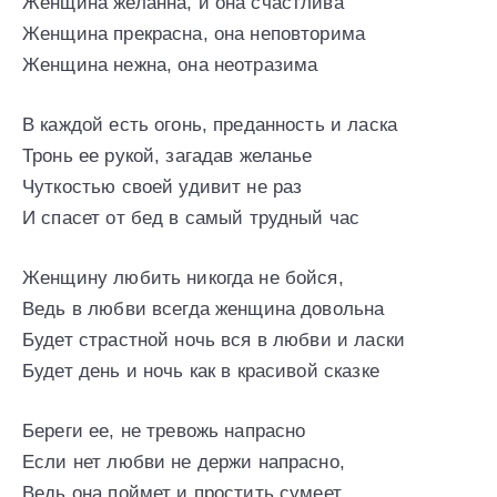
Женщина желанна, и она счастлива
Женщина прекрасна, она неповторима
Женщина нежна, она неотразима
В каждой есть огонь, преданность и ласка
Тронь ее рукой, загадав желанье
Чуткостью своей удивит не раз
И спасет от бед в самый трудный час
Женщину любить никогда не бойся,
Ведь в любви всегда женщина довольна
Будет страстной ночь вся в любви и ласки
Будет день и ночь как в красивой сказке
Береги ее, не тревожь напрасно
Если нет любви не держи напрасно,
Ведь она поймет и простить сумеет