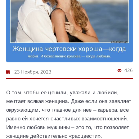
426
23 Ноября, 2023
О том, чтобы ее ценили, уважали и любили,
мечтает всякая женщина. Даже если она заявляет
окружающим, что главное для нее – карьера, все
равно ей хочется счастливых взаимоотношений.
Именно любовь мужчины – это то, что позволяет
женщине действительно «расцвести».