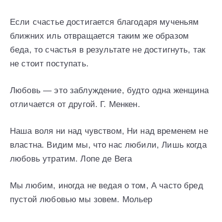
Если счастье достигается благодаря мученьям
ближних иль отвращается таким же образом
беда, то счастья в результате не достигнуть, так
не стоит поступать.
Любовь — это заблуждение, будто одна женщина
отличается от другой. Г. Менкен.
Наша воля ни над чувством, Ни над временем не
властна. Видим мы, что нас любили, Лишь когда
любовь утратим. Лопе де Вега
Мы любим, иногда не ведая о том, А часто бред
пустой любовью мы зовем. Мольер