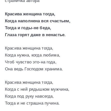
страничка автора
Красива женщина тогда,
Когда наполнена вся счастьем,
Тогда и годы-не беда,
Глаза горят даже в ненастье.
Красива женщина тогда,
Когда нужна, когда любима,
Чтоб чувство это-на года,
Она ведь Господом хранима.
Красива женщина тогда,
Когда с ней рядышком мужчина,
Когда под руку навсегда,
Тогда и не страшна пучина.