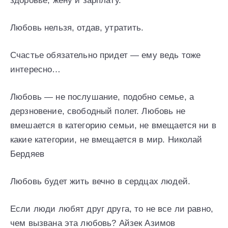
здоровье, жену и зарплату.
Любовь нельзя, отдав, утратить.
Счастье обязательно придет — ему ведь тоже
интересно…
Любовь — не послушание, подобно семье, а
дерзновение, свободный полет. Любовь не
вмешается в категорию семьи, не вмещается ни в
какие категории, не вмещается в мир. Николай
Бердяев
Любовь будет жить вечно в сердцах людей.
Если люди любят друг друга, то не все ли равно,
чем вызвана эта любовь? Айзек Азимов