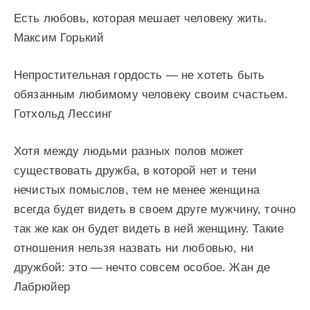
Есть любовь, которая мешает человеку жить.
Максим Горький
Непростительная гордость — не хотеть быть
обязанным любимому человеку своим счастьем.
Готхольд Лессинг
Хотя между людьми разных полов может
существовать дружба, в которой нет и тени
нечистых помыслов, тем не менее женщина
всегда будет видеть в своем друге мужчину, точно
так же как он будет видеть в ней женщину. Такие
отношения нельзя назвать ни любовью, ни
дружбой: это — нечто совсем особое. Жан де
Лабрюйер