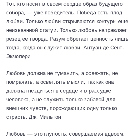
Тот, кто носит в своем сердце образ будущего
собора, — уже победитель. Победа есть плод
любви. Только любви открываются контуры еще
неизваянной статуи. Только любовь направляет
резец ее творца. Разум обретает ценность лишь
тогда, когда он служит любви. Антуан де Сент-
Экзюпери
Любовь должна не туманить, а освежать, не
помрачать, а осветлять мысли, так как она
должна гнездиться в сердце и в рассудке
человека, а не служить только забавой для
внешних чувств, порождающих одну только
страсть. Дж. Мильтон
Любовь — это глупость, совершаемая вдвоем.