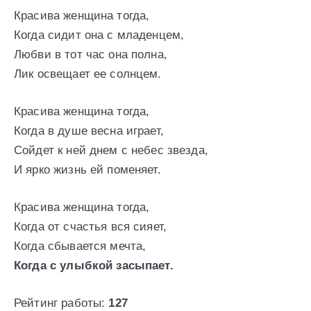
Красива женщина тогда,
Когда сидит она с младенцем,
Любви в тот час она полна,
Лик освещает ее солнцем.
Красива женщина тогда,
Когда в душе весна играет,
Сойдет к ней днем с небес звезда,
И ярко жизнь ей поменяет.
Красива женщина тогда,
Когда от счастья вся сияет,
Когда сбывается мечта,
Когда с улыбкой засыпает.
Рейтинг работы:
127