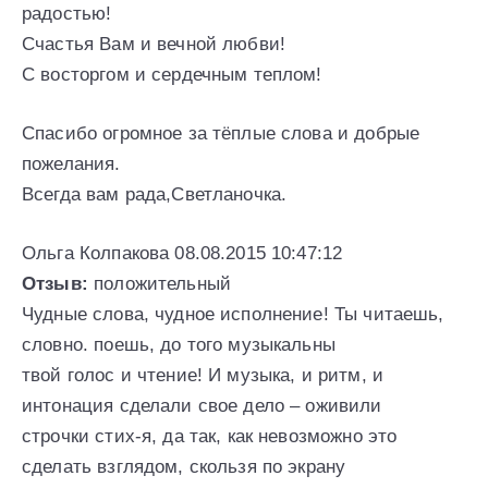
радостью!
Счастья Вам и вечной любви!
С восторгом и сердечным теплом!
Спасибо огромное за тёплые слова и добрые
пожелания.
Всегда вам рада,Светланочка.
Ольга Колпакова 08.08.2015 10:47:12
Отзыв:
положительный
Чудные слова, чудное исполнение! Ты читаешь,
словно. поешь, до того музыкальны
твой голос и чтение! И музыка, и ритм, и
интонация сделали свое дело – оживили
строчки стих-я, да так, как невозможно это
сделать взглядом, скользя по экрану