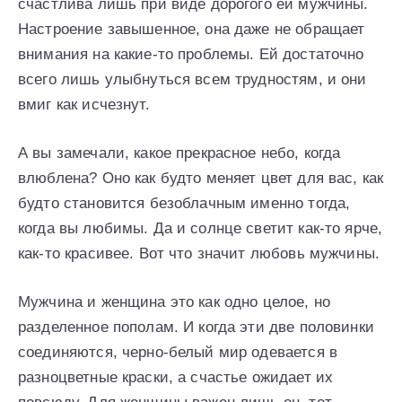
счастлива лишь при виде дорогого ей мужчины.
Настроение завышенное, она даже не обращает
внимания на какие-то проблемы. Ей достаточно
всего лишь улыбнуться всем трудностям, и они
вмиг как исчезнут.
А вы замечали, какое прекрасное небо, когда
влюблена? Оно как будто меняет цвет для вас, как
будто становится безоблачным именно тогда,
когда вы любимы. Да и солнце светит как-то ярче,
как-то красивее. Вот что значит любовь мужчины.
Мужчина и женщина это как одно целое, но
разделенное пополам. И когда эти две половинки
соединяются, черно-белый мир одевается в
разноцветные краски, а счастье ожидает их