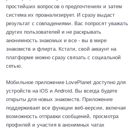
простейших вопросов о предпочтениях и затем
система их проанализирует. И сразу выдаст
результат с совпадениями. Вас попросят уважать
других пользователей и не раскрывать
анонимность знакомых и все - вы в мире
знакомств и флирта. Кстати, свой аккаунт на
платформе можно сразу связать с социальной
сетью.
Мобильное приложение LovePlanet доступно для
устройств на iOS и Android. Вы всегда будете
открыты для новых знакомств. Приложение
поддерживает все функции веб-версии, включая
возможность отправки сообщений, просмотра
профилей и участия в анонимных чатах