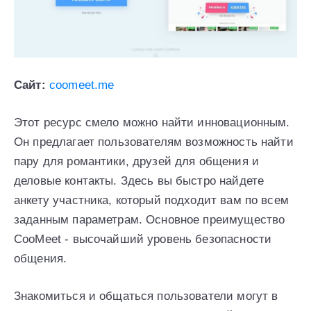
Сайт:
coomeet.me
Этот ресурс смело можно найти инновационным.
Он предлагает пользователям возможность найти
пару для романтики, друзей для общения и
деловые контакты. Здесь вы быстро найдете
анкету участника, который подходит вам по всем
заданным параметрам. Основное преимущество
CooMeet - высочайший уровень безопасности
общения.
Знакомиться и общаться пользователи могут в