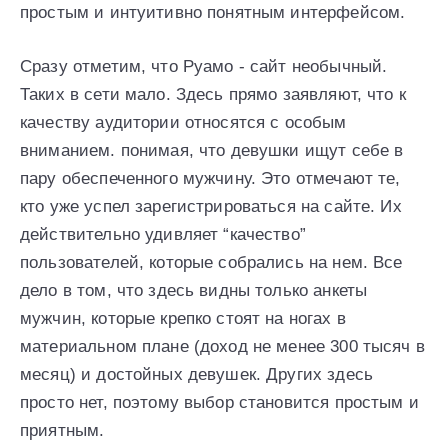
простым и интуитивно понятным интерфейсом.
Сразу отметим, что Руамо - сайт необычный.
Таких в сети мало. Здесь прямо заявляют, что к
качеству аудитории относятся с особым
вниманием. понимая, что девушки ищут себе в
пару обеспеченного мужчину. Это отмечают те,
кто уже успел зарегистрироваться на сайте. Их
действительно удивляет “качество”
пользователей, которые собрались на нем. Все
дело в том, что здесь видны только анкеты
мужчин, которые крепко стоят на ногах в
материальном плане (доход не менее 300 тысяч в
месяц) и достойных девушек. Других здесь
просто нет, поэтому выбор становится простым и
приятным.