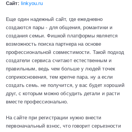
Сайт:
linkyou.ru
Еще один надежный сайт, где ежедневно
создаются пары - для общения, романтики и
создания семьи. Фишкой платформы является
возможность поиска партнера на основе
профессиональной совместимости. Такой подход
создатели сервиса считают естественным и
правильным, ведь чем больше у людей точек
соприкосновения, тем крепче пара. ну а если
создать семь. не получится, у вас будет хороший
друг, с которым можно обсудить детали и расти
вместе профессионально.
На сайте при регистрации нужно внести
первоначальный взнос, что говорит серьезности