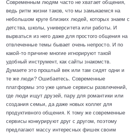
Современным людям часто не хватает общения,
ведь ритм жизни таков, что мы замыкаемся на
небольшом круге близких людей, которых знаем с
детства, школы, университета или работы. И
вырваться из него даже для простого общения на
отвлеченные темы бывает очень непросто. И по
какой-то причине многие игнорируют такой
удобный инструмент, как сайты знакомств.
Думаете это прошлый век или там сидят одни и
те же люди? Ошибаетесь. Современные
платформы это уже целые сервисы развлечений,
где люди ищут друзей, пару для романтики или
создания семьи, да даже новых коллег для
продуктивного общения. К тому же современные
сервисы конкурируют друг с другом, поэтому
предлагают массу интересных фишек своим