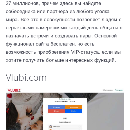
27 миллионов, причем здесь вы найдете
собеседника или партнера из любого уголка
мира. Все это в совокупности позволяет людям с
серьезными намерениями каждый день общаться.
назначать встречи и создавать пары. Основной
функционал сайта бесплатен, но есть
возможность приобретения VIP-статуса, если вы
хотите получить больше интересных функций.
Vlubi.com