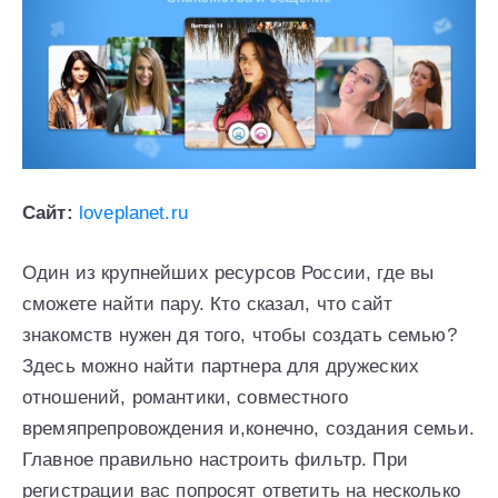
Сайт:
loveplanet.ru
Один из крупнейших ресурсов России, где вы
сможете найти пару. Кто сказал, что сайт
знакомств нужен дя того, чтобы создать семью?
Здесь можно найти партнера для дружеских
отношений, романтики, совместного
времяпрепровождения и,конечно, создания семьи.
Главное правильно настроить фильтр. При
регистрации вас попросят ответить на несколько