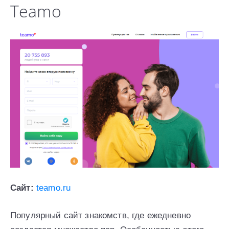
Teamo
Сайт:
teamo.ru
Популярный сайт знакомств, где ежедневно