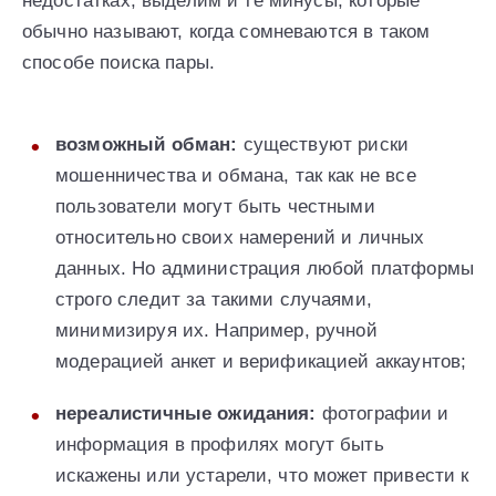
недостатках, выделим и те минусы, которые
обычно называют, когда сомневаются в таком
способе поиска пары.
возможный обман:
существуют риски
мошенничества и обмана, так как не все
пользователи могут быть честными
относительно своих намерений и личных
данных. Но администрация любой платформы
строго следит за такими случаями,
минимизируя их. Например, ручной
модерацией анкет и верификацией аккаунтов;
нереалистичные ожидания:
фотографии и
информация в профилях могут быть
искажены или устарели, что может привести к