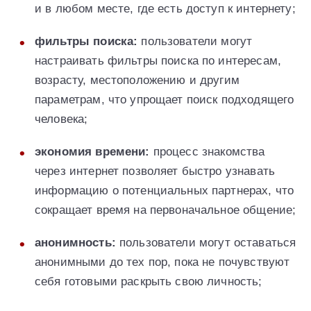
и в любом месте, где есть доступ к интернету;
фильтры поиска:
пользователи могут
настраивать фильтры поиска по интересам,
возрасту, местоположению и другим
параметрам, что упрощает поиск подходящего
человека;
экономия времени:
процесс знакомства
через интернет позволяет быстро узнавать
информацию о потенциальных партнерах, что
сокращает время на первоначальное общение;
анонимность:
пользователи могут оставаться
анонимными до тех пор, пока не почувствуют
себя готовыми раскрыть свою личность;