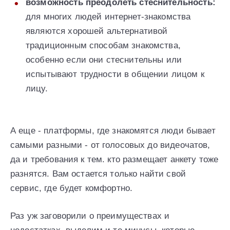
возможность преодолеть стеснительность:
для многих людей интернет-знакомства
являются хорошей альтернативой
традиционным способам знакомства,
особенно если они стеснительны или
испытывают трудности в общении лицом к
лицу.
А еще - платформы, где знакомятся люди бывает
самыми разными - от голосовых до видеочатов,
да и требования к тем. кто размещает анкету тоже
разнятся. Вам остается только найти свой
сервис, где будет комфортно.
Раз уж заговорили о преимуществах и