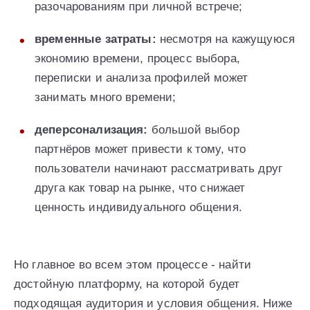
разочарованиям при личной встрече;
временные затраты:
несмотря на кажущуюся
экономию времени, процесс выбора,
переписки и анализа профилей может
занимать много времени;
деперсонализация:
большой выбор
партнёров может привести к тому, что
пользователи начинают рассматривать друг
друга как товар на рынке, что снижает
ценность индивидуального общения.
Но главное во всем этом процессе - найти
достойную платформу, на которой будет
подходящая аудитория и условия общения. Ниже