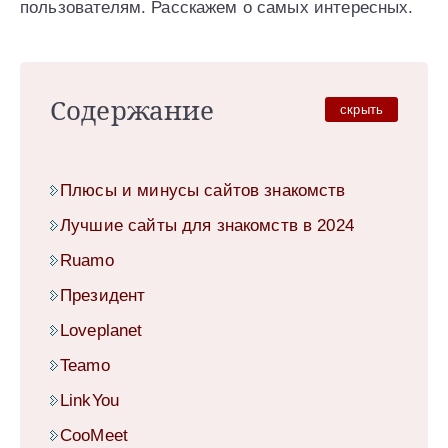
пользователям. Расскажем о самых интересных.
Содержание
скрыть
Плюсы и минусы сайтов знакомств
Лучшие сайты для знакомств в 2024
Ruamo
Президент
Loveplanet
Teamo
LinkYou
CooMeet