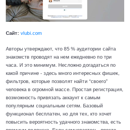
Сайт:
vlubi.com
Авторы утверждают, что 85 % аудитории сайта
знакомств проводят на нем ежедневно по три
часа. И это минимум. Несложно догадаться по
какой причине - здесь много интересных фишек,
фильтров, которые позволят найти “своего”
человека в огромной массе. Простая регистрация,
возможность привязать аккаунт к самым
популярным социальным сетям. Базовый
функционал бесплатен, но для тех, кто хочет
повысить вероятность удачного знакомства, есть