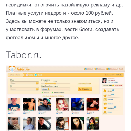
невидимки. отключить назойливую рекламу и др.
Платные услуги недороги - около 100 рублей.
Здесь вы можете не только знакомиться, но и
участвовать в форумах, вести блоги, создавать
фотоальбомы и многое другое.
Tabor.ru