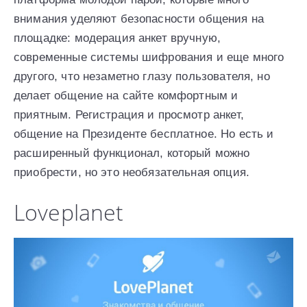
внимания уделяют безопасности общения на
площадке: модерация анкет вручную,
современные системы шифрования и еще много
другого, что незаметно глазу пользователя, но
делает общение на сайте комфортным и
приятным. Регистрация и просмотр анкет,
общение на Президенте бесплатное. Но есть и
расширенный функционал, который можно
приобрести, но это необязательная опция.
Loveplanet