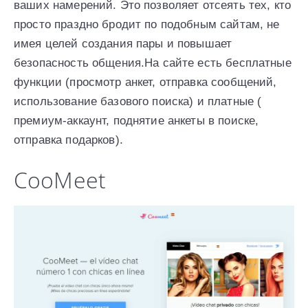
ваших намерений. Это позволяет отсеять тех, кто
просто праздно бродит по подобным сайтам, не
имея целей создания пары и повышает
безопасность общения.На сайте есть бесплатные
функции (просмотр анкет, отправка сообщений,
использование базового поиска) и платные (
премиум-аккаунт, поднятие анкеты в поиске,
отправка подарков).
CooMeet