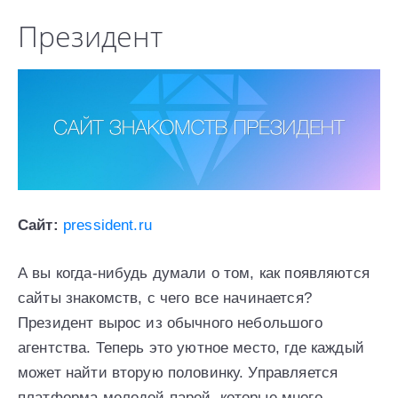
Президент
Сайт:
pressident.ru
А вы когда-нибудь думали о том, как появляются
сайты знакомств, с чего все начинается?
Президент вырос из обычного небольшого
агентства. Теперь это уютное место, где каждый
может найти вторую половинку. Управляется
платформа молодой парой, которые много