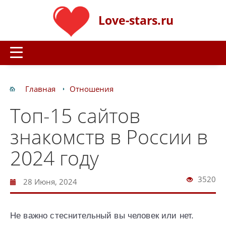
Love-stars.ru
Главная
Отношения
Топ-15 сайтов
знакомств в России в
2024 году
3520
28 Июня, 2024
Не важно стеснительный вы человек или нет.