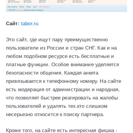
Сайт:
tabor.ru
Это сайт, где ищут пару преимущественно
пользователи из России и стран СНГ. Как и на
любом подобном ресурсе есть бесплатные и
платные функции. Особое внимание уделяется
безопасности общения. Каждая анкета
привязывается к телефонному номеру. На сайте
есть модерация от администрации и народная,
что позволяет быстрее реагировать на жалобы
пользователей и удалять тех.кто слишком
несерьезно относится к поиску партнера.
Кроме того, на сайте есть интересная фишка -