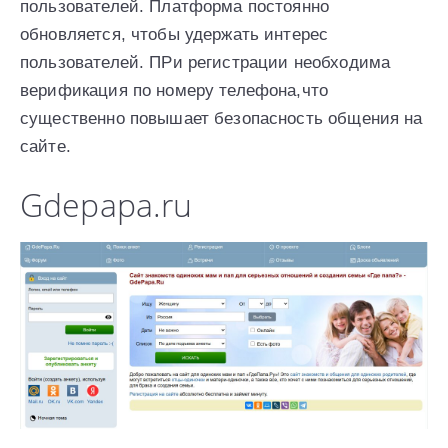
пользователей. Платформа постоянно
обновляется, чтобы удержать интерес
пользователей. ПРи регистрации необходима
верификация по номеру телефона,что
существенно повышает безопасность общения на
сайте.
Gdepapa.ru