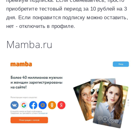
премиум подписка. Если сомневаетесь, просто
приобретите тестовый период за 10 рублей на 3
дня. Если понравится подписку можно оставить,
нет - отключить в профиле.
Mamba.ru