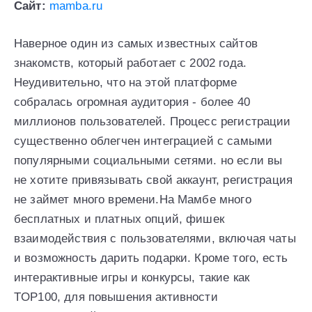
Сайт:
mamba.ru
Наверное один из самых известных сайтов
знакомств, который работает с 2002 года.
Неудивительно, что на этой платформе
собралась огромная аудитория - более 40
миллионов пользователей. Процесс регистрации
существенно облегчен интеграцией с самыми
популярными социальными сетями. но если вы
не хотите привязывать свой аккаунт, регистрация
не займет много времени.На Мамбе много
бесплатных и платных опций, фишек
взаимодействия с пользователями, включая чаты
и возможность дарить подарки. Кроме того, есть
интерактивные игры и конкурсы, такие как
TOP100, для повышения активности