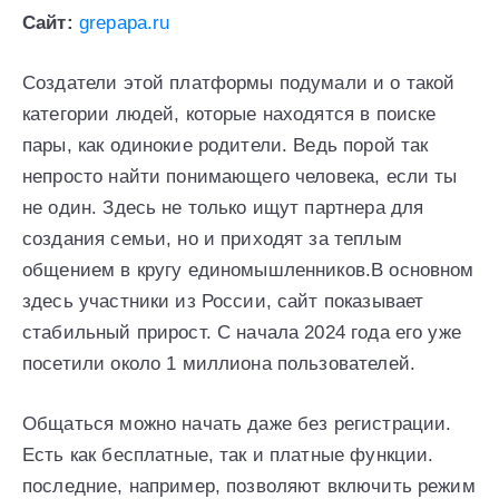
Сайт:
grepapa.ru
Создатели этой платформы подумали и о такой
категории людей, которые находятся в поиске
пары, как одинокие родители. Ведь порой так
непросто найти понимающего человека, если ты
не один. Здесь не только ищут партнера для
создания семьи, но и приходят за теплым
общением в кругу единомышленников.В основном
здесь участники из России, сайт показывает
стабильный прирост. С начала 2024 года его уже
посетили около 1 миллиона пользователей.
Общаться можно начать даже без регистрации.
Есть как бесплатные, так и платные функции.
последние, например, позволяют включить режим