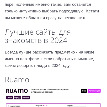
перечисленные именно такие, вам останется
только интуитивно выбрать подходящую. Кстати,
вы можете общаться сразу на нескольких.
Лучшие сайты для
знакомств в 2024
Всегда лучше рассказать предметно - на какие
именно платформы стоит обратить внимание,
каким доверяют люди в 2024 году.
Ruamo