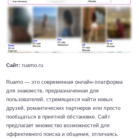
Сайт:
ruamo.ru
Ruamo — это современная онлайн-платформа
для знакомств, предназначенная для
пользователей, стремящихся найти новых
друзей, романтических партнеров или просто
пообщаться в приятной обстановке. Сайт
предлагает множество возможностей для
эффективного поиска и общения, отличаясь