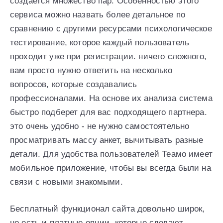
создается множество пар. Особенностью этого
сервиса можно назвать более детальное по
сравнению с другими ресурсами психологическое
тестирование, которое каждый пользователь
проходит уже при регистрации. ничего сложного,
вам просто нужно ответить на несколько
вопросов, которые создавались
профессионалами. На основе их анализа система
быстро подберет для вас подходящего партнера.
это очень удобно - не нужно самостоятельно
просматривать массу анкет, вычитывать разные
детали. Для удобства пользователей Теамо имеет
мобильное приложение, чтобы вы всегда были на
связи с новыми знакомыми.
Бесплатный функционал сайта довольно широк,
но есть и платные опции, которые сделают