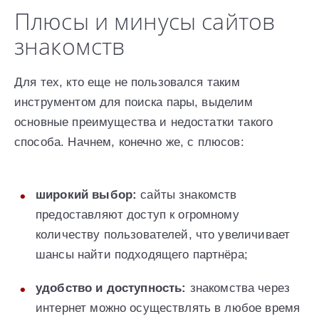
Плюсы и минусы сайтов
знакомств
Для тех, кто еще не пользовался таким
инструментом для поиска пары, выделим
основные преимущества и недостатки такого
способа. Начнем, конечно же, с плюсов:
широкий выбор:
сайты знакомств
предоставляют доступ к огромному
количеству пользователей, что увеличивает
шансы найти подходящего партнёра;
удобство и доступность:
знакомства через
интернет можно осуществлять в любое время