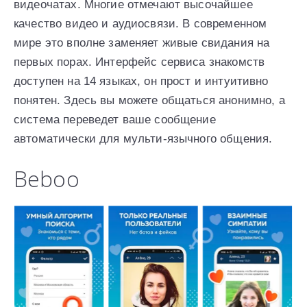
видеочатах. Многие отмечают высочайшее
качество видео и аудиосвязи. В современном
мире это вполне заменяет живые свидания на
первых порах. Интерфейс сервиса знакомств
доступен на 14 языках, он прост и интуитивно
понятен. Здесь вы можете общаться анонимно, а
система переведет ваше сообщение
автоматически для мульти-язычного общения.
Beboo