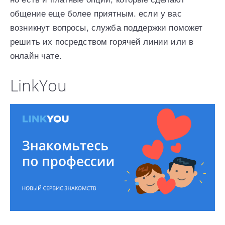
общение еще более приятным. если у вас
возникнут вопросы, служба поддержки поможет
решить их посредством горячей линии или в
онлайн чате.
LinkYou