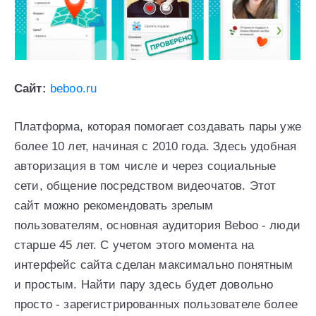
Сайт:
beboo.ru
Платформа, которая помогает создавать пары уже
более 10 лет, начиная с 2010 года. Здесь удобная
авторизация в том числе и через социальные
сети, общение посредством видеочатов. Этот
сайт можно рекомендовать зрелым
пользователям, основная аудитория Beboo - люди
старше 45 лет. С учетом этого момента на
интерфейс сайта сделан максимально понятным
и простым. Найти пару здесь будет довольно
просто - зарегистрированных пользователе более