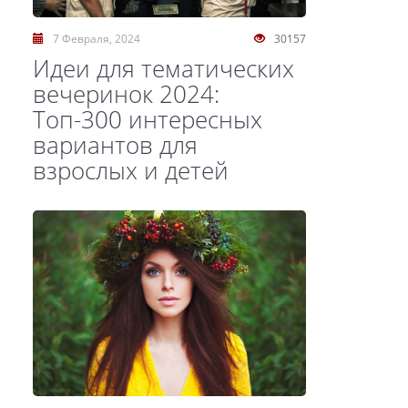
7 Февраля, 2024
30157
Идеи для тематических
вечеринок 2024:
Топ-300 интересных
вариантов для
взрослых и детей