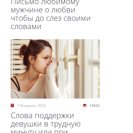
Письмо любимому
мужчине о любви
чтобы до слез своими
словами
7 Февраля, 2024
14942
Слова поддержки
девушки в трудную
минуту или при