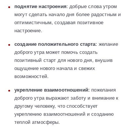
поднятие настроения
: добрые слова утром
могут сделать начало дня более радостным и
оптимистичным, создавая позитивное
настроение.
создание положительного старта:
желание
доброго утра может помочь создать
позитивный старт для нового дня, внушив
ощущение нового начала и свежих
возможностей.
укрепление взаимоотношений:
пожелания
доброго утра выражают заботу и внимание к
другому человеку, что способствует
укреплению взаимоотношений и созданию
теплой атмосферы.