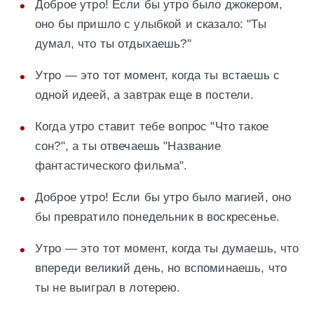
Доброе утро! Если бы утро было джокером,
оно бы пришло с улыбкой и сказало: "Ты
думал, что ты отдыхаешь?"
Утро — это тот момент, когда ты встаешь с
одной идеей, а завтрак еще в постели.
Когда утро ставит тебе вопрос "Что такое
сон?", а ты отвечаешь "Название
фантастического фильма".
Доброе утро! Если бы утро было магией, оно
бы превратило понедельник в воскресенье.
Утро — это тот момент, когда ты думаешь, что
впереди великий день, но вспоминаешь, что
ты не выиграл в лотерею.