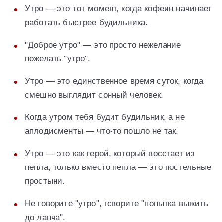
Утро — это тот момент, когда кофеин начинает
работать быстрее будильника.
"Доброе утро" — это просто нежелание
пожелать "утро".
Утро — это единственное время суток, когда
смешно выглядит сонный человек.
Когда утром тебя будит будильник, а не
аплодисменты — что-то пошло не так.
Утро — это как герой, который восстает из
пепла, только вместо пепла — это постельные
простыни.
Не говорите "утро", говорите "попытка выжить
до ланча".