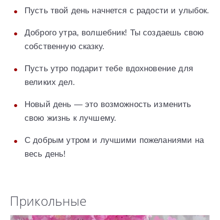
Пусть твой день начнется с радости и улыбок.
Доброго утра, волшебник! Ты создаешь свою
собственную сказку.
Пусть утро подарит тебе вдохновение для
великих дел.
Новый день — это возможность изменить
свою жизнь к лучшему.
С добрым утром и лучшими пожеланиями на
весь день!
Прикольные