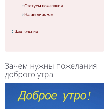
Статусы пожелания
На английском
Заключение
Зачем нужны пожелания
доброго утра