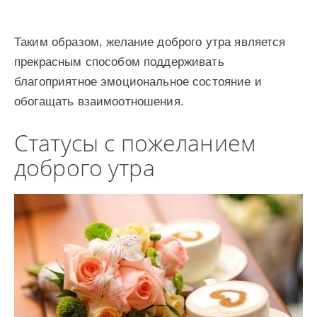
Таким образом, желание доброго утра является
прекрасным способом поддерживать
благоприятное эмоциональное состояние и
обогащать взаимоотношения.
Статусы с пожеланием
доброго утра