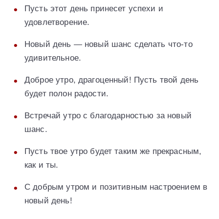
Пусть этот день принесет успехи и
удовлетворение.
Новый день — новый шанс сделать что-то
удивительное.
Доброе утро, драгоценный! Пусть твой день
будет полон радости.
Встречай утро с благодарностью за новый
шанс.
Пусть твое утро будет таким же прекрасным,
как и ты.
С добрым утром и позитивным настроением в
новый день!