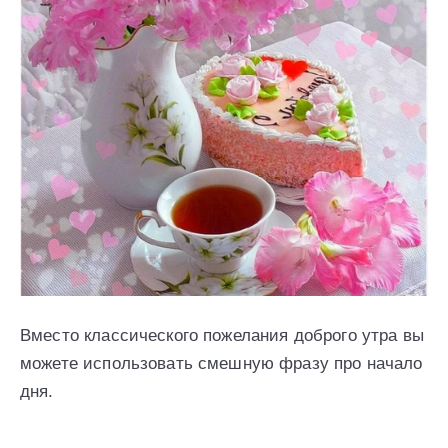
Вместо классического пожелания доброго утра вы
можете использовать смешную фразу про начало
дня.