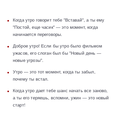
Когда утро говорит тебе "Вставай", а ты ему
"Постой, еще часик" — это момент, когда
начинается переговоры.
Доброе утро! Если бы утро было фильмом
ужасов, его слоган был бы "Новый день —
новые угрозы".
Утро — это тот момент, когда ты забыл,
почему ты встал.
Когда утро дает тебе шанс начать все заново,
а ты его теряешь, вспомни, ужин — это новый
старт!