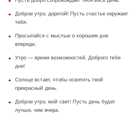
Пусть добро сопровождает тебя весь день.
Доброе утро, дорогой! Пусть счастье окружает
тебя.
Просыпайся с мыслью о хорошем дне
впереди.
Утро — время возможностей. Доброго тебе
дня!
Солнце встает, чтобы осветить твой
прекрасный день.
Доброе утро, мой свет! Пусть день будет
лучше, чем вчера.