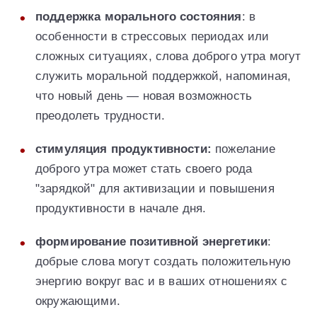
поддержка морального состояния
: в
особенности в стрессовых периодах или
сложных ситуациях, слова доброго утра могут
служить моральной поддержкой, напоминая,
что новый день — новая возможность
преодолеть трудности.
стимуляция продуктивности:
пожелание
доброго утра может стать своего рода
"зарядкой" для активизации и повышения
продуктивности в начале дня.
формирование позитивной энергетики
:
добрые слова могут создать положительную
энергию вокруг вас и в ваших отношениях с
окружающими.