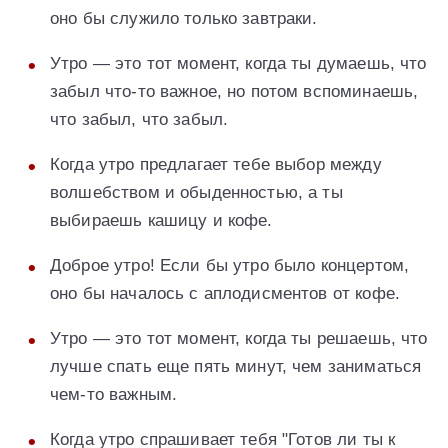
оно бы служило только завтраки.
Утро — это тот момент, когда ты думаешь, что
забыл что-то важное, но потом вспоминаешь,
что забыл, что забыл.
Когда утро предлагает тебе выбор между
волшебством и обыденностью, а ты
выбираешь кашицу и кофе.
Доброе утро! Если бы утро было концертом,
оно бы началось с аплодисментов от кофе.
Утро — это тот момент, когда ты решаешь, что
лучше спать еще пять минут, чем заниматься
чем-то важным.
Когда утро спрашивает тебя "Готов ли ты к