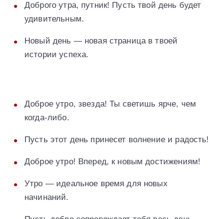
Доброго утра, путник! Пусть твой день будет
удивительным.
Новый день — новая страница в твоей
истории успеха.
Доброе утро, звезда! Ты светишь ярче, чем
когда-либо.
Пусть этот день принесет волнение и радость!
Доброе утро! Вперед, к новым достижениям!
Утро — идеальное время для новых
начинаний.