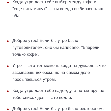
Когда утро дает тебе выбор между кофе и
"еще пять минут" — ты всегда выбираешь их
оба.
Доброе утро! Если бы утро было
путеводителем, оно бы написало: "Впереди
только кофе".
Утро — это тот момент, когда ты думаешь, что
засыпаешь вечером, но на самом деле
просыпаешься утром.
Когда утро дает тебе надежду, а потом вручает
тебе список дел — это подло.
Доброе утро! Если бы утро было рестораном,