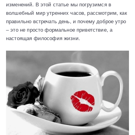
изменений. В этой статье мы погрузимся в
волшебный мир утренних часов, рассмотрим, как
правильно встречать день, и почему доброе утро
– это не просто формальное приветствие, а
настоящая философия жизни.