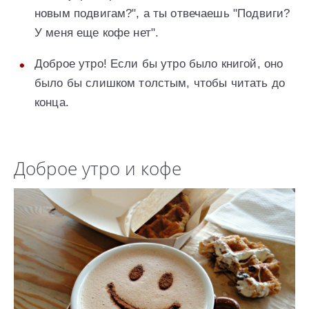
новым подвигам?", а ты отвечаешь "Подвиги?
У меня еще кофе нет".
Доброе утро! Если бы утро было книгой, оно
было бы слишком толстым, чтобы читать до
конца.
Доброе утро и кофе