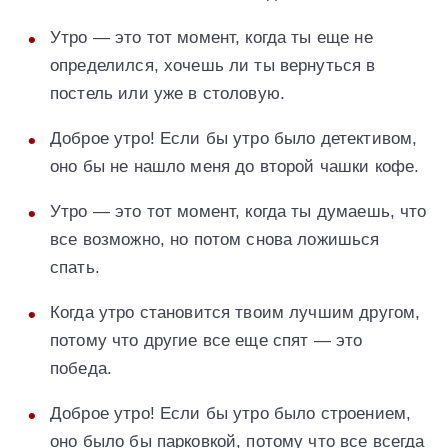
Утро — это тот момент, когда ты еще не
определился, хочешь ли ты вернуться в
постель или уже в столовую.
Доброе утро! Если бы утро было детективом,
оно бы не нашло меня до второй чашки кофе.
Утро — это тот момент, когда ты думаешь, что
все возможно, но потом снова ложишься
спать.
Когда утро становится твоим лучшим другом,
потому что другие все еще спят — это
победа.
Доброе утро! Если бы утро было строением,
оно было бы парковкой, потому что все всегда