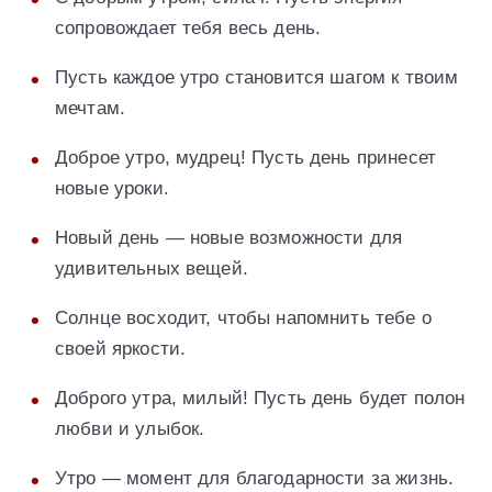
сопровождает тебя весь день.
Пусть каждое утро становится шагом к твоим
мечтам.
Доброе утро, мудрец! Пусть день принесет
новые уроки.
Новый день — новые возможности для
удивительных вещей.
Солнце восходит, чтобы напомнить тебе о
своей яркости.
Доброго утра, милый! Пусть день будет полон
любви и улыбок.
Утро — момент для благодарности за жизнь.