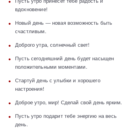
Пусть утро принесет тебе радость и
вдохновение!
Новый день — новая возможность быть
счастливым.
Доброго утра, солнечный свет!
Пусть сегодняшний день будет насыщен
положительными моментами.
Стартуй день с улыбки и хорошего
настроения!
Доброе утро, мир! Сделай свой день ярким.
Пусть утро подарит тебе энергию на весь
день.