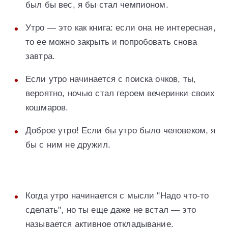
был бы вес, я бы стал чемпионом.
Утро — это как книга: если она не интересная,
то ее можно закрыть и попробовать снова
завтра.
Если утро начинается с поиска очков, ты,
вероятно, ночью стал героем вечеринки своих
кошмаров.
Доброе утро! Если бы утро было человеком, я
бы с ним не дружил.
Когда утро начинается с мысли "Надо что-то
сделать", но ты еще даже не встал — это
называется активное откладывание.