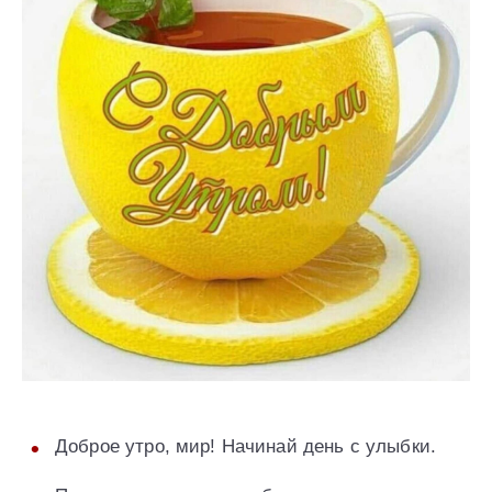
Доброе утро, мир! Начинай день с улыбки.