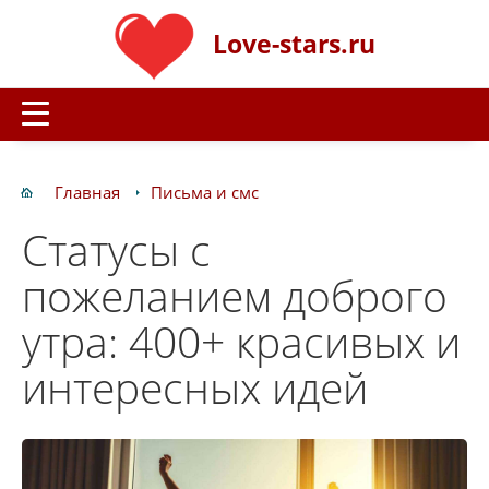
Love-stars.ru
Главная
Письма и смс
Статусы с
пожеланием доброго
утра: 400+ красивых и
интересных идей