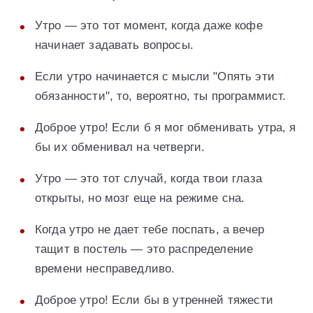
Утро — это тот момент, когда даже кофе
начинает задавать вопросы.
Если утро начинается с мысли "Опять эти
обязанности", то, вероятно, ты программист.
Доброе утро! Если б я мог обменивать утра, я
бы их обменивал на четверги.
Утро — это тот случай, когда твои глаза
открыты, но мозг еще на режиме сна.
Когда утро не дает тебе поспать, а вечер
тащит в постель — это распределение
времени несправедливо.
Доброе утро! Если бы в утренней тяжести