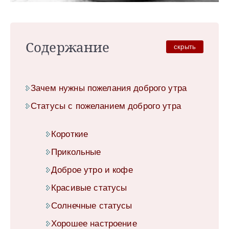
Содержание
скрыть
Зачем нужны пожелания доброго утра
Статусы с пожеланием доброго утра
Короткие
Прикольные
Доброе утро и кофе
Красивые статусы
Солнечные статусы
Хорошее настроение