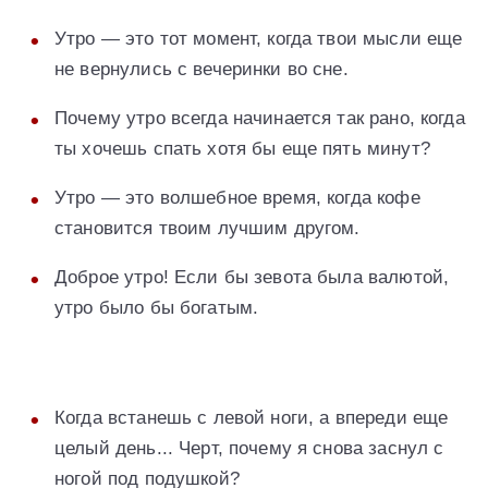
Утро — это тот момент, когда твои мысли еще
не вернулись с вечеринки во сне.
Почему утро всегда начинается так рано, когда
ты хочешь спать хотя бы еще пять минут?
Утро — это волшебное время, когда кофе
становится твоим лучшим другом.
Доброе утро! Если бы зевота была валютой,
утро было бы богатым.
Когда встанешь с левой ноги, а впереди еще
целый день... Черт, почему я снова заснул с
ногой под подушкой?