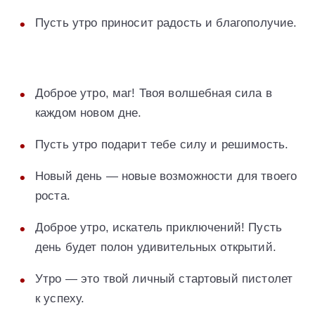
Пусть утро приносит радость и благополучие.
Доброе утро, маг! Твоя волшебная сила в
каждом новом дне.
Пусть утро подарит тебе силу и решимость.
Новый день — новые возможности для твоего
роста.
Доброе утро, искатель приключений! Пусть
день будет полон удивительных открытий.
Утро — это твой личный стартовый пистолет
к успеху.