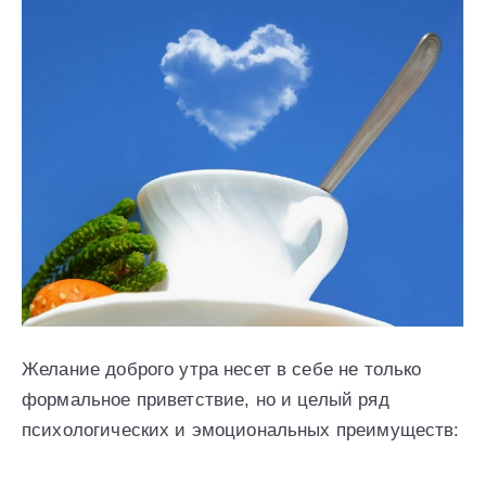
Желание доброго утра несет в себе не только
формальное приветствие, но и целый ряд
психологических и эмоциональных преимуществ: