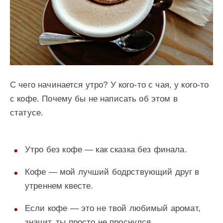
С чего начинается утро? У кого-то с чая, у кого-то
с кофе. Почему бы не написать об этом в
статусе.
Утро без кофе — как сказка без финала.
Кофе — мой лучший бодрствующий друг в
утреннем квесте.
Если кофе — это не твой любимый аромат,
значит, ты просто не проснулся.