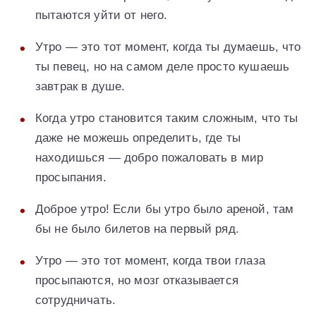
пытаются уйти от него.
Утро — это тот момент, когда ты думаешь, что
ты певец, но на самом деле просто кушаешь
завтрак в душе.
Когда утро становится таким сложным, что ты
даже не можешь определить, где ты
находишься — добро пожаловать в мир
просыпания.
Доброе утро! Если бы утро было ареной, там
бы не было билетов на первый ряд.
Утро — это тот момент, когда твои глаза
просыпаются, но мозг отказывается
сотрудничать.