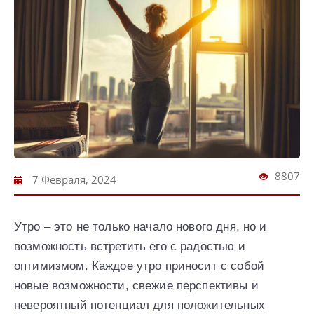
8807
7 Февраля, 2024
Утро – это не только начало нового дня, но и
возможность встретить его с радостью и
оптимизмом. Каждое утро приносит с собой
новые возможности, свежие перспективы и
невероятный потенциал для положительных