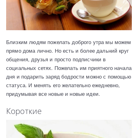
Близким людям пожелать доброго утра мы можем
прямо дома лично. Но есть и более дальний круг
общения, друзья и просто подписчики в
социальных сетях. Пожелать им приятного начала
дня и подарить заряд бодрости можно с помощью
статуса. И менять его желательно ежедневно,
придумывая все новые и новые идеи.
Короткие