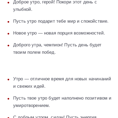
Доброе утро, герой! Покори этот день с
улыбкой.
Пусть утро подарит тебе мир и спокойствие.
Новое утро — новая порция возможностей.
Доброго утра, чемпион! Пусть день будет
твоим полем побед.
Утро — отличное время для новых начинаний
и свежих идей.
Пусть твое утро будет наполнено позитивом и
умиротворением.
С добрым утром, силач! Пусть энергия