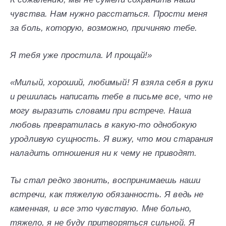
чувства. Нам нужно расстаться. Прости меня
за боль, которую, возможно, причиняю тебе.
Я тебя уже простила. И прощай!»
«Милый, хороший, любимый! Я взяла себя в руки
и решилась написать тебе в письме все, что не
могу выразить словами при встрече. Наша
любовь превратилась в какую-то однобокую
уродливую сущность. Я вижу, что мои старания
наладить отношения ни к чему не приводят.
Ты стал редко звонить, воспринимаешь наши
встречи, как тяжелую обязанность. Я ведь не
каменная, и все это чувствую.
Мне больно,
тяжело, я не буду притворяться сильной. Я