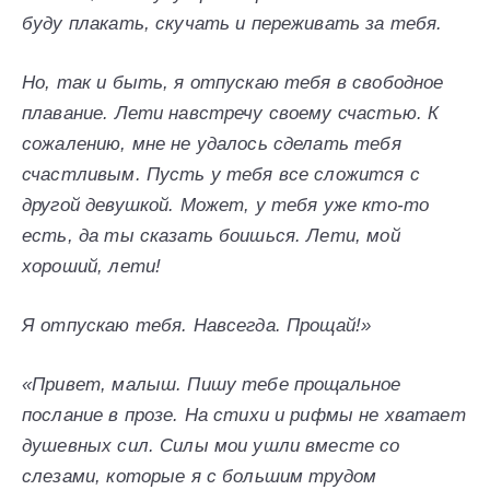
буду плакать, скучать и переживать за тебя.
Но, так и быть, я отпускаю тебя в свободное
плавание. Лети навстречу своему счастью. К
сожалению, мне не удалось сделать тебя
счастливым. Пусть у тебя все сложится с
другой девушкой. Может, у тебя уже кто-то
есть, да ты сказать боишься. Лети, мой
хороший, лети!
Я отпускаю тебя. Навсегда. Прощай!»
«Привет, малыш. Пишу тебе прощальное
послание в прозе. На стихи и рифмы не хватает
душевных сил. Силы мои ушли вместе со
слезами, которые я с большим трудом