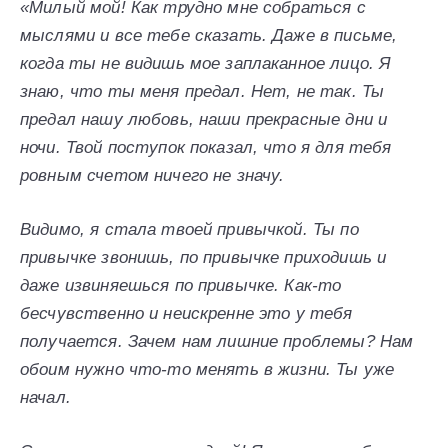
«Милый мой! Как трудно мне собраться с
мыслями и все тебе сказать. Даже в письме,
когда ты не видишь мое заплаканное лицо. Я
знаю, что ты меня предал. Нет, не так. Ты
предал нашу любовь, наши прекрасные дни и
ночи. Твой поступок показал, что я для тебя
ровным счетом ничего не значу.
Видимо, я стала твоей привычкой. Ты по
привычке звонишь, по привычке приходишь и
даже извиняешься по привычке. Как-то
бесчувственно и неискренне это у тебя
получается. Зачем нам лишние проблемы? Нам
обоим нужно что-то менять в жизни. Ты уже
начал.