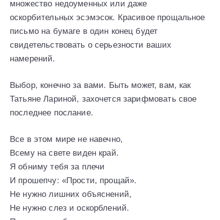
множество недоуменных или даже
оскорбительных эсэмэсок. Красивое прощальное
письмо на бумаге в один конец будет
свидетельствовать о серьезности ваших
намерений.
Выбор, конечно за вами. Быть может, вам, как
Татьяне Лариной, захочется зарифмовать свое
последнее послание.
Все в этом мире не навечно,
Всему на свете виден край.
Я обниму тебя за плечи
И прошепчу: «Прости, прощай».
Не нужно лишних объяснений,
Не нужно слез и оскорблений.