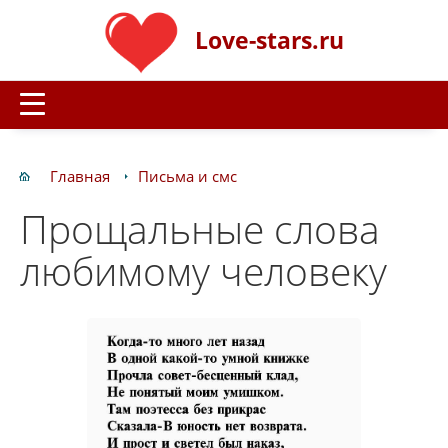
Love-stars.ru
Главная
Письма и смс
Прощальные слова
любимому человеку