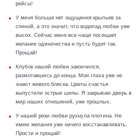
рейсы!
У меня больше нет ощущения крыльев за
спиной, а это значит, что водопад любви уже
высох. Сейчас меня все чаще посещает
желание одиночества и пусть будет так.
Прощай!
Клубок нашей любви закончился,
размотавшись до конца. Мои глаза уже не
знают живого блеска. Цветы счастья
выпустили острые шипы. Я закрываю дверь в
мир наших отношений, уже прошлых.
У нашей реки любви рухнула плотина. Не
имею желания уже ничего восстанавливать.
Прости и прощай!