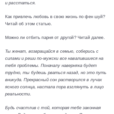
и расстаться.
Как привлечь любовь в свою жизнь по фен шуй?
Читай об этом статью.
Можно ли отбить парня от другой? Читай далее.
Ты женат, возвращайся в семью, соберись с
силами и реши по-мужски все навалившиеся на
тебя проблемы. Поначалу наверняка будет
трудно, ты будешь рваться назад, но это путь
вникуда. Прекрасный сон растворился в лучах
ясного солнца, настала пора взглянуть в лицо
реальности.
Будь счастлив с той, которая тебе законная