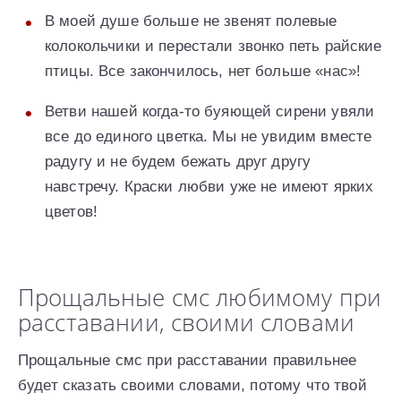
В моей душе больше не звенят полевые
колокольчики и перестали звонко петь райские
птицы. Все закончилось, нет больше «нас»!
Ветви нашей когда-то буяющей сирени увяли
все до единого цветка. Мы не увидим вместе
радугу и не будем бежать друг другу
навстречу. Краски любви уже не имеют ярких
цветов!
Прощальные смс любимому при
расставании, своими словами
Прощальные смс при расставании правильнее
будет сказать своими словами, потому что твой