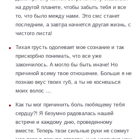
на другой планете, чтобы забыть тебя и все
то, что было между нами. Это смс станет
последним, а завтра начнется другая жизнь, с
чистого листа!
Тихая грусть одолевает мое сознание и так
прискорбно понимать, что все уже
закончилось. А могло бы быть иначе! Но
причиной всему твое отношение. Больше я не
познаю вкус твоих губ, а ты не коснешься
моих волос …
Как ты мог причинить боль любящему тебя
сердцу?! Я безумно радовалась нашей
встрече и каждому дню, проведенному
вместе. Теперь твои сильные руки не сожмут