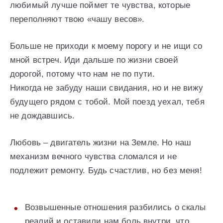
любимый лучше поймет те чувства, которые
переполняют твою «чашу весов».
Больше не приходи к моему порогу и не ищи со
мной встреч. Иди дальше по жизни своей
дорогой, потому что нам не по пути.
Никогда не забуду наши свидания, но и не вижу
будущего рядом с тобой. Мой поезд уехал, тебя
не дождавшись.
Любовь – двигатель жизни на Земле. Но наш
механизм вечного чувства сломался и не
подлежит ремонту. Будь счастлив, но без меня!
Возвышенные отношения разбились о скалы
реалий и оставили нам боль внутри, что