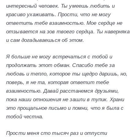
интересный человек. Ты умеешь любить и
красиво ухаживать. Прости, что не могу
ответить тебе взаимностью. Мое сердце не
отзывается на зов твоего сердца. Ты наверняка
и сам догадываешься об этом.
Я больше не могу встречаться с тобой и
продолжать этот обман. Спасибо тебе за
любовь и тепло, которое ты щедро даришь, но,
поверь, я не та, которая ответит тебе
взаимностью. Давай расстанемся друзьями,
пока наши отношения не зашли в тупик. Храни
это прощальное письмо и помни, что я была с
тобой честна.
Прости меня сто тысяч раз и отпусти