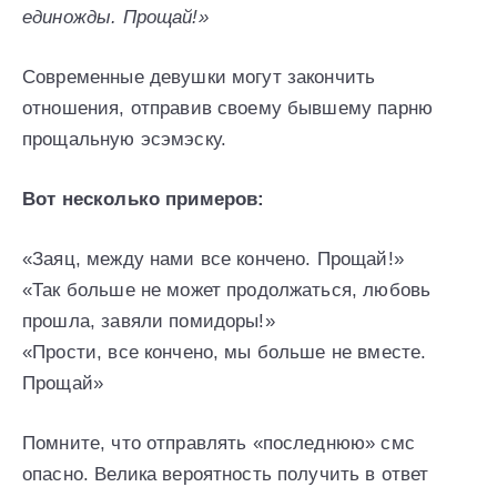
единожды. Прощай!»
Современные девушки могут закончить
отношения, отправив своему бывшему парню
прощальную эсэмэску.
Вот несколько примеров:
«Заяц, между нами все кончено. Прощай!»
«Так больше не может продолжаться, любовь
прошла, завяли помидоры!»
«Прости, все кончено, мы больше не вместе.
Прощай»
Помните, что отправлять «последнюю» смс
опасно. Велика вероятность получить в ответ