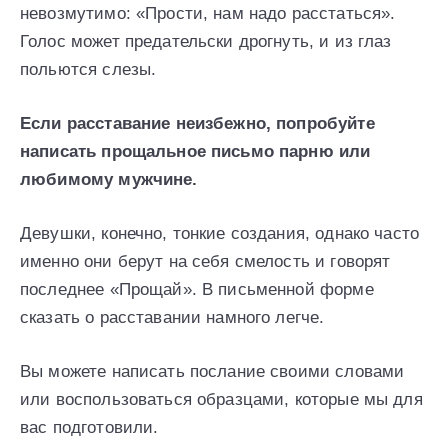
невозмутимо: «Прости, нам надо расстаться».
Голос может предательски дрогнуть, и из глаз
польются слезы.
Если расставание неизбежно, попробуйте
написать прощальное письмо парню или
любимому мужчине.
Девушки, конечно, тонкие создания, однако часто
именно они берут на себя смелость и говорят
последнее «Прощай». В письменной форме
сказать о расставании намного легче.
Вы можете написать послание своими словами
или воспользоваться образцами, которые мы для
вас подготовили.