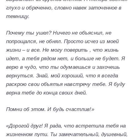
глухо и обреченно, словно навек заточенное в
темницу.
Почему ты ушел? Ничего не объяснил, не
попрощался, не обнял. Просто исчез из моей
жизни – и все. Не могу поверить , что жизнь
идет, а тебя рядом нет, и больше не будет. Я
верю в чудо, что ты одумаешься и захочешь
вернуться. Знай, мой хороший, что я всегда
раскрою свои объятья навстречу тебе. Я буду
верна тебе до конца своих дней.
Помни об этом. И будь счастлив!»
«Дорогой друг! Я рада, что встретила тебя на
жизненном пути. Ты замечательный, душевный,