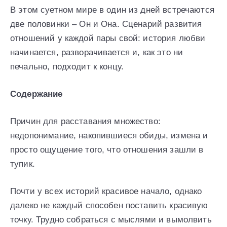
В этом суетном мире в один из дней встречаются
две половинки – Он и Она. Сценарий развития
отношений у каждой пары свой: история любви
начинается, разворачивается и, как это ни
печально, подходит к концу.
Содержание
Причин для расставания множество:
недопонимание, накопившиеся обиды, измена и
просто ощущение того, что отношения зашли в
тупик.
Почти у всех историй красивое начало, однако
далеко не каждый способен поставить красивую
точку. Трудно собраться с мыслями и вымолвить