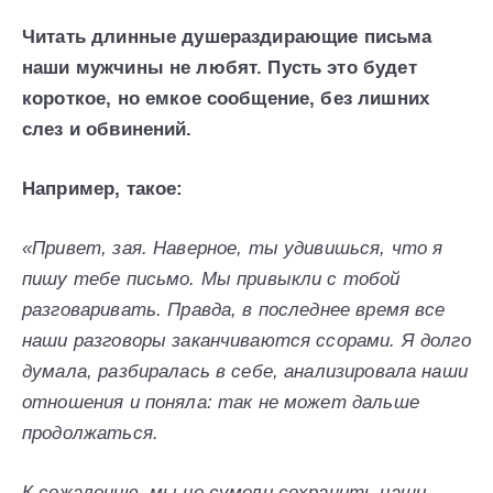
Читать длинные душераздирающие письма
наши мужчины не любят. Пусть это будет
короткое, но емкое сообщение, без лишних
слез и обвинений.
Например, такое:
«Привет, зая. Наверное, ты удивишься, что я
пишу тебе письмо. Мы привыкли с тобой
разговаривать. Правда, в последнее время все
наши разговоры заканчиваются ссорами. Я долго
думала, разбиралась в себе, анализировала наши
отношения и поняла: так не может дальше
продолжаться.
К сожалению, мы не сумели сохранить наши