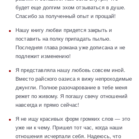
будет еще долгим эхом отзываться в душе.
Спасибо за полученный опыт и прощай!
Нашу книгу любви придется закрыть и
поставить на полку припадать пылью.
Последняя глава романа уже дописана и не
подлежит изменению!
Я представляла нашу любовь совсем иной.
Вместо райского оазиса я вижу непроходимые
джунгли. Полное разочарование в тебе меня
режет по живому. Я погашу свечу отношений
навсегда и прямо сейчас!
Я не ищу красивых форм громких слов — это
уже ни к чему. Пришел тот час, когда наши
отношения исчерпали себя. Надеюсь, что