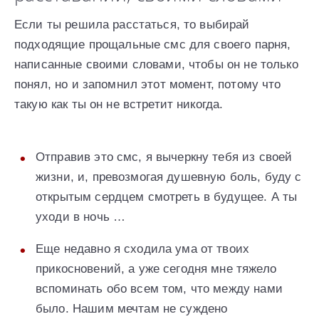
Если ты решила расстаться, то выбирай
подходящие прощальные смс для своего парня,
написанные своими словами, чтобы он не только
понял, но и запомнил этот момент, потому что
такую как ты он не встретит никогда.
Отправив это смс, я вычеркну тебя из своей
жизни, и, превозмогая душевную боль, буду с
открытым сердцем смотреть в будущее. А ты
уходи в ночь …
Еще недавно я сходила ума от твоих
прикосновений, а уже сегодня мне тяжело
вспоминать обо всем том, что между нами
было. Нашим мечтам не суждено