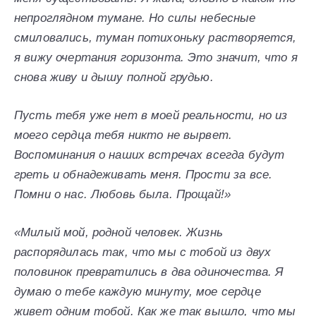
непроглядном тумане. Но силы небесные
смиловались, туман потихоньку растворяется,
я вижу очертания горизонта. Это значит, что я
снова живу и дышу полной грудью.
Пусть тебя уже нет в моей реальности, но из
моего сердца тебя никто не вырвет.
Воспоминания о наших встречах всегда будут
греть и обнадеживать меня. Прости за все.
Помни о нас. Любовь была. Прощай!»
«Милый мой, родной человек. Жизнь
распорядилась так, что мы с тобой из двух
половинок превратились в два одиночества. Я
думаю о тебе каждую минуту, мое сердце
живет одним тобой. Как же так вышло, что мы