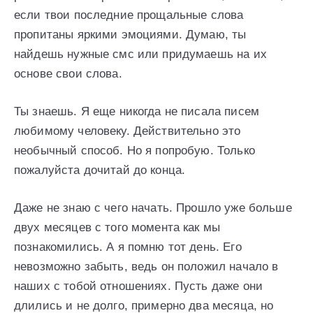
если твои последние прощальные слова
пропитаны яркими эмоциями. Думаю, ты
найдешь нужные смс или придумаешь на их
основе свои слова.
Ты знаешь. Я еще никогда не писала писем
любимому человеку. Действительно это
необычный способ. Но я попробую. Только
пожалуйста дочитай до конца.
Даже не знаю с чего начать. Прошло уже больше
двух месяцев с того момента как мы
познакомились. А я помню тот день. Его
невозможно забыть, ведь он положил начало в
наших с тобой отношениях. Пусть даже они
длились и не долго, примерно два месяца, но