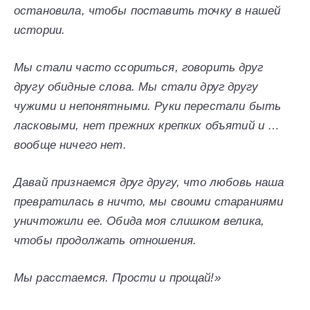
остановила, чтобы поставить точку в нашей
истории.
Мы стали часто ссориться, говорить друг
другу обидные слова. Мы стали друг другу
чужими и непонятными. Руки перестали быть
ласковыми, нет прежних крепких объятий и …
вообще ничего нет.
Давай признаемся друг другу, что любовь наша
превратилась в ничто, мы своими стараниями
уничтожили ее. Обида моя слишком велика,
чтобы продолжать отношения.
Мы расстаемся. Прости и прощай!»