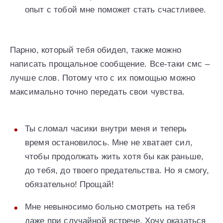
опыт с тобой мне поможет стать счастливее.
Парню, который тебя обидел, также можно
написать прощальное сообщение. Все-таки смс –
лучше слов. Потому что с их помощью можно
максимально точно передать свои чувства.
Ты сломал часики внутри меня и теперь
время остановилось. Мне не хватает сил,
чтобы продолжать жить хотя бы как раньше,
до тебя, до твоего предательства. Но я смогу,
обязательно! Прощай!
Мне невыносимо больно смотреть на тебя
даже при случайной встрече. Хочу оказаться