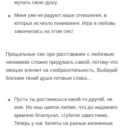
мучать свою душу.
Меня уже не радуют наши отношения, в
которых исчезло понимание. Игра в любовь
закончилась на этом смс!
Прощальные смс при расставании с любимым
человеком сложно придумать самой, потому что
эмоции влияют на сообразительность. Выбирай
близкие твоей душе готовые слова…
Пусть ты достанешься какой-то другой, не
мне. Но наш цветок любви, что до недавнего
времени благоухал, сгубили завистники.
Теперь у нас билеты на разные жизненные