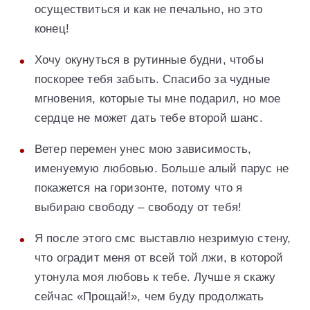
осуществиться и как не печально, но это
конец!
Хочу окунуться в рутинные будни, чтобы
поскорее тебя забыть. Спасибо за чудные
мгновения, которые ты мне подарил, но мое
сердце не может дать тебе второй шанс.
Ветер перемен унес мою зависимость,
именуемую любовью. Больше алый парус не
покажется на горизонте, потому что я
выбираю свободу – свободу от тебя!
Я после этого смс выставлю незримую стену,
что оградит меня от всей той лжи, в которой
утонула моя любовь к тебе. Лучше я скажу
сейчас «Прощай!», чем буду продолжать