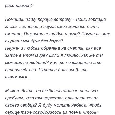
расстаемся?
Помнишь нашу первую встречу – наши горящие
глаза, волнение и неугасимое желание быть
вместе. Помнишь наши дни и ночи? Помнишь, как
скучали мы друг без друга?
Неужели любовь обречена на смерть, как все
живое в этом мире? Если я люблю, как же ты
можешь не любить? Как-то неправильно это,
несправедливо. Чувства должны быть
взаимными.
Может быть, на тебя навалилось столько
проблем, что ты перестал слышать голос
своего сердца? Я буду молить небеса, чтобы
сердце твое освободилось из плена, чтобы