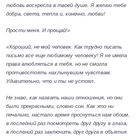
любовь воскресла в твоей душе. Я желаю тебе
добра, света, тепла и, конечно, любви!
Прости меня. И прощай!»
«Хороший, не мой человек. Как трудно писать
письмо все еще любимому человеку! Я не имела
права влюбляться в тебя, но не смогла
противостоять нахлынувшим чувствам.
Удивительно, что и ты не устоял.
Не знаю, как назвать наши отношения, но они
были прекрасными, словно сон. Как это ни
печально, настало время проснуться нам обоим,
в последний раз посмотреть друг другу в глаза,
в послений раз заключить друг друга в объятия