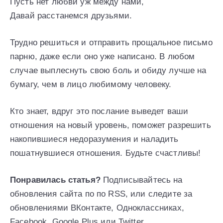
Пусть нет любви уж между нами,
Давай расстанемся друзьями.
Трудно решиться и отправить прощальное письмо
парню, даже если оно уже написано. В любом
случае выплеснуть свою боль и обиду лучше на
бумагу, чем в лицо любимому человеку.
Кто знает, вдруг это послание выведет ваши
отношения на новый уровень, поможет разрешить
накопившиеся недоразумения и наладить
пошатнувшиеся отношения. Будьте счастливы!
Понравилась статья?
Подписывайтесь на
обновления сайта по по RSS, или следите за
обновлениями ВКонтакте, Одноклассниках,
Facebook, Google Plus или Twitter.