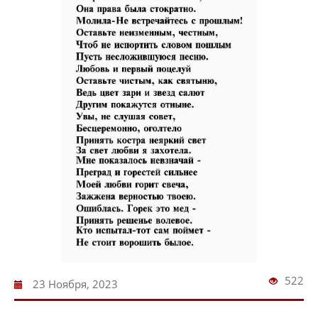
522
23 Ноября, 2023