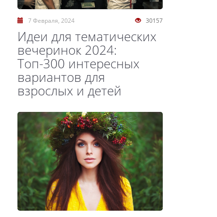
7 Февраля, 2024
30157
Идеи для тематических
вечеринок 2024:
Топ-300 интересных
вариантов для
взрослых и детей