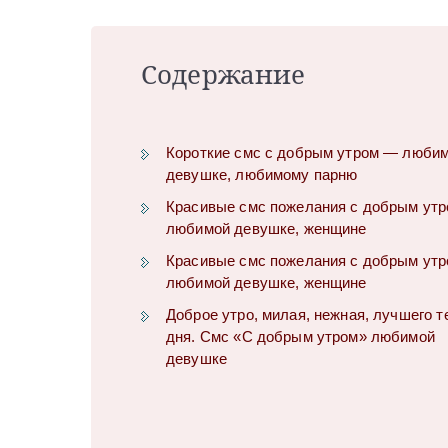
Содержание
Короткие смс с добрым утром — люби
девушке, любимому парню
Красивые смс пожелания с добрым ут
любимой девушке, женщине
Красивые смс пожелания с добрым ут
любимой девушке, женщине
Доброе утро, милая, нежная, лучшего т
дня. Смс «С добрым утром» любимой
девушке