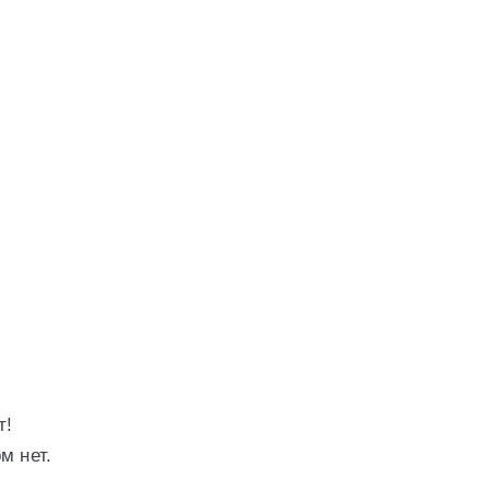
т!
м нет.