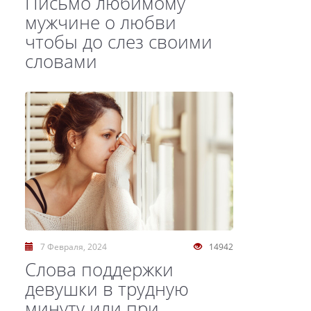
Письмо любимому
мужчине о любви
чтобы до слез своими
словами
7 Февраля, 2024
14942
Слова поддержки
девушки в трудную
минуту или при