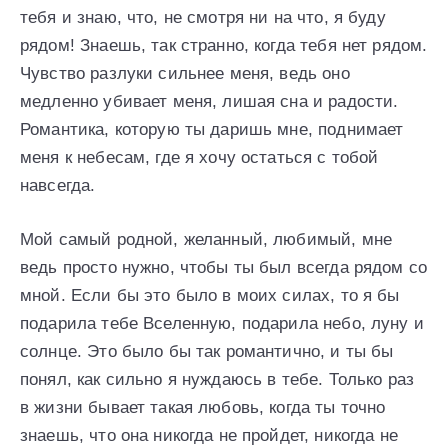
тебя и знаю, что, не смотря ни на что, я буду
рядом! Знаешь, так странно, когда тебя нет рядом.
Чувство разлуки сильнее меня, ведь оно
медленно убивает меня, лишая сна и радости.
Романтика, которую ты даришь мне, поднимает
меня к небесам, где я хочу остаться с тобой
навсегда.
Мой самый родной, желанный, любимый, мне
ведь просто нужно, чтобы ты был всегда рядом со
мной. Если бы это было в моих силах, то я бы
подарила тебе Вселенную, подарила небо, луну и
солнце. Это было бы так романтично, и ты бы
понял, как сильно я нуждаюсь в тебе. Только раз
в жизни бывает такая любовь, когда ты точно
знаешь, что она никогда не пройдет, никогда не