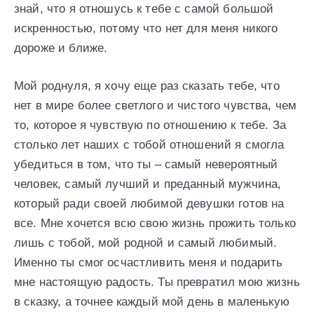
знай, что я отношусь к тебе с самой большой
искренностью, потому что нет для меня никого
дороже и ближе.
Мой роднуля, я хочу еще раз сказать тебе, что
нет в мире более светлого и чистого чувства, чем
то, которое я чувствую по отношению к тебе. За
столько лет наших с тобой отношений я смогла
убедиться в том, что ты – самый невероятный
человек, самый лучший и преданный мужчина,
который ради своей любимой девушки готов на
все. Мне хочется всю свою жизнь прожить только
лишь с тобой, мой родной и самый любимый.
Именно ты смог осчастливить меня и подарить
мне настоящую радость. Ты превратил мою жизнь
в сказку, а точнее каждый мой день в маленькую