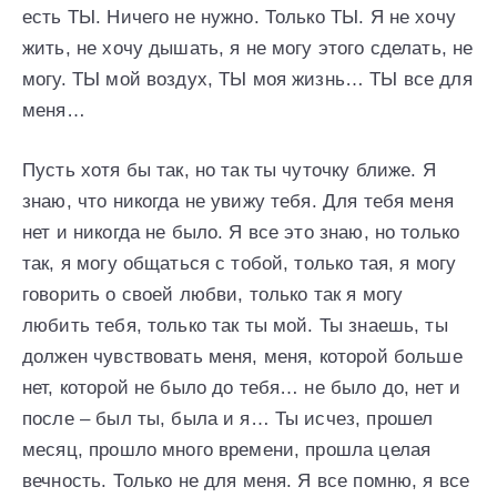
есть ТЫ. Ничего не нужно. Только ТЫ. Я не хочу
жить, не хочу дышать, я не могу этого сделать, не
могу. ТЫ мой воздух, ТЫ моя жизнь… ТЫ все для
меня…
Пусть хотя бы так, но так ты чуточку ближе. Я
знаю, что никогда не увижу тебя. Для тебя меня
нет и никогда не было. Я все это знаю, но только
так, я могу общаться с тобой, только тая, я могу
говорить о своей любви, только так я могу
любить тебя, только так ты мой. Ты знаешь, ты
должен чувствовать меня, меня, которой больше
нет, которой не было до тебя… не было до, нет и
после – был ты, была и я… Ты исчез, прошел
месяц, прошло много времени, прошла целая
вечность. Только не для меня. Я все помню, я все