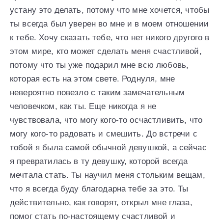
устану это делать, потому что мне хочется, чтобы
ты всегда был уверен во мне и в моем отношении
к тебе. Хочу сказать тебе, что нет никого другого в
этом мире, кто может сделать меня счастливой,
потому что ты уже подарил мне всю любовь,
которая есть на этом свете. Роднуля, мне
невероятно повезло с таким замечательным
человечком, как ты. Еще никогда я не
чувствовала, что могу кого-то осчастливить, что
могу кого-то радовать и смешить. До встречи с
тобой я была самой обычной девушкой, а сейчас
я превратилась в ту девушку, которой всегда
мечтала стать. Ты научил меня стольким вещам,
что я всегда буду благодарна тебе за это. Ты
действительно, как говорят, открыл мне глаза,
помог стать по-настоящему счастливой и