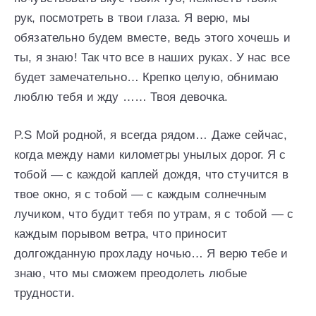
рук, посмотреть в твои глаза. Я верю, мы
обязательно будем вместе, ведь этого хочешь и
ты, я знаю! Так что все в наших руках. У нас все
будет замечательно… Крепко целую, обнимаю
люблю тебя и жду …… Твоя девочка.
P.S Мой родной, я всегда рядом… Даже сейчас,
когда между нами километры унылых дорог. Я с
тобой — с каждой каплей дождя, что стучится в
твое окно, я с тобой — с каждым солнечным
лучиком, что будит тебя по утрам, я с тобой — с
каждым порывом ветра, что приносит
долгожданную прохладу ночью… Я верю тебе и
знаю, что мы сможем преодолеть любые
трудности.