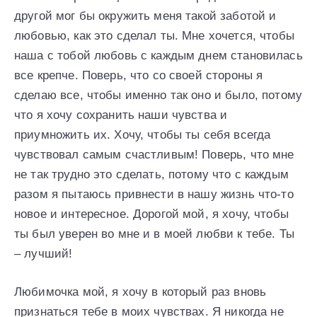
другой мог бы окружить меня такой заботой и
любовью, как это сделал ты. Мне хочется, чтобы
наша с тобой любовь с каждым днем становилась
все крепче. Поверь, что со своей стороны я
сделаю все, чтобы именно так оно и было, потому
что я хочу сохранить наши чувства и
приумножить их. Хочу, чтобы ты себя всегда
чувствовал самым счастливым! Поверь, что мне
не так трудно это сделать, потому что с каждым
разом я пытаюсь привнести в нашу жизнь что-то
новое и интересное. Дорогой мой, я хочу, чтобы
ты был уверен во мне и в моей любви к тебе. Ты
– лучший!
Любимочка мой, я хочу в который раз вновь
признаться тебе в моих чувствах. Я никогда не