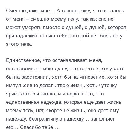
Смешно даже мне… А точнее тому, что осталось
от меня – смешно моему телу, так как оно не
может умереть вместе с душой, с душой, которая
принадлежит только тебе, которой нет больше у
этого тела.
Единственное, что останавливает меня,
останавливает мою душу, это то, что я хочу хотя
бы на расстоянии, хотя бы на мгновение, хотя бы
импульсивно делать твою жизнь хоть чуточку
ярче, хотя бы каплю, и я верю в это, это
единственная надежда, которая еще дает жизнь
моему телу, нет, скорее не жизнь, оно дает ему
надежду, безграничную надежду… заполняет
его… Спасибо тебе…