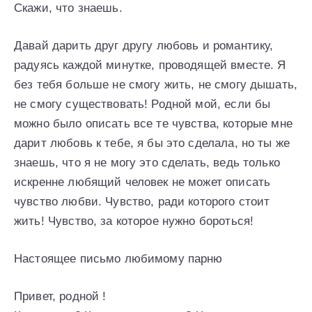
Скажи, что знаешь.
Давай дарить друг другу любовь и романтику,
радуясь каждой минутке, проводящей вместе. Я
без тебя больше не смогу жить, не смогу дышать,
не смогу существовать! Родной мой, если бы
можно было описать все те чувства, которые мне
дарит любовь к тебе, я бы это сделала, но ты же
знаешь, что я не могу это сделать, ведь только
искренне любящий человек не может описать
чувство любви. Чувство, ради которого стоит
жить! Чувство, за которое нужно бороться!
Настоящее письмо любимому парню
Привет, родной !