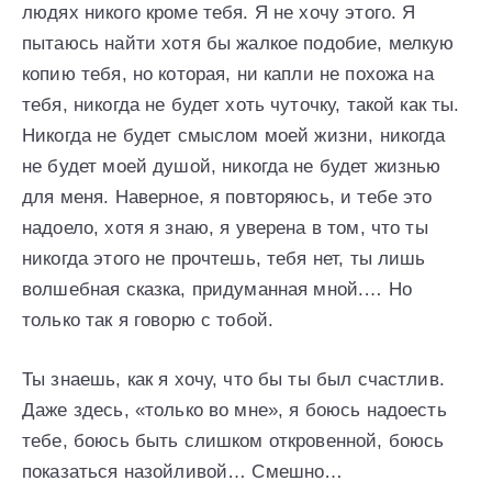
людях никого кроме тебя. Я не хочу этого. Я
пытаюсь найти хотя бы жалкое подобие, мелкую
копию тебя, но которая, ни капли не похожа на
тебя, никогда не будет хоть чуточку, такой как ты.
Никогда не будет смыслом моей жизни, никогда
не будет моей душой, никогда не будет жизнью
для меня. Наверное, я повторяюсь, и тебе это
надоело, хотя я знаю, я уверена в том, что ты
никогда этого не прочтешь, тебя нет, ты лишь
волшебная сказка, придуманная мной.… Но
только так я говорю с тобой.
Ты знаешь, как я хочу, что бы ты был счастлив.
Даже здесь, «только во мне», я боюсь надоесть
тебе, боюсь быть слишком откровенной, боюсь
показаться назойливой… Смешно…