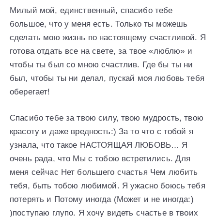
Милый мой, единственный, спасибо тебе
большое, что у меня есть. Только ты можешь
сделать мою жизнь по настоящему счастливой. Я
готова отдать все на свете, за твое «люблю» и
чтобы ты был со мною счастлив. Где бы ты ни
был, чтобы ты ни делал, пускай моя любовь тебя
оберегает!
Спасибо тебе за твою силу, твою мудрость, твою
красоту и даже вредность:) За то что с тобой я
узнала, что такое НАСТОЯЩАЯ ЛЮБОВЬ… Я
очень рада, что Мы с тобою встретились. Для
меня сейчас Нет большего счастья Чем любить
тебя, быть тобою любимой. Я ужасно боюсь тебя
потерять и Потому иногда (Может и не иногда:)
)поступаю глупо. Я хочу видеть счастье в твоих