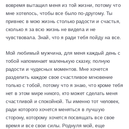
вовремя вытащил меня из той жизни, потому что
мне хотелось, чтобы все было по-другому. Ты
привнес в мою жизнь столько радости и счастья,
сколько я за всю жизнь не видела и не
чувствовала. Знай, что я ради тебя пойду на все.
Мой любимый мужчина, для меня каждый день с
тобой напоминает маленькую сказку, полную
радости и чудесных моментов. Мне хочется
разделить каждое свое счастливое мгновение
только с тобой, потому что я знаю, что кроме тебя
нет в этом мире никого, кто может сделать меня
счастливой и спокойной. Ты именно тот человек,
ради которого хочется меняться в лучшую
сторону, которому хочется посвящать все свое
время и все свои силы. Роднуля мой, еще