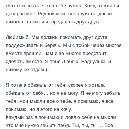
глазах и знать, что я тебе нужна. Хочу, чтобы ты
доверял мне. Родной мой, пожалуйста, давай
никогда ссориться, предавать друг друга.
Любимый, Мы должны понимать друг друга,
поддерживать и беречь. Мы с тобой через многое
вместе прошли, нам еще многое предстоит
сделать вместе. Я тебя Люблю, Раднулька, и
никому не отдам:)!
Я хотела сбежать от тебя, скорее я хотела
сбежать от себя… но я не могу. Я не могу забыть
тебя, мои мысли все о тебе, я понимаю, я все
понимаю, но я этого не хочу.
Каждый раз я понимаю и ловлю себя на мысли
что мне нужно забыть тебя. ТЫ, ты, ты … Все