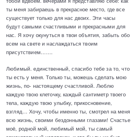
тобой вдвоём. вечерами я представляю себе: как
ты меня забираешь в прекрасное место, где все
существует только для нас двоих. Эти часы
будут самыми счастливыми и прекрасными для
нас. Я хочу окунуться в твои объятия, забыть обо
всем на свете и наслаждаться твоим
присутствием…….
Любимый. единственный, спасибо тебе за то, что
ты есть у меня. Только ты, можешь сделать мою
жизнь, по- настоящему счастливой. Люблю
каждую твою клеточку, каждый сантиметр твоего
тела, каждую твою улыбку, прикосновение,
взгляд… Хочу, чтобы именно ты, смотрел на меня
всю жизнь, своими бездонными глазами! Счастье
моё, родной мой, любимый мой, ты самый