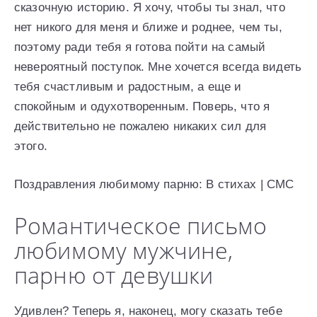
сказочную историю. Я хочу, чтобы ты знал, что
нет никого для меня и ближе и роднее, чем ты,
поэтому ради тебя я готова пойти на самый
невероятный поступок. Мне хочется всегда видеть
тебя счастливым и радостным, а еще и
спокойным и одухотворенным. Поверь, что я
действительно не пожалею никаких сил для
этого.
Поздравления любимому парню: В стихах | СМС
Романтическое письмо
любимому мужчине,
парню от девушки
Удивлен? Теперь я, наконец, могу сказать тебе