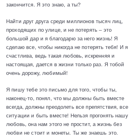
закончится. Я это знаю, а ты?
Найти друг друга среди миллионов тысяч лиц,
проходящих по улице, и не потерять – это
большой дар и я благодарю за него жизнь! Я
сделаю все, чтобы никогда не потерять тебя! И я
счастлива, ведь такая любовь, искренняя и
настоящая, дается в жизни только раз. Я тобой
очень дорожу, любимый!
Я пишу тебе это письмо для того, чтобы ты,
наконец-то, понял, что мы должны быть вместе
всегда, должны преодолеть все препятствия, все
ситуации и быть вместе! Нельзя прогонять нашу
любовь, она нам этого не простит, а жизнь без
любви не стоит и монеты. Ты же знаешь это.