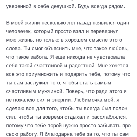
уверенной в себе девушкой. Будь всегда рядом.
В моей жизни несколько лет назад появился один
человечек, который просто взял и перевернул
мою жизнь, но только в хорошем смысле этого
слова. Ты смог объяснить мне, что такое любовь,
что такое забота. Я еще никогда не чувствовала
себя такой счастливой и радостной. Мне хочется
все это приумножить и подарить тебе, потому что
ты сам заслужил того, чтобы стать самым
счастливым мужчиной. Поверь, что ради этого я
не пожалею сил и энергии. Любимочка мой, я
сделаю все для того, чтобы ты всегда был полон
сил, чтобы ты вовремя отдыхал и расслаблялся,
потому что тебе порой нужно просто забывать про
свою работу. Я благодарна тебе за то, что ты сам