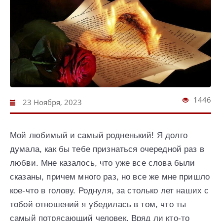
1446
23 Ноября, 2023
Мой любимый и самый родненький! Я долго
думала, как бы тебе признаться очередной раз в
любви. Мне казалось, что уже все слова были
сказаны, причем много раз, но все же мне пришло
кое-что в голову. Роднуля, за столько лет наших с
тобой отношений я убедилась в том, что ты
самый потрясающий человек. Вряд ли кто-то