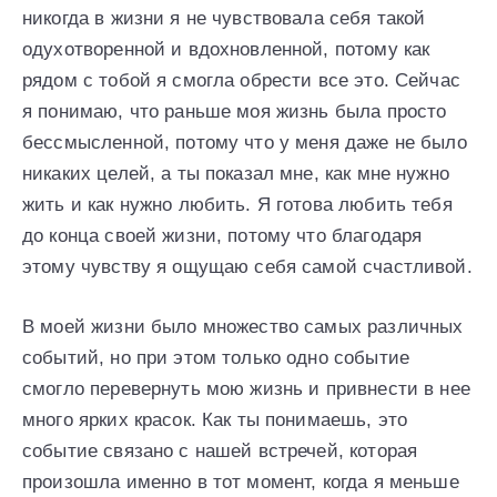
никогда в жизни я не чувствовала себя такой
одухотворенной и вдохновленной, потому как
рядом с тобой я смогла обрести все это. Сейчас
я понимаю, что раньше моя жизнь была просто
бессмысленной, потому что у меня даже не было
никаких целей, а ты показал мне, как мне нужно
жить и как нужно любить. Я готова любить тебя
до конца своей жизни, потому что благодаря
этому чувству я ощущаю себя самой счастливой.
В моей жизни было множество самых различных
событий, но при этом только одно событие
смогло перевернуть мою жизнь и привнести в нее
много ярких красок. Как ты понимаешь, это
событие связано с нашей встречей, которая
произошла именно в тот момент, когда я меньше