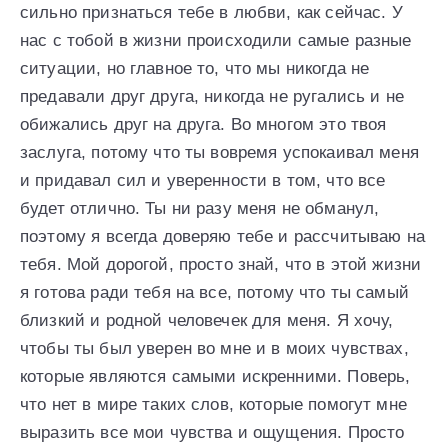
сильно признаться тебе в любви, как сейчас. У
нас с тобой в жизни происходили самые разные
ситуации, но главное то, что мы никогда не
предавали друг друга, никогда не ругались и не
обижались друг на друга. Во многом это твоя
заслуга, потому что ты вовремя успокаивал меня
и придавал сил и уверенности в том, что все
будет отлично. Ты ни разу меня не обманул,
поэтому я всегда доверяю тебе и рассчитываю на
тебя. Мой дорогой, просто знай, что в этой жизни
я готова ради тебя на все, потому что ты самый
близкий и родной человечек для меня. Я хочу,
чтобы ты был уверен во мне и в моих чувствах,
которые являются самыми искренними. Поверь,
что нет в мире таких слов, которые помогут мне
выразить все мои чувства и ощущения. Просто