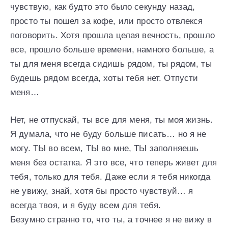
чувствую, как будто это было секунду назад,
просто ты пошел за кофе, или просто отвлекся
поговорить. Хотя прошла целая вечность, прошло
все, прошло больше времени, намного больше, а
ты для меня всегда сидишь рядом, ты рядом, ты
будешь рядом всегда, хоты тебя нет. Отпусти
меня…
Нет, не отпускай, ты все для меня, ты моя жизнь.
Я думала, что не буду больше писать… но я не
могу. ТЫ во всем, ТЫ во мне, ТЫ заполняешь
меня без остатка. Я это все, что теперь живет для
тебя, только для тебя. Даже если я тебя никогда
не увижу, знай, хотя бы просто чувствуй… я
всегда твоя, и я буду всем для тебя.
Безумно странно то, что ты, а точнее я не вижу в