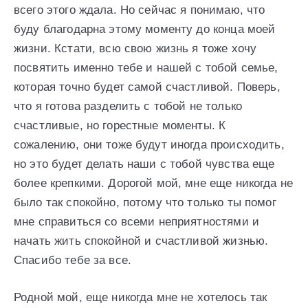
всего этого ждала. Но сейчас я понимаю, что
буду благодарна этому моменту до конца моей
жизни. Кстати, всю свою жизнь я тоже хочу
посвятить именно тебе и нашей с тобой семье,
которая точно будет самой счастливой. Поверь,
что я готова разделить с тобой не только
счастливые, но горестные моменты. К
сожалению, они тоже будут иногда происходить,
но это будет делать наши с тобой чувства еще
более крепкими. Дорогой мой, мне еще никогда не
было так спокойно, потому что только ты помог
мне справиться со всеми неприятностями и
начать жить спокойной и счастливой жизнью.
Спасибо тебе за все.
Родной мой, еще никогда мне не хотелось так