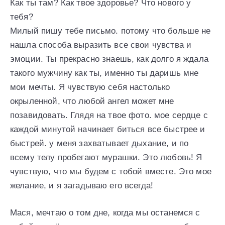
Как ты там? Как твое здоровье? Что нового у
тебя?
Милый пишу тебе письмо. потому что больше не
нашла способа выразить все свои чувства и
эмоции. Ты прекрасно знаешь, как долго я ждала
такого мужчину как ты, именно ты даришь мне
мои мечты. Я чувствую себя настолько
окрыленной, что любой ангел может мне
позавидовать. Глядя на твое фото. мое сердце с
каждой минутой начинает биться все быстрее и
быстрей. у меня захватывает дыхание, и по
всему телу пробегают мурашки. Это любовь! Я
чувствую, что мы будем с тобой вместе. Это мое
желание, и я загадываю его всегда!
Мася, мечтаю о том дне, когда мы останемся с