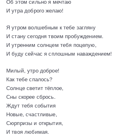
Об этом сильно я мечтаю
И утра доброго желаю!
Я утром волшебным к тебе загляну
И стану сегодня твоим пробуждением.
И утренним солнцем тебя поцелую,
И буду сейчас я сплошным наваждением!
Милый, утро доброе!
Как тебе спалось?
Солнце светит тёплое,
Сны скорее сбрось.
Ждут тебя события
Новые, счастливые,
Сюрпризы и открытия,
И твоя любимая.