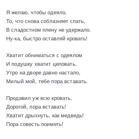
Я желаю, чтобы одеяло,
То, что снова соблазняет спать,
В сладостном плену не удержало.
Ну-ка, быстро оставляй кровать!
Хватит обниматься с одеялом
И подушку хватит целовать.
Утро на дворе давно настало,
Милый мой, тебе пора вставать.
Продавил уж всю кровать,
Дорогой, пора вставать!
Хватит дрыхнуть, как медведь!
Пора совесть поиметь!