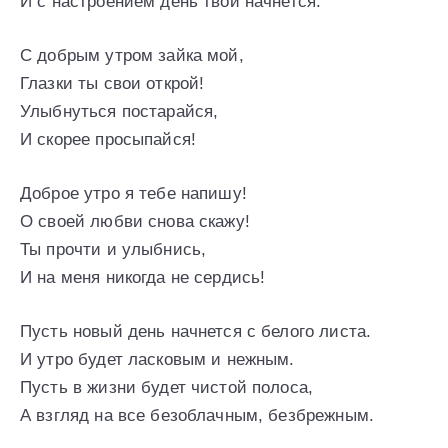
И с настроением день твой начнется.
С добрым утром зайка мой,
Глазки ты свои открой!
Улыбнуться постарайся,
И скорее просыпайся!
Доброе утро я тебе напишу!
О своей любви снова скажу!
Ты прочти и улыбнись,
И на меня никогда не сердись!
Пусть новый день начнется с белого листа.
И утро будет ласковым и нежным.
Пусть в жизни будет чистой полоса,
А взгляд на все безоблачным, безбрежным.