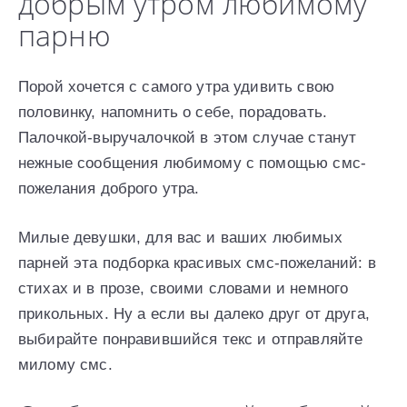
добрым утром любимому
парню
Порой хочется с самого утра удивить свою
половинку, напомнить о себе, порадовать.
Палочкой-выручалочкой в этом случае станут
нежные сообщения любимому с помощью смс-
пожелания доброго утра.
Милые девушки, для вас и ваших любимых
парней эта подборка красивых смс-пожеланий: в
стихах и в прозе, своими словами и немного
прикольных. Ну а если вы далеко друг от друга,
выбирайте понравившийся текс и отправляйте
милому смс.