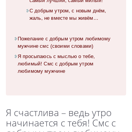
самый лучший, самый милый!
С добрым утром, с новым днём,
жаль, не вместе мы живём…
Пожелание с добрым утром любимому
мужчине смс (своими словами)
Я просыпаюсь с мыслью о тебе,
любимый! Смс с добрым утром
любимому мужчине
Я счастлива – ведь утро
начинается с тебя! Смс с