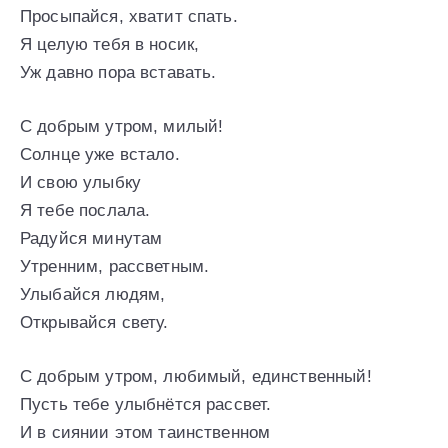
Просыпайся, хватит спать.
Я целую тебя в носик,
Уж давно пора вставать.
С добрым утром, милый!
Солнце уже встало.
И свою улыбку
Я тебе послала.
Радуйся минутам
Утренним, рассветным.
Улыбайся людям,
Открывайся свету.
С добрым утром, любимый, единственный!
Пусть тебе улыбнётся рассвет.
И в сиянии этом таинственном