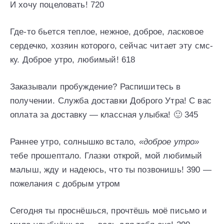
И хочу поцеловать! 720
Где-то бьется теплое, нежное, доброе, ласковое
сердечко, хозяин которого, сейчас читает эту смс-
ку. Доброе утро, любимый! 618
Заказывали пробуждение? Распишитесь в
получении. Служба доставки Доброго Утра! С вас
оплата за доставку — классная улыбка! 🙂 345
Раннее утро, солнышко встало,
«доброе утро»
тебе прошептало. Глазки открой, мой любимый
малыш, жду и надеюсь, что ты позвонишь! 390 —
пожелания с добрым утром
Сегодня ты проснёшься, прочтёшь моё письмо и