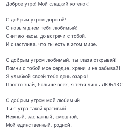
Доброе утро! Мой сладкий котенок!
С добрым утром дорогой!
С новым днем тебя любимый!
Считаю часы, до встречи с тобой,
И счастлива, что ты есть в этом мире.
С добрым утром любимый, ты глаза открывай!
Помни с тобой мое сердце, храни и не забывай!
Я улыбкой своей тебе день озарю!
Просто знай, больше всех, я тебя лишь ЛЮБЛЮ!
С добрым утром мой любимый
Ты с утра такой красивый.
Нежный, заспанный, смешной,
Мой единственный, родной.