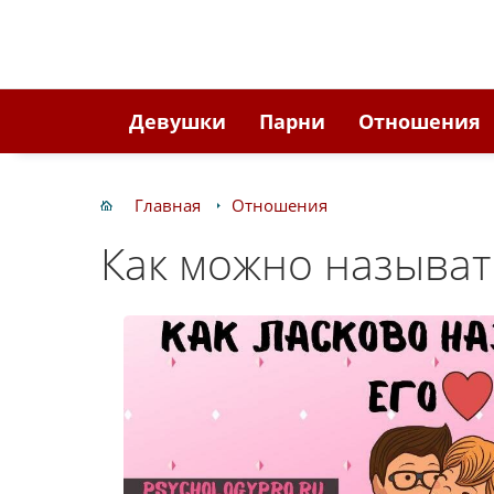
Девушки
Парни
Отношения
Главная
Отношения
Как можно называт