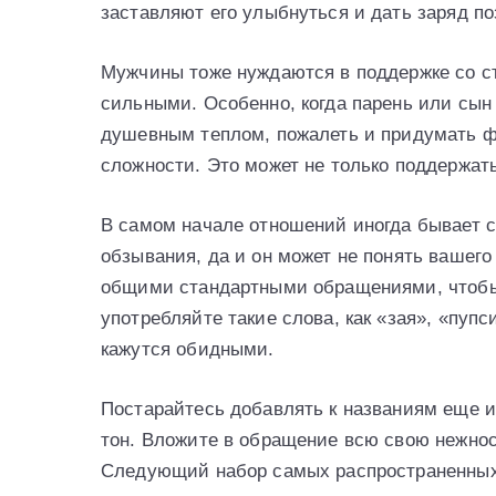
заставляют его улыбнуться и дать заряд по
Мужчины тоже нуждаются в поддержке со с
сильными. Особенно, когда парень или сын
душевным теплом, пожалеть и придумать ф
сложности. Это может не только поддержать
В самом начале отношений иногда бывает 
обзывания, да и он может не понять вашег
общими стандартными обращениями, чтобы 
употребляйте такие слова, как «зая», «пупс
кажутся обидными.
Постарайтесь добавлять к названиям еще 
тон. Вложите в обращение всю свою нежнос
Следующий набор самых распространенных