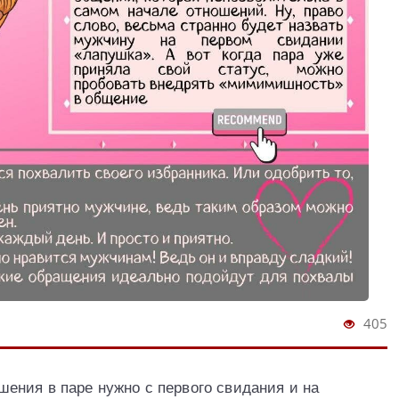
405
ения в паре нужно с первого свидания и на