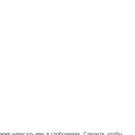
акже написать ему в сообщениях. Следите, чтобы