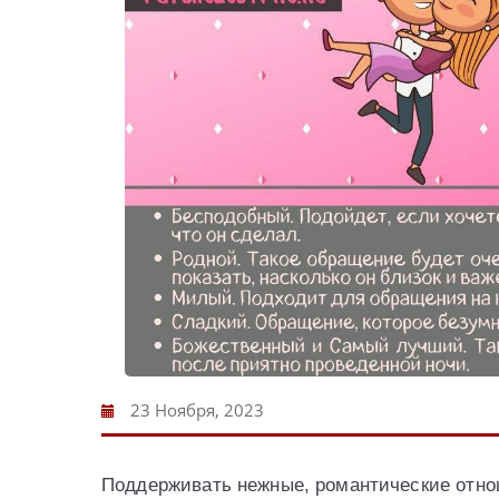
23 Ноября, 2023
Поддерживать нежные, романтические отнош