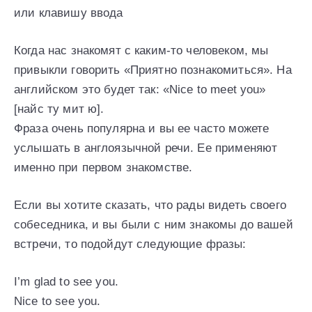
или клавишу ввода
Когда нас знакомят с каким-то человеком, мы
привыкли говорить «Приятно познакомиться». На
английском это будет так: «Nice to meet you»
[найс ту мит ю].
Фраза очень популярна и вы ее часто можете
услышать в англоязычной речи. Ее применяют
именно при первом знакомстве.
Если вы хотите сказать, что рады видеть своего
собеседника, и вы были с ним знакомы до вашей
встречи, то подойдут следующие фразы:
I’m glad to see you.
Nice to see you.