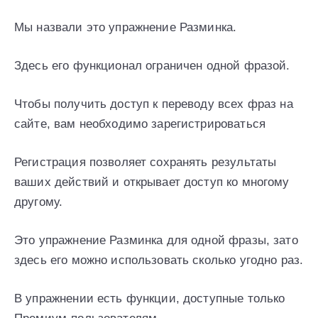
Мы назвали это упражнение Разминка.
Здесь его функционал ограничен одной фразой.
Чтобы получить доступ к переводу всех фраз на
сайте, вам необходимо зарегистрироваться
Регистрация позволяет сохранять результаты
ваших действий и открывает доступ ко многому
другому.
Это упражнение Разминка для одной фразы, зато
здесь его можно использовать сколько угодно раз.
В упражнении есть функции, доступные только