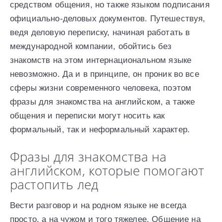
средством общения, но также языком подписания
официально-деловых документов. Путешествуя,
ведя деловую переписку, начиная работать в
международной компании, обойтись без
знакомств на этом интернациональном языке
невозможно. Да и в принципе, он проник во все
сферы жизни современного человека, поэтом
фразы для знакомства на английском, а также
общения и переписки могут носить как
формальный, так и неформальный характер.
Фразы для знакомства на
английском, которые помогают
растопить лед
Вести разговор и на родном языке не всегда
просто, а на чужом и того тяжелее. Общение на