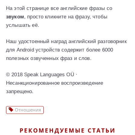
На этой странице все английские фразы со
звуком
, просто кликните на фразу, чтобы
услышать её.
Наш удостоенный наград английский разговорник
для Android устройств содержит более 6000
полезных озвученных фраз и слов.
© 2018 Speak Languages OÜ ·
Несанкционированное воспроизведение
запрещено.
Отношения
РЕКОМЕНДУЕМЫЕ СТАТЬИ