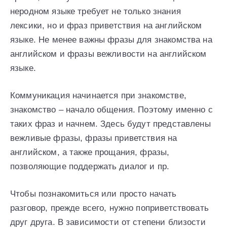
неродном языке требует не только знания
лексики, но и фраз приветствия на английском
языке. Не менее важны фразы для знакомства на
английском и фразы вежливости на английском
языке.
Коммуникация начинается при знакомстве,
знакомство – начало общения. Поэтому именно с
таких фраз и начнем. Здесь будут представлены
вежливые фразы, фразы приветствия на
английском, а также прощания, фразы,
позволяющие поддержать диалог и пр.
Чтобы познакомиться или просто начать
разговор, прежде всего, нужно поприветствовать
друг друга. В зависимости от степени близости