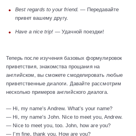
Best regards to your friend.
— Передавайте
привет вашему другу.
Have a nice trip!
— Удачной поездки!
Теперь после изучения базовых формулировок
приветствия, знакомства прощания на
английском, вы сможете смоделировать любые
приветственные диалоги. Давайте рассмотрим
несколько примеров английского диалога.
— Hi, my name’s Andrew. What’s your name?
— Hi, my name’s John. Nice to meet you, Andrew.
— Nice to meet you, too. John, how are you?
— I’m fine, thank you. How are you?