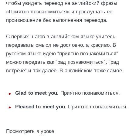
чтобы увидеть перевод на английский фразы
«Приятно познакомиться» и прослушать ее
произношение без выполнения перевода.
С первых шагов в английском языке учитесь
передавать смысл не дословно, а красиво. В
русском языке идею “приятно познакомиться”
можно передать как “рад познакомиться”, “рад
встрече” и так далее. В английском тоже самое.
Glad to meet you.
Приятно познакомиться.
Pleased to meet you.
Приятно познакомиться.
Посмотреть в уроке