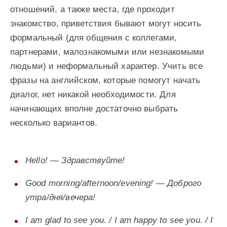
отношений, а также места, где проходит
знакомство, приветствия бывают могут носить
формальный (для общения с коллегами,
партнерами, малознакомыми или незнакомыми
людьми) и неформальный характер. Учить все
фразы на английском, которые помогут начать
диалог, нет никакой необходимости. Для
начинающих вполне достаточно выбрать
несколько вариантов.
Hello! — Здравствуйте!
Good morning/afternoon/evening! — Доброго
утра/дня/вечера!
I am glad to see you. / I am happy to see you. / I