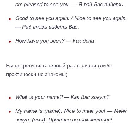
am pleased to see you. — Я рад Вас видеть.
Good to see you again. / Nice to see you again.
— Рад вновь видеть Вас.
How have you been? — Как дела
Вы встретились первый раз в жизни (либо
практически не знакомы)
What is your name? — Как Вас зовут?
My name is (name). Nice to meet you! — Меня
зовут (имя). Приятно познакомиться!