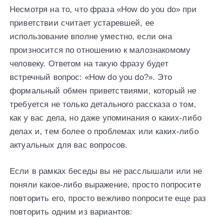
Несмотря на то, что фраза «How do you do» при
приветствии считает устаревшей, ее
использование вполне уместно, если она
произносится по отношению к малознакомому
человеку. Ответом на такую фразу будет
встречный вопрос: «How do you do?». Это
формальный обмен приветствиями, который не
требуется не только детального рассказа о том,
как у вас дела, но даже упоминания о каких-либо
делах и, тем более о проблемах или каких-либо
актуальных для вас вопросов.
Если в рамках беседы вы не расслышали или не
поняли какое-либо выражение, просто попросите
повторить его, просто вежливо попросите еще раз
повторить одним из вариантов: