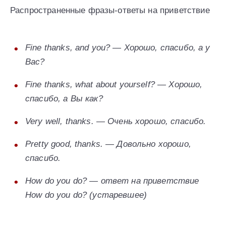
Распространенные фразы-ответы на приветствие
Fine thanks, and you? — Хорошо, спасибо, а у
Вас?
Fine thanks, what about yourself? — Хорошо,
спасибо, а Вы как?
Very well, thanks. — Очень хорошо, спасибо.
Pretty good, thanks. — Довольно хорошо,
спасибо.
How do you do? — ответ на приветствие
How do you do? (устаревшее)