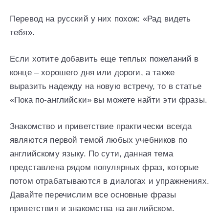
Перевод на русский у них похож: «Рад видеть
тебя».
Если хотите добавить еще теплых пожеланий в
конце – хорошего дня или дороги, а также
выразить надежду на новую встречу, то в статье
«Пока по-английски» вы можете найти эти фразы.
Знакомство и приветствие практически всегда
являются первой темой любых учебников по
английскому языку. По сути, данная тема
представлена рядом популярных фраз, которые
потом отрабатываются в диалогах и упражнениях.
Давайте перечислим все основные фразы
приветствия и знакомства на английском.