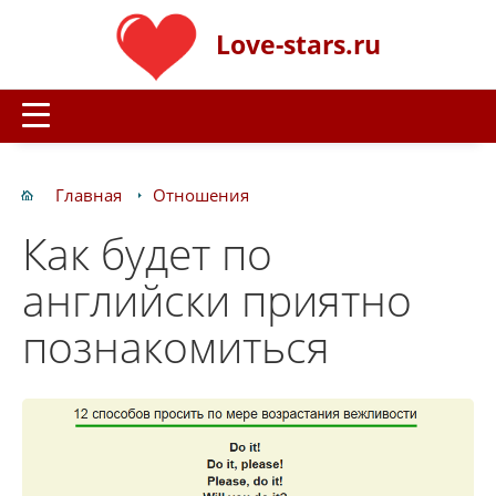
Love-stars.ru
Главная
Отношения
Как будет по
английски приятно
познакомиться