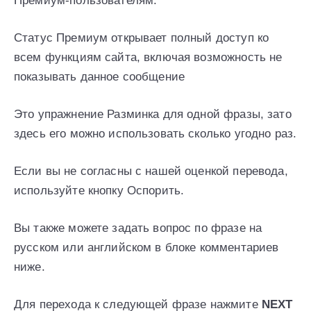
Премиум-пользователям.
Статус Премиум открывает полный доступ ко
всем функциям сайта, включая возможность не
показывать данное сообщение
Это упражнение Разминка для одной фразы, зато
здесь его можно использовать сколько угодно раз.
Если вы не согласны с нашей оценкой перевода,
используйте кнопку Оспорить.
Вы также можете задать вопрос по фразе на
русском или английском в блоке комментариев
ниже.
Для перехода к следующей фразе нажмите
NEXT