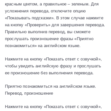
красным цветом, а правильное – зеленым. Для
усложнения перевода, отключите опцию
«Показывать подсказки». В этом случае нажмите
на кнопку «Проверить» для завершения перевода.
Правильно выполнив перевод, вы сможете
прослушать произношение фразы «Приятно
познакомиться» на английском языке.
Нажмите на кнопку «Показать ответ с озвучкой»,
чтобы увидеть английскую фразу и прослушать
ее произношение без выполнения перевода.
Приятно познакомиться на английском языке.
Перевод, произношение
Нажмите на кнопку «Показать ответ с озвучкой»,