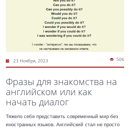
506
23 Ноября, 2023
Фразы для знакомства на
английском или как
начать диалог
Тяжело себе представить современный мир без
иностранных языков. Английский стал не просто