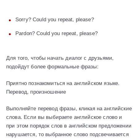
Sorry? Could you repeat, please?
Pardon? Could you repeat, please?
Для того, чтобы начать диалог с друзьями,
подойдут более формальные фразы:
Приятно познакомиться на английском языке.
Перевод, произношение
Выполняйте перевод фразы, кликая на английские
слова. Если вы выбираете английское слово и
при этом порядок слов в английском предложении
нарушается, то выбранное слово подсвечивается