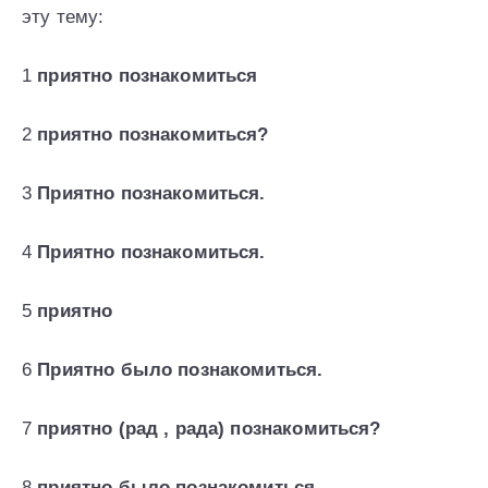
эту тему:
1
приятно познакомиться
2
приятно познакомиться?
3
Приятно познакомиться.
4
Приятно познакомиться.
5
приятно
6
Приятно было познакомиться.
7
приятно (рад , рада) познакомиться?
8
приятно было познакомиться