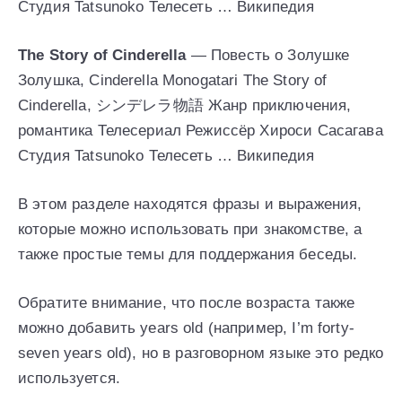
Студия Tatsunoko Телесеть … Википедия
The Story of Cinderella
— Повесть о Золушке
Золушка, Cinderella Monogatari The Story of
Cinderella, シンデレラ物語 Жанр приключения,
романтика Телесериал Режиссёр Хироси Сасагава
Студия Tatsunoko Телесеть … Википедия
В этом разделе находятся фразы и выражения,
которые можно использовать при знакомстве, а
также простые темы для поддержания беседы.
Обратите внимание, что после возраста также
можно добавить years old (например, I’m forty-
seven years old), но в разговорном языке это редко
используется.