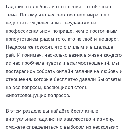
Гадание на любовь и отношения – особенная
тема. Потому что человек охотнее мирится с
недостатком денег или с неудачами на
профессиональном поприще, чем с постоянным
присутствием рядом того, кто не люб и не дорог.
Недаром же говорят, что с милым и в шалаше
рай. И понимая, насколько важна в жизни каждого
из нас проблема чувств и взаимоотношений, мы
постарались собрать онлайн гадания на любовь и
отношения, которые бесплатно давали бы ответы
на все вопросы, касающиеся столь
животрепещущих вопросов.
В этом разделе вы найдёте бесплатные
виртуальные гадания на замужество и измену,
сможете определиться с выбором из нескольких