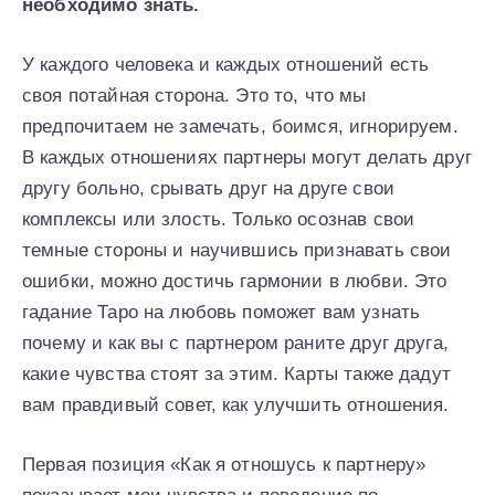
необходимо знать.
У каждого человека и каждых отношений есть
своя потайная сторона. Это то, что мы
предпочитаем не замечать, боимся, игнорируем.
В каждых отношениях партнеры могут делать друг
другу больно, срывать друг на друге свои
комплексы или злость. Только осознав свои
темные стороны и научившись признавать свои
ошибки, можно достичь гармонии в любви. Это
гадание Таро на любовь поможет вам узнать
почему и как вы с партнером раните друг друга,
какие чувства стоят за этим. Карты также дадут
вам правдивый совет, как улучшить отношения.
Первая позиция «Как я отношусь к партнеру»