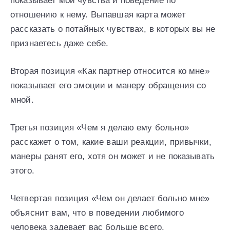
показывает мои чувства и поведение по
отношению к нему. Выпавшая карта может
рассказать о потайных чувствах, в которых вы не
признаетесь даже себе.
Вторая позиция «Как партнер относится ко мне»
показывает его эмоции и манеру обращения со
мной.
Третья позиция «Чем я делаю ему больно»
расскажет о том, какие ваши реакции, привычки,
манеры ранят его, хотя он может и не показывать
этого.
Четвертая позиция «Чем он делает больно мне»
объяснит вам, что в поведении любимого
человека задевает вас больше всего.