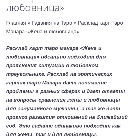
любовница»
Главная » Гадания на Таро » Расклад карт Таро
Манара «Жена и любовница»
Расклад карт таро манара «Жена и
любовница» идеально подходит для
прояснения ситуации в любовном
треугольнике. Расклад на эротических
картах таро Манара дает понимание
проблемы в разных сферах и дает ответы
на вопросы сравнения жены и любовницы
для задуманного мужчины, а так же дает
прогноз развития отношений на ближайший
год. Это гадание одинаково подходит как
для жены, так и для любовницы.