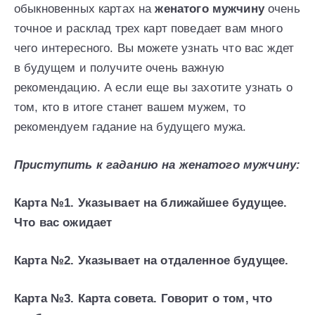
обыкновенных картах на
женатого мужчину
очень
точное и расклад трех карт поведает вам много
чего интересного. Вы можете узнать что вас ждет
в будущем и получите очень важную
рекомендацию. А если еще вы захотите узнать о
том, кто в итоге станет вашем мужем, то
рекомендуем гадание на будущего мужа.
Приступить к гаданию на женатого мужчину:
Карта №1. Указывает на ближайшее будущее.
Что вас ожидает
Карта №2. Указывает на отдаленное будущее.
Карта №3. Карта совета. Говорит о том, что