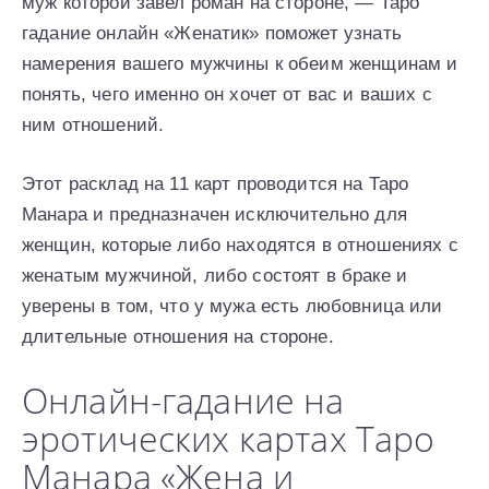
муж которой завел роман на стороне, — Таро
гадание онлайн «Женатик» поможет узнать
намерения вашего мужчины к обеим женщинам и
понять, чего именно он хочет от вас и ваших с
ним отношений.
Этот расклад на 11 карт проводится на Таро
Манара и предназначен исключительно для
женщин, которые либо находятся в отношениях с
женатым мужчиной, либо состоят в браке и
уверены в том, что у мужа есть любовница или
длительные отношения на стороне.
Онлайн-гадание на
эротических картах Таро
Манара «Жена и