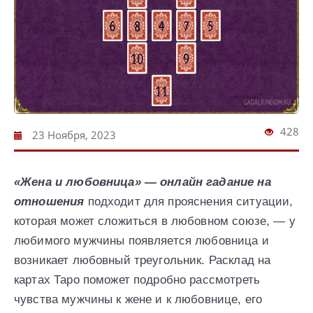
428
23 Ноября, 2023
«Жена и любовница» — онлайн гадание на
отношения
подходит для прояснения ситуации,
которая может сложиться в любовном союзе, — у
любимого мужчины появляется любовница и
возникает любовный треугольник. Расклад на
картах Таро поможет подробно рассмотреть
чувства мужчины к жене и к любовнице, его