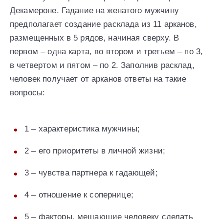
Декамероне. Гадание на женатого мужчину
предполагает создание расклада из 11 арканов,
размещенных в 5 рядов, начиная сверху. В
первом – одна карта, во втором и третьем – по 3,
в четвертом и пятом – по 2. Заполнив расклад,
человек получает от арканов ответы на такие
вопросы:
1 – характеристика мужчины;
2 – его приоритеты в личной жизни;
3 – чувства партнера к гадающей;
4 – отношение к сопернице;
5 – факторы, мешающие человеку сделать