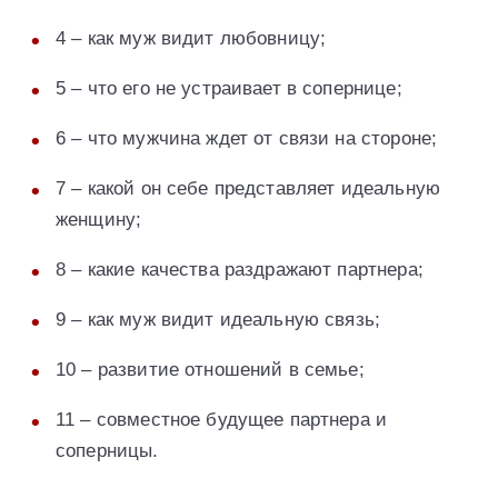
4 – как муж видит любовницу;
5 – что его не устраивает в сопернице;
6 – что мужчина ждет от связи на стороне;
7 – какой он себе представляет идеальную
женщину;
8 – какие качества раздражают партнера;
9 – как муж видит идеальную связь;
10 – развитие отношений в семье;
11 – совместное будущее партнера и
соперницы.