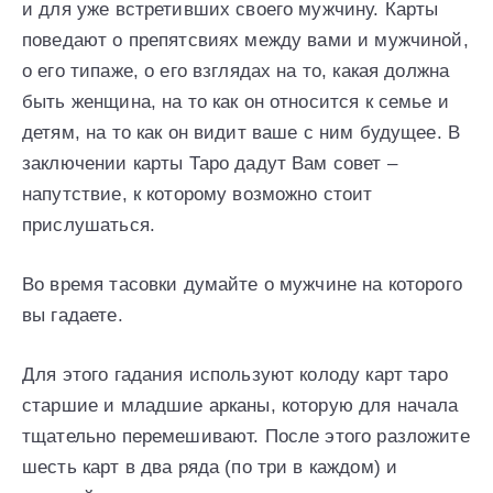
и для уже встретивших своего мужчину. Карты
поведают о препятсвиях между вами и мужчиной,
о его типаже, о его взглядах на то, какая должна
быть женщина, на то как он относится к семье и
детям, на то как он видит ваше с ним будущее. В
заключении карты Таро дадут Вам совет –
напутствие, к которому возможно стоит
прислушаться.
Во время тасовки думайте о мужчине на которого
вы гадаете.
Для этого гадания используют колоду карт таро
старшие и младшие арканы, которую для начала
тщательно перемешивают. После этого разложите
шесть карт в два ряда (по три в каждом) и