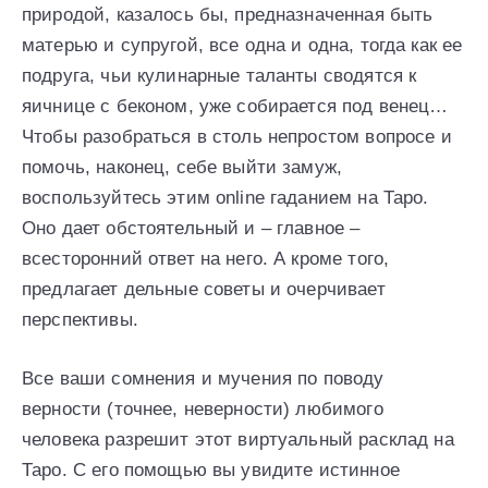
природой, казалось бы, предназначенная быть
матерью и супругой, все одна и одна, тогда как ее
подруга, чьи кулинарные таланты сводятся к
яичнице с беконом, уже собирается под венец…
Чтобы разобраться в столь непростом вопросе и
помочь, наконец, себе выйти замуж,
воспользуйтесь этим online гаданием на Таро.
Оно дает обстоятельный и – главное –
всесторонний ответ на него. А кроме того,
предлагает дельные советы и очерчивает
перспективы.
Все ваши сомнения и мучения по поводу
верности (точнее, неверности) любимого
человека разрешит этот виртуальный расклад на
Таро. С его помощью вы увидите истинное