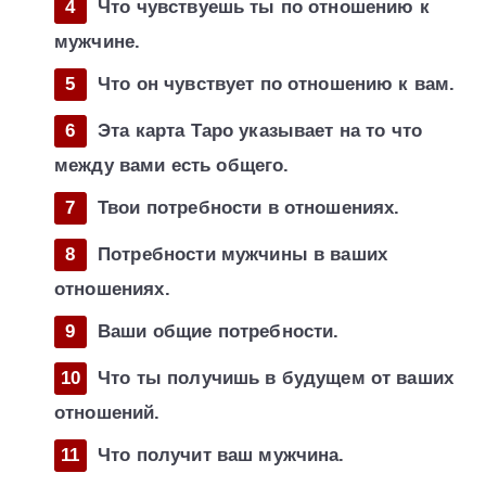
Что чувствуешь ты по отношению к
мужчине.
Что он чувствует по отношению к вам.
Эта карта Таро указывает на то что
между вами есть общего.
Твои потребности в отношениях.
Потребности мужчины в ваших
отношениях.
Ваши общие потребности.
Что ты получишь в будущем от ваших
отношений.
Что получит ваш мужчина.