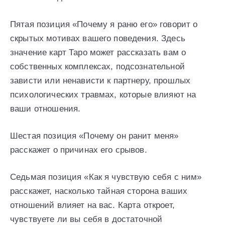
Пятая позиция «Почему я раню его» говорит о
скрытых мотивах вашего поведения. Здесь
значение карт Таро может рассказать вам о
собственных комплексах, подсознательной
зависти или ненависти к партнеру, прошлых
психологических травмах, которые влияют на
ваши отношения.
Шестая позиция «Почему он ранит меня»
расскажет о причинах его срывов.
Седьмая позиция «Как я чувствую себя с ним»
расскажет, насколько тайная сторона ваших
отношений влияет на вас. Карта откроет,
чувствуете ли вы себя в достаточной