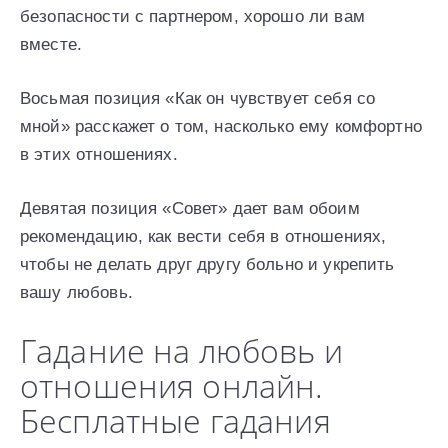
безопасности с партнером, хорошо ли вам
вместе.
Восьмая позиция «Как он чувствует себя со
мной» расскажет о том, насколько ему комфортно
в этих отношениях.
Девятая позиция «Совет» дает вам обоим
рекомендацию, как вести себя в отношениях,
чтобы не делать друг другу больно и укрепить
вашу любовь.
Гадание на любовь и
отношения онлайн.
Бесплатные гадания