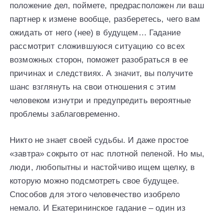
положение дел, поймете, предрасположен ли ваш
партнер к измене вообще, разберетесь, чего вам
ожидать от него (нее) в будущем… Гадание
рассмотрит сложившуюся ситуацию со всех
возможных сторон, поможет разобраться в ее
причинах и следствиях. А значит, вы получите
шанс взглянуть на свои отношения с этим
человеком изнутри и предупредить вероятные
проблемы заблаговременно.
Никто не знает своей судьбы. И даже простое
«завтра» сокрыто от нас плотной пеленой. Но мы,
люди, любопытны и настойчиво ищем щелку, в
которую можно подсмотреть свое будущее.
Способов для этого человечество изобрело
немало. И Екатерининское гадание – один из