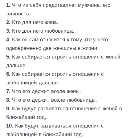
1.
Что из себя представляет мужчина, его
личность.
2.
Кто для него жена.
3.
Кто для него любовница.
4.
Как он сам относится к тому,что у него
одновременно две женщины в жизни.
5.
Как собирается строить отношения с женой
дальше.
6.
Как собирается строить отношения с
любовницей дальше.
7.
Что его держит возле жены.
8.
Что его держит возле любовницы.
9.
Как будут развиваться отношения с женой в
ближайший год.
10.
Как будут развиваться отношения с
любовницей в ближайший год.