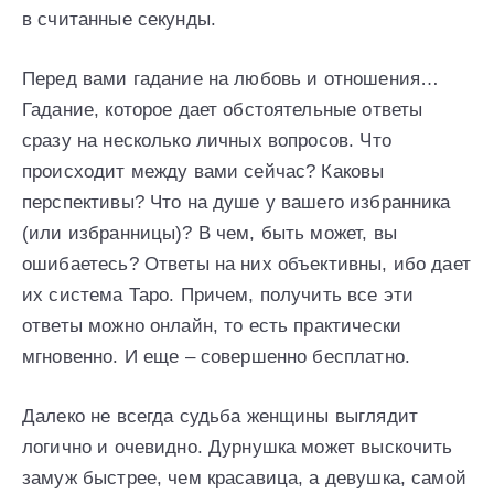
в считанные секунды.
Перед вами гадание на любовь и отношения…
Гадание, которое дает обстоятельные ответы
сразу на несколько личных вопросов. Что
происходит между вами сейчас? Каковы
перспективы? Что на душе у вашего избранника
(или избранницы)? В чем, быть может, вы
ошибаетесь? Ответы на них объективны, ибо дает
их система Таро. Причем, получить все эти
ответы можно онлайн, то есть практически
мгновенно. И еще – совершенно бесплатно.
Далеко не всегда судьба женщины выглядит
логично и очевидно. Дурнушка может выскочить
замуж быстрее, чем красавица, а девушка, самой