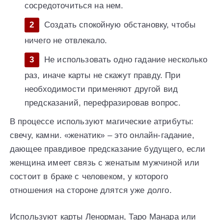
сосредоточиться на нем.
Создать спокойную обстановку, чтобы
ничего не отвлекало.
Не использовать одно гадание несколько
раз, иначе карты не скажут правду. При
необходимости применяют другой вид
предсказаний, перефразировав вопрос.
В процессе используют магические атрибуты:
свечу, камни. «женатик» – это онлайн-гадание,
дающее правдивое предсказание будущего, если
женщина имеет связь с женатым мужчиной или
состоит в браке с человеком, у которого
отношения на стороне длятся уже долго.
Используют карты Ленорман, Таро Манара или