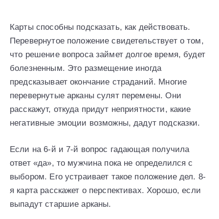
Карты способны подсказать, как действовать.
Перевернутое положение свидетельствует о том,
что решение вопроса займет долгое время, будет
болезненным. Это размещение иногда
предсказывает окончание страданий. Многие
перевернутые арканы сулят перемены. Они
расскажут, откуда придут неприятности, какие
негативные эмоции возможны, дадут подсказки.
Если на 6-й и 7-й вопрос гадающая получила
ответ «да», то мужчина пока не определился с
выбором. Его устраивает такое положение дел. 8-
я карта расскажет о перспективах. Хорошо, если
выпадут старшие арканы.