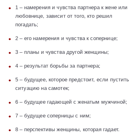
1 – намерения и чувства партнера к жене или
любовнице, зависит от того, кто решил
погадать;
2 – его намерения и чувства к сопернице;
3 – планы и чувства другой женщины;
4 – результат борьбы за партнера;
5 – будущее, которое предстоит, если пустить
ситуацию на самотек;
6 – будущее гадающей с женатым мужчиной;
7 – будущее соперницы с ним;
8 – перспективы женщины, которая гадает.