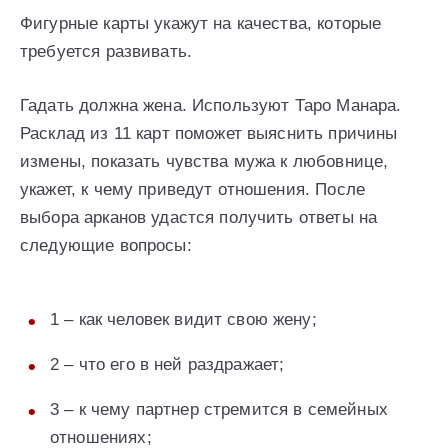
Фигурные карты укажут на качества, которые
требуется развивать.
Гадать должна жена. Используют Таро Манара.
Расклад из 11 карт поможет выяснить причины
измены, показать чувства мужа к любовнице,
укажет, к чему приведут отношения. После
выбора арканов удастся получить ответы на
следующие вопросы:
1 – как человек видит свою жену;
2 – что его в ней раздражает;
3 – к чему партнер стремится в семейных
отношениях;