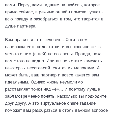
вами. Перед вами гадание на любовь, которое
прямо сейчас, в режиме онлайн поможет узнать
всю правду и разобраться в том, что творится в
душе партнера.
Вам нравится этот человек… Хотя в нем
наверняка есть недостатки, и вы, конечно же, в
чем-то с ним (с ней) не согласны. Правда, пока
вам этого не видно. Или вы не хотите замечать
некоторых несогласий, считая их мелочами. А
может быть, ваш партнер и вовсе кажется вам
идеальным. Однако жизнь неумолимо
расставляет точки над «ё»… И поэтому лучше
заблаговременно понять, насколько вы подходите
друг другу. А это виртуальное online гадание
поможет вам разобраться в столь важном вопросе