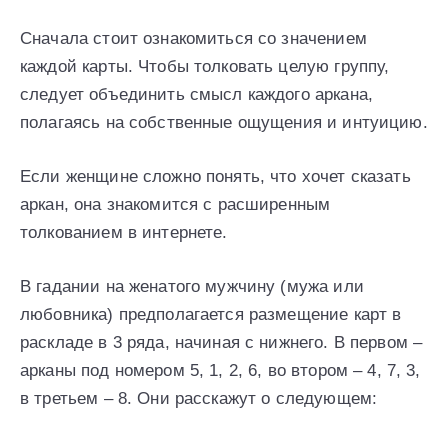
Сначала стоит ознакомиться со значением
каждой карты. Чтобы толковать целую группу,
следует объединить смысл каждого аркана,
полагаясь на собственные ощущения и интуицию.
Если женщине сложно понять, что хочет сказать
аркан, она знакомится с расширенным
толкованием в интернете.
В гадании на женатого мужчину (мужа или
любовника) предполагается размещение карт в
раскладе в 3 ряда, начиная с нижнего. В первом –
арканы под номером 5, 1, 2, 6, во втором – 4, 7, 3,
в третьем – 8. Они расскажут о следующем: