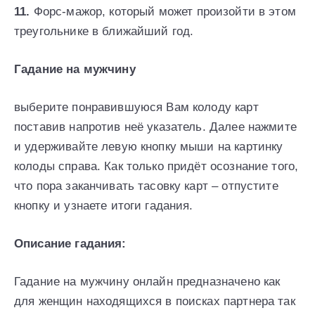
11.
Форс-мажор, который может произойти в этом
треугольнике в ближайший год.
Гадание на мужчину
выберите понравившуюся Вам колоду карт
поставив напротив неё указатель. Далее нажмите
и удерживайте левую кнопку мыши на картинку
колоды справа. Как только придёт осознание того,
что пора заканчивать тасовку карт – отпустите
кнопку и узнаете итоги гадания.
Описание гадания:
Гадание на мужчину онлайн предназначено как
для женщин находящихся в поисках партнера так