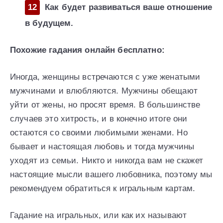
Как будет развиваться ваше отношение
в будущем.
Похожие гадания онлайн бесплатно:
Иногда, женщины встречаются с уже женатыми
мужчинами и влюбляются. Мужчины обещают
уйти от жены, но просят время. В большинстве
случаев это хитрость, и в конечно итоге они
остаются со своими любимыми женами. Но
бывает и настоящая любовь и тогда мужчины
уходят из семьи. Никто и никогда вам не скажет
настоящие мысли вашего любовника, поэтому мы
рекомендуем обратиться к игральным картам.
Гадание на игральных, или как их называют