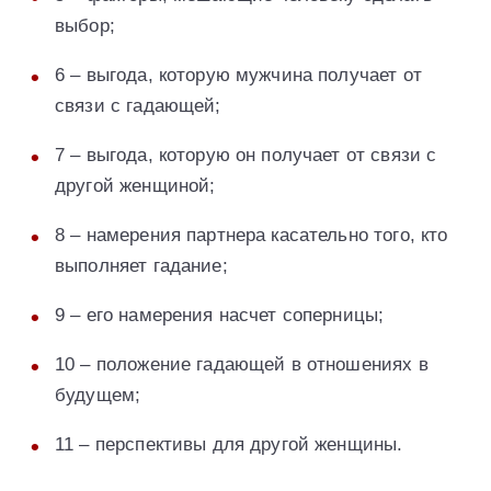
выбор;
6 – выгода, которую мужчина получает от
связи с гадающей;
7 – выгода, которую он получает от связи с
другой женщиной;
8 – намерения партнера касательно того, кто
выполняет гадание;
9 – его намерения насчет соперницы;
10 – положение гадающей в отношениях в
будущем;
11 – перспективы для другой женщины.