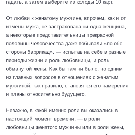
гадать, а затем выберите из колоды 10 карт.
От любви к женатому мужчине, впрочем, как и от
измены мужа, не застрахована ни одна женщина,
а некоторые представительницы прекрасной
половины человечества даже побывали «по обе
стороны баррикад», — испытав на себе в разные
периоды жизни и роль любовницы, и роль
обманутой жены. Как бы там ни было, но одним
из главных вопросов в отношениях с женатым
мужчиной, как правило, становятся его намерения
и планы относительно будущего.
Неважно, в какой именно роли вы оказались в
настоящий момент времени, — в роли
любовницы женатого мужчины или в роли жены,