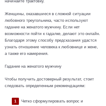
начинайте трактовку.
Женщины, оказавшиеся в сложной ситуации
любовного треугольника, часто используют
гадание на женатого мужчину. Если нет
возможности пойти к гадалке, делают это онлайн.
Благодаря этому способу предсказания удастся
узнать отношение человека к любовнице и жене,
а также его намерения.
Гадание на женатого мужчину
Чтобы получить достоверный результат, стоит
следовать определенным рекомендациям:
Четко сформулировать вопрос и