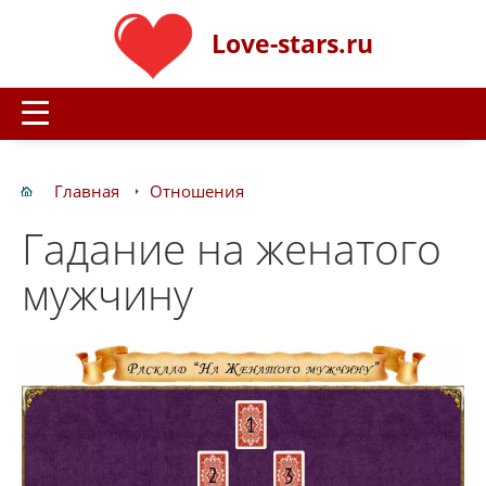
Love-stars.ru
Главная
Отношения
Гадание на женатого
мужчину