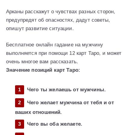
Арканы расскажут о чувствах разных сторон,
предупредят об опасностях, дадут советы,
опишут развитие ситуации.
Бесплатное онлайн гадание на мужчину
выполняется при помощи 12 карт Таро, и может
очень многое вам рассказать.
Значение позиций карт Таро:
Чего ты желаешь от мужчины.
Чего желает мужчина от тебя и от
ваших отношений.
Чего вы оба желаете.