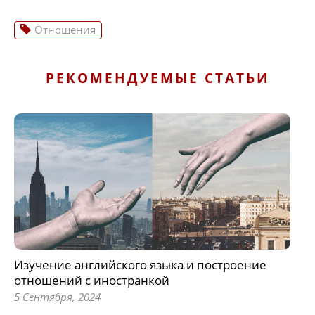
Отношения
РЕКОМЕНДУЕМЫЕ СТАТЬИ
Изучение английского языка и построение
отношений с иностранкой
5 Сентября, 2024