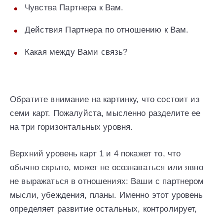
Чувства Партнера к Вам.
Действия Партнера по отношению к Вам.
Какая между Вами связь?
Обратите внимание на картинку, что состоит из
семи карт. Пожалуйста, мысленно разделите ее
на три горизонтальных уровня.
Верхний уровень карт 1 и 4 покажет то, что
обычно скрыто, может не осознаваться или явно
не выражаться в отношениях: Ваши с партнером
мысли, убеждения, планы. Именно этот уровень
определяет развитие остальных, контролирует,