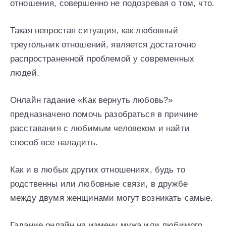
отношения, совершенно не подозревая о том, что.
Такая непростая ситуация, как любовный
треугольник отношений, является достаточно
распространенной проблемой у современных
людей.
Онлайн гадание «Как вернуть любовь?»
предназначено помочь разобраться в причине
расставания с любимым человеком и найти
способ все наладить.
Как и в любых других отношениях, будь то
родственны или любовные связи, в дружбе
между двумя женщинами могут возникать самые.
Гадание онлайн на измену мужа или любимого