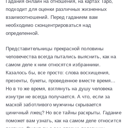
Гадания онлайн на отношения, на картах Таро,
подходит для оценки различных жизненных
взаимоотношений. Перед гаданием вам
необходимо сконцентрироваться над
определенной.
Представительницы прекрасной половины
человечества всегда пытались выяснить, как на
самом деле к ним относятся избранники.
Казалось бы, все просто: слова восхищения,
презенты, букеты, проведенное вместе время…
Но в то же время, взглянуть на душу человека
изнутри не всегда получается. А что, если за
маской заботливого мужчины скрывается
циничный лжец? Но все тайны раскрыты. Гадание
поможет вам узнать, как на самом деле относится