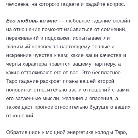
человека, на которого гадаете и задайте вопрос.
Его любовь ко мне
— любовное гадание онлайн
на отношение поможет избавиться от сомнений,
переживаний и подскажет, испытывает ли
любимый человек по-настоящему теплые и
искренние чувства к вам; какие ваши качества и
черты характера нравятся вашему партнеру, а
какие отталкивают его от вас. Это бесплатное
Таро гадание раскроет планы вашей второй
половинки относительно вас и отношений с вами,
его затаенные мысли, желания и опасения, а
также даст прогноз относительно будущего ваших
отношений.
Обратившись к мощной энергетике колоды Таро,