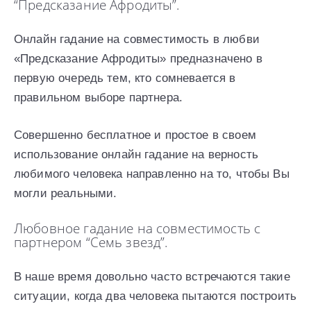
“Предсказание Афродиты”.
Онлайн гадание на совместимость в любви
«Предсказание Афродиты» предназначено в
первую очередь тем, кто сомневается в
правильном выборе партнера.
Совершенно бесплатное и простое в своем
использование онлайн гадание на верность
любимого человека направленно на то, чтобы Вы
могли реальными.
Любовное гадание на совместимость с
партнером “Семь звезд”.
В наше время довольно часто встречаются такие
ситуации, когда два человека пытаются построить