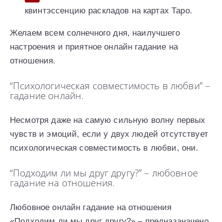
квинтэссенцию раскладов на картах Таро.
Желаем всем солнечного дня, наилучшего
настроения и приятное онлайн гадание на
отношения.
“Психологическая совместимость в любви” –
гадание онлайн.
Несмотря даже на самую сильную волну первых
чувств и эмоций, если у двух людей отсутствует
психологическая совместимость в любви, они.
“Подходим ли мы друг другу?” – любовное
гадание на отношения.
Любовное онлайн гадание на отношения
«Подходим ли мы друг другу?» – предназаначено