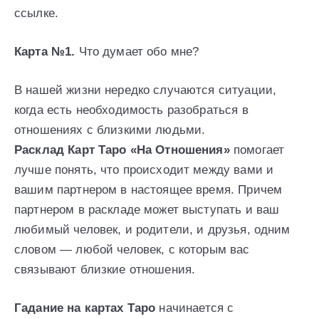
ссылке.
Карта №1.
Что думает обо мне?
В нашей жизни нередко случаются ситуации,
когда есть необходимость разобраться в
отношениях с близкими людьми.
Расклад Карт Таро «На Отношения»
помогает
лучше понять, что происходит между вами и
вашим партнером в настоящее время. Причем
партнером в раскладе может выступать и ваш
любимый человек, и родители, и друзья, одним
словом — любой человек, с которым вас
связывают близкие отношения.
Гадание на картах Tаро
начинается с