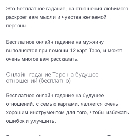
Это бесплатное гадание, на отношения любимого,
раскроет вам мысли и чувства желаемой
персоны.
Бесплатное онлайн гадание на мужчину
выполняется при помощи 12 карт Таро, и может
очень многое вам рассказать.
Онлайн гадание Таро на будущее
отношений (бесплатно).
Бесплатное онлайн гадание на будущее
отношений, с семью картами, является очень
хорошим инструментом для того, чтобы избежать
ошибок и улучшить.