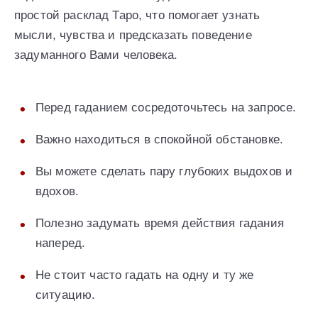
простой расклад Таро, что помогает узнать
мысли, чувства и предсказать поведение
задуманного Вами человека.
Перед гаданием сосредоточьтесь на запросе.
Важно находиться в спокойной обстановке.
Вы можете сделать пару глубоких выдохов и
вдохов.
Полезно задумать время действия гадания
наперед.
Не стоит часто гадать на одну и ту же
ситуацию.