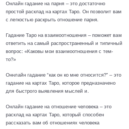
Онлайн гадание на парня – это достаточно
простой расклад на картах Таро. Он позволит вам
с легкостью раскрыть отношение парня.
Гадание Таро на взаимоотношения – поможет вам
ответить на самый распространенный и типичный
вопрос: «Каковы мои взаимоотношения с тем-
то?»
Оннлайн гадание “как он ко мне относится?” – это
гадание на картах Таро, которое предназначено
для быстрого выявления мыслей и.
Онлайн гадание на отношение человека – это
расклад на картах Таро, который способен
рассказать вам об отношениях человека