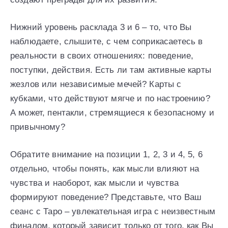
Нижний уровень расклада 3 и 6 – то, что Вы
наблюдаете, слышите, с чем соприкасаетесь в
реальности в своих отношениях: поведение,
поступки, действия. Есть ли там активные карты
жезлов или независимые мечей? Карты с
кубками, что действуют мягче и по настроению?
А может, пентакли, стремящиеся к безопасному и
привычному?
Обратите внимание на позиции 1, 2, 3 и 4, 5, 6
отдельно, чтобы понять, как мысли влияют на
чувства и наоборот, как мысли и чувства
формируют поведение? Представьте, что Ваш
сеанс с Таро – увлекательная игра с неизвестным
финалом, который зависит только от того, как Вы