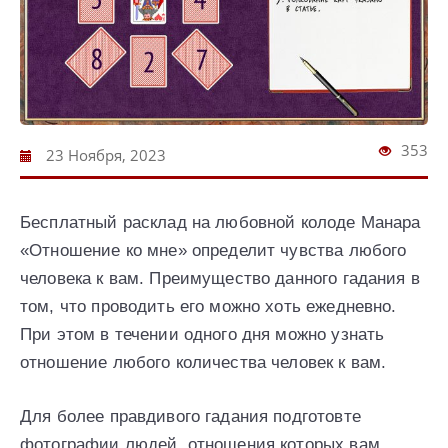
353
23 Ноября, 2023
Бесплатный расклад на любовной колоде Манара
«Отношение ко мне» определит чувства любого
человека к вам. Преимущество данного гадания в
том, что проводить его можно хоть ежедневно.
При этом в течении одного дня можно узнать
отношение любого количества человек к вам.
Для более правдивого гадания подготовте
фотографии людей, отношения которых вам