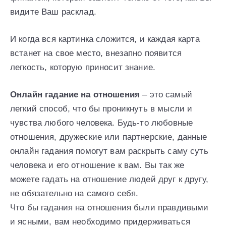
видите Ваш расклад.
И когда вся картинка сложится, и каждая карта
встанет на свое место, внезапно появится
легкость, которую приносит знание.
Онлайн гадание на отношения
– это самый
легкий способ, что бы проникнуть в мысли и
чувства любого человека. Будь-то любовные
отношения, дружеские или партнерские, данные
онлайн гадания помогут вам раскрыть саму суть
человека и его отношение к вам. Вы так же
можете гадать на отношение людей друг к другу,
не обязательно на самого себя.
Что бы гадания на отношения были правдивыми
и ясными, вам необходимо придерживаться