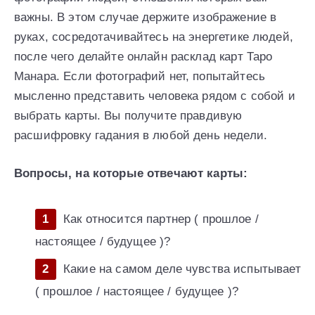
важны. В этом случае держите изображение в
руках, сосредотачивайтесь на энергетике людей,
после чего делайте онлайн расклад карт Таро
Манара. Если фотографий нет, попытайтесь
мысленно представить человека рядом с собой и
выбрать карты. Вы получите правдивую
расшифровку гадания в любой день недели.
Вопросы, на которые отвечают карты:
Как относится партнер ( прошлое /
настоящее / будущее )?
Какие на самом деле чувства испытывает
( прошлое / настоящее / будущее )?