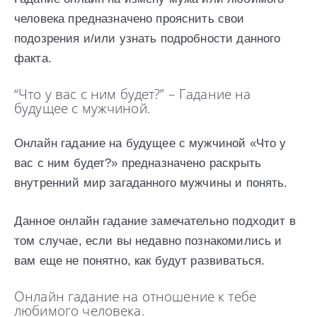
человека предназначено прояснить свои
подозрения и/или узнать подробности данного
факта.
“Что у вас с ним будет?” – Гадание на
будущее с мужчиной.
Онлайн гадание на будущее с мужчиной «Что у
вас с ним будет?» предназначено раскрыть
внутренний мир загаданного мужчины и понять.
Данное онлайн гадание замечательно подходит в
том случае, если вы недавно познакомились и
вам еще не понятно, как будут развиваться.
Онлайн гадание на отношение к тебе
любимого человека.