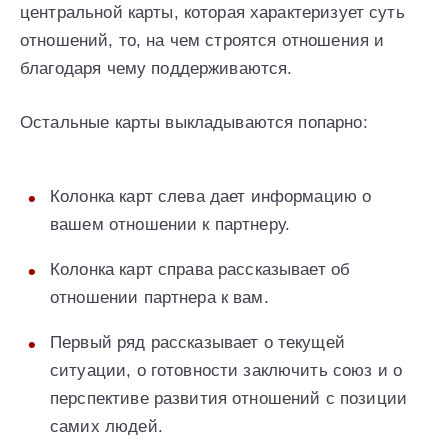
центральной карты, которая характеризует суть
отношений, то, на чем строятся отношения и
благодаря чему поддерживаются.
Остальные карты выкладываются попарно:
Колонка карт слева дает информацию о
вашем отношении к партнеру.
Колонка карт справа рассказывает об
отношении партнера к вам.
Первый ряд рассказывает о текущей
ситуации, о готовности заключить союз и о
перспективе развития отношений с позиции
самих людей.