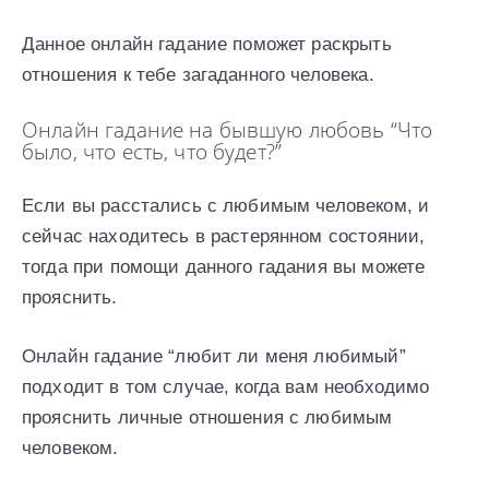
Данное онлайн гадание поможет раскрыть
отношения к тебе загаданного человека.
Онлайн гадание на бывшую любовь “Что
было, что есть, что будет?”
Если вы расстались с любимым человеком, и
сейчас находитесь в растерянном состоянии,
тогда при помощи данного гадания вы можете
прояснить.
Онлайн гадание “любит ли меня любимый”
подходит в том случае, когда вам необходимо
прояснить личные отношения с любимым
человеком.