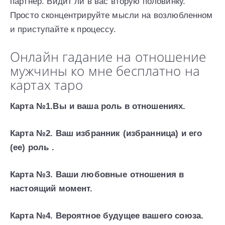
партнер. Видит ли в вас вторую половинку.
Просто сконцентрируйте мысли на возлюбленном
и приступайте к процессу.
Онлайн гадание на отношение
мужчины ко мне бесплатно на
картах таро
Карта №1.Вы и ваша роль в отношениях.
Карта №2. Ваш избранник (избранница) и его
(ее) роль .
Карта №3. Ваши любовные отношения в
настоящий момент.
Карта №4. Вероятное будущее вашего союза.