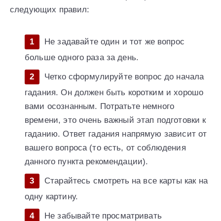
следующих правил:
Не задавайте один и тот же вопрос
больше одного раза за день.
Четко сформулируйте вопрос до начала
гадания. Он должен быть коротким и хорошо
вами осознанным. Потратьте немного
времени, это очень важный этап подготовки к
гаданию. Ответ гадания напрямую зависит от
вашего вопроса (то есть, от соблюдения
данного пункта рекомендации).
Старайтесь смотреть на все карты как на
одну картину.
Не забывайте просматривать