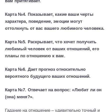
вам притягивает.
Карта №4. Показывает, какие ваши черты
характера, поведение, эмоции могут
оттолкнуть от вас вашего любимого человека.
Карта №5. Раскрывает, что хочет получить
любимый человек от ваших отношений, его
планы по отношению к вам.
Карта №6. Дает прогноз относительно
вероятного будущего ваших отношений.
Карта №7. Отвечает на вопрос: «Любит ли он
(она) меня?».
Гадание на отношение – удивительно точный и