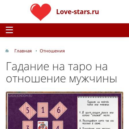
Love-stars.ru
Главная
Отношения
Гадание на таро на
отношение мужчины