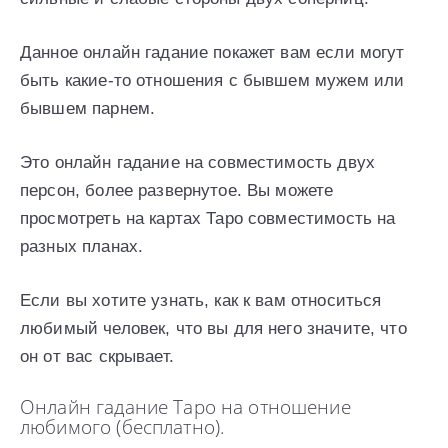
Данное онлайн гадание покажет вам если могут
быть какие-то отношения с бывшем мужем или
бывшем парнем.
Это онлайн гадание на совместимость двух
персон, более развернутое. Вы можете
просмотреть на картах Таро совместимость на
разных планах.
Если вы хотите узнать, как к вам относиться
любимый человек, что вы для него значите, что
он от вас скрывает.
Онлайн гадание Таро на отношение
любимого (бесплатно).