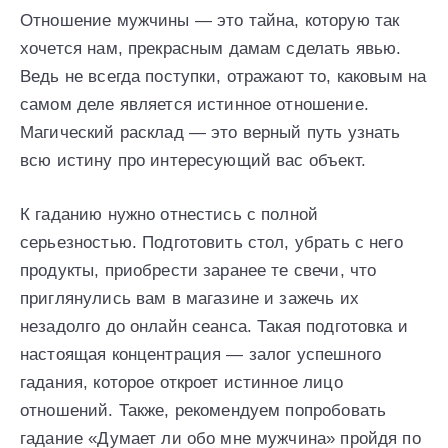
Отношение мужчины — это тайна, которую так
хочется нам, прекрасным дамам сделать явью.
Ведь не всегда поступки, отражают то, каковым на
самом деле является истинное отношение.
Магический расклад — это верный путь узнать
всю истину про интересующий вас объект.
К гаданию нужно отнестись с полной
серьезностью. Подготовить стол, убрать с него
продукты, приобрести заранее те свечи, что
приглянулись вам в магазине и зажечь их
незадолго до онлайн сеанса. Такая подготовка и
настоящая концентрация — залог успешного
гадания, которое откроет истинное лицо
отношений. Также, рекомендуем попробовать
гадание «Думает ли обо мне мужчина» пройдя по