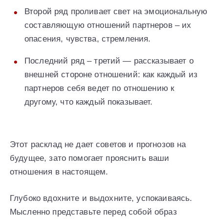
Второй ряд проливает свет на эмоциональную
составляющую отношений партнеров – их
опасения, чувства, стремления.
Последний ряд – третий — рассказывает о
внешней стороне отношений: как каждый из
партнеров себя ведет по отношению к
другому, что каждый показывает.
Этот расклад не дает советов и прогнозов на
будущее, зато помогает прояснить ваши
отношения в настоящем.
Глубоко вдохните и выдохните, успокаиваясь.
Мысленно представьте перед собой образ