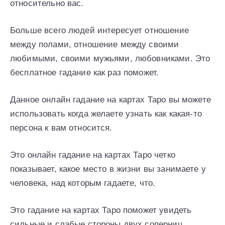
относительно вас.
Больше всего людей интересует отношение
между полами, отношение между своими
любимыми, своими мужьями, любовниками. Это
бесплатное гадание как раз поможет.
Данное онлайн гадание на картах Таро вы можете
использовать когда желаете узнать как какая-то
персона к вам относится.
Это онлайн гадание на картах Таро четко
показывает, какое место в жизни вы занимаете у
человека, над которым гадаете, что.
Это гадание на картах Таро поможет увидеть
сильные и слабые стороны двух соперниц.