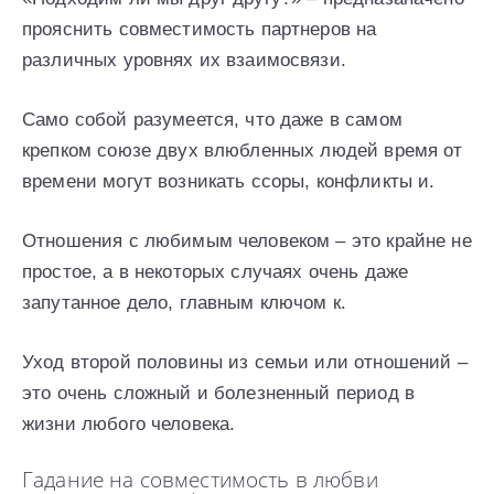
прояснить совместимость партнеров на
различных уровнях их взаимосвязи.
Само собой разумеется, что даже в самом
крепком союзе двух влюбленных людей время от
времени могут возникать ссоры, конфликты и.
Отношения с любимым человеком – это крайне не
простое, а в некоторых случаях очень даже
запутанное дело, главным ключом к.
Уход второй половины из семьи или отношений –
это очень сложный и болезненный период в
жизни любого человека.
Гадание на совместимость в любви