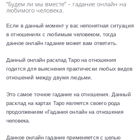
“Будем ли мы вместе” – гадание онлайн на
любимого человека.
Если в данный момент у вас непонятная ситуация
в отношениях с любимым человеком, тогда
данное онлайн гадание может вам ответить.
Данный онлайн расклад Таро на отношения
годится для выяснения практически любых видов
отношений между двумя людьми.
Это самое точное гадание на отношения. Данный
расклад на картах Таро является своего рода
продолжением «Гадания онлайн на отношения
человека.
Данное онлайн гадание применяется с целью