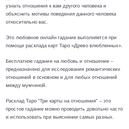
узнать отношения к вам другого человека и
объяснить мотивы поведения данного человека
относительно вас.
Это любовное онлайн гадание выполняется при
помощи расклада карт Таро «Древо влюбленных».
Бесплатное гадание на любовь и отношение –
предназначено для исследования романтических
отношений в основном и для любых отношений
между мужчиной.
Расклад Таро “Три карты на отношения” – это
простое гадание можно проводить довольно часто
и использовать при выяснении самых разных.