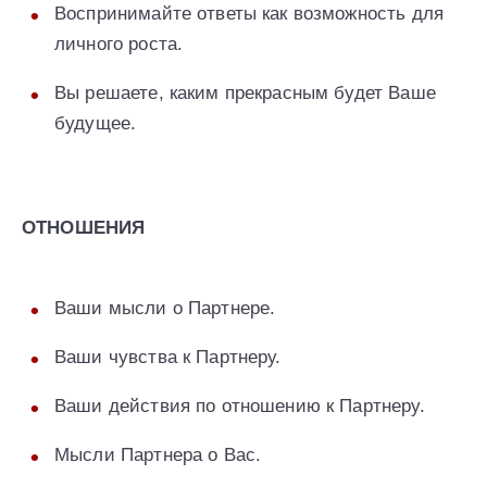
Воспринимайте ответы как возможность для
личного роста.
Вы решаете, каким прекрасным будет Ваше
будущее.
ОТНОШЕНИЯ
Ваши мысли о Партнере.
Ваши чувства к Партнеру.
Ваши действия по отношению к Партнеру.
Мысли Партнера о Вас.