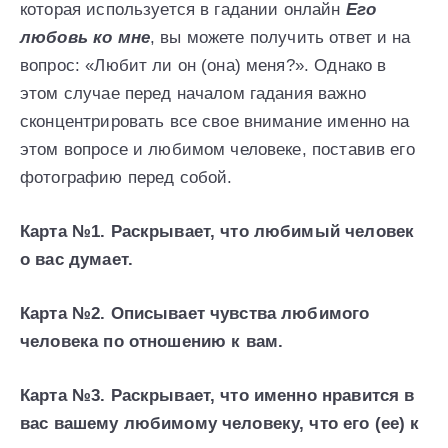
которая используется в гадании онлайн
Его
любовь ко мне
, вы можете получить ответ и на
вопрос: «Любит ли он (она) меня?». Однако в
этом случае перед началом гадания важно
сконцентрировать все свое внимание именно на
этом вопросе и любимом человеке, поставив его
фотографию перед собой.
Карта №1. Раскрывает, что любимый человек
о вас думает.
Карта №2. Описывает чувства любимого
человека по отношению к вам.
Карта №3. Раскрывает, что именно нравится в
вас вашему любимому человеку, что его (ее) к