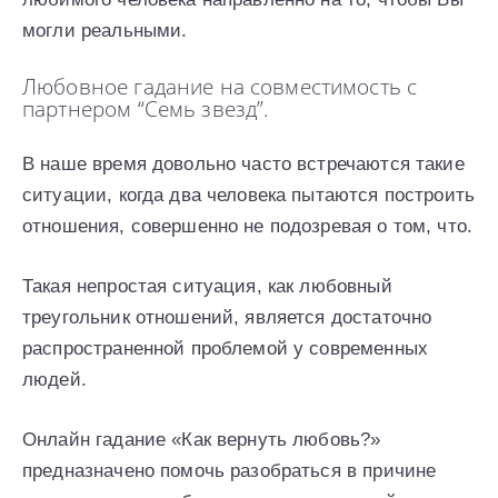
могли реальными.
Любовное гадание на совместимость с
партнером “Семь звезд”.
В наше время довольно часто встречаются такие
ситуации, когда два человека пытаются построить
отношения, совершенно не подозревая о том, что.
Такая непростая ситуация, как любовный
треугольник отношений, является достаточно
распространенной проблемой у современных
людей.
Онлайн гадание «Как вернуть любовь?»
предназначено помочь разобраться в причине