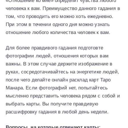
«Отношение ко мне» определит чувства любого
человека к вам. Преимущество данного гадания в
том, что проводить его можно хоть ежедневно.
При этом в течении одного дня можно узнать
отношение любого количества человек к вам.
Для более правдивого гадания подготовте
фотографии людей, отношения которых вам
важны. В этом случае держите изображение в
руках, сосредотачивайтесь на энергетике людей,
после чего делайте онлайн расклад карт Таро
Манара. Если фотографий нет, попытайтесь
мысленно представить человека рядом с собой и
выбрать карты. Вы получите правдивую
расшифровку гадания в любой день недели.
Вопросы, на которые отвечают карты: