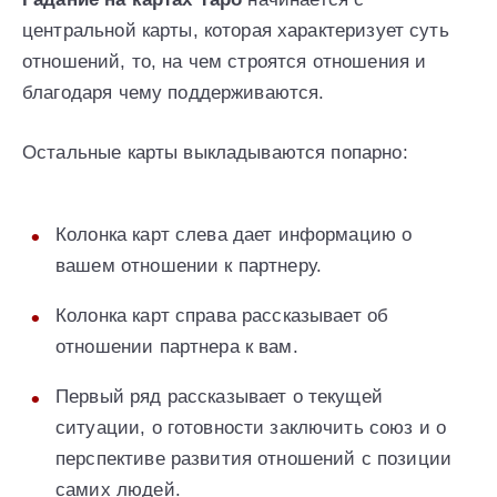
центральной карты, которая характеризует суть
отношений, то, на чем строятся отношения и
благодаря чему поддерживаются.
Остальные карты выкладываются попарно:
Колонка карт слева дает информацию о
вашем отношении к партнеру.
Колонка карт справа рассказывает об
отношении партнера к вам.
Первый ряд рассказывает о текущей
ситуации, о готовности заключить союз и о
перспективе развития отношений с позиции
самих людей.