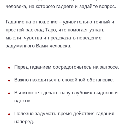
человека, на которого гадаете и задайте вопрос.
Гадание на отношение – удивительно точный и
простой расклад Таро, что помогает узнать
мысли, чувства и предсказать поведение
задуманного Вами человека.
Перед гаданием сосредоточьтесь на запросе.
Важно находиться в спокойной обстановке.
Вы можете сделать пару глубоких выдохов и
вдохов.
Полезно задумать время действия гадания
наперед.