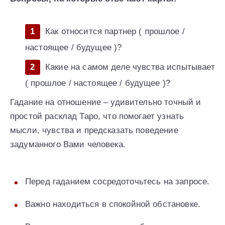
Как относится партнер ( прошлое /
настоящее / будущее )?
Какие на самом деле чувства испытывает
( прошлое / настоящее / будущее )?
Гадание на отношение – удивительно точный и
простой расклад Таро, что помогает узнать
мысли, чувства и предсказать поведение
задуманного Вами человека.
Перед гаданием сосредоточьтесь на запросе.
Важно находиться в спокойной обстановке.