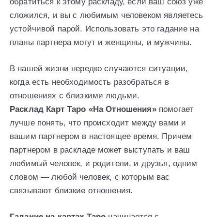
обратиться к этому раскладу, если ваш союз уже
сложился, и вы с любимым человеком являетесь
устойчивой парой. Использовать это гадание на
планы партнера могут и женщины, и мужчины.
В нашей жизни нередко случаются ситуации,
когда есть необходимость разобраться в
отношениях с близкими людьми.
Расклад Карт Таро «На Отношения»
помогает
лучше понять, что происходит между вами и
вашим партнером в настоящее время. Причем
партнером в раскладе может выступать и ваш
любимый человек, и родители, и друзья, одним
словом — любой человек, с которым вас
связывают близкие отношения.
Гадание на картах Tаро
начинается с