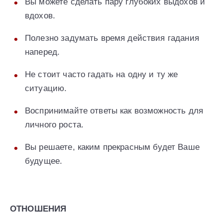
Вы можете сделать пару глубоких выдохов и
вдохов.
Полезно задумать время действия гадания
наперед.
Не стоит часто гадать на одну и ту же
ситуацию.
Воспринимайте ответы как возможность для
личного роста.
Вы решаете, каким прекрасным будет Ваше
будущее.
ОТНОШЕНИЯ