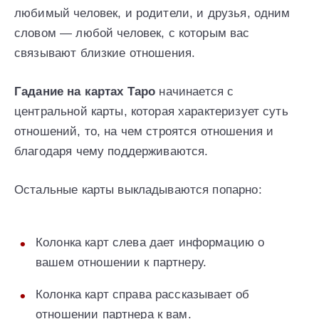
любимый человек, и родители, и друзья, одним
словом — любой человек, с которым вас
связывают близкие отношения.
Гадание на картах Tаро
начинается с
центральной карты, которая характеризует суть
отношений, то, на чем строятся отношения и
благодаря чему поддерживаются.
Остальные карты выкладываются попарно:
Колонка карт слева дает информацию о
вашем отношении к партнеру.
Колонка карт справа рассказывает об
отношении партнера к вам.