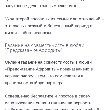
запутанное дело, главным ключом к.
Уход второй половины из семьи или отношений –
это очень сложный и болезненный период в
жизни любого человека.
Гадание на совместимость в любви
“Предсказание Афродиты”.
Онлайн гадание на совместимость в любви
«Предсказание Афродиты» предназначено в
первую очередь тем, кто сомневается в
правильном выборе партнера.
Совершенно бесплатное и простое в своем
использование онлайн гадание на верность
любимого человека направленно на то, чтобы Вы