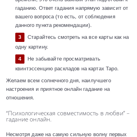
гаданию. Ответ гадания напрямую зависит от
вашего вопроса (то есть, от соблюдения
данного пункта рекомендации).
Старайтесь смотреть на все карты как на
одну картину.
Не забывайте просматривать
квинтэссенцию раскладов на картах Таро.
Желаем всем солнечного дня, наилучшего
настроения и приятное онлайн гадание на
отношения.
“Психологическая совместимость в любви” –
гадание онлайн.
Несмотря даже на самую сильную волну первых