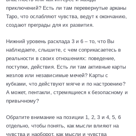
приключений? Есть ли там перевернутые арканы
Таро, что ослабляют чувства, ведут к окончанию,
создают преграды для их развития.
Нижний уровень расклада 3 и 6 – то, что Вы
наблюдаете, слышите, с чем соприкасаетесь в
реальности в своих отношениях: поведение,
поступки, действия. Есть ли там активные карты
жезлов или независимые мечей? Карты с
кубками, что действуют мягче и по настроению?
А может, пентакли, стремящиеся к безопасному и
привычному?
Обратите внимание на позиции 1, 2, 3 и 4, 5, 6
отдельно, чтобы понять, как мысли влияют на
чувства и наоборот, как мысли и чувства