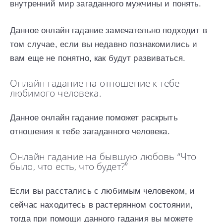
внутренний мир загаданного мужчины и понять.
Данное онлайн гадание замечательно подходит в
том случае, если вы недавно познакомились и
вам еще не понятно, как будут развиваться.
Онлайн гадание на отношение к тебе
любимого человека.
Данное онлайн гадание поможет раскрыть
отношения к тебе загаданного человека.
Онлайн гадание на бывшую любовь “Что
было, что есть, что будет?”
Если вы расстались с любимым человеком, и
сейчас находитесь в растерянном состоянии,
тогда при помощи данного гадания вы можете