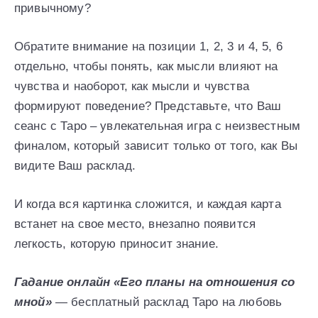
привычному?
Обратите внимание на позиции 1, 2, 3 и 4, 5, 6
отдельно, чтобы понять, как мысли влияют на
чувства и наоборот, как мысли и чувства
формируют поведение? Представьте, что Ваш
сеанс с Таро – увлекательная игра с неизвестным
финалом, который зависит только от того, как Вы
видите Ваш расклад.
И когда вся картинка сложится, и каждая карта
встанет на свое место, внезапно появится
легкость, которую приносит знание.
Гадание онлайн «Его планы на отношения со
мной»
— бесплатный расклад Таро на любовь