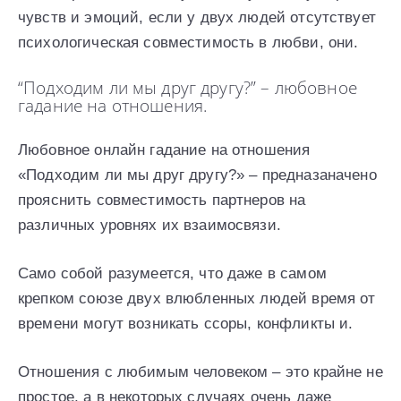
чувств и эмоций, если у двух людей отсутствует
психологическая совместимость в любви, они.
“Подходим ли мы друг другу?” – любовное
гадание на отношения.
Любовное онлайн гадание на отношения
«Подходим ли мы друг другу?» – предназаначено
прояснить совместимость партнеров на
различных уровнях их взаимосвязи.
Само собой разумеется, что даже в самом
крепком союзе двух влюбленных людей время от
времени могут возникать ссоры, конфликты и.
Отношения с любимым человеком – это крайне не
простое, а в некоторых случаях очень даже