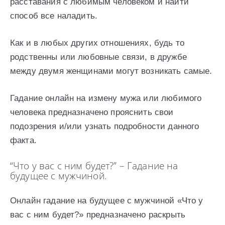
расставания с любимым человеком и найти
способ все наладить.
Как и в любых других отношениях, будь то
родственны или любовные связи, в дружбе
между двумя женщинами могут возникать самые.
Гадание онлайн на измену мужа или любимого
человека предназначено прояснить свои
подозрения и/или узнать подробности данного
факта.
“Что у вас с ним будет?” – Гадание на
будущее с мужчиной.
Онлайн гадание на будущее с мужчиной «Что у
вас с ним будет?» предназначено раскрыть