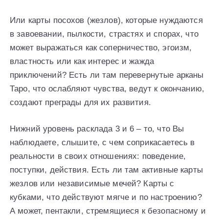
Или карты посохов (жезлов), которые нуждаются
в завоевании, пылкости, страстях и спорах, что
может выражаться как соперничество, эгоизм,
властность или как интерес и жажда
приключений? Есть ли там перевернутые арканы
Таро, что ослабляют чувства, ведут к окончанию,
создают преграды для их развития.
Нижний уровень расклада 3 и 6 – то, что Вы
наблюдаете, слышите, с чем соприкасаетесь в
реальности в своих отношениях: поведение,
поступки, действия. Есть ли там активные карты
жезлов или независимые мечей? Карты с
кубками, что действуют мягче и по настроению?
А может, пентакли, стремящиеся к безопасному и