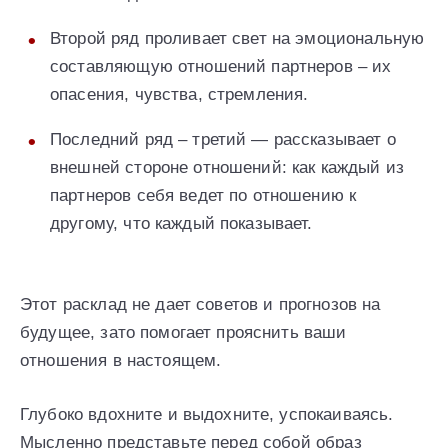
Второй ряд проливает свет на эмоциональную
составляющую отношений партнеров – их
опасения, чувства, стремления.
Последний ряд – третий — рассказывает о
внешней стороне отношений: как каждый из
партнеров себя ведет по отношению к
другому, что каждый показывает.
Этот расклад не дает советов и прогнозов на
будущее, зато помогает прояснить ваши
отношения в настоящем.
Глубоко вдохните и выдохните, успокаиваясь.
Мысленно представьте перед собой образ