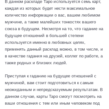
В данном раскладе Таро используется семь карт,
каждая из которых будет нести максимальное
количество информации о вас, вашем любимом
мужчине, а также малейших тонкостях вашего
союза в будущем. Несмотря на то, что гадание на
будущее отношений в большей степени
используется именно в любовных целях,
применять данный расклад можно, в том числе, и
в качестве гадания на друзей, коллег по работе, а
также родных и близких людей.
Приступая к гаданию на будущее отношений с
мужчиной, вам стоит подготовиться к самым
неожиданным и непредсказуемым результатам. В
данном случае, карты Таро смогут посмотреть на
ваши отношения с тем или иным человеком под