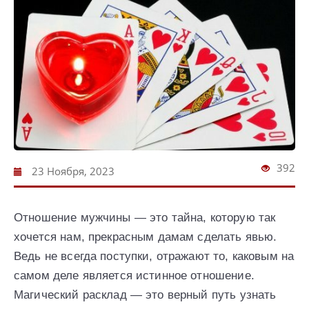
392
23 Ноября, 2023
Отношение мужчины — это тайна, которую так
хочется нам, прекрасным дамам сделать явью.
Ведь не всегда поступки, отражают то, каковым на
самом деле является истинное отношение.
Магический расклад — это верный путь узнать