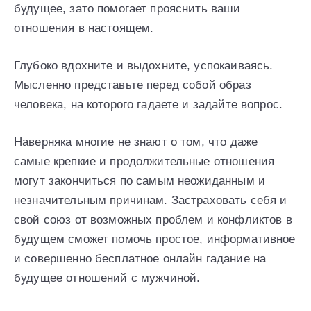
будущее, зато помогает прояснить ваши
отношения в настоящем.
Глубоко вдохните и выдохните, успокаиваясь.
Мысленно представьте перед собой образ
человека, на которого гадаете и задайте вопрос.
Наверняка многие не знают о том, что даже
самые крепкие и продолжительные отношения
могут закончиться по самым неожиданным и
незначительным причинам. Застраховать себя и
свой союз от возможных проблем и конфликтов в
будущем сможет помочь простое, информативное
и совершенно бесплатное онлайн гадание на
будущее отношений с мужчиной.