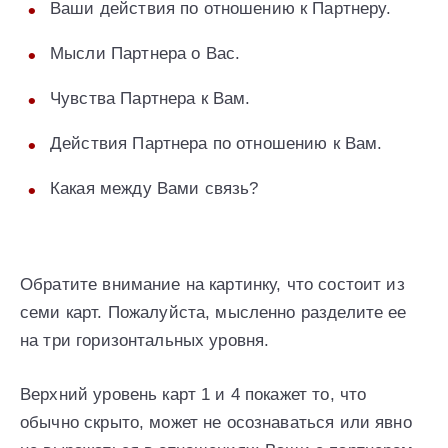
Ваши действия по отношению к Партнеру.
Мысли Партнера о Вас.
Чувства Партнера к Вам.
Действия Партнера по отношению к Вам.
Какая между Вами связь?
Обратите внимание на картинку, что состоит из
семи карт. Пожалуйста, мысленно разделите ее
на три горизонтальных уровня.
Верхний уровень карт 1 и 4 покажет то, что
обычно скрыто, может не осознаваться или явно