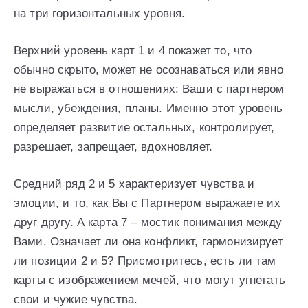
на три горизонтальных уровня.
Верхний уровень карт 1 и 4 покажет то, что
обычно скрыто, может не осознаваться или явно
не выражаться в отношениях: Ваши с партнером
мысли, убеждения, планы. Именно этот уровень
определяет развитие остальных, контролирует,
разрешает, запрещает, вдохновляет.
Средний ряд 2 и 5 характеризует чувства и
эмоции, и то, как Вы с Партнером выражаете их
друг другу. А карта 7 – мостик понимания между
Вами. Означает ли она конфликт, гармонизирует
ли позиции 2 и 5? Присмотритесь, есть ли там
карты с изображением мечей, что могут угнетать
свои и чужие чувства.