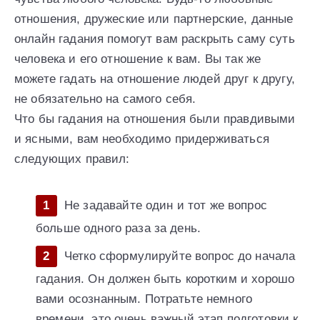
отношения, дружеские или партнерские, данные
онлайн гадания помогут вам раскрыть саму суть
человека и его отношение к вам. Вы так же
можете гадать на отношение людей друг к другу,
не обязательно на самого себя.
Что бы гадания на отношения были правдивыми
и ясными, вам необходимо придерживаться
следующих правил:
Не задавайте один и тот же вопрос
больше одного раза за день.
Четко сформулируйте вопрос до начала
гадания. Он должен быть коротким и хорошо
вами осознанным. Потратьте немного
времени, это очень важный этап подготовки к