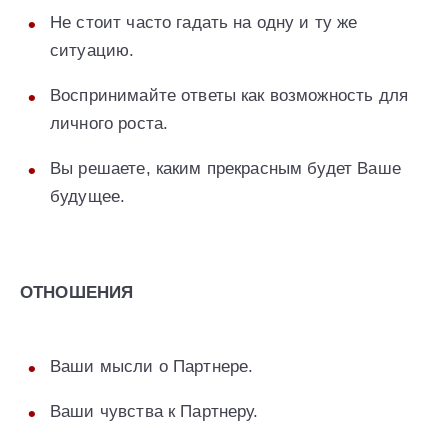
Не стоит часто гадать на одну и ту же
ситуацию.
Воспринимайте ответы как возможность для
личного роста.
Вы решаете, каким прекрасным будет Ваше
будущее.
ОТНОШЕНИЯ
Ваши мысли о Партнере.
Ваши чувства к Партнеру.