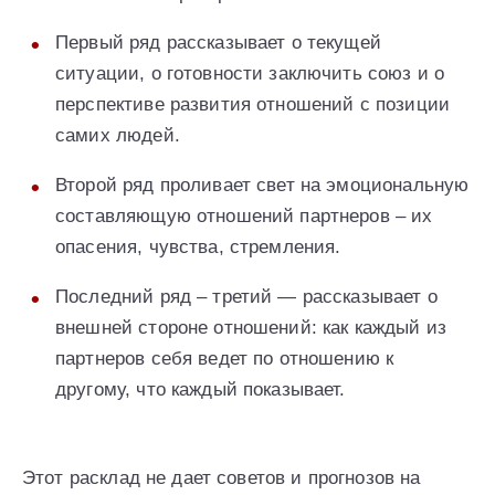
Первый ряд рассказывает о текущей
ситуации, о готовности заключить союз и о
перспективе развития отношений с позиции
самих людей.
Второй ряд проливает свет на эмоциональную
составляющую отношений партнеров – их
опасения, чувства, стремления.
Последний ряд – третий — рассказывает о
внешней стороне отношений: как каждый из
партнеров себя ведет по отношению к
другому, что каждый показывает.
Этот расклад не дает советов и прогнозов на