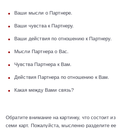
Ваши мысли о Партнере.
Ваши чувства к Партнеру.
Ваши действия по отношению к Партнеру.
Мысли Партнера о Вас.
Чувства Партнера к Вам.
Действия Партнера по отношению к Вам.
Какая между Вами связь?
Обратите внимание на картинку, что состоит из
семи карт. Пожалуйста, мысленно разделите ее