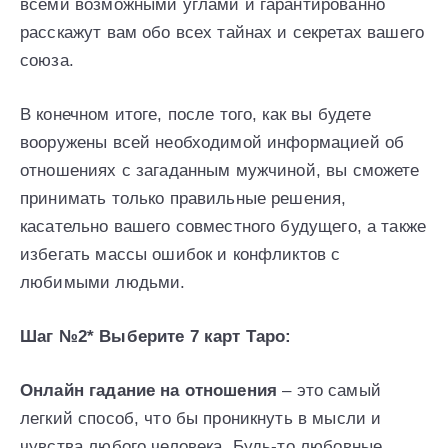
всеми возможными углами и гарантированно
расскажут вам обо всех тайнах и секретах вашего
союза.
В конечном итоге, после того, как вы будете
вооружены всей необходимой информацией об
отношениях с загаданным мужчиной, вы сможете
принимать только правильные решения,
касательно вашего совместного будущего, а также
избегать массы ошибок и конфликтов с
любимыми людьми.
Шаг №2* Выберите 7 карт Таро:
Онлайн гадание на отношения
– это самый
легкий способ, что бы проникнуть в мысли и
чувства любого человека. Будь-то любовные