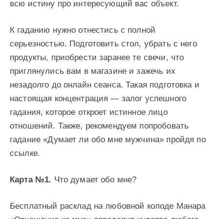
всю истину про интересующий вас объект.
К гаданию нужно отнестись с полной
серьезностью. Подготовить стол, убрать с него
продукты, приобрести заранее те свечи, что
приглянулись вам в магазине и зажечь их
незадолго до онлайн сеанса. Такая подготовка и
настоящая концентрация — залог успешного
гадания, которое откроет истинное лицо
отношений. Также, рекомендуем попробовать
гадание «Думает ли обо мне мужчина» пройдя по
ссылке.
Карта №1.
Что думает обо мне?
Бесплатный расклад на любовной колоде Манара