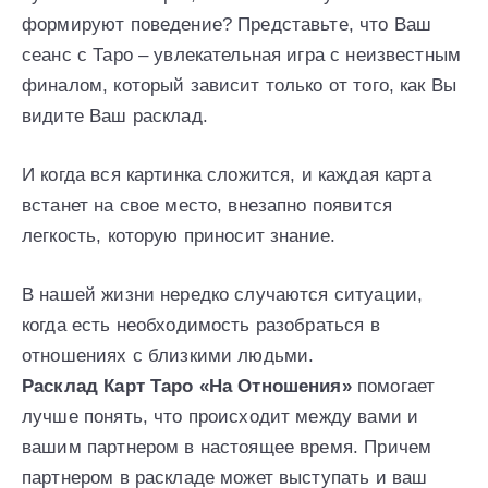
формируют поведение? Представьте, что Ваш
сеанс с Таро – увлекательная игра с неизвестным
финалом, который зависит только от того, как Вы
видите Ваш расклад.
И когда вся картинка сложится, и каждая карта
встанет на свое место, внезапно появится
легкость, которую приносит знание.
В нашей жизни нередко случаются ситуации,
когда есть необходимость разобраться в
отношениях с близкими людьми.
Расклад Карт Таро «На Отношения»
помогает
лучше понять, что происходит между вами и
вашим партнером в настоящее время. Причем
партнером в раскладе может выступать и ваш