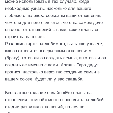
можно использовать в тех случаях, когда
необходимо узнать, насколько для вашего
любимого человека серьезны ваши отношения,
чем они для него являются, чего на самом деле
он хочет от отношений с вами, какие планы он
строит на ваш счет.
Разложив карты на любимого, вы также узнаете,
как он относится к серьезным отношениям
(браку), готов ли он создать семью, и готов ли он
создать ее именно с вами. Арканы Таро дадут
прогноз, насколько вероятно создание семьи в
вашем союзе, будет ли у вас свадьба.
Бесплатное гадание онлайн «Его планы на
отношения со мной» можно проводить на любой
стадии развития отношений, но лучше