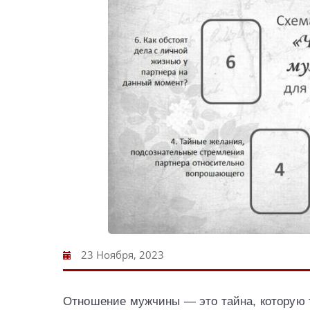
23 Ноября, 2023
Отношение мужчины — это тайна, которую т