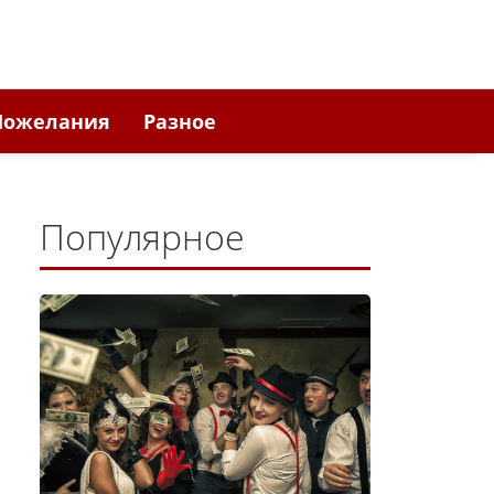
Пожелания
Разное
Популярное