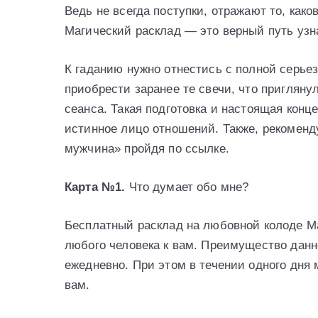
Ведь не всегда поступки, отражают то, как
Магический расклад — это верный путь узн
К гаданию нужно отнестись с полной серьез
приобрести заранее те свечи, что пригляну
сеанса. Такая подготовка и настоящая конц
истинное лицо отношений. Также, рекоменд
мужчина» пройдя по ссылке.
Карта №1.
Что думает обо мне?
Бесплатный расклад на любовной колоде М
любого человека к вам. Преимущество данно
ежедневно. При этом в течении одного дня 
вам.