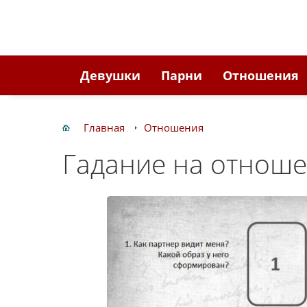
Девушки
Парни
Отношения
Главная
Отношения
Гадание на отнош