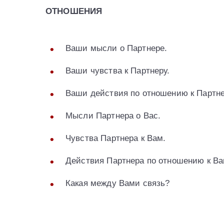
ОТНОШЕНИЯ
Ваши мысли о Партнере.
Ваши чувства к Партнеру.
Ваши действия по отношению к Партне
Мысли Партнера о Вас.
Чувства Партнера к Вам.
Действия Партнера по отношению к Ва
Какая между Вами связь?