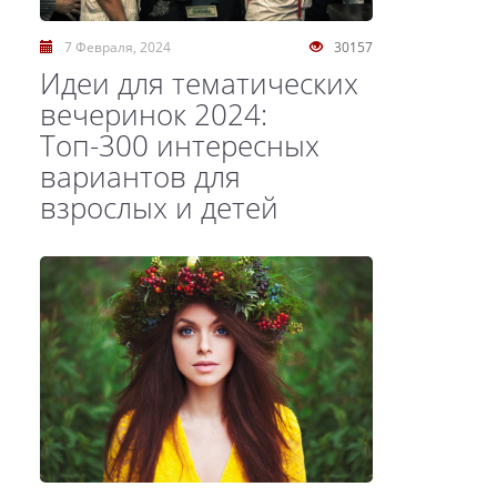
7 Февраля, 2024
30157
Идеи для тематических
вечеринок 2024:
Топ-300 интересных
вариантов для
взрослых и детей