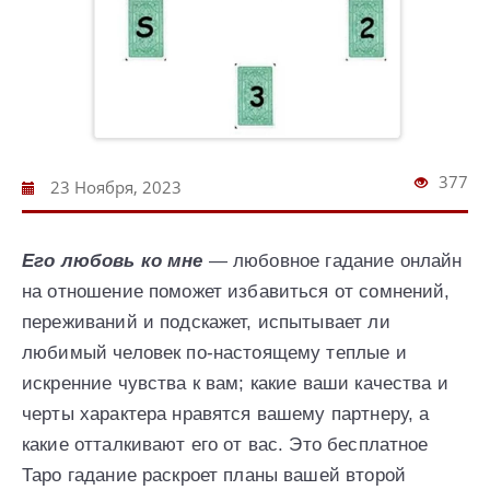
377
23 Ноября, 2023
Его любовь ко мне
— любовное гадание онлайн
на отношение поможет избавиться от сомнений,
переживаний и подскажет, испытывает ли
любимый человек по-настоящему теплые и
искренние чувства к вам; какие ваши качества и
черты характера нравятся вашему партнеру, а
какие отталкивают его от вас. Это бесплатное
Таро гадание раскроет планы вашей второй