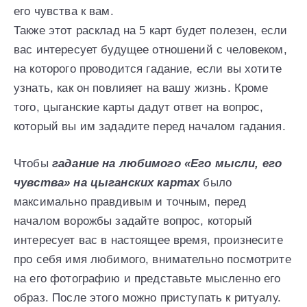
его чувства к вам.
Также этот расклад на 5 карт будет полезен, если
вас интересует будущее отношений с человеком,
на которого проводится гадание, если вы хотите
узнать, как он повлияет на вашу жизнь. Кроме
того, цыганские карты дадут ответ на вопрос,
который вы им зададите перед началом гадания.
Чтобы
гадание на любимого «Его мысли, его
чувства» на цыганских картах
было
максимально правдивым и точным, перед
началом ворожбы задайте вопрос, который
интересует вас в настоящее время, произнесите
про себя имя любимого, внимательно посмотрите
на его фотографию и представьте мысленно его
образ. После этого можно приступать к ритуалу.