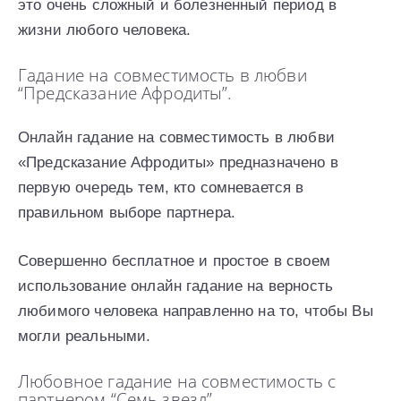
это очень сложный и болезненный период в
жизни любого человека.
Гадание на совместимость в любви
“Предсказание Афродиты”.
Онлайн гадание на совместимость в любви
«Предсказание Афродиты» предназначено в
первую очередь тем, кто сомневается в
правильном выборе партнера.
Совершенно бесплатное и простое в своем
использование онлайн гадание на верность
любимого человека направленно на то, чтобы Вы
могли реальными.
Любовное гадание на совместимость с
партнером “Семь звезд”.