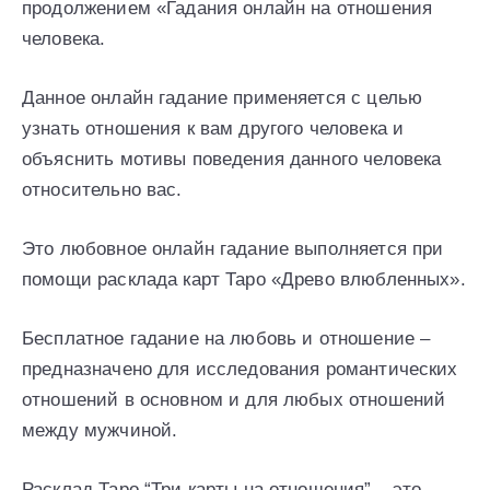
продолжением «Гадания онлайн на отношения
человека.
Данное онлайн гадание применяется с целью
узнать отношения к вам другого человека и
объяснить мотивы поведения данного человека
относительно вас.
Это любовное онлайн гадание выполняется при
помощи расклада карт Таро «Древо влюбленных».
Бесплатное гадание на любовь и отношение –
предназначено для исследования романтических
отношений в основном и для любых отношений
между мужчиной.
Расклад Таро “Три карты на отношения” – это