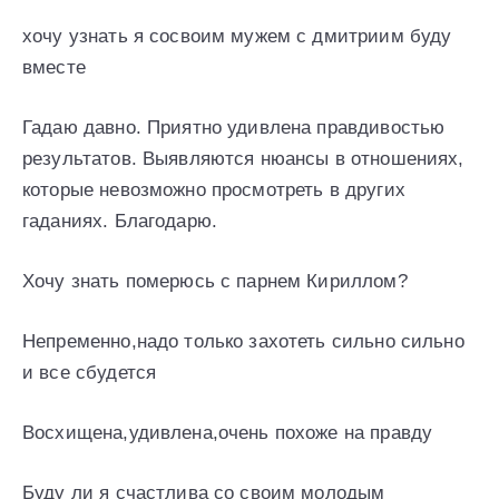
хочу узнать я сосвоим мужем с дмитриим буду
вместе
Гадаю давно. Приятно удивлена правдивостью
результатов. Выявляются нюансы в отношениях,
которые невозможно просмотреть в других
гаданиях. Благодарю.
Хочу знать померюсь с парнем Кириллом?
Непременно,надо только захотеть сильно сильно
и все сбудется
Восхищена,удивлена,очень похоже на правду
Буду ли я счастлива со своим молодым