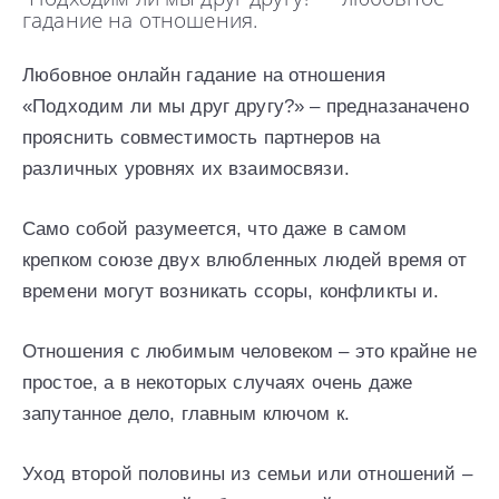
гадание на отношения.
Любовное онлайн гадание на отношения
«Подходим ли мы друг другу?» – предназаначено
прояснить совместимость партнеров на
различных уровнях их взаимосвязи.
Само собой разумеется, что даже в самом
крепком союзе двух влюбленных людей время от
времени могут возникать ссоры, конфликты и.
Отношения с любимым человеком – это крайне не
простое, а в некоторых случаях очень даже
запутанное дело, главным ключом к.
Уход второй половины из семьи или отношений –