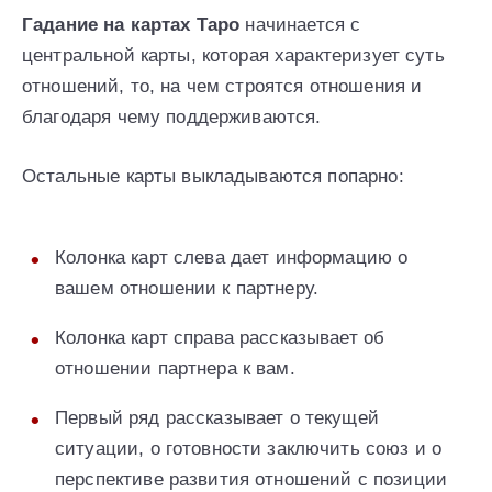
Гадание на картах Tаро
начинается с
центральной карты, которая характеризует суть
отношений, то, на чем строятся отношения и
благодаря чему поддерживаются.
Остальные карты выкладываются попарно:
Колонка карт слева дает информацию о
вашем отношении к партнеру.
Колонка карт справа рассказывает об
отношении партнера к вам.
Первый ряд рассказывает о текущей
ситуации, о готовности заключить союз и о
перспективе развития отношений с позиции