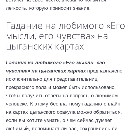
легкость, которую приносит знание.
Гадание на любимого «Его
мысли, его чувства» на
цыганских картах
Гадание на любимого «Его мысли, его
чувства» на цыганских картах
предназначено
исключительно для представительниц
прекрасного пола и может быть использовано,
чтобы получить ответы на вопросы о любимом
человеке. К этому бесплатному гаданию онлайн
на картах цыганского оракула можно обратиться,
если вы хотите узнать, о чем сейчас думает
любимый, вспоминает ли вас, сохранились ли