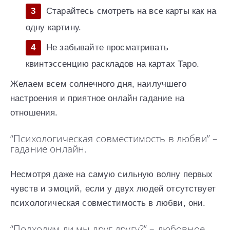
Старайтесь смотреть на все карты как на
одну картину.
Не забывайте просматривать
квинтэссенцию раскладов на картах Таро.
Желаем всем солнечного дня, наилучшего
настроения и приятное онлайн гадание на
отношения.
“Психологическая совместимость в любви” –
гадание онлайн.
Несмотря даже на самую сильную волну первых
чувств и эмоций, если у двух людей отсутствует
психологическая совместимость в любви, они.
“Подходим ли мы друг другу?” – любовное