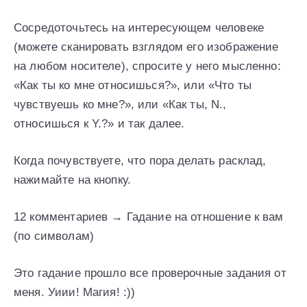
Сосредоточьтесь на интересующем человеке
(можете сканировать взглядом его изображение
на любом носителе), спросите у него мысленно:
«Как ты ко мне относишься?», или «Что ты
чувствуешь ко мне?», или «Как ты, N.,
относишься к Y.?» и так далее.
Когда почувствуете, что пора делать расклад,
нажимайте на кнопку.
12 комментариев → Гадание на отношение к вам
(по символам)
Это гадание прошло все проверочные задания от
меня. Уиии! Магия! :))