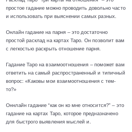
простое гадание можно проводить довольно часто
и использовать при выяснении самых разных.
Онлайн гадание на парня – это достаточно
простой расклад на картах Таро. Он позволит вам
с легкостью раскрыть отношение парня.
Гадание Таро на взаимоотношения – поможет вам
ответить на самый распространенный и типичный
вопрос: «Каковы мои взаимоотношения с тем-
то?»
Оннлайн гадание “как он ко мне относится?” – это
гадание на картах Таро, которое предназначено
для быстрого выявления мыслей и.