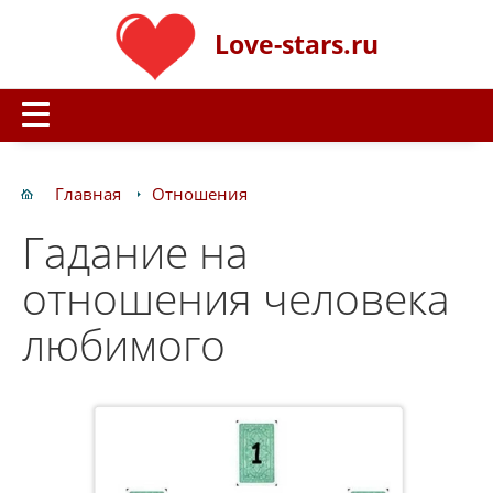
Love-stars.ru
Главная
Отношения
Гадание на
отношения человека
любимого