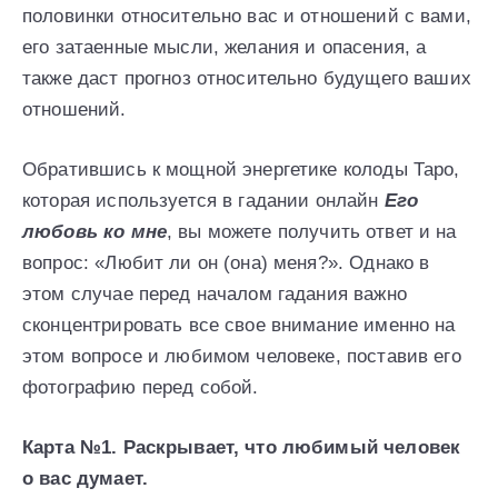
половинки относительно вас и отношений с вами,
его затаенные мысли, желания и опасения, а
также даст прогноз относительно будущего ваших
отношений.
Обратившись к мощной энергетике колоды Таро,
которая используется в гадании онлайн
Его
любовь ко мне
, вы можете получить ответ и на
вопрос: «Любит ли он (она) меня?». Однако в
этом случае перед началом гадания важно
сконцентрировать все свое внимание именно на
этом вопросе и любимом человеке, поставив его
фотографию перед собой.
Карта №1. Раскрывает, что любимый человек
о вас думает.