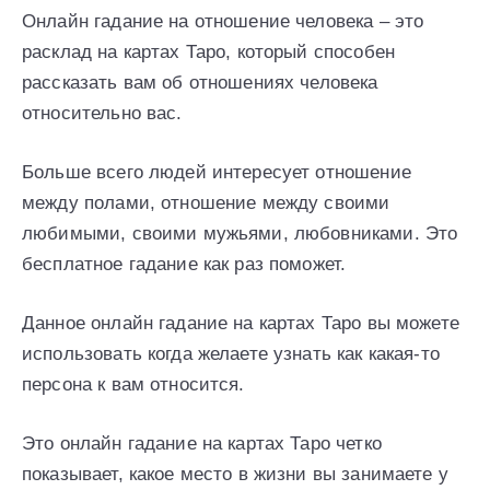
Онлайн гадание на отношение человека – это
расклад на картах Таро, который способен
рассказать вам об отношениях человека
относительно вас.
Больше всего людей интересует отношение
между полами, отношение между своими
любимыми, своими мужьями, любовниками. Это
бесплатное гадание как раз поможет.
Данное онлайн гадание на картах Таро вы можете
использовать когда желаете узнать как какая-то
персона к вам относится.
Это онлайн гадание на картах Таро четко
показывает, какое место в жизни вы занимаете у