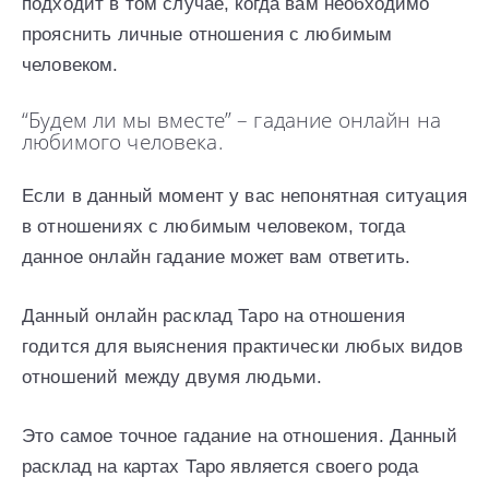
подходит в том случае, когда вам необходимо
прояснить личные отношения с любимым
человеком.
“Будем ли мы вместе” – гадание онлайн на
любимого человека.
Если в данный момент у вас непонятная ситуация
в отношениях с любимым человеком, тогда
данное онлайн гадание может вам ответить.
Данный онлайн расклад Таро на отношения
годится для выяснения практически любых видов
отношений между двумя людьми.
Это самое точное гадание на отношения. Данный
расклад на картах Таро является своего рода