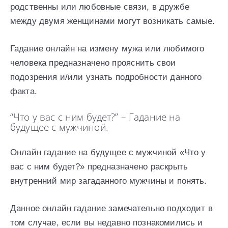
родственны или любовные связи, в дружбе
между двумя женщинами могут возникать самые.
Гадание онлайн на измену мужа или любимого
человека предназначено прояснить свои
подозрения и/или узнать подробности данного
факта.
“Что у вас с ним будет?” – Гадание на
будущее с мужчиной.
Онлайн гадание на будущее с мужчиной «Что у
вас с ним будет?» предназначено раскрыть
внутренний мир загаданного мужчины и понять.
Данное онлайн гадание замечательно подходит в
том случае, если вы недавно познакомились и