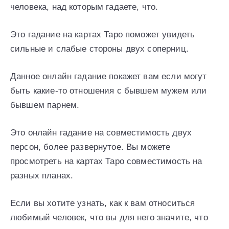
человека, над которым гадаете, что.
Это гадание на картах Таро поможет увидеть
сильные и слабые стороны двух соперниц.
Данное онлайн гадание покажет вам если могут
быть какие-то отношения с бывшем мужем или
бывшем парнем.
Это онлайн гадание на совместимость двух
персон, более развернутое. Вы можете
просмотреть на картах Таро совместимость на
разных планах.
Если вы хотите узнать, как к вам относиться
любимый человек, что вы для него значите, что