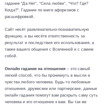
гадание “Да Нет”, “Сила любви”, “Что? Где?
Когда?”. Гадание по книге афоризмов с
расшифровкой.
Сайт несёт развлекательно-познавательную
функцию, а вы несёте ответственность за
результат и последствия его использования, а
также вашего общения с Вселенной и с самим
собой.
Онлайн гадание на отношения
– это самый
легкий способ, что бы проникнуть в мысли и
чувства любого человека. Будь-то любовные
отношения, дружеские или партнерские, данные
онлайн гадания помогут вам раскрыть саму суть
человека и его отношение к вам. Вы так же