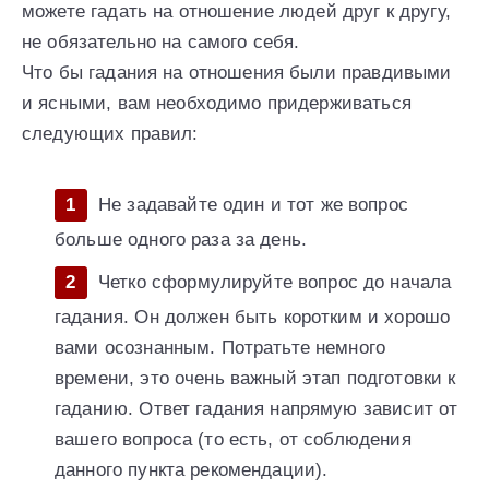
можете гадать на отношение людей друг к другу,
не обязательно на самого себя.
Что бы гадания на отношения были правдивыми
и ясными, вам необходимо придерживаться
следующих правил:
Не задавайте один и тот же вопрос
больше одного раза за день.
Четко сформулируйте вопрос до начала
гадания. Он должен быть коротким и хорошо
вами осознанным. Потратьте немного
времени, это очень важный этап подготовки к
гаданию. Ответ гадания напрямую зависит от
вашего вопроса (то есть, от соблюдения
данного пункта рекомендации).