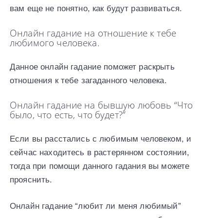
вам еще не понятно, как будут развиваться.
Онлайн гадание на отношение к тебе
любимого человека.
Данное онлайн гадание поможет раскрыть
отношения к тебе загаданного человека.
Онлайн гадание на бывшую любовь “Что
было, что есть, что будет?”
Если вы расстались с любимым человеком, и
сейчас находитесь в растерянном состоянии,
тогда при помощи данного гадания вы можете
прояснить.
Онлайн гадание “любит ли меня любимый”