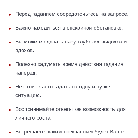
Перед гаданием сосредоточьтесь на запросе.
Важно находиться в спокойной обстановке.
Вы можете сделать пару глубоких выдохов и
вдохов.
Полезно задумать время действия гадания
наперед.
Не стоит часто гадать на одну и ту же
ситуацию.
Воспринимайте ответы как возможность для
личного роста.
Вы решаете, каким прекрасным будет Ваше