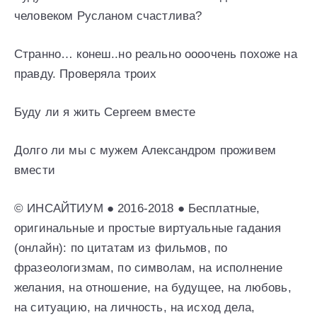
человеком Русланом счастлива?
Странно… конеш..но реально оооочень похоже на
правду. Проверяла троих
Буду ли я жить Сергеем вместе
Долго ли мы с мужем Александром проживем
вмести
© ИНСАЙТИУМ ● 2016-2018 ● Бесплатные,
оригинальные и простые виртуальные гадания
(онлайн): по цитатам из фильмов, по
фразеологизмам, по символам, на исполнение
желания, на отношение, на будущее, на любовь,
на ситуацию, на личность, на исход дела,