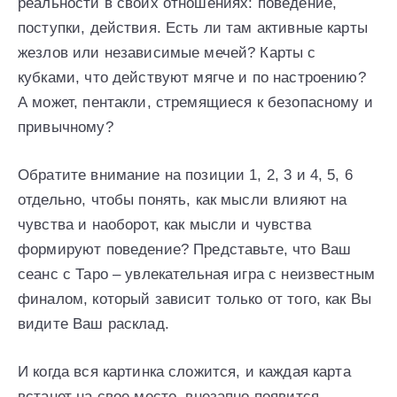
реальности в своих отношениях: поведение,
поступки, действия. Есть ли там активные карты
жезлов или независимые мечей? Карты с
кубками, что действуют мягче и по настроению?
А может, пентакли, стремящиеся к безопасному и
привычному?
Обратите внимание на позиции 1, 2, 3 и 4, 5, 6
отдельно, чтобы понять, как мысли влияют на
чувства и наоборот, как мысли и чувства
формируют поведение? Представьте, что Ваш
сеанс с Таро – увлекательная игра с неизвестным
финалом, который зависит только от того, как Вы
видите Ваш расклад.
И когда вся картинка сложится, и каждая карта
встанет на свое место, внезапно появится