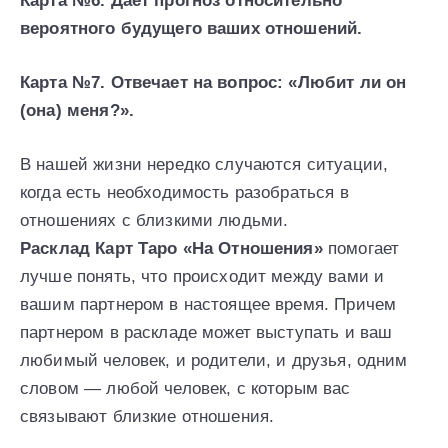
Карта №6. Дает прогноз относительно
вероятного будущего ваших отношений.
Карта №7. Отвечает на вопрос: «Любит ли он
(она) меня?».
В нашей жизни нередко случаются ситуации,
когда есть необходимость разобраться в
отношениях с близкими людьми.
Расклад Карт Таро «На Отношения»
помогает
лучше понять, что происходит между вами и
вашим партнером в настоящее время. Причем
партнером в раскладе может выступать и ваш
любимый человек, и родители, и друзья, одним
словом — любой человек, с которым вас
связывают близкие отношения.