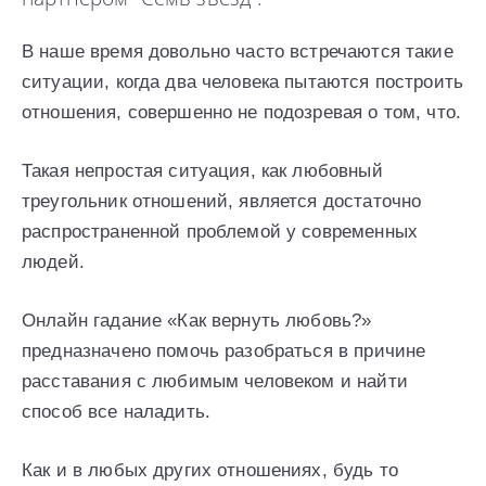
В наше время довольно часто встречаются такие
ситуации, когда два человека пытаются построить
отношения, совершенно не подозревая о том, что.
Такая непростая ситуация, как любовный
треугольник отношений, является достаточно
распространенной проблемой у современных
людей.
Онлайн гадание «Как вернуть любовь?»
предназначено помочь разобраться в причине
расставания с любимым человеком и найти
способ все наладить.
Как и в любых других отношениях, будь то