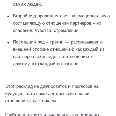
самих людей.
Второй ряд проливает свет на эмоциональную
составляющую отношений партнеров – их
опасения, чувства, стремления.
Последний ряд – третий — рассказывает о
внешней стороне отношений: как каждый из
партнеров себя ведет по отношению к
другому, что каждый показывает.
Этот расклад не дает советов и прогнозов на
будущее, зато помогает прояснить ваши
отношения в настоящем.
Глубоко вдохните и выдохните, успокаиваясь.