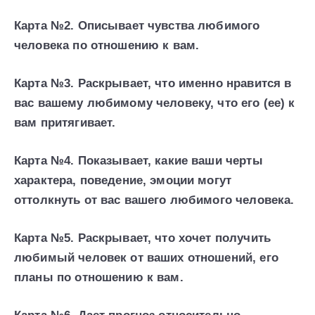
Карта №2. Описывает чувства любимого
человека по отношению к вам.
Карта №3. Раскрывает, что именно нравится в
вас вашему любимому человеку, что его (ее) к
вам притягивает.
Карта №4. Показывает, какие ваши черты
характера, поведение, эмоции могут
оттолкнуть от вас вашего любимого человека.
Карта №5. Раскрывает, что хочет получить
любимый человек от ваших отношений, его
планы по отношению к вам.