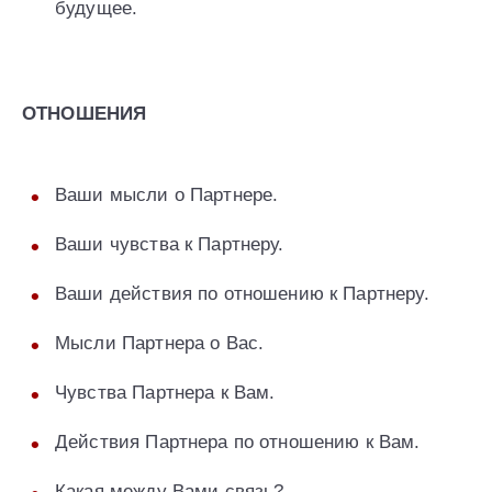
будущее.
ОТНОШЕНИЯ
Ваши мысли о Партнере.
Ваши чувства к Партнеру.
Ваши действия по отношению к Партнеру.
Мысли Партнера о Вас.
Чувства Партнера к Вам.
Действия Партнера по отношению к Вам.
Какая между Вами связь?