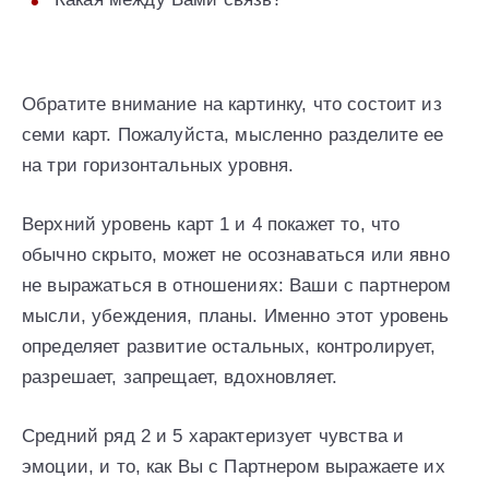
Обратите внимание на картинку, что состоит из
семи карт. Пожалуйста, мысленно разделите ее
на три горизонтальных уровня.
Верхний уровень карт 1 и 4 покажет то, что
обычно скрыто, может не осознаваться или явно
не выражаться в отношениях: Ваши с партнером
мысли, убеждения, планы. Именно этот уровень
определяет развитие остальных, контролирует,
разрешает, запрещает, вдохновляет.
Средний ряд 2 и 5 характеризует чувства и
эмоции, и то, как Вы с Партнером выражаете их