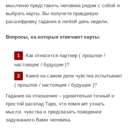
мысленно представить человека рядом с собой и
выбрать карты. Вы получите правдивую
расшифровку гадания в любой день недели.
Вопросы, на которые отвечают карты:
Как относится партнер ( прошлое /
настоящее / будущее )?
Какие на самом деле чувства испытывает
( прошлое / настоящее / будущее )?
Гадание на отношение – удивительно точный и
простой расклад Таро, что помогает узнать
мысли, чувства и предсказать поведение
задуманного Вами человека.