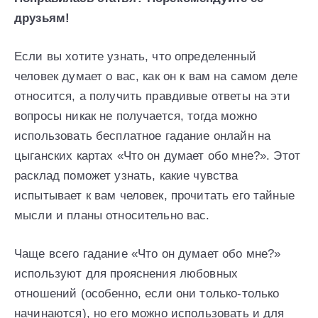
друзьям!
Если вы хотите узнать, что определенный
человек думает о вас, как он к вам на самом деле
относится, а получить правдивые ответы на эти
вопросы никак не получается, тогда можно
использовать бесплатное гадание онлайн на
цыганских картах «Что он думает обо мне?». Этот
расклад поможет узнать, какие чувства
испытывает к вам человек, прочитать его тайные
мысли и планы относительно вас.
Чаще всего гадание «Что он думает обо мне?»
используют для прояснения любовных
отношений (особенно, если они только-только
начинаются), но его можно использовать и для