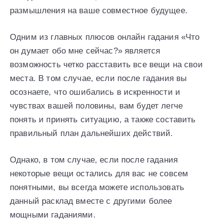
размышления на ваше совместное будущее.
Одним из главных плюсов онлайн гадания «Что
он думает обо мне сейчас?» является
возможность четко расставить все вещи на свои
места. В том случае, если после гадания вы
осознаете, что ошибались в искренности и
чувствах вашей половины, вам будет легче
понять и принять ситуацию, а также составить
правильный план дальнейших действий.
Однако, в том случае, если после гадания
некоторые вещи остались для вас не совсем
понятными, вы всегда можете использовать
данный расклад вместе с другими более
мощными гаданиями.