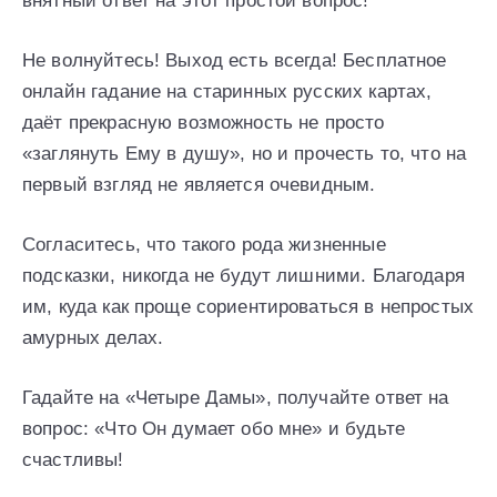
внятный ответ на этот простой вопрос!
Не волнуйтесь! Выход есть всегда! Бесплатное
онлайн гадание на старинных русских картах,
даёт прекрасную возможность не просто
«заглянуть Ему в душу», но и прочесть то, что на
первый взгляд не является очевидным.
Согласитесь, что такого рода жизненные
подсказки, никогда не будут лишними. Благодаря
им, куда как проще сориентироваться в непростых
амурных делах.
Гадайте на «Четыре Дамы», получайте ответ на
вопрос: «Что Он думает обо мне» и будьте
счастливы!