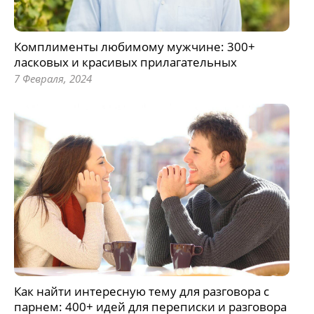
Комплименты любимому мужчине: 300+
ласковых и красивых прилагательных
7 Февраля, 2024
Как найти интересную тему для разговора с
парнем: 400+ идей для переписки и разговора