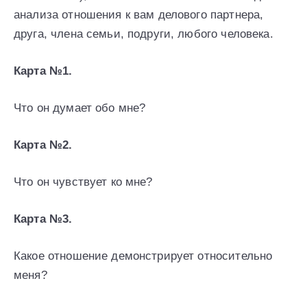
анализа отношения к вам делового партнера,
друга, члена семьи, подруги, любого человека.
Карта №1.
Что он думает обо мне?
Карта №2.
Что он чувствует ко мне?
Карта №3.
Какое отношение демонстрирует относительно
меня?