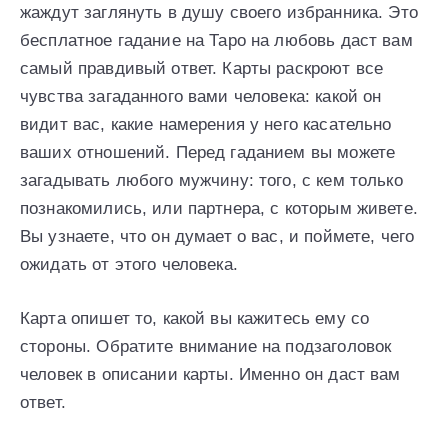
жаждут заглянуть в душу своего избранника. Это
бесплатное гадание на Таро на любовь даст вам
самый правдивый ответ. Карты раскроют все
чувства загаданного вами человека: какой он
видит вас, какие намерения у него касательно
ваших отношений. Перед гаданием вы можете
загадывать любого мужчину: того, с кем только
познакомились, или партнера, с которым живете.
Вы узнаете, что он думает о вас, и поймете, чего
ожидать от этого человека.
Карта опишет то, какой вы кажитесь ему со
стороны. Обратите внимание на подзаголовок
человек в описании карты. Именно он даст вам
ответ.