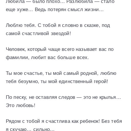
Любила — было плохо… Разлюбила — стало
еще хуже… Ведь потерян смысл жизни…
Люблю тебя. С тобой я словно в сказке, под
самой счастливой звездой!
Человек, который чаще всего называет вас по
фамилии, любит вас больше всех.
Ты мое счастье, ты мой самый родной, люблю
тебя безумно, ты мой единственный герой!
По песку, не оставляя следов — это не крылья…
Это любовь!
Рядом с тобой я счастлива как ребенок! Без тебя
я скучаю… сильно…