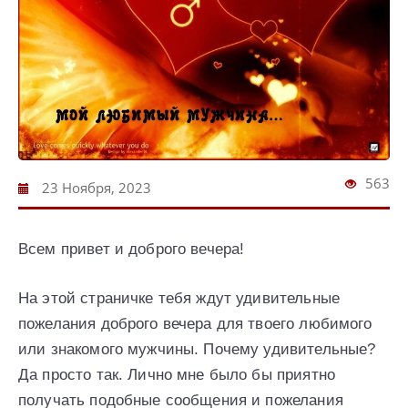
563
23 Ноября, 2023
Всем привет и доброго вечера!
На этой страничке тебя ждут удивительные
пожелания доброго вечера для твоего любимого
или знакомого мужчины. Почему удивительные?
Да просто так. Лично мне было бы приятно
получать подобные сообщения и пожелания