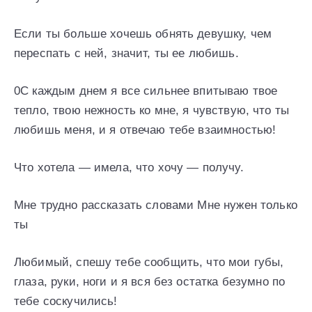
Если ты больше хочешь обнять девушку, чем
переспать с ней, значит, ты ее любишь.
0С каждым днем я все сильнее впитываю твое
тепло, твою нежность ко мне, я чувствую, что ты
любишь меня, и я отвечаю тебе взаимностью!
Что хотела — имела, что хочу — получу.
Мне трудно рассказать словами Мне нужен только
ты
Любимый, спешу тебе сообщить, что мои губы,
глаза, руки, ноги и я вся без остатка безумно по
тебе соскучились!