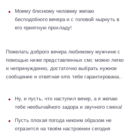
Моему близкому человеку желаю
бесподобного вечера и с головой нырнуть в
его приятную прохладу!
Пожелать доброго вечера любимому мужчине с
помощью ниже представленных смс можно легко
и непринужденно, достаточно выбрать нужное
сообщение и ответная sms тебе гарантирована..
Ну, и пусть, что наступил вечер, а я желаю
тебе необычайного задора и звучного смеха!
Пусть плохая погода никоим образом не
отразится на твоём настроении сегодня