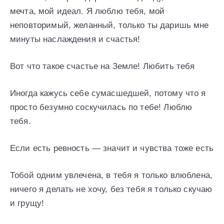
мечта, мой идеал. Я люблю тебя, мой
неповторимый, желанный, только ты даришь мне
минуты наслаждения и счастья!
Вот что такое счастье на Земле! Любить тебя
Иногда кажусь себе сумасшедшей, потому что я
просто безумно соскучилась по тебе! Люблю
тебя.
Если есть ревность — значит и чувства тоже есть
Тобой одним увлечена, в тебя я только влюблена,
ничего я делать не хочу, без тебя я только скучаю
и грущу!