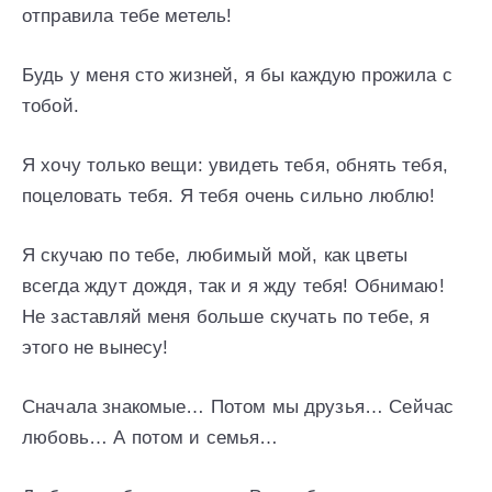
отправила тебе метель!
Будь у меня сто жизней, я бы каждую прожила с
тобой.
Я хочу только вещи: увидеть тебя, обнять тебя,
поцеловать тебя. Я тебя очень сильно люблю!
Я скучаю по тебе, любимый мой, как цветы
всегда ждут дождя, так и я жду тебя! Обнимаю!
Не заставляй меня больше скучать по тебе, я
этого не вынесу!
Сначала знакомые… Потом мы друзья… Сейчас
любовь… А потом и семья…