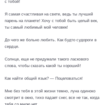
с тобой!
Я самая счастливая на свете, ведь ты лучший
парень на планете! Хочу с тобой быть целый век,
ты самый любимый мой человек!
До чего же больно любить. Как будто судороги в
сердце.
Солнце, еще не придумали такого ласкового
слова, чтобы сказать какой ты хороший!
Как найти общий язык? — Поцеловаться!
Мне без тебя в этой жизни темно, луна одиноко
смотрит в окно, тихо падает снег, все не так, когда
тебя со мною нет