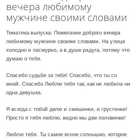
вечера любимому
мужчине своими словами
Тематика выпуска: Пожелание доброго вечера
любимому мужчине своими словами. На улице
холодно и пасмурно, а в душе радуга, потому что
думаю о тебе.
Спасибо судьбе за тебя! Спасибо, что ты со
мной. Спасибо Люблю тебя так, как не любила ни
одна девушка.
Я всегда с тобой делю и смешинки, и грустинки!
Просто я тебя люблю, видно мы две половинки!
Люблю тебя. Ты самое ясное солнышко, которое