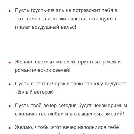
Пусть грусть-печаль не потревожит тебя в
этот вечер, а искорки счастья затанцуют в
глазах воздушный вальс!
Желаю: светлых мыслей, приятных речей и
романтических свечей!
Пусть в этот вечерок в твою сторону подувает
тёплый ветерок!
Пусть твой вечер сегодня будет неизмеримым
в количестве любви и возвышенных эмоций!
Желаю, чтобы этот вечер наполнился тебе