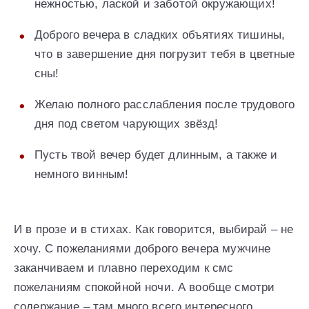
нежностью, лаской и заботой окружающих!
Доброго вечера в сладких объятиях тишины,
что в завершение дня погрузит тебя в цветные
сны!
Желаю полного расслабления после трудового
дня под светом чарующих звёзд!
Пусть твой вечер будет длинным, а также и
немного винным!
И в прозе и в стихах. Как говорится, выбирай – не
хочу. С пожеланиями доброго вечера мужчине
заканчиваем и плавно переходим к смс
пожеланиям спокойной ночи. А вообще смотри
содержание – там много всего интересного.