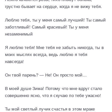
грустно бывает на сердце, когда я не вижу тебя.
Люблю тебя, ты у меня самый лучший! Ты самый
заботливый! Самый красивый! Ты у меня
незаменимый
Я люблю тебя! Мне тебя не забыть никогда, ты в
моих мыслях всегда, ведь люблю я тебя
навсегда!
Он твой парень? — Не! Он просто мой…
В моей душе Зима! Потому что мне вдруг стало
совершенно ясно, что я скучаю по тебе ужасно!
Ты мой светлый лучик счастья в этом мраке