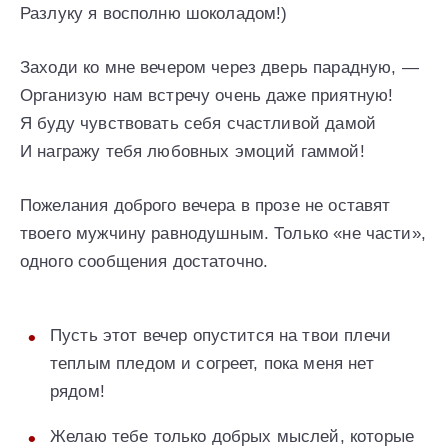
Разлуку я восполню шоколадом!)
Заходи ко мне вечером через дверь парадную, —
Организую нам встречу очень даже приятную!
Я буду чувствовать себя счастливой дамой
И награжу тебя любовных эмоций гаммой!
Пожелания доброго вечера в прозе не оставят
твоего мужчину равнодушным. Только «не части»,
одного сообщения достаточно.
Пусть этот вечер опустится на твои плечи
теплым пледом и согреет, пока меня нет
рядом!
Желаю тебе только добрых мыслей, которые