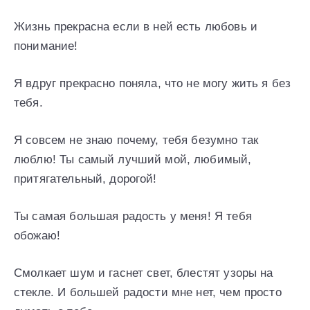
Жизнь прекрасна если в ней есть любовь и
понимание!
Я вдруг прекрасно поняла, что не могу жить я без
тебя.
Я совсем не знаю почему, тебя безумно так
люблю! Ты самый лучший мой, любимый,
притягательный, дорогой!
Ты самая большая радость у меня! Я тебя
обожаю!
Смолкает шум и гаснет свет, блестят узоры на
стекле. И большей радости мне нет, чем просто