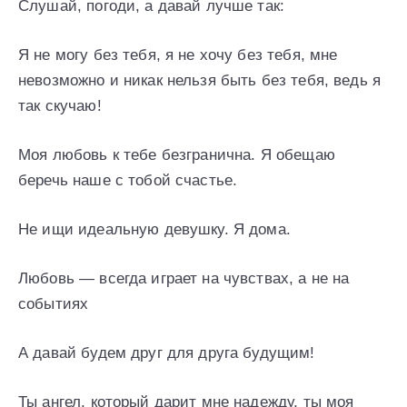
Слушай, погоди, а давай лучше так:
Я не могу без тебя, я не хочу без тебя, мне
невозможно и никак нельзя быть без тебя, ведь я
так скучаю!
Моя любовь к тебе безгранична. Я обещаю
беречь наше с тобой счастье.
Не ищи идеальную девушку. Я дома.
Любовь — всегда играет на чувствах, а не на
событиях
А давай будем друг для друга будущим!
Ты ангел, который дарит мне надежду, ты моя