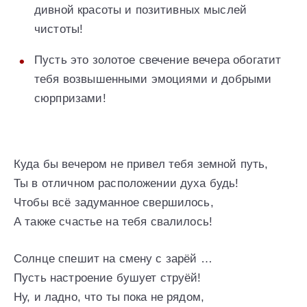
дивной красоты и позитивных мыслей
чистоты!
Пусть это золотое свечение вечера обогатит
тебя возвышенными эмоциями и добрыми
сюрпризами!
Куда бы вечером не привел тебя земной путь,
Ты в отличном расположении духа будь!
Чтобы всё задуманное свершилось,
А также счастье на тебя свалилось!
Солнце спешит на смену с зарёй …
Пусть настроение бушует струёй!
Ну, и ладно, что ты пока не рядом,