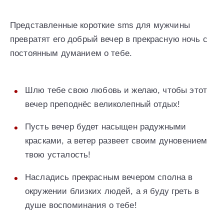
Представленные короткие sms для мужчины
превратят его добрый вечер в прекрасную ночь с
постоянным думанием о тебе.
Шлю тебе свою любовь и желаю, чтобы этот
вечер преподнёс великолепный отдых!
Пусть вечер будет насыщен радужными
красками, а ветер развеет своим дуновением
твою усталость!
Насладись прекрасным вечером сполна в
окружении близких людей, а я буду греть в
душе воспоминания о тебе!