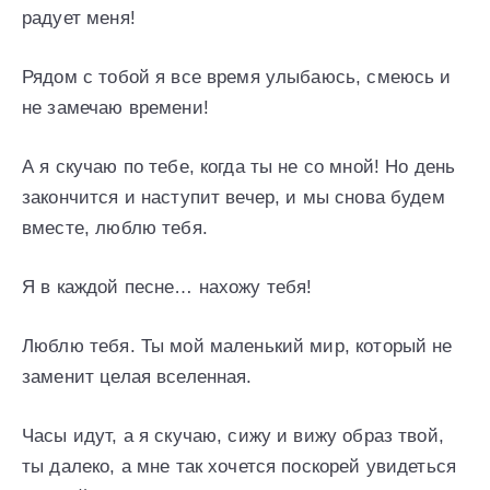
радует меня!
Рядом с тобой я все время улыбаюсь, смеюсь и
не замечаю времени!
А я скучаю по тебе, когда ты не со мной! Но день
закончится и наступит вечер, и мы снова будем
вместе, люблю тебя.
Я в каждой песне… нахожу тебя!
Люблю тебя. Ты мой маленький мир, который не
заменит целая вселенная.
Часы идут, а я скучаю, сижу и вижу образ твой,
ты далеко, а мне так хочется поскорей увидеться