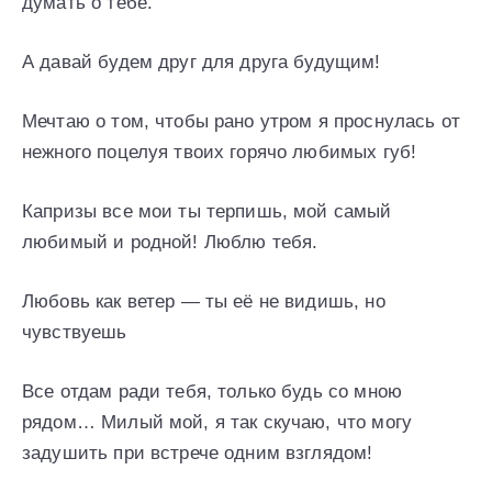
думать о тебе.
А давай будем друг для друга будущим!
Мечтаю о том, чтобы рано утром я проснулась от
нежного поцелуя твоих горячо любимых губ!
Капризы все мои ты терпишь, мой самый
любимый и родной! Люблю тебя.
Любовь как ветер — ты её не видишь, но
чувствуешь
Все отдам ради тебя, только будь со мною
рядом… Милый мой, я так скучаю, что могу
задушить при встрече одним взглядом!