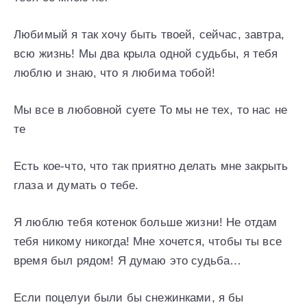
Любимый я так хочу быть твоей, сейчас, завтра,
всю жизнь! Мы два крыла одной судьбы, я тебя
люблю и знаю, что я любима тобой!
Мы все в любовной суете То мы не тех, то нас не
те
Есть кое-что, что так приятно делать мне закрыть
глаза и думать о тебе.
Я люблю тебя котенок больше жизни! Не отдам
тебя никому никогда! Мне хочется, чтобы ты все
время был рядом! Я думаю это судьба…
Если поцелуи были бы снежинками, я бы