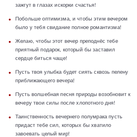
зажгут в глазах искорки счастья!
Побольше оптимизма, и чтобы этим вечером
было у тебя свидание полное романтизма!
Желаю, чтобы этот вечер преподнёс тебе
приятный подарок, который бы заставил
сердце биться чаще!
Пусть твоя улыбка будет сиять сквозь пелену
приближающего вечера!
Пусть волшебная песня природы возобновит к
вечеру твои силы после хлопотного дня!
Таинственность вечернего полумрака пусть
придаст тебе сил, которых бы хватило
завоевать целый мир!