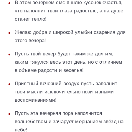
В этом вечернем смс я шлю кусочек счастья,
что наполнит твои глаза радостью, а на душе
станет тепло!
Желаю добра и широкой улыбки озарения для
этого вечера!
Пусть твой вечер будет таким же долгим,
каким тянулся весь этот день, но с отличием
в объеме радости и веселья!
Приятный вечерний воздух пусть заполнит
твои мысли исключительно позитивными
воспоминаниями!
Пусть эта вечерняя пора наполнится
волшебством и зачарует мерцанием звёзд на
небе!