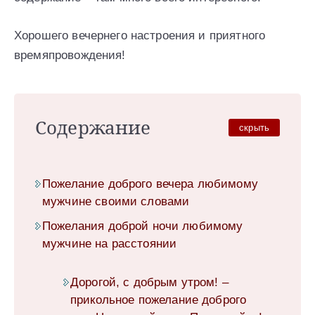
Хорошего вечернего настроения и приятного
времяпровождения!
Содержание
скрыть
Пожелание доброго вечера любимому
мужчине своими словами
Пожелания доброй ночи любимому
мужчине на расстоянии
Дорогой, с добрым утром! –
прикольное пожелание доброго