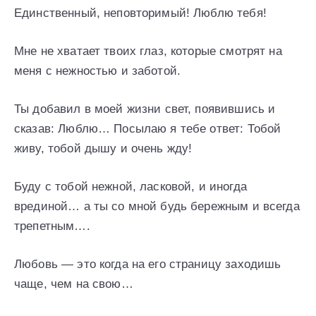
Единственный, неповторимый! Люблю тебя!
Мне не хватает твоих глаз, которые смотрят на
меня с нежностью и заботой.
Ты добавил в моей жизни свет, появившись и
сказав: Люблю… Посылаю я тебе ответ: Тобой
живу, тобой дышу и очень жду!
Буду с тобой нежной, ласковой, и иногда
врединой… а ты со мной будь бережным и всегда
трепетным….
Любовь — это когда на его страницу заходишь
чаще, чем на свою…