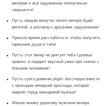
вечером и всё задуманное обязательно
свершится!
Пусть каждая минутка твоего вечера будет
весёлой, а разговор с друзьями задушевным!
Пришло время расслабиться, чтобы получить
гармонию души и тела!
Пусть этот вечер не диктует тебе суровых
правил, а подарит вкусный ужин при свечах с
близким человеком!
Пусть суета дневная уйдёт бесследно вместе
с приходом вечерней прохлады, которая
накроет город невидимой вуалью!
Желаю моему дорогому мужчине вечера