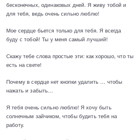
бесконечных, одинаковых дней. Я живу тобой и
для тебя, ведь очень сильно люблю!
Мое сердце бьется только для тебя. Я всегда
буду с тобой! Ты у меня самый лучший!
Скажу тебе слова простые эти: как хорошо, что ты
есть на свете!
Почему в сердце нет кнопки удалить … чтобы
нажать и забыть…
Я тебя очень сильно люблю! Я хочу быть
солнечным зайчиком, чтобы будить тебя на
работу.