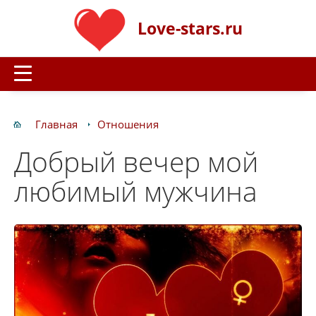
Love-stars.ru
Главная
Отношения
Добрый вечер мой
любимый мужчина