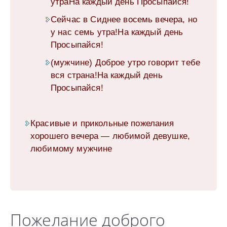
утраНа каждый день Просыпайся!
Сейчас в Сиднее восемь вечера, но
у нас семь утра!На каждый день
Просыпайся!
(мужчине) Доброе утро говорит тебе
вся страна!На каждый день
Просыпайся!
Красивые и прикольные пожелания
хорошего вечера — любимой девушке,
любимому мужчине
Пожелание доброго