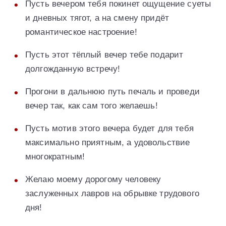
Пусть вечером тебя покинет ощущение суеты
и дневных тягот, а на смену придёт
романтическое настроение!
Пусть этот тёплый вечер тебе подарит
долгожданную встречу!
Прогони в дальнюю путь печаль и проведи
вечер так, как сам того желаешь!
Пусть мотив этого вечера будет для тебя
максимально приятным, а удовольствие
многократным!
Желаю моему дорогому человеку
заслуженных лавров на обрывке трудового
дня!