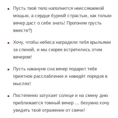
Пусть твоё тело наполнится неиссякаемой
мощью, а сердце бурной страстью, как только
вечер даст о себе знать! Прогоним грусть
вместе?)
Хочу, чтобы небеса наградили тебя крыльями
за спиной, и мы скорее встретились этим
вечером!
Пусть накануне сна вечер подарит тебе
приятное расслабление и наведёт порядок в
мыслях!
Постепенно затухает солнце и на смену дню
приближается томный вечер … безумно хочу
увидеть твоё отражение от свечи!