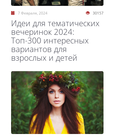
7 Февраля, 2024
30157
Идеи для тематических
вечеринок 2024:
Топ-300 интересных
вариантов для
взрослых и детей