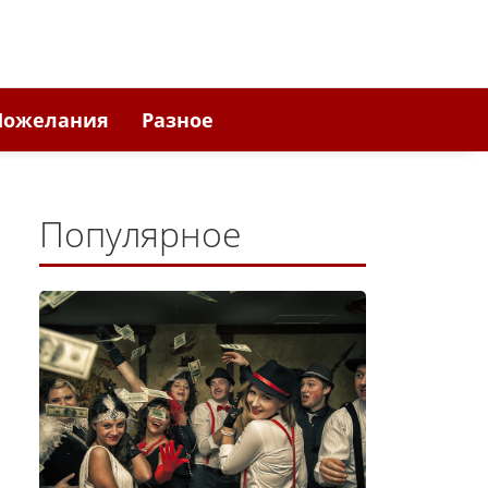
Пожелания
Разное
Популярное