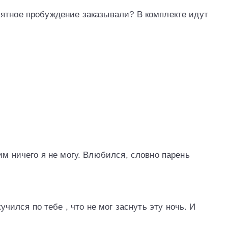
ятное пробуждение заказывали? В комплекте идут
им ничего я не могу. Влюбился, словно парень
учился по тебе , что не мог заснуть эту ночь. И