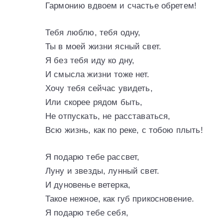
Гармонию вдвоем и счастье обретем!
Тебя люблю, тебя одну,
Ты в моей жизни ясный свет.
Я без тебя иду ко дну,
И смысла жизни тоже нет.
Хочу тебя сейчас увидеть,
Или скорее рядом быть,
Не отпускать, не расставаться,
Всю жизнь, как по реке, с тобою плыть!
Я подарю тебе рассвет,
Луну и звезды, лунный свет.
И дуновенье ветерка,
Такое нежное, как губ прикосновение.
Я подарю тебе себя,