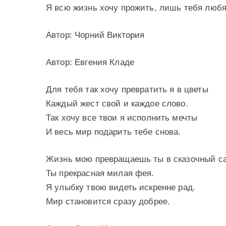
Я всю жизнь хочу прожить, лишь тебя любя
Автор: Чорний Виктория
Автор: Евгения Кладе
Для тебя так хочу превратить я в цветы
Каждый жест свой и каждое слово.
Так хочу все твои я исполнить мечты
И весь мир подарить тебе снова.
Жизнь мою превращаешь ты в сказочный са
Ты прекрасная милая фея.
Я улыбку твою видеть искренне рад.
Мир становится сразу добрее.