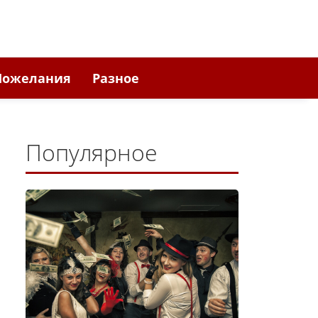
Пожелания
Разное
Популярное