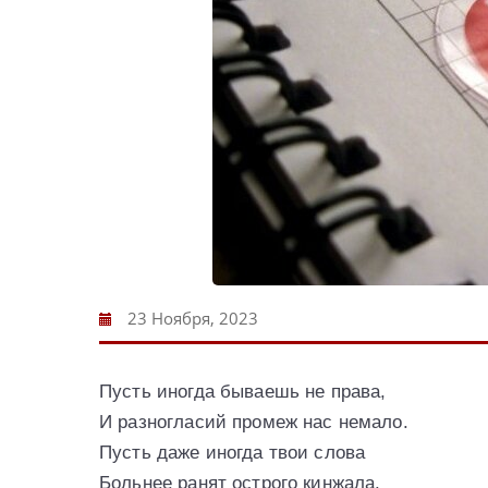
23 Ноября, 2023
Пусть иногда бываешь не права,
И разногласий промеж нас немало.
Пусть даже иногда твои слова
Больнее ранят острого кинжала.