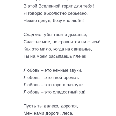
В этой Вселенной горят для тебя!
Я говорю абсолютно серьезно,
Нежно целуя, безумно любя!
Сладкие губы твои и дыханье,
Счастье мое, не сравнится ни с чем!
Как это мило, когда на свиданье,
Ты на моем засыпаешь плече!
Любовь – это нежные звуки,
Любовь – это твой аромат.
Любовь – это горе в разлуке.
Любовь – это сладостный яд!
Пусть ты далеко, дорогая,
Меж нами дороги, леса,