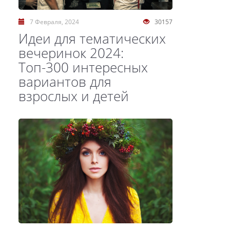
7 Февраля, 2024
30157
Идеи для тематических
вечеринок 2024:
Топ-300 интересных
вариантов для
взрослых и детей