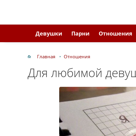
Девушки
Парни
Отношения
Главная
Отношения
Для любимой девуш