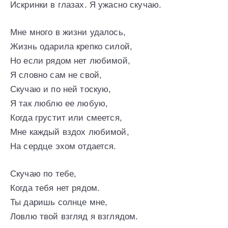
Искринки в глазах. Я ужасно скучаю.
Мне много в жизни удалось,
Жизнь одарила крепко силой,
Но если рядом нет любимой,
Я словно сам не свой,
Скучаю и по ней тоскую,
Я так люблю ее любую,
Когда грустит или смеется,
Мне каждый вздох любимой,
На сердце эхом отдается.
Скучаю по тебе,
Когда тебя нет рядом.
Ты даришь солнце мне,
Ловлю твой взгляд я взглядом.