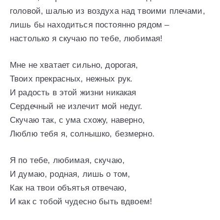
головой, шалью из воздуха над твоими плечами,
лишь бы находиться постоянно рядом –
настолько я скучаю по тебе, любимая!
Мне не хватает сильно, дорогая,
Твоих прекрасных, нежных рук.
И радость в этой жизни никакая
Сердечный не излечит мой недуг.
Скучаю так, с ума схожу, наверно,
Люблю тебя я, солнышко, безмерно.
Я по тебе, любимая, скучаю,
И думаю, родная, лишь о том,
Как на твои объятья отвечаю,
И как с тобой чудесно быть вдвоем!