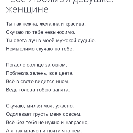
женщине
Ты так нежна, желанна и красива,
Скучаю по тебе невыносимо.
Ты света луч в моей мужской судьбе,
Немыслимо скучаю по тебе.
Погасло солнце за окном,
Поблекла зелень, все цвета.
Всё в свете видится ином,
Ведь голова тобою занята.
Скучаю, милая моя, ужасно,
Одолевает грусть меня совсем.
Всё без тебя не нужно и напрасно,
А я так мрачен и почти что нем.