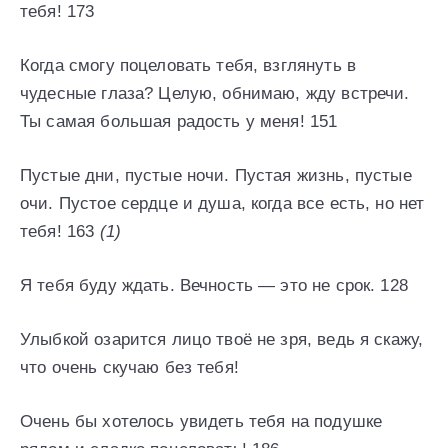
тебя! 173
Когда смогу поцеловать тебя, взглянуть в
чудесные глаза? Целую, обнимаю, жду встречи.
Ты самая большая радость у меня! 151
Пустые дни, пустые ночи. Пустая жизнь, пустые
очи. Пустое сердце и душа, когда все есть, но нет
тебя! 163
(1)
Я тебя буду ждать. Вечность — это не срок. 128
Улыбкой озарится лицо твоё не зря, ведь я скажу,
что очень скучаю без тебя!
Очень бы хотелось увидеть тебя на подушке