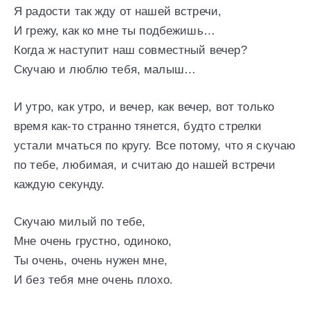
Я радости так жду от нашей встречи,
И грежу, как ко мне ты подбежишь…
Когда ж наступит наш совместный вечер?
Скучаю и люблю тебя, малыш…
И утро, как утро, и вечер, как вечер, вот только
время как-то странно тянется, будто стрелки
устали мчаться по кругу. Все потому, что я скучаю
по тебе, любимая, и считаю до нашей встречи
каждую секунду.
Скучаю милый по тебе,
Мне очень грустно, одиноко,
Ты очень, очень нужен мне,
И без тебя мне очень плохо.