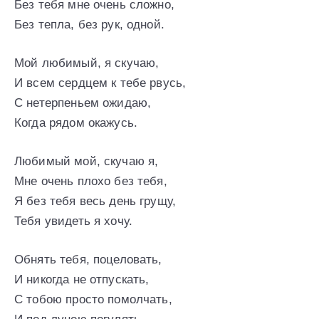
Без тебя мне очень сложно,
Без тепла, без рук, одной.
Мой любимый, я скучаю,
И всем сердцем к тебе рвусь,
С нетерпеньем ожидаю,
Когда рядом окажусь.
Любимый мой, скучаю я,
Мне очень плохо без тебя,
Я без тебя весь день грущу,
Тебя увидеть я хочу.
Обнять тебя, поцеловать,
И никогда не отпускать,
С тобою просто помолчать,