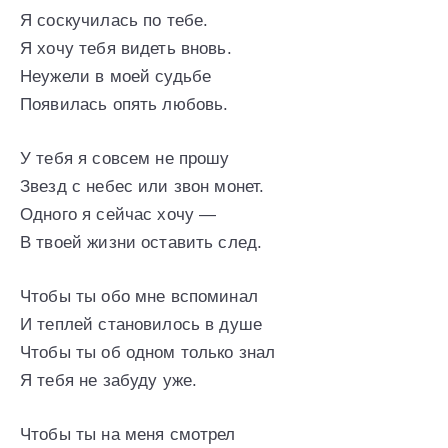
Я соскучилась по тебе.
Я хочу тебя видеть вновь.
Неужели в моей судьбе
Появилась опять любовь.
У тебя я совсем не прошу
Звезд с небес или звон монет.
Одного я сейчас хочу —
В твоей жизни оставить след.
Чтобы ты обо мне вспоминал
И теплей становилось в душе
Чтобы ты об одном только знал
Я тебя не забуду уже.
Чтобы ты на меня смотрел