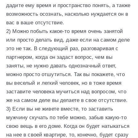
дадите ему время и пространство понять, а также
возможность осознать, насколько нуждается он в
вас в ваше отсутствие.
2) Можно побыть какое-то время очень занятой
или просто делать вид, даже если на самом деле
это не так. В следующий раз, разговаривая с
партнером, когда он задаст вопрос, чем вы
заняты, не нужно давать однозначный ответ,
можно просто отшутиться. Так вы покажете, что
вы веселый и легкий человек, но в тоже время
заставите человека мучиться над вопросом, что
же на самом деле вы делаете в свое отсутствие.
3) Если вы не живете вместе, то заставить
мужчину скучать по тебе можно, забыв какую-то
свою вещь в его доме. Когда он будет натыкаться
на нее в своей квартире, то, конечно, будет сразу