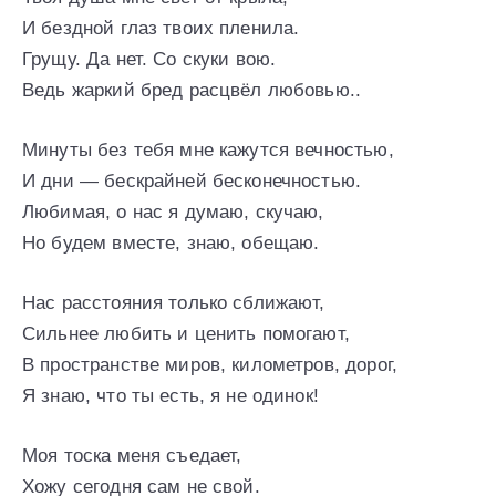
И бездной глаз твоих пленила.
Грущу. Да нет. Со скуки вою.
Ведь жаркий бред расцвёл любовью..
Минуты без тебя мне кажутся вечностью,
И дни — бескрайней бесконечностью.
Любимая, о нас я думаю, скучаю,
Но будем вместе, знаю, обещаю.
Нас расстояния только сближают,
Сильнее любить и ценить помогают,
В пространстве миров, километров, дорог,
Я знаю, что ты есть, я не одинок!
Моя тоска меня съедает,
Хожу сегодня сам не свой.