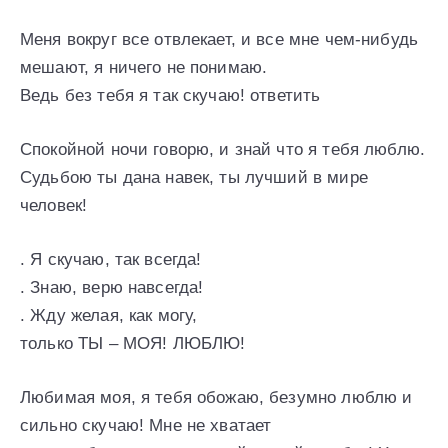
Меня вокруг все отвлекает, и все мне чем-нибудь
мешают, я ничего не понимаю.
Ведь без тебя я так скучаю! ответить
Спокойной ночи говорю, и знай что я тебя люблю.
Судьбою ты дана навек, ты лучший в мире
человек!
. Я скучаю, так всегда!
. Знаю, верю навсегда!
. Жду желая, как могу,
только ТЫ – МОЯ! ЛЮБЛЮ!
Любимая моя, я тебя обожаю, безумно люблю и
сильно скучаю! Мне не хватает