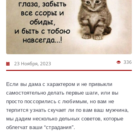
336
23 Ноября, 2023
Если вы дама с характером и не привыкли
самостоятельно делать первые шаги, или вы
просто поссорились с любимым, но вам не
терпится узнать скучает ли по вам ваш мужчина,
мы дадим несколько дельных советов, которые
облегчат ваши “страдания”.