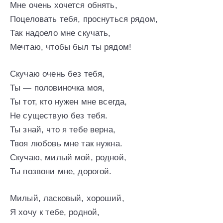
Мне очень хочется обнять,
Поцеловать тебя, проснуться рядом,
Так надоело мне скучать,
Мечтаю, чтобы был ты рядом!
Скучаю очень без тебя,
Ты — половиночка моя,
Ты тот, кто нужен мне всегда,
Не существую без тебя.
Ты знай, что я тебе верна,
Твоя любовь мне так нужна.
Скучаю, милый мой, родной,
Ты позвони мне, дорогой.
Милый, ласковый, хороший,
Я хочу к тебе, родной,