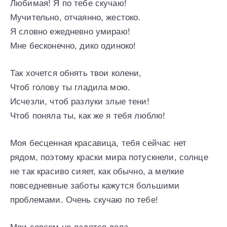
Любимая! Я по тебе скучаю!
Мучительно, отчаянно, жестоко.
Я словно ежедневно умираю!
Мне бесконечно, дико одиноко!
Так хочется обнять твои колени,
Чтоб голову ты гладила мою.
Исчезли, чтоб разлуки злые тени!
Чтоб поняла ты, как же я тебя люблю!
Моя бесценная красавица, тебя сейчас нет
рядом, поэтому краски мира потускнели, солнце
не так красиво сияет, как обычно, а мелкие
повседневные заботы кажутся большими
проблемами. Очень скучаю по тебе!