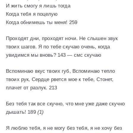
И жить смогу я лишь тогда
Когда тебя я поцелую
Когда обнимешь ты меня! 259
Проходят дни, проходят ночи. Не слышен звук
твоих шагов. Я по тебе скучаю очень, когда
увидимся мы вновь? 143 — смс скучаю
Вспоминаю вкус твоих губ, Вспоминаю тепло
твоих рук, Сердце рвется мое к тебе, Стонет,
плачет от разлук. 213
Без тебя так все скучно, что мне уже даже скучно
дышать! 189
(1)
Я люблю тебя, я не могу без тебя, я не хочу без