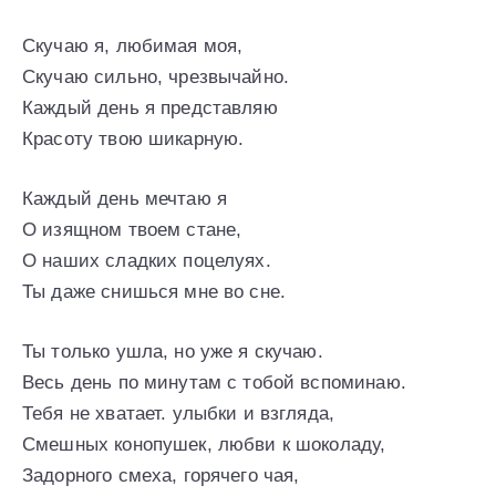
Скучаю я, любимая моя,
Скучаю сильно, чрезвычайно.
Каждый день я представляю
Красоту твою шикарную.
Каждый день мечтаю я
О изящном твоем стане,
О наших сладких поцелуях.
Ты даже снишься мне во сне.
Ты только ушла, но уже я скучаю.
Весь день по минутам с тобой вспоминаю.
Тебя не хватает. улыбки и взгляда,
Смешных конопушек, любви к шоколаду,
Задорного смеха, горячего чая,