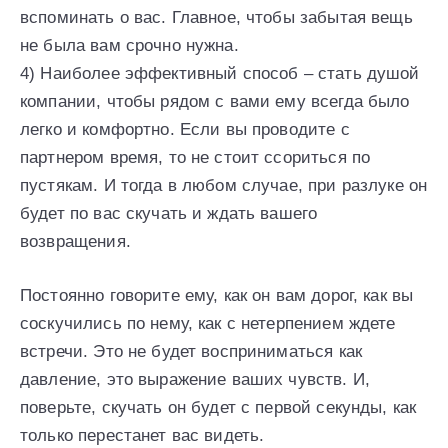
вспоминать о вас. Главное, чтобы забытая вещь
не была вам срочно нужна.
4) Наиболее эффективный способ – стать душой
компании, чтобы рядом с вами ему всегда было
легко и комфортно. Если вы проводите с
партнером время, то не стоит ссориться по
пустякам. И тогда в любом случае, при разлуке он
будет по вас скучать и ждать вашего
возвращения.
Постоянно говорите ему, как он вам дорог, как вы
соскучились по нему, как с нетерпением ждете
встречи. Это не будет восприниматься как
давление, это выражение ваших чувств. И,
поверьте, скучать он будет с первой секунды, как
только перестанет вас видеть.