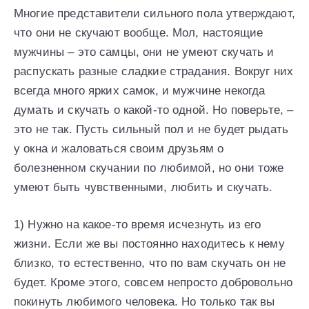
Многие представители сильного пола утверждают,
что они не скучают вообще. Мол, настоящие
мужчины – это самцы, они не умеют скучать и
распускать разные сладкие страдания. Вокруг них
всегда много ярких самок, и мужчине некогда
думать и скучать о какой-то одной. Но поверьте, –
это не так. Пусть сильный пол и не будет рыдать
у окна и жаловаться своим друзьям о
болезненном скучании по любимой, но они тоже
умеют быть чувственными, любить и скучать.
1) Нужно на какое-то время исчезнуть из его
жизни. Если же вы постоянно находитесь к нему
близко, то естественно, что по вам скучать он не
будет. Кроме этого, совсем непросто добровольно
покинуть любимого человека. Но только так вы