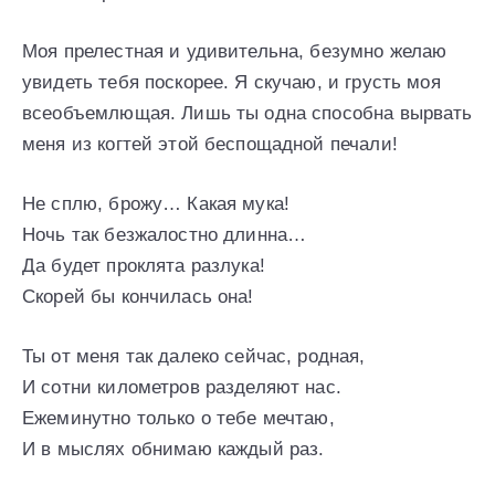
Моя прелестная и удивительна, безумно желаю
увидеть тебя поскорее. Я скучаю, и грусть моя
всеобъемлющая. Лишь ты одна способна вырвать
меня из когтей этой беспощадной печали!
Не сплю, брожу… Какая мука!
Ночь так безжалостно длинна…
Да будет проклята разлука!
Скорей бы кончилась она!
Ты от меня так далеко сейчас, родная,
И сотни километров разделяют нас.
Ежеминутно только о тебе мечтаю,
И в мыслях обнимаю каждый раз.