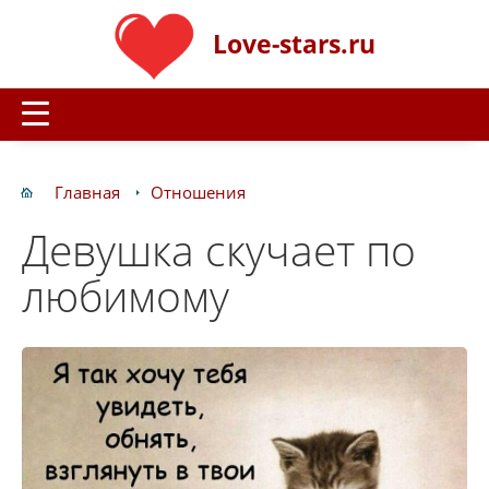
Love-stars.ru
Главная
Отношения
Девушка скучает по
любимому