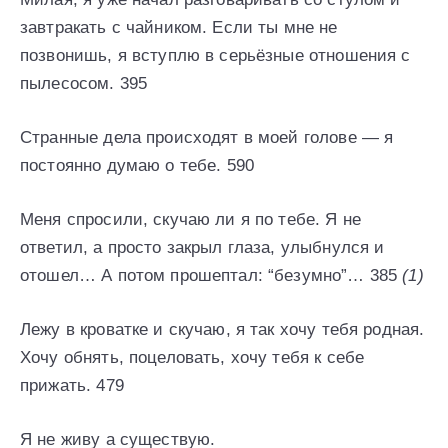
завтракать с чайником. Если ты мне не
позвонишь, я вступлю в серьёзные отношения с
пылесосом. 395
Странные дела происходят в моей голове — я
постоянно думаю о тебе. 590
Меня спросили, скучаю ли я по тебе. Я не
ответил, а просто закрыл глаза, улыбнулся и
отошел… А потом прошептал: “безумно”… 385
(1)
Лежу в кроватке и скучаю, я так хочу тебя родная.
Хочу обнять, поцеловать, хочу тебя к себе
прижать. 479
Я не живу а существую.