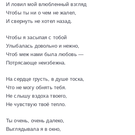
И ловил мой влюбленный взгляд
Чтобы ты ни о чем не жалел,
И свернуть не хотел назад.
Чтобы я засыпая с тобой
Улыбалась довольно и нежно,
Чтоб меж нами была любовь —
Потрясающе неизбежна.
На сердце грусть, в душе тоска,
Что не могу обнять тебя.
Не слышу вздоха твоего,
Не чувствую твоё тепло.
Ты очень, очень далеко,
Выглядывала я в окно,