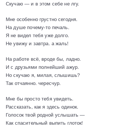
Скучаю — и в этом себе не лгу.
Мне особенно грустно сегодня.
На душе почему-то печаль.
Я не видел тебя уже долго.
Не увижу и завтра. а жаль!
На работе всё, вроде бы, ладно.
И с друзьями полнейший ажур.
Но скучаю я, милая, слышишь?
Так отчаянно. чересчур.
Мне бы просто тебя увидеть.
Рассказать, как я здесь одинок.
Голосок твой родной услышать —
Как спасительный выпить глоток!