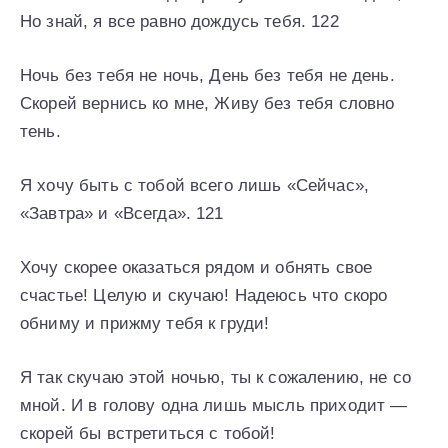
Но знай, я все равно дождусь тебя. 122
Ночь без тебя не ночь, День без тебя не день.
Скорей вернись ко мне, Живу без тебя словно
тень.
Я хочу быть с тобой всего лишь «Сейчас»,
«Завтра» и «Всегда». 121
Хочу скорее оказаться рядом и обнять свое
счастье! Целую и скучаю! Надеюсь что скоро
обниму и прижму тебя к груди!
Я так скучаю этой ночью, ты к сожалению, не со
мной. И в голову одна лишь мысль приходит —
скорей бы встретиться с тобой!