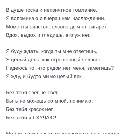
В душе тоска и непонятное томление,
Я вспоминаю о вчерашнем наслаждении.
Моменты счастья, словно дым от сигарет:
Вдох, выдох и глядишь, его уж нет.
Я буду ждать, когда ты мне ответишь,
Я целый день, как отрешённый человек.
Надеюсь то, что рядом нет меня, заметишь?
Я жду, и будто мимо целый век.
Без тебя свет не свет,
Быть не можешь со мной, понимаю.
Без тебя красок нет,
Без тебя я СКУЧАЮ!
Милая, я уже начал разговаривать со стулом и