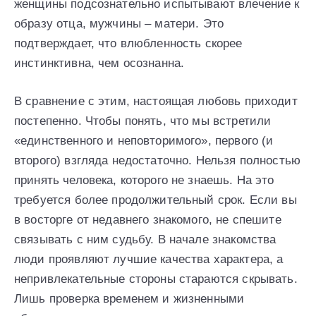
женщины подсознательно испытывают влечение к
образу отца, мужчины – матери. Это
подтверждает, что влюбленность скорее
инстинктивна, чем осознанна.
В сравнение с этим, настоящая любовь приходит
постепенно. Чтобы понять, что мы встретили
«единственного и неповторимого», первого (и
второго) взгляда недостаточно. Нельзя полностью
принять человека, которого не знаешь. На это
требуется более продолжительный срок. Если вы
в восторге от недавнего знакомого, не спешите
связывать с ним судьбу. В начале знакомства
люди проявляют лучшие качества характера, а
непривлекательные стороны стараются скрывать.
Лишь проверка временем и жизненными