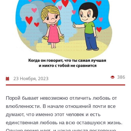
386
23 Ноября, 2023
Порой бывает невозможно отличить любовь от
влюбленности. В начале отношений почти все
думают, что именно этот человек и есть
единственная любовь на всю оставшуюся жизнь.
Однако время идет, и накал чувств постепенно