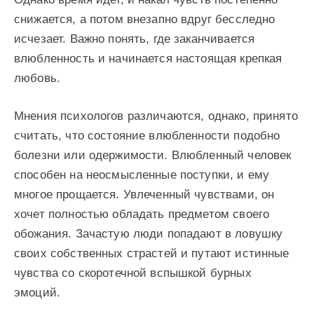
снижается, а потом внезапно вдруг бесследно
исчезает. Важно понять, где заканчивается
влюбленность и начинается настоящая крепкая
любовь.
Мнения психологов различаются, однако, принято
считать, что состояние влюбленности подобно
болезни или одержимости. Влюбленный человек
способен на неосмысленные поступки, и ему
многое прощается. Увлеченный чувствами, он
хочет полностью обладать предметом своего
обожания. Зачастую люди попадают в ловушку
своих собственных страстей и путают истинные
чувства со скоротечной вспышкой бурных
эмоций.