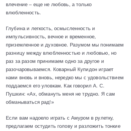
влечение – еще не любовь, а только
влюбленность.
Глубина и легкость, осмысленность и
импульсивность, вечное и временное,
приземленное и духовное. Разумом мы понимаем
разницу между влюбленностью и любовью, но
раз за разом принимаем одно за другое и
разочаровываемся. Коварный Купидон играет
нами вновь и вновь, нередко мы с удовольствием
поддаемся его уловкам. Как говорил А. С.
Пушкин: «Ах, обмануть меня не трудно. Я сам
обманываться рад!»
Если вам надоело играть с Амуром в рулетку,
предлагаем остудить голову и разложить тонкие