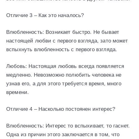
Отличие 3 – Как это началось?
Влюбленность: Возникает быстро. Не бывает
настоящей любви с первого взгляда, зато может
вспыхнуть влюбленность с первого взгляда.
Любовь: Настоящая любовь всегда появляется
медленно. Невозможно полюбить человека не
узнав его, а для этого требуется время, много
времени.
Отличие 4 – Насколько постоянен интерес?
Влюбленность: Интерес то вспыхивает, то гаснет.
Одна из причин этого заключается в том, что