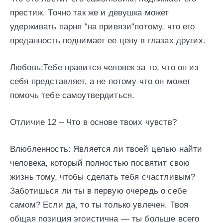
престиж. Точно так же и девушка может
удерживать парня “на привязи“потому, что его
преданность поднимает ее цену в глазах других.
Любовь:Тебе нравится человек за то, что он из
себя представляет, а не потому что он может
помочь тебе самоутвердиться.
Отличие 12 – Что в основе твоих чувств?
Влюбленность: Является ли твоей целью найти
человека, который полностью посвятит свою
жизнь тому, чтобы сделать тебя счастливым?
Заботишься ли ты в первую очередь о себе
самом? Если да, то ты только увлечен. Твоя
общая позиция эгоистична — ты больше всего