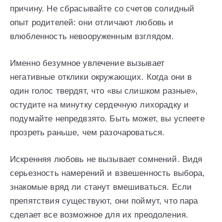
причину. Не сбрасывайте со счетов солидный
опыт родителей: они отличают любовь и
влюбленность невооруженным взглядом.
Именно безумное увлечение вызывает
негативные отклики окружающих. Когда они в
один голос твердят, что «вы слишком разные»,
остудите на минутку сердечную лихорадку и
подумайте непредвзято. Быть может, вы успеете
прозреть раньше, чем разочароваться.
Искренняя любовь не вызывает сомнений. Видя
серьезность намерений и взвешенность выбора,
знакомые вряд ли станут вмешиваться. Если
препятствия существуют, они поймут, что пара
сделает все возможное для их преодоления.