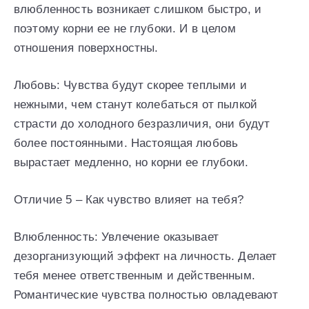
влюбленность возникает слишком быстро, и
поэтому корни ее не глубоки. И в целом
отношения поверхностны.
Любовь: Чувства будут скорее теплыми и
нежными, чем станут колебаться от пылкой
страсти до холодного безразличия, они будут
более постоянными. Настоящая любовь
вырастает медленно, но корни ее глубоки.
Отличие 5 – Как чувство влияет на тебя?
Влюбленность: Увлечение оказывает
дезорганизующий эффект на личность. Делает
тебя менее ответственным и действенным.
Романтические чувства полностью овладевают