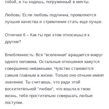
тобой, и ты ходишь, погруженный в мечты.
Любовь: Если любовь подлинна, проявляются
лучшие качества и стремление стать еще лучше.
Отличие 6 – Как ты при этом относишься к
другим?
Влюбленность: Вся “вселенная“ вращается вокруг
одного человека. Остальные отношения кажутся
совершенно неважными. Чувство становится
самым главным в жизни. Только оно отныне имеет
значение. Ты считаешь, что ради этой
восхитительной “любви“, что вошла в твою
жизнь, тебе простительно совершать любые
поступки.