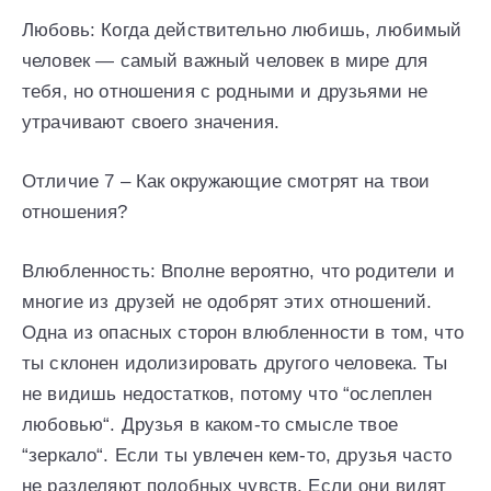
Любовь: Когда действительно любишь, любимый
человек — самый важный человек в мире для
тебя, но отношения с родными и друзьями не
утрачивают своего значения.
Отличие 7 – Как окружающие смотрят на твои
отношения?
Влюбленность: Вполне вероятно, что родители и
многие из друзей не одобрят этих отношений.
Одна из опасных сторон влюбленности в том, что
ты склонен идолизировать другого человека. Ты
не видишь недостатков, потому что “ослеплен
любовью“. Друзья в каком-то смысле твое
“зеркало“. Если ты увлечен кем-то, друзья часто
не разделяют подобных чувств. Если они видят