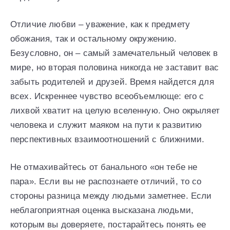
Отличие любви – уважение, как к предмету
обожания, так и остальному окружению.
Безусловно, он – самый замечательный человек в
мире, но вторая половина никогда не заставит вас
забыть родителей и друзей. Время найдется для
всех. Искреннее чувство всеобъемлюще: его с
лихвой хватит на целую вселенную. Оно окрыляет
человека и служит маяком на пути к развитию
перспективных взаимоотношений с ближними.
Не отмахивайтесь от банального «он тебе не
пара». Если вы не распознаете отличий, то со
стороны разница между людьми заметнее. Если
неблагоприятная оценка высказана людьми,
которым вы доверяете, постарайтесь понять ее