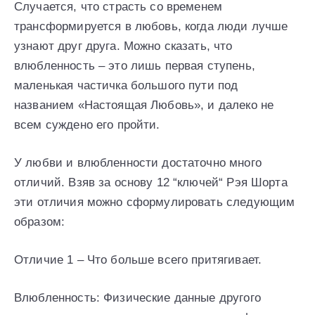
Случается, что страсть со временем
трансформируется в любовь, когда люди лучше
узнают друг друга. Можно сказать, что
влюбленность – это лишь первая ступень,
маленькая частичка большого пути под
названием «Настоящая Любовь», и далеко не
всем суждено его пройти.
У любви и влюбленности достаточно много
отличий. Взяв за основу 12 “ключей“ Рэя Шорта
эти отличия можно сформулировать следующим
образом:
Отличие 1 – Что больше всего притягивает.
Влюбленность: Физические данные другого