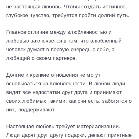
не настоящая любовь. Чтобы создать истинное,
глубокое чувство, требуется пройти долгий путь.
Главное отличие между влюбленностью и
любовью заключается в том, что влюбленный
человек думает в первую очередь о себе, а
любящий о своем партнере.
Долгие и крепкие отношения не могут
основываться на влюбленности. В любви люди
видят все недостатки друг друга и принимают
своих любимых такими, как они есть, заботятся о
них, поддерживают.
Настоящая любовь требует материализации.
Люди дарят друг другу подарки, делают приятные