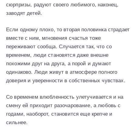
сюрпризы, радуют своего любимого, наконец,
заводят детей.
Если одному плохо, то вторая половинка страдает
вместе с ним, мгновения счастья тоже
переживают сообща. Случается так, что со
временем, люди становятся даже внешне
похожими друг на друга, а порой и думают
одинаково. Люди живут в атмосфере полного
доверия и уверенности в собственных чувствах.
Со временем влюбленность улетучивается и на
смену ей приходит разочарование, а любовь с
годами, наоборот, становится еще крепче и
сильнее.