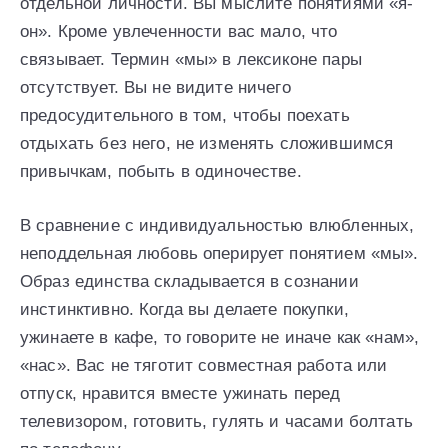
отдельной личности. Вы мыслите понятиями «я-
он». Кроме увлеченности вас мало, что
связывает. Термин «мы» в лексиконе пары
отсутствует. Вы не видите ничего
предосудительного в том, чтобы поехать
отдыхать без него, не изменять сложившимся
привычкам, побыть в одиночестве.
В сравнение с индивидуальностью влюбленных,
неподдельная любовь оперирует понятием «мы».
Образ единства складывается в сознании
инстинктивно. Когда вы делаете покупки,
ужинаете в кафе, то говорите не иначе как «нам»,
«нас». Вас не тяготит совместная работа или
отпуск, нравится вместе ужинать перед
телевизором, готовить, гулять и часами болтать