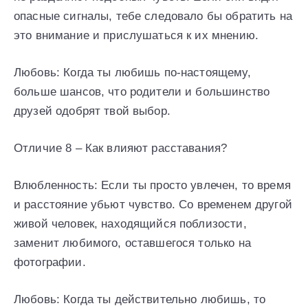
опасные сигналы, тебе следовало бы обратить на
это внимание и прислушаться к их мнению.
Любовь: Когда ты любишь по-настоящему,
больше шансов, что родители и большинство
друзей одобрят твой выбор.
Отличие 8 – Как влияют расставания?
Влюбленность: Если ты просто увлечен, то время
и расстояние убьют чувство. Со временем другой
живой человек, находящийся поблизости,
заменит любимого, оставшегося только на
фотографии.
Любовь: Когда ты действительно любишь, то