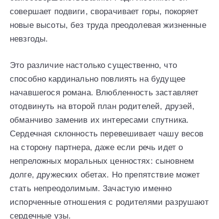
совершает подвиги, сворачивает горы, покоряет
новые высоты, без труда преодолевая жизненные
невзгоды.
Это различие настолько существенно, что
способно кардинально повлиять на будущее
начавшегося романа. Влюбленность заставляет
отодвинуть на второй план родителей, друзей,
обманчиво заменив их интересами спутника.
Сердечная склонность перевешивает чашу весов
на сторону партнера, даже если речь идет о
непреложных моральных ценностях: сыновнем
долге, дружеских обетах. Но препятствие может
стать непреодолимым. Зачастую именно
испорченные отношения с родителями разрушают
сердечные узы.