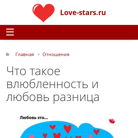
Love-stars.ru
Главная
Отношения
Что такое
влюбленность и
любовь разница