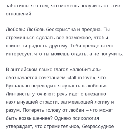
заботишься о том, что можешь получить от этих
отношений.
Любовь: Любовь бескорыстна и предана. Ты
стремишься сделать все возможное, чтобы
принести радость другому. Тебя прежде всего
интересует, что ты можешь отдать, а не получить.
В английском языке глагол «влюбиться»
обозначается сочетанием «fall in love», что
буквально переводится «упасть в любовь».
Лингвисты уточняют: речь идет о внезапно
нахлынувшей страсти, затмевающей логику и
разум. Потерять голову от любви – что может
быть возвышеннее? Однако психология
утверждает, что стремительное, безрассудное