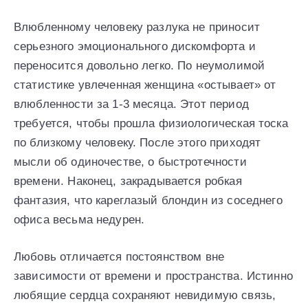
Влюбленному человеку разлука не приносит
серьезного эмоционального дискомфорта и
переносится довольно легко. По неумолимой
статистике увлеченная женщина «остывает» от
влюбленности за 1-3 месяца. Этот период
требуется, чтобы прошла физиологическая тоска
по близкому человеку. После этого приходят
мысли об одиночестве, о быстротечности
времени. Наконец, закрадывается робкая
фантазия, что кареглазый блондин из соседнего
офиса весьма недурен.
Любовь отличается постоянством вне
зависимости от времени и пространства. Истинно
любящие сердца сохраняют невидимую связь,