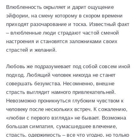
Влюбленность окрыляет и дарит ощущение
эйфории, на смену которому в скором времени
приходят разочарование и тоска. Известный факт
– влюбленные люди страдают частой сменой
настроения и становятся заложниками своих
страстей и желаний.
Любовь же подразумевает под собой совсем иной
подход. Любящий человек никогда не станет
совершать безумства. Несомненно, внешне
страсть выглядит намного привлекательней.
Невозможно проникнуться глубоким чувством к
человеку после нескольких встреч. К сожалению,
«любви с первого взгляда» не бывает. Возможна
большая симпатия, сумасшедшее влечение,
страсть, одержимость – все что угодно, но только