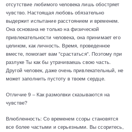
отсутствие любимого человека лишь обостряет
чувство. Настоящая любовь обязательно
выдержит испытание расстоянием и временем.
Она основана не только на физической
привлекательности человека, она принимает его
целиком, как личность. Время, проведенное
вместе, помогает вам “срастаться“. Поэтому при
разлуке Ты как бы утрачиваешь свою часть.
Другой человек, даже очень привлекательный, не
может заполнить пустоту в твоем сердце.
Отличие 9 – Как размолвки сказываются на
чувстве?
Влюбленность: Со временем ссоры становятся
все более частыми и серьезными. Вы ссоритесь,