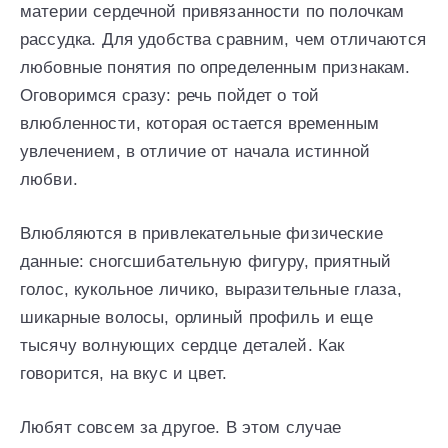
материи сердечной привязанности по полочкам
рассудка. Для удобства сравним, чем отличаются
любовные понятия по определенным признакам.
Оговоримся сразу: речь пойдет о той
влюбленности, которая остается временным
увлечением, в отличие от начала истинной
любви.
Влюбляются в привлекательные физические
данные: сногсшибательную фигуру, приятный
голос, кукольное личико, выразительные глаза,
шикарные волосы, орлиный профиль и еще
тысячу волнующих сердце деталей. Как
говорится, на вкус и цвет.
Любят совсем за другое. В этом случае