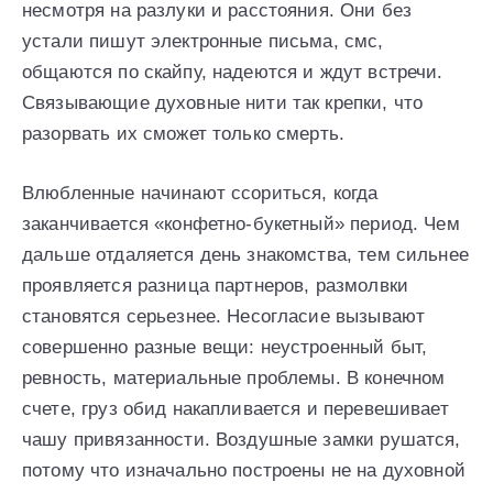
несмотря на разлуки и расстояния. Они без
устали пишут электронные письма, смс,
общаются по скайпу, надеются и ждут встречи.
Связывающие духовные нити так крепки, что
разорвать их сможет только смерть.
Влюбленные начинают ссориться, когда
заканчивается «конфетно-букетный» период. Чем
дальше отдаляется день знакомства, тем сильнее
проявляется разница партнеров, размолвки
становятся серьезнее. Несогласие вызывают
совершенно разные вещи: неустроенный быт,
ревность, материальные проблемы. В конечном
счете, груз обид накапливается и перевешивает
чашу привязанности. Воздушные замки рушатся,
потому что изначально построены не на духовной