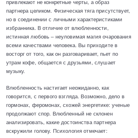
привлекают не конкретные черты, а образ
партнера целиком. Физическая тяга присутствует,
но в соединении с личными характеристиками
избранника. В отличие от влюбленности,
истинная любовь – неуловимая магия очарования
всеми качествами человека. Вы приходите в
восторг от того, как он разговаривает, пьет по
утрам кофе, общается с друзьями, слушает
музыку.
Влюбленность настигает неожиданно, как
говорится, с первого взгляда. Возможно, дело в
гормонах, феромонах, схожей энергетике: ученые
продолжают спор. Влюбленный не склонен
анализировать, какие достоинства партнера
вскружили голову. Психология отмечает: