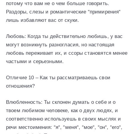
потому что вам не о чем больше говорить.
Раздоры, слезы и романтические “примирения“
лишь избавляют вас от скуки.
Любовь: Когда ты действительно любишь, у вас
могут возникнуть разногласия, но настоящая
любовь переживает их, и ссоры становятся менее
частыми и серьезными.
Отличие 10 – Как ты рассматриваешь свои
отношения?
Влюбленность: Ты склонен думать о себе и о
твоем любимом человеке, как о двух людях, и
соответственно используешь в своих мыслях и
речи местоимения: “я“, “меня“, “мое“, “он“, “его“,