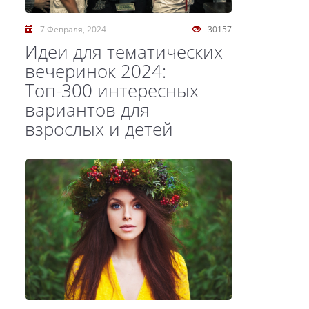
7 Февраля, 2024
30157
Идеи для тематических
вечеринок 2024:
Топ-300 интересных
вариантов для
взрослых и детей