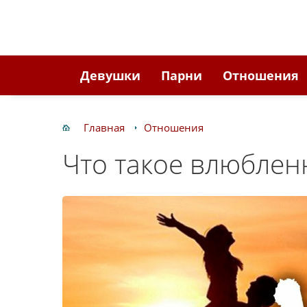
Девушки
Парни
Отношения
Главная
Отношения
Что такое влюблен