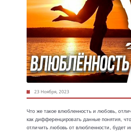
23 Ноября, 2023
Что же такое влюбленность и любовь, отли
как дифференцировать данные понятия, что
отличить любовь от влюбленности, будет и