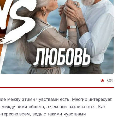
309
чие между этими чувствами есть. Многих интересует,
 между ними общего, а чем они различаются. Как
нтересно всем, ведь с такими чувствами