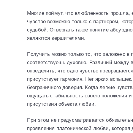
Многие поймут, что влюбленность прошла, е
чувство возможно только с партнером, кото
судьбой. Отвергать такое понятие абсурдно
являются вершителями.
Получить можно только то, что заложено в 
соответствуешь духовно. Различий между 
определить, что одно чувство превращаетс
присутствует гармония. Нет ярких вспышек,
безграничного доверия. Когда легкие чувст
ощущать стабильность своего положения и 
присутствия объекта любви.
При этом не предусматривается обязательн
проявления платонической любви, которая 