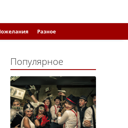
Пожелания
Разное
Популярное