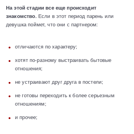
На этой стадии все еще происходит
знакомство.
Если в этот период парень или
девушка поймет, что они с партнером:
отличаются по характеру;
хотят по-разному выстраивать бытовые
отношения;
не устраивают друг друга в постели;
не готовы переходить к более серьезным
отношениям;
и прочее;