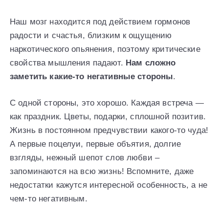
Наш мозг находится под действием гормонов
радости и счастья, близким к ощущению
наркотического опьянения, поэтому критические
свойства мышления падают.
Нам сложно
заметить какие-то негативные стороны
.
С одной стороны, это хорошо. Каждая встреча —
как праздник. Цветы, подарки, сплошной позитив.
Жизнь в постоянном предчувствии какого-то чуда!
А первые поцелуи, первые объятия, долгие
взгляды, нежный шепот слов любви –
запоминаются на всю жизнь! Вспомните, даже
недостатки кажутся интересной особенность, а не
чем-то негативным.