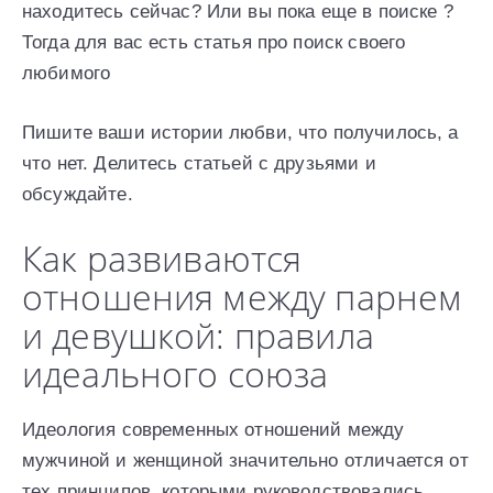
находитесь сейчас? Или вы пока еще в поиске ?
Тогда для вас есть статья про поиск своего
любимого
Пишите ваши истории любви, что получилось, а
что нет. Делитесь статьей с друзьями и
обсуждайте.
Как развиваются
отношения между парнем
и девушкой: правила
идеального союза
Идеология современных отношений между
мужчиной и женщиной значительно отличается от
тех принципов, которыми руководствовались