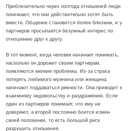
Приблизительно через полгода отношений люди
понимают, что они действительно хотят быть
вместе. Общение становится более близким, и у
партнеров просыпается безумный интерес по
отношению друг к другу.
В тот момент, когда человек начинает понимать,
насколько он дорожит своим партнерам,
появляются мелкие проблемы. Из-за страха
потерять любимого мужчина или женщина
начинают поддаваться ревности. Она приводит к
взаимному недовольству и раздражению. Если
один из партнеров понимает, что ему не
доверяют, а второй постоянно боится измен
своей половинки, то есть большой риск
разрушить отношения.