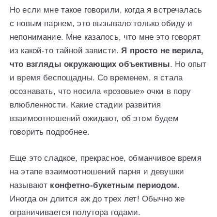
Но если мне такое говорили, когда я встречалась
с новым парнем, это вызывало только обиду и
непонимание. Мне казалось, что мне это говорят
из какой-то тайной зависти.
Я просто не верила,
что взгляды окружающих объективны
. Но опыт
и время беспощадны. Со временем, я стала
осознавать, что носила «розовые» очки в пору
влюбленности. Какие стадии развития
взаимоотношений ожидают, об этом будем
говорить подробнее.
Еще это сладкое, прекрасное, обманчивое время
на этапе взаимоотношений парня и девушки
называют
конфетно-букетным периодом
.
Иногда он длится аж до трех лет! Обычно же
ограничивается полутора годами.