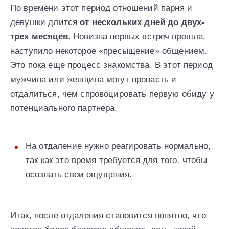
По времени этот период отношений парня и
девушки длится
от нескольких дней до двух-
трех месяцев
. Новизна первых встреч прошла,
наступило некоторое «пресыщение» общением.
Это пока еще процесс знакомства. В этот период
мужчина или женщина могут пропасть и
отдалиться, чем спровоцировать первую обиду у
потенциального партнера.
На отдаление нужно реагировать нормально,
так как это время требуется для того, чтобы
осознать свои ощущения.
Итак, после отдаления становится понятно, что