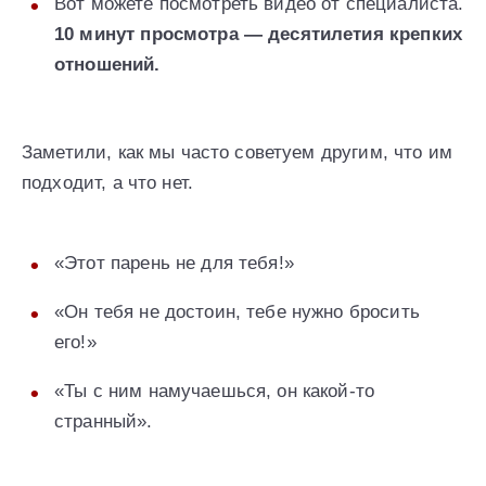
Вот можете посмотреть видео от специалиста.
10 минут просмотра — десятилетия крепких
отношений.
Заметили, как мы часто советуем другим, что им
подходит, а что нет.
«Этот парень не для тебя!»
«Он тебя не достоин, тебе нужно бросить
его!»
«Ты с ним намучаешься, он какой-то
странный».