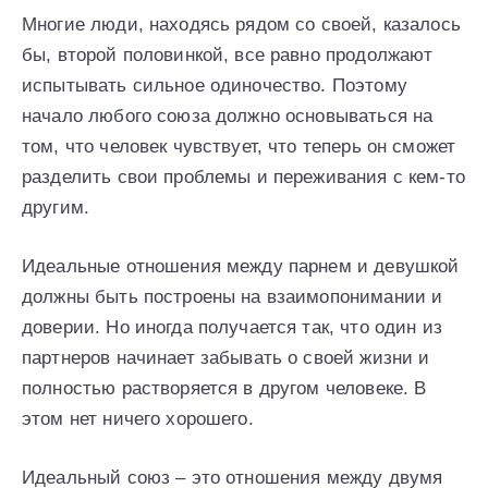
Многие люди, находясь рядом со своей, казалось
бы, второй половинкой, все равно продолжают
испытывать сильное одиночество. Поэтому
начало любого союза должно основываться на
том, что человек чувствует, что теперь он сможет
разделить свои проблемы и переживания с кем-то
другим.
Идеальные отношения между парнем и девушкой
должны быть построены на взаимопонимании и
доверии. Но иногда получается так, что один из
партнеров начинает забывать о своей жизни и
полностью растворяется в другом человеке. В
этом нет ничего хорошего.
Идеальный союз – это отношения между двумя