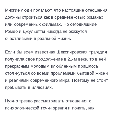
Многие люди полагают, что настоящие отношения
должны строиться как в средневековых романах
или современных фильмах. Но сегодняшние
Ромео и Джульетты никогда не окажутся
счастливыми в реальной жизни.
Если бы всем известная Шекспировская трагедия
получила свое продолжение в 21-м веке, то в ней
прекрасным молодым влюбленным пришлось
столкнуться со всеми проблемами бытовой жизни
и реалиями современного мира. Поэтому не стоит
пребывать в иллюзиях.
Нужно трезво рассматривать отношения с
психологической точки зрения и понять, как