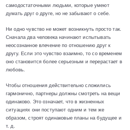
самодостаточными людьми, которые умеют
думать друг о друге, но не забывают о себе.
Ни одно чувство не может возникнуть просто так.
Сначала два человека начинают испытывать
неосознанное влечение по отношению друг к
другу. Если это чувство взаимно, то со временем
оно становится более серьезным и перерастает в
любовь.
Чтобы отношения действительно сложились
гармонично, партнеры должны смотреть на вещи
одинаково. Это означает, что в жизненных
ситуациях они поступают одним и тем же
образом, строят одинаковые планы на будущее и
т. д.