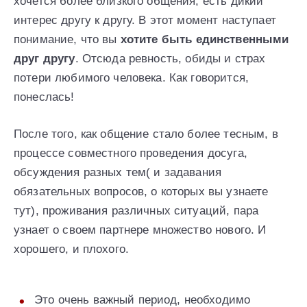
хочется более близкого общения, есть дикий
интерес другу к другу. В этот момент наступает
понимание, что вы
хотите быть единственными
друг другу
. Отсюда ревность, обиды и страх
потери любимого человека. Как говорится,
понеслась!
После того, как общение стало более тесным, в
процессе совместного проведения досуга,
обсуждения разных тем( и задавания
обязательных вопросов, о которых вы узнаете
тут), проживания различных ситуаций, пара
узнает о своем партнере множество нового. И
хорошего, и плохого.
Это очень важный период, необходимо