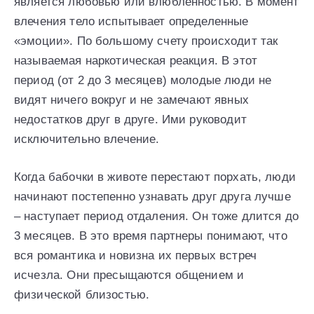
является любовью или влюбленностью. В момент
влечения тело испытывает определенные
«эмоции». По большому счету происходит так
называемая наркотическая реакция. В этот
период (от 2 до 3 месяцев) молодые люди не
видят ничего вокруг и не замечают явных
недостатков друг в друге. Ими руководит
исключительно влечение.
Когда бабочки в животе перестают порхать, люди
начинают постепенно узнавать друг друга лучше
– наступает период отдаления. Он тоже длится до
3 месяцев. В это время партнеры понимают, что
вся романтика и новизна их первых встреч
исчезла. Они пресыщаются общением и
физической близостью.