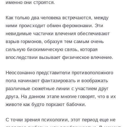
именно они строятся.
Как только два человека встречаются, между
ними происходит обмен феромонами. Эти
невидимые частички влечения обеспечивают
взрыв гормонов, образуя тем самым очень
сильную биохимическую связь, которая
впоследствии вызывает физическое влечение.
Неосознанно представители противоположного
пола начинают фантазировать и воображать
различные сюжетные линии с участием друг
друга. На данном этапе многие говорят, что в их
животе как будто порхают бабочки.
С точки зрения психологии, этот период еще не