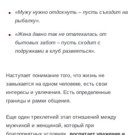
«Мужу нужно отдохнуть – пусть съездит на
рыбалку».
«Жена давно так не отвлекалась от
бытовых забот – пусть сходит с
подружками в клуб развеяться»
.
Наступает понимание того, что жизнь не
замыкается на одном человеке, есть свои
интересы и увлечения. Есть определенные
границы и рамки общения.
Еще один трехлетний этап отношений между
мужчиной и женщиной, который при
благоприятных условиях,
воспитает уважение и