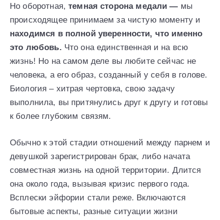
Но оборотная,
темная сторона медали —
мы
происходящее принимаем за чистую моменту и
находимся в полной уверенности, что именно
это любовь.
Что она единственная и на всю
жизнь! Но на самом деле вы любите сейчас не
человека, а его образ, созданный у себя в голове.
Биология – хитрая чертовка, свою задачу
выполнила, вы притянулись друг к другу и готовы
к более глубоким связям.
Обычно к этой стадии отношений между парнем и
девушкой зарегистрирован брак, либо начата
совместная жизнь на одной территории. Длится
она около года, вызывая кризис первого года.
Всплески эйфории стали реже. Включаются
бытовые аспекты, разные ситуации жизни