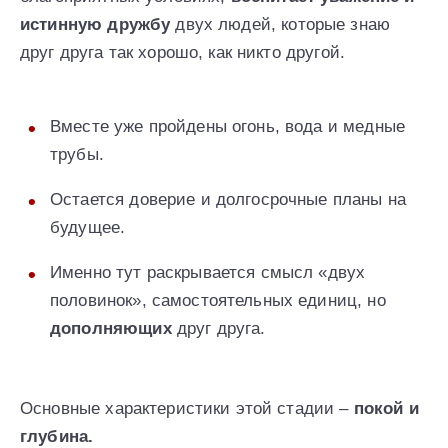
истинную дружбу
двух людей, которые знаю
друг друга так хорошо, как никто другой.
Вместе уже пройдены огонь, вода и медные
трубы.
Остается доверие и долгосрочные планы на
будущее.
Именно тут раскрывается смысл «двух
половинок», самостоятельных единиц, но
дополняющих
друг друга.
Основные характеристики этой стадии –
покой и
глубина.