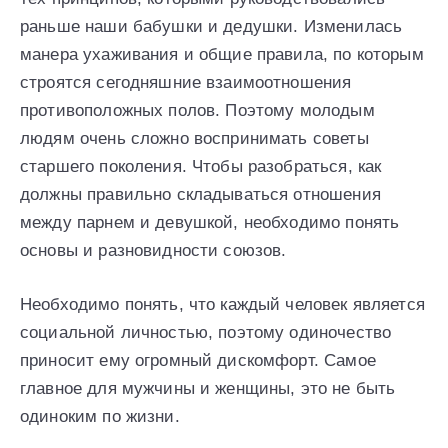
раньше наши бабушки и дедушки. Изменилась
манера ухаживания и общие правила, по которым
строятся сегодняшние взаимоотношения
противоположных полов. Поэтому молодым
людям очень сложно воспринимать советы
старшего поколения. Чтобы разобраться, как
должны правильно складываться отношения
между парнем и девушкой, необходимо понять
основы и разновидности союзов.
Необходимо понять, что каждый человек является
социальной личностью, поэтому одиночество
приносит ему огромный дискомфорт. Самое
главное для мужчины и женщины, это не быть
одиноким по жизни.