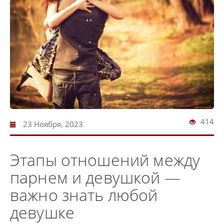
414
23 Ноября, 2023
Этапы отношений между
парнем и девушкой —
важно знать любой
девушке