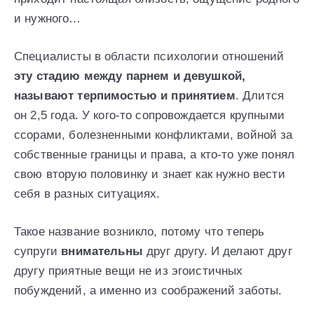
и нужного…
Специалисты в области психологии отношений
эту стадию между парнем и девушкой,
называют терпимостью и принятием
. Длится
он 2,5 года. У кого-то сопровождается крупными
ссорами, болезненными конфликтами, войной за
собственные границы и права, а кто-то уже понял
свою вторую половинку и знает как нужно вести
себя в разных ситуациях.
Такое название возникло, потому что теперь
супруги
внимательны
друг другу. И делают друг
другу приятные вещи не из эгоистичных
побуждений, а именно из соображений заботы.