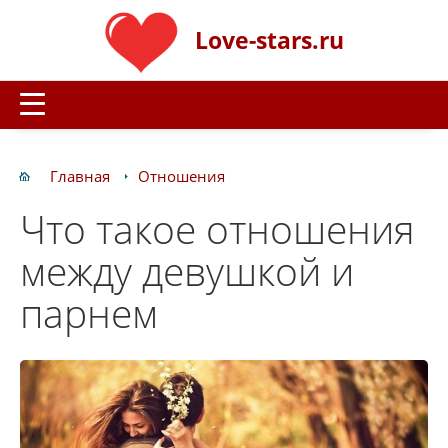
Love-stars.ru
Главная
Отношения
Что такое отношения
между девушкой и
парнем