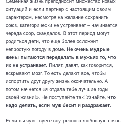
Семейная жизнь преподносит множество новых
ситуаций и если партнер с настоящим своим
характером, несмотря на желание сохранить
союз, категорически не устраивает – начинается
череда ссор, скандалов. В этот период могут
родиться дети, что еще более осложнит
непростую погоду в доме.
Не очень мудрые
жены пытаются переделать в мужьях то, что
их не устраивает.
Пилят, давят, как говорится,
вскрывают мозг. То есть делают все, чтобы
испортить друг другу жизнь окончательно. А
потом начнется «я отдала тебе лучшие годы
своей жизни!». Не поступайте так! Узнайте,
что
надо делать, если муж бесит и раздражает
.
Если вы чувствуете внутреннюю любовную связь