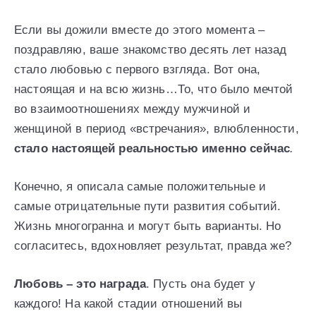
Если вы дожили вместе до этого момента –
поздравляю, ваше знакомство десять лет назад
стало любовью с первого взгляда. Вот она,
настоящая и на всю жизнь…То, что было мечтой
во взаимоотношениях между мужчиной и
женщиной в период «встречания», влюбленности,
стало настоящей реальностью именно сейчас
.
Конечно, я описала самые положительные и
самые отрицательные пути развития событий.
Жизнь многогранна и могут быть варианты. Но
согласитесь, вдохновляет результат, правда же?
Любовь – это награда
. Пусть она будет у
каждого! На какой стадии отношений вы