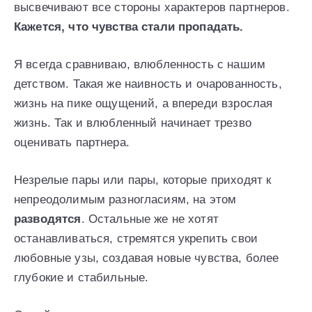
высвечивают все стороны характеров партнеров.
Кажется, что чувства стали пропадать.
Я всегда сравниваю, влюбленность с нашим
детством. Такая же наивность и очарованность,
жизнь на пике ощущений, а впереди взрослая
жизнь. Так и влюбленный начинает трезво
оценивать партнера.
Незрелые пары или пары, которые приходят к
непреодолимым разногласиям, на этом
разводятся
. Остальные же не хотят
останавливаться, стремятся укрепить свои
любовные узы, создавая новые чувства, более
глубокие и стабильные.