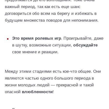
важный период, так как есть еще шанс
договориться обо всем на берегу и избежать в
будущем множества поводов для непонимания.
Это время ролевых игр
. Проигрывайте, даже
в шутку, возможные ситуации,
обсуждайте
свое мнение и реакции.
Между этими стадиями есть кое-что общее. Они
являются частью одного большого периода в
жизни молодых людей — прекрасной и такой
опасной
влюбленности
!