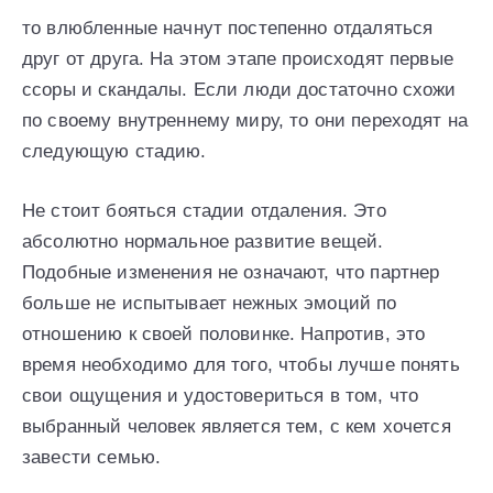
то влюбленные начнут постепенно отдаляться
друг от друга. На этом этапе происходят первые
ссоры и скандалы. Если люди достаточно схожи
по своему внутреннему миру, то они переходят на
следующую стадию.
Не стоит бояться стадии отдаления. Это
абсолютно нормальное развитие вещей.
Подобные изменения не означают, что партнер
больше не испытывает нежных эмоций по
отношению к своей половинке. Напротив, это
время необходимо для того, чтобы лучше понять
свои ощущения и удостовериться в том, что
выбранный человек является тем, с кем хочется
завести семью.