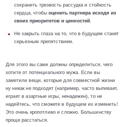
сохранить трезвость рассудка и стойкость
сердца, чтобы
оценить партнера исходя из
своих приоритетов и ценностей
.
Не закрыть глаза на то, что в будущем станет
серьезным препятствием.
Для этого вы сами должны определиться, чего
хотите от потенциального мужа. Если вы
заметили вещи, которые для совместной жизни
ну никак не подходят (например, часто выпивает,
играет в азартные игры, ненадежен), то не
надейтесь, что сможете в будущем их изменить!
Это очень кропотливо и сложно. Большинству
проще расстаться.