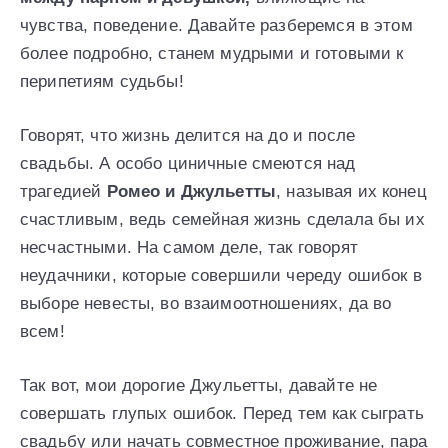
чувства, поведение. Давайте разберемся в этом
более подробно, станем мудрыми и готовыми к
перипетиям судьбы!
Говорят, что жизнь делится на до и после
свадьбы. А особо циничные смеются над
трагедией
Ромео и Джульетты
, называя их конец
счастливым, ведь семейная жизнь сделала бы их
несчастными. На самом деле, так говорят
неудачники, которые совершили череду ошибок в
выборе невесты, во взаимоотношениях, да во
всем!
Так вот, мои дорогие Джульетты, давайте не
совершать глупых ошибок. Перед тем как сыграть
свадьбу или начать совместное проживание, пара