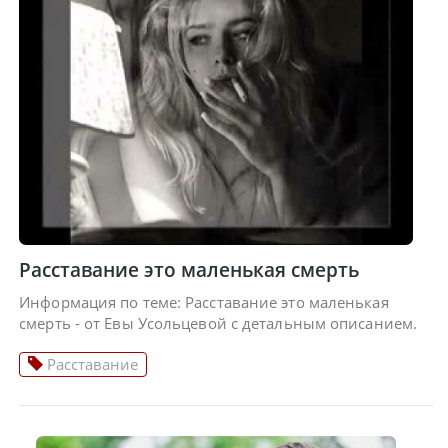
Расставание это маленькая смерть
Информация по теме: Расставание это маленькая
смерть - от Евы Усольцевой с детальным описанием.
Расставание