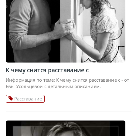
К чему снится расставание с
Информация по теме: К чему снится расставание с - от
Евы Усольцевой с детальным описанием.
Расставание