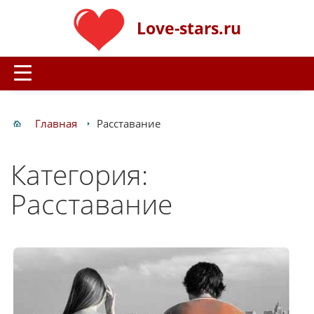
Love-stars.ru
Главная
Расставание
Категория:
Расставание