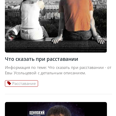
Что сказать при расставании
Информация по теме: Что сказать при расставании - от
Евы Усольцевой с детальным описанием.
Расставание