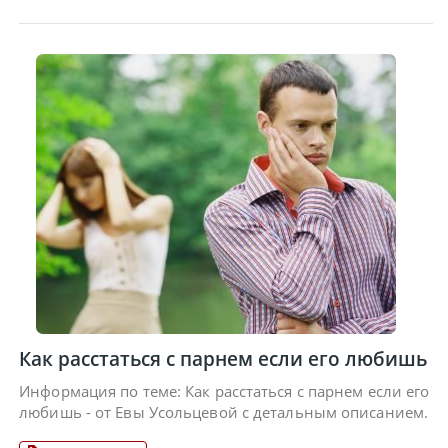
Как расстаться с парнем если его любишь
Информация по теме: Как расстаться с парнем если его
любишь - от Евы Усольцевой с детальным описанием.