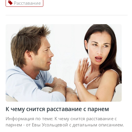
Расставание
К чему снится расставание с парнем
Информация по теме: К чему снится расставание с
парнем - от Евы Усольцевой с детальным описанием.