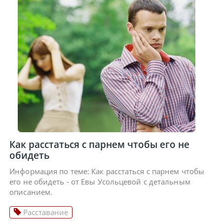
Как расстаться с парнем чтобы его не
обидеть
Информация по теме: Как расстаться с парнем чтобы
его не обидеть - от Евы Усольцевой с детальным
описанием.
Расставание