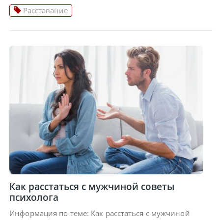
Расставание
Как расстаться с мужчиной советы
психолога
Информация по теме: Как расстаться с мужчиной