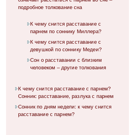
подробное толкование сна
К чему снится расставание с
парнем по соннику Миллера?
К чему снится расставание с
девушкой по соннику Медеи?
Сон о расставании с близким
человеком – другие толкования
К чему снится расставание с парнем?
Сонник: расставание, разлука с парнем
Сонник по дням недели: к чему снится
расставание с парнем?