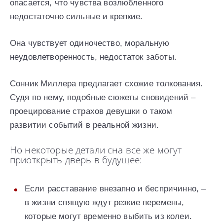
опасается, что чувства возлюбленного
недостаточно сильные и крепкие.
Она чувствует одиночество, моральную
неудовлетворенность, недостаток заботы.
Сонник Миллера предлагает схожие толкования.
Судя по нему, подобные сюжеты сновидений –
проецирование страхов девушки о таком
развитии событий в реальной жизни.
Но некоторые детали сна все же могут
приоткрыть дверь в будущее:
Если расставание внезапно и беспричинно, –
в жизни спящую ждут резкие перемены,
которые могут временно выбить из колеи.