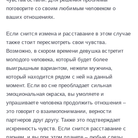
поговорите со своим любимым человеком о
ваших отношениях.
Если снится измена и расставание в этом случае
также стоит пересмотреть свои чувства.
Возможно, в скором времени девушка встретит
молодого человека, который будет более
выигрышным вариантом, нежели мужчина,
который находится рядом с ней на данный
момент. Если во сне преобладает сильная
эмоциональная окраска, вы умоляете и
упрашиваете человека продолжить отношения –
это говорит о взаимопонимании, верности
партнеров друг другу. Также это подтверждает
искренность чувств. Если снится расставание с
парнем, и вы при этом плачете – любые слезы