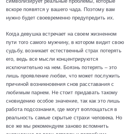
символизирует реальные проблемы, которые
вскоре появятся у вашего чада. Поэтому вам
нужно будет своевременно предупредить их.
Когда девушка встречает на своем жизненном
пути того самого мужчину, в котором видит свою
судьбу, возникает естественный страх потерять
его, ведь все мысли концентрируются
исключительно на нем. Боязнь потерять – это
лишь проявление любви, что может послужить
причиной возникновения снов расставания с
любимым парнем. Не стоит придавать такому
сновидению особое значение, так как это лишь
работа подсознания, где могут воплощаться в
реальность самые скрытые страхи человека. Но
все же мы рекомендуем заново вспомнить