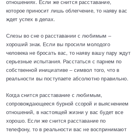
отношениях. Если же снится расставание,
которое приносит лишь облегчение, то наяву вас
ждет успех в делах.
Слезы во сне о расставании с любимым –
хороший знак. Если вы просили молодого
человека не бросать вас, то наяву вашу пару ждут
серьезные испытания. Расстаться с парнем по
собственной инициативе – символ того, что в
реальности вы поступаете абсолютно правильно.
Когда снится расставание с любимым,
сопровождающееся бурной ссорой и выяснением
отношений, в настоящей жизни у вас будет все
хорошо. Если же снится расставание по
телефону, то в реальности вас не воспринимают