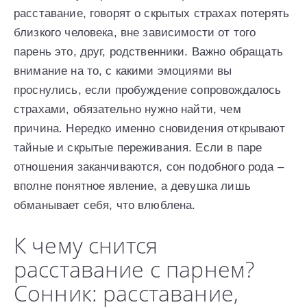
расставание, говорят о скрытых страхах потерять
близкого человека, вне зависимости от того
парень это, друг, родственники. Важно обращать
внимание на то, с какими эмоциями вы
проснулись, если пробуждение сопровождалось
страхами, обязательно нужно найти, чем
причина. Нередко именно сновидения открывают
тайные и скрытые переживания. Если в паре
отношения заканчиваются, сон подобного рода –
вполне понятное явление, а девушка лишь
обманывает себя, что влюблена.
К чему снится
расставание с парнем?
Сонник: расставание,