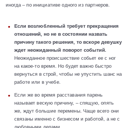
иногда – по инициативе одного из партнеров.
Если возлюбленный требует прекращения
отношений, но не в состоянии назвать
причину такого решения, то вскоре девушку
ждет неожиданный поворот событий.
Неожиданное происшествие собьет ее с ног
на какое-то время. Но будет важно быстро
вернуться в строй, чтобы не упустить шанс на
работе или в учебе.
Если же во время расставания парень
называет вескую причину, – спящую, опять
же, ждут большие перемены. Чаще всего они
связаны именно с бизнесом и работой, а не с
любовными делами.