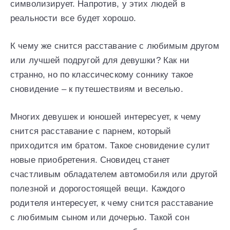
символизирует. Напротив, у этих людей в
реальности все будет хорошо.
К чему же снится расставание с любимым другом
или лучшей подругой для девушки? Как ни
странно, но по классическому соннику такое
сновидение – к путешествиям и веселью.
Многих девушек и юношей интересует, к чему
снится расставание с парнем, который
приходится им братом. Такое сновидение сулит
новые приобретения. Сновидец станет
счастливым обладателем автомобиля или другой
полезной и дорогостоящей вещи. Каждого
родителя интересует, к чему снится расставание
с любимым сыном или дочерью. Такой сон