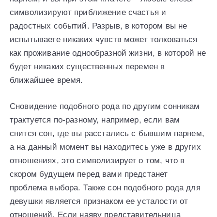
символизируют приближение счастья и
радостных событий. Разрыв, в котором вы не
испытываете никаких чувств может толковаться
как проживание однообразной жизни, в которой не
будет никаких существенных перемен в
ближайшее время.
Сновидение подобного рода по другим сонникам
трактуется по-разному, например, если вам
снится сон, где вы расстались с бывшим парнем,
а на данный момент вы находитесь уже в других
отношениях, это символизирует о том, что в
скором будущем перед вами предстанет
проблема выбора. Также сон подобного рода для
девушки является признаком ее усталости от
отношений. Если наяву представительница