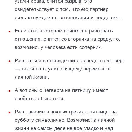
узами брака, снится разрыв, это
свидетельствует о том, что его партнер
сильно нуждается во внимании и поддержке.
Если сон, в котором пришлось разорвать
отношения, снится со вторника на среду, то,
возможно, у человека есть соперник.
Расстаться в сновидении со среды на четверг
— такой сон сулит спящему перемены в
личной жизни.
А вот сны с четверга на пятницу имеют
свойство сбываться.
Расставание в ночных грезах с пятницы на
субботу символично. Возможно, в личной
жизни на самом деле не все гладко и над