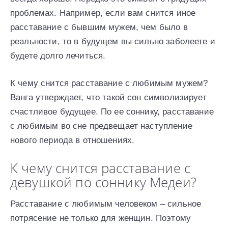
проблемах. Например, если вам снится иное
расставание с бывшим мужем, чем было в
реальности, то в будущем вы сильно заболеете и
будете долго лечиться.
К чему снится расставание с любимым мужем?
Ванга утверждает, что такой сон символизирует
счастливое будущее. По ее соннику, расставание
с любимым во сне предвещает наступление
нового периода в отношениях.
К чему снится расставание с
девушкой по соннику Медеи?
Расставание с любимым человеком – сильное
потрясение не только для женщин. Поэтому