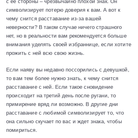
с ее стороны – чрезвычайно плохой знак. Он
символизирует потерю доверия к вам. А вот к
чему снится расставание из-за вашей
неверности? В таком случае ничего страшного
нет, но в реальности вам рекомендуется больше
внимания уделять своей избраннице, если хотите
прожить с ней всю свою жизнь.
Если наяву вы недавно поссорились с девушкой,
то вам тем более нужно знать, к чему снится
расставание с ней. Если такое сновидение
происходит на третий день после ругани, то
примирение вряд ли возможно. В другие дни
расставание с любимой символизирует то, что
она сильно скучает по вас и ждет знака, чтобы
помириться.