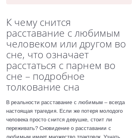
К чему снится
расставание с любимым
человеком или другом во
сне, что означает
расстаться с парнем во
сне – подробное
толкование сна
В реальности расставание с любимым – всегда
настоящая трагедия. Если же потеря молодого
человека просто снится девушке, стоит ли
переживать? Сновидение о расставании с
любимым имеет множество трактовок. Узнать