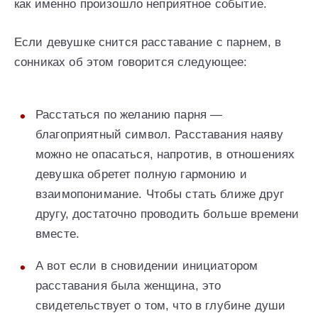
как именно произошло неприятное событие.
Если девушке снится расставание с парнем, в
сонниках об этом говорится следующее:
Расстаться по желанию парня —
благоприятный символ. Расставания наяву
можно не опасаться, напротив, в отношениях
девушка обретет полную гармонию и
взаимопонимание. Чтобы стать ближе друг
другу, достаточно проводить больше времени
вместе.
А вот если в сновидении инициатором
расставания была женщина, это
свидетельствует о том, что в глубине души