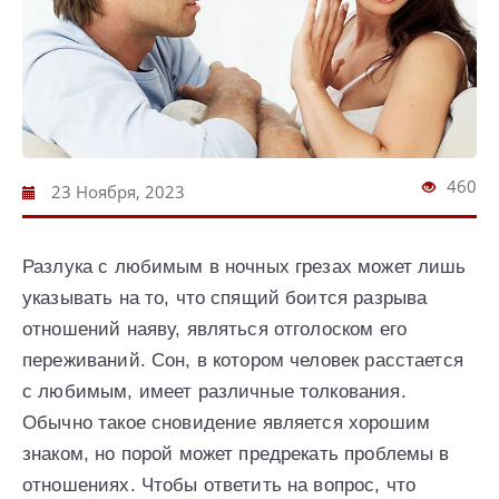
460
23 Ноября, 2023
Разлука с любимым в ночных грезах может лишь
указывать на то, что спящий боится разрыва
отношений наяву, являться отголоском его
переживаний. Сон, в котором человек расстается
с любимым, имеет различные толкования.
Обычно такое сновидение является хорошим
знаком, но порой может предрекать проблемы в
отношениях. Чтобы ответить на вопрос, что