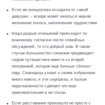
Если же инициатива исходила от самой
девушки, – вскоре может начаться черная
жизненная полоса, наполненная трудностями.
Когда разрыв отношений происходит по
взаимному согласию после спокойных
обсуждений, то это добрый знак. В таком
случае большинство сонников предвещают
скорое путешествие вместе со второй
половинкой, которое еще больше сблизит
пару. Сновидица узнает о своем избраннике
много нового, и эти сюрпризы, и былые
недосказанности сделают его еще
привлекательнее в ее глазах.
Если расставание произошло не просто с