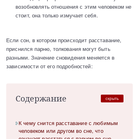
возобновлять отношения с этим человеком не
стоит, она только измучает себя.
Если сон, в котором происходит расставание,
приснился парню, толкования могут быть
разными. Значение сновидения меняется в
зависимости от его подробностей:
Содержание
скрыть
К чему снится расставание с любимым
человеком или другом во сне, что
означает расстаться с парнем во сне –