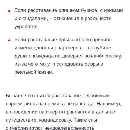
Если расставание слишком бурное, с криками
и скандалами, – отношения в реальности
укрепятся.
Если расставание произошло по причине
измены одного из партнеров, – в глубине
души сновидица не доверяет возлюбленному,
из-за чего могут последовать ссоры в
реальной жизни.
Бывает, что снится расставание с любимым
парнем лишь на время, а не навсегда. Например,
в сновидении партнер отправляется в дальнее
путешествие, командировку. Такие сны
символизируют неудовлетворенность