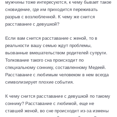
мужчины тоже интересуются, к чему бывает такое
сновидение, где им приходится переживать
разрыв с возлюбленной. К чему же снится
расставание с девушкой?
Если вам снится расставание с женой, то в
реальности вашу семью ждут проблемы,
вызванные вмешательством родителей супруги.
Толкование такого сна происходит по
специальному соннику, составленному Медеей.
Расставание с любимым человеком в нем всегда
символизирует плохие события.
К чему снится расставание с девушкой по такому
соннику? Расставание с любимой, еще не
ставшей женой, во сне происходит из-за измены