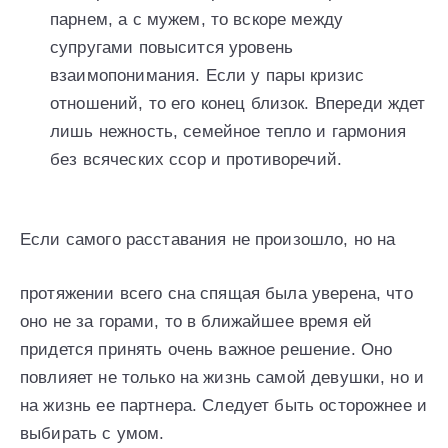
парнем, а с мужем, то вскоре между
супругами повысится уровень
взаимопонимания. Если у пары кризис
отношений, то его конец близок. Впереди ждет
лишь нежность, семейное тепло и гармония
без всяческих ссор и противоречий.
Если самого расставания не произошло, но на
протяжении всего сна спящая была уверена, что
оно не за горами, то в ближайшее время ей
придется принять очень важное решение. Оно
повлияет не только на жизнь самой девушки, но и
на жизнь ее партнера. Следует быть осторожнее и
выбирать с умом.