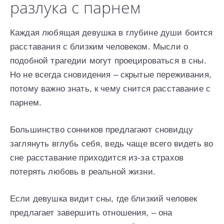
разлука с парнем
Каждая любящая девушка в глубине души боится
расставания с близким человеком. Мысли о
подобной трагедии могут проецироваться в сны.
Но не всегда сновидения – скрытые переживания,
потому важно знать, к чему снится расставание с
парнем.
Большинство сонников предлагают сновидцу
заглянуть вглубь себя, ведь чаще всего видеть во
сне расставание приходится из-за страхов
потерять любовь в реальной жизни.
Если девушка видит сны, где близкий человек
предлагает завершить отношения, – она