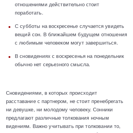
отношениями действительно стоит
поработать.
С субботы на воскресенье случается увидеть
вещий сон. В ближайшем будущем отношения
с любимым человеком могут завершиться.
В сновидениях с воскресенья на понедельник
обычно нет серьезного смысла.
Сновидениями, в которых происходит
расставание с партнером, не стоит пренебрегать
ни девушке, ни молодому человеку. Сонники
предлагают различные толкования ночным
видениям. Важно учитывать при толковании то,