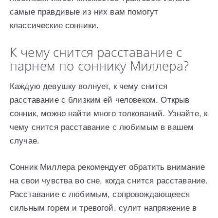
самые правдивые из них вам помогут
классические сонники.
К чему снится расставание с
парнем по соннику Миллера?
Каждую девушку волнует, к чему снится
расставание с близким ей человеком. Открыв
сонник, можно найти много толкований. Узнайте, к
чему снится расставание с любимым в вашем
случае.
Сонник Миллера рекомендует обратить внимание
на свои чувства во сне, когда снится расставание.
Расставание с любимым, сопровождающееся
сильным горем и тревогой, сулит напряжение в