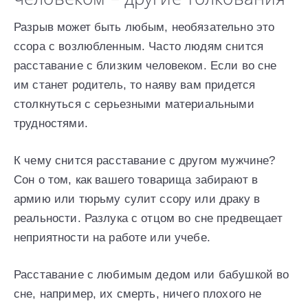
Разрыв может быть любым, необязательно это
ссора с возлюбленным. Часто людям снится
расставание с близким человеком. Если во сне
им станет родитель, то наяву вам придется
столкнуться с серьезными материальными
трудностями.
К чему снится расставание с другом мужчине?
Сон о том, как вашего товарища забирают в
армию или тюрьму сулит ссору или драку в
реальности. Разлука с отцом во сне предвещает
неприятности на работе или учебе.
Расставание с любимым дедом или бабушкой во
сне, например, их смерть, ничего плохого не