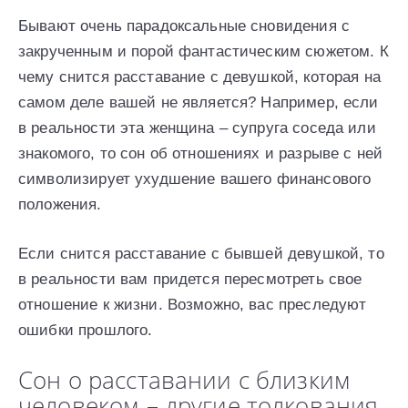
Бывают очень парадоксальные сновидения с
закрученным и порой фантастическим сюжетом. К
чему снится расставание с девушкой, которая на
самом деле вашей не является? Например, если
в реальности эта женщина – супруга соседа или
знакомого, то сон об отношениях и разрыве с ней
символизирует ухудшение вашего финансового
положения.
Если снится расставание с бывшей девушкой, то
в реальности вам придется пересмотреть свое
отношение к жизни. Возможно, вас преследуют
ошибки прошлого.
Сон о расставании с близким
человеком – другие толкования