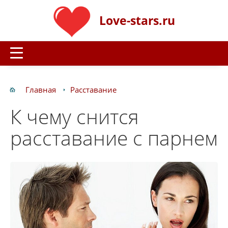
Love-stars.ru
Главная
Расставание
К чему снится
расставание с парнем