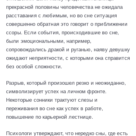
прекрасной половины человечества не ожидала
расставания с любимым, но во сне ситуация
совершенно обратная это говорит о приближении
ссоры. Если события, происходившие во сне,
были эмоциональными, например,
сопровождались дракой и руганью, наяву девушку
ожидают неприятности, с которыми она справится
без особой сложности.
Разрыв, который произошел резко и неожиданно,
символизирует успех на личном фронте.
Некоторые сонники трактуют слезы и
переживания во сне как успех в работе,
повышение по карьерной лестнице.
Психологи утверждают, что нередко сны, где есть