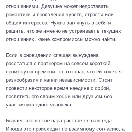
отношениями. Девушке может недоставать
романтики и проявления чувств, страсти или
общих интересов. Нужно заглянуть в себя и
решить, что же именно не устраивает в текущих
отношениях, какие компромиссы можно найти.
Если в сновидении спящая вынуждена
расстаться с партнером на совсем короткий
промежуток времени, то это знак, что ей хочется
разнообразия и капли независимости. Стоит
провести некоторое время наедине с собой,
посвятить его своим хобби или друзьям без
участия молодого человека.
Бывает, что во сне пара расстается навсегда.
Иногда это происходит по взаимному согласию, а