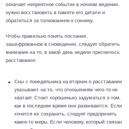
означает неприятное событие в ночном видении,
нужно восстановить в памяти его детали и
обратиться за толкованием к соннику.
Чтобы правильно понять послание,
зашифрованное в сновидении, следует обратить
внимание на то, в какой день недели приснилось
расставание:
Сны с понедельника на вторник о расставании
указывают на то, что отношениям чего-то не
хватает. Стоит хорошенько задуматься о том,
как в последнее время они развиваются. Если
хочется их сохранить, следует предпринять
какие-то меры. Если человеку, который связан