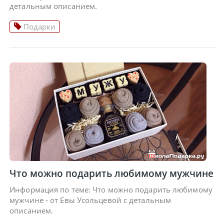
детальным описанием.
Подарки
Что можно подарить любимому мужчине
Информация по теме: Что можно подарить любимому
мужчине - от Евы Усольцевой с детальным
описанием.