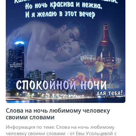
Слова на ночь любимому человеку
своими словами
Информация по теме: Слова на ночь любимому
человеку своими словами - от Евы Усольцевой с