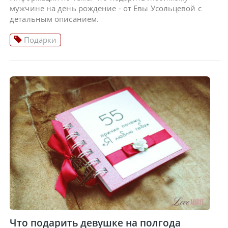
мужчине на день рождение - от Евы Усольцевой с
детальным описанием.
Подарки
Что подарить девушке на полгода