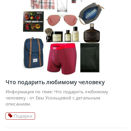
Что подарить любимому человеку
Информация по теме: Что подарить любимому
человеку - от Евы Усольцевой с детальным
описанием.
Подарки