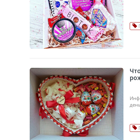
Чт
ро
Инф
день