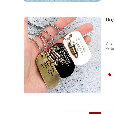
По
Инф
Усо