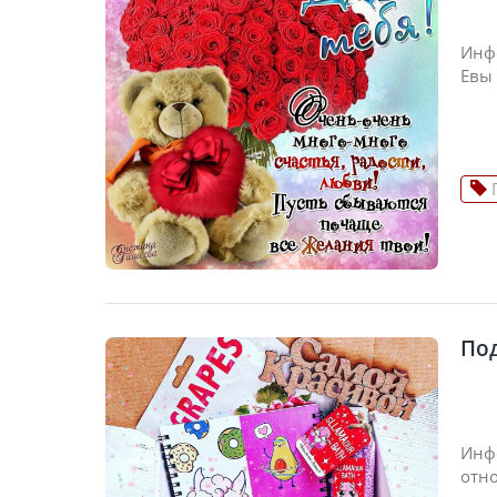
Инф
Евы
По
Инф
отн