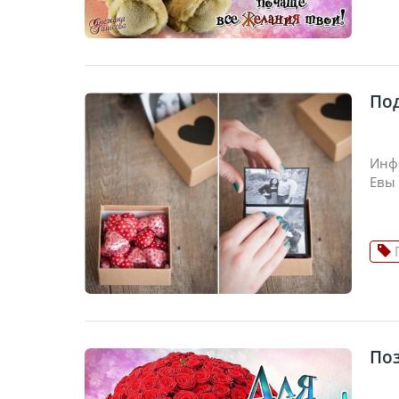
По
Инфо
Евы
По