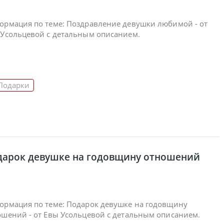
ормация по теме: Поздравление девушки любимой - от
 Усольцевой с детальным описанием.
Подарки
дарок девушке на годовщину отношений
ормация по теме: Подарок девушке на годовщину
ошений - от Евы Усольцевой с детальным описанием.