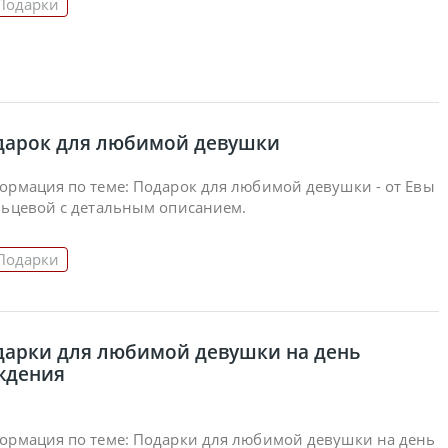
Подарки
дарок для любимой девушки
ормация по теме: Подарок для любимой девушки - от Евы
льцевой с детальным описанием.
Подарки
дарки для любимой девушки на день
ждения
ормация по теме: Подарки для любимой девушки на день