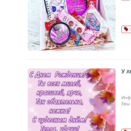
У 
Инф
Евы