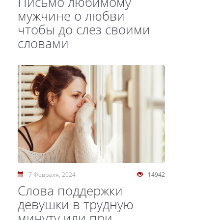
Письмо любимому
мужчине о любви
чтобы до слез своими
словами
7 Февраля, 2024
14942
Слова поддержки
девушки в трудную
минуту или при