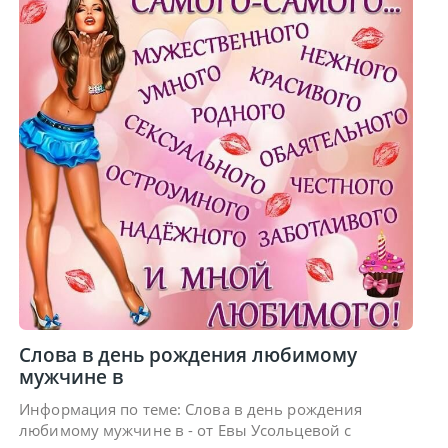
Слова в день рождения любимому
мужчине в
Информация по теме: Слова в день рождения
любимому мужчине в - от Евы Усольцевой с