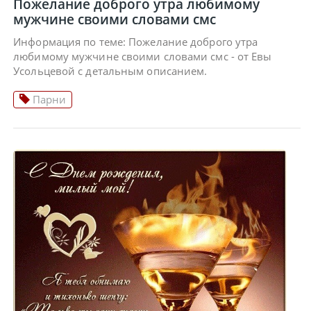
Пожелание доброго утра любимому
мужчине своими словами смс
Информация по теме: Пожелание доброго утра
любимому мужчине своими словами смс - от Евы
Усольцевой с детальным описанием.
Парни