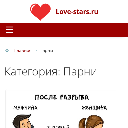
Love-stars.ru
Главная
Парни
Категория: Парни