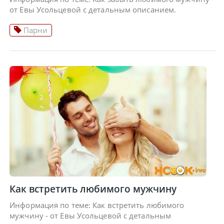
от Евы Усольцевой с детальным описанием.
Парни
Как встретить любимого мужчину
Информация по теме: Как встретить любимого
мужчину - от Евы Усольцевой с детальным