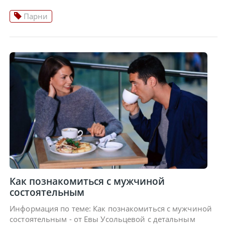
Парни
Как познакомиться с мужчиной
состоятельным
Информация по теме: Как познакомиться с мужчиной
состоятельным - от Евы Усольцевой с детальным