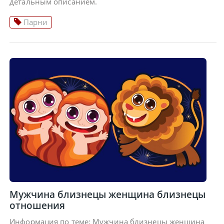
детальным описанием.
Парни
Мужчина близнецы женщина близнецы
отношения
Информация по теме: Мужчина близнецы женщина