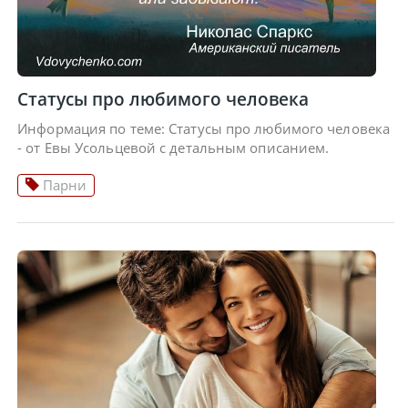
Статусы про любимого человека
Информация по теме: Статусы про любимого человека
- от Евы Усольцевой с детальным описанием.
Парни