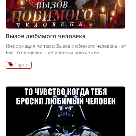
Вызов любимого человека
Информация по теме: Вызов любимого человека - от
Евы Усольцевой с детальным описанием.
Парни