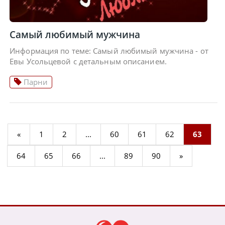
Самый любимый мужчина
Информация по теме: Самый любимый мужчина - от
Евы Усольцевой с детальным описанием.
Парни
«
1
2
...
60
61
62
63
64
65
66
...
89
90
»