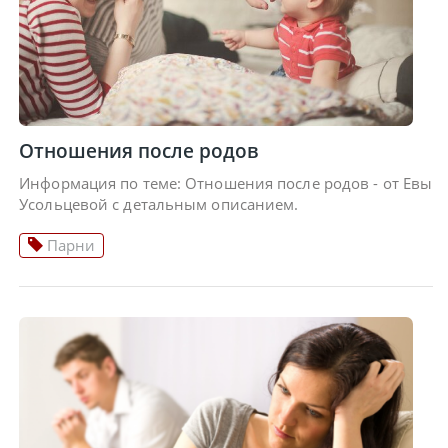
Отношения после родов
Информация по теме: Отношения после родов - от Евы
Усольцевой с детальным описанием.
Парни