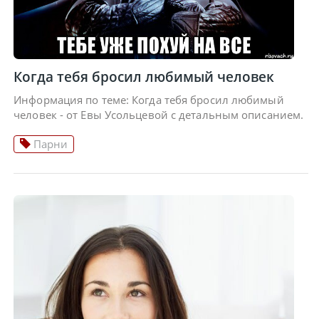
Когда тебя бросил любимый человек
Информация по теме: Когда тебя бросил любимый
человек - от Евы Усольцевой с детальным описанием.
Парни