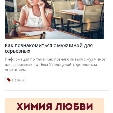
Как познакомиться с мужчиной для
серьезных
Информация по теме: Как познакомиться с мужчиной
для серьезных - от Евы Усольцевой с детальным
описанием.
Парни