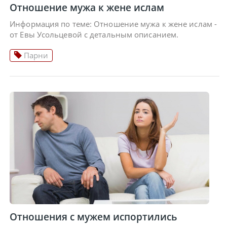
Отношение мужа к жене ислам
Информация по теме: Отношение мужа к жене ислам -
от Евы Усольцевой с детальным описанием.
Парни
Отношения с мужем испортились