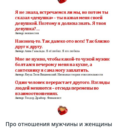
Про отношения мужчины и женщины