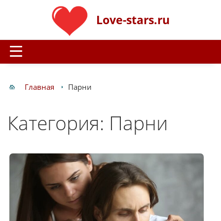
Love-stars.ru
Главная
Парни
Категория: Парни