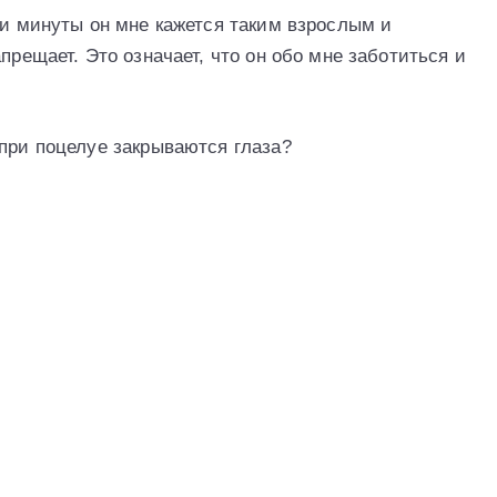
ти минуты он мне кажется таким взрослым и
прещает. Это означает, что он обо мне заботиться и
 при поцелуе закрываются глаза?