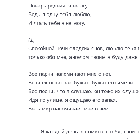
Поверь родная, я не лгу,
Ведь я одну тебя люблю,
И лгать тебе я не могу.
(1)
Спокойной ночи сладких снов, люблю тебя м
только обо мне, ангелом твоим я буду даже
Все парни напоминают мне о нет.
Во всех вывесках буквы. буквы его имени.
Все песни, что я слушаю. он тоже их слуша
Идя по улице, я ощущаю его запах.
Весь мир напоминает мне о нем.
Я каждый день вспоминаю тебя, твои 