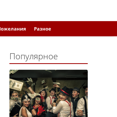
Пожелания
Разное
Популярное