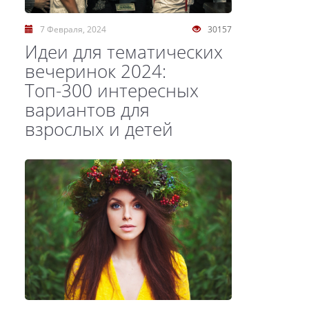
7 Февраля, 2024
30157
Идеи для тематических
вечеринок 2024:
Топ-300 интересных
вариантов для
взрослых и детей