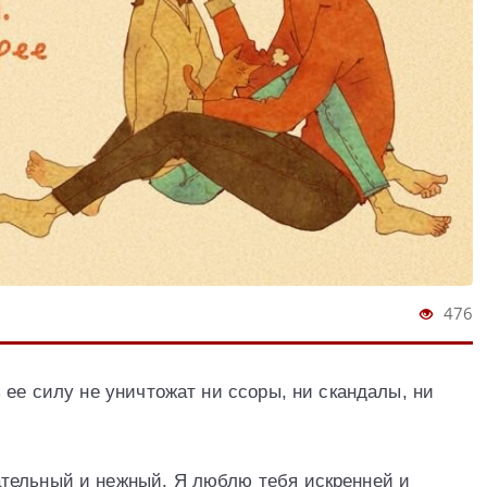
476
 ее силу не уничтожат ни ссоры, ни скандалы, ни
тельный и нежный. Я люблю тебя искренней и