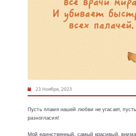
23 Ноября, 2023
Пусть пламя нашей любви не угасает, пусть
разногласия!
Мой единственный, самый красивый, внима