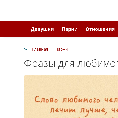
Девушки
Парни
Отношения
Главная
Парни
Фразы для любимо