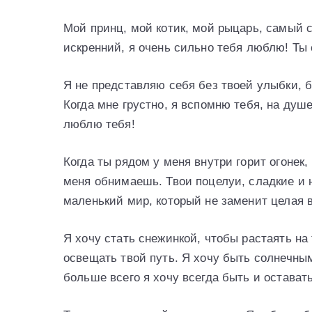
Мой принц, мой котик, мой рыцарь, самый 
искренний, я очень сильно тебя люблю! Ты
Я не представляю себя без твоей улыбки, бе
Когда мне грустно, я вспомню тебя, на душе
люблю тебя!
Когда ты рядом у меня внутри горит огонек,
меня обнимаешь. Твои поцелуи, сладкие и 
маленький мир, который не заменит целая 
Я хочу стать снежинкой, чтобы растаять на
освещать твой путь. Я хочу быть солнечны
больше всего я хочу всегда быть и остава