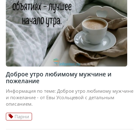
Доброе утро любимому мужчине и
пожелание
Информация по теме: Доброе утро любимому мужчине
и пожелание - от Евы Усольцевой с детальным
описанием.
Парни