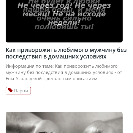
Как приворожить любимого мужчину без
последствия в домашних условиях
Информация по теме: Как приворожить любимого
мужчину без последствия в домашних условиях - от
Евы Усольцевой с детальным описанием.
Парни