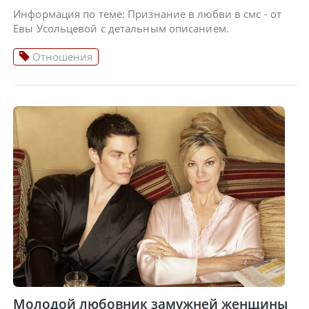
Информация по теме: Признание в любви в смс - от
Евы Усольцевой с детальным описанием.
Отношения
Молодой любовник замужней женщины