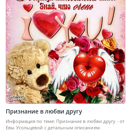
Признание в любви другу
Информация по теме: Признание в любви другу - от
Евы Усольцевой с детальным описанием.