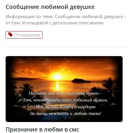
Сообщение любимой девушке
Информация по теме: Сообщение любимой девушке -
от Евы Усольцевой с детальным описанием.
Отношения
Признание в любви в смс