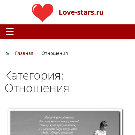
Love-stars.ru
Главная
Отношения
Категория:
Отношения