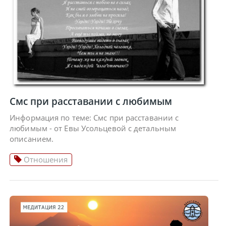
Смс при расставании с любимым
Информация по теме: Смс при расставании с
любимым - от Евы Усольцевой с детальным
описанием.
Отношения