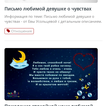
Письмо любимой девушке о чувствах
Информация по теме: Письмо любимой девушке о
чувствах - от Евы Усольцевой с детальным описанием.
Отношения