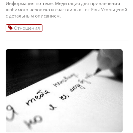
Информация по теме: Медитация для привлечения
любимого человека и счастливых - от Евы Усольцевой
с детальным описанием.
Отношения