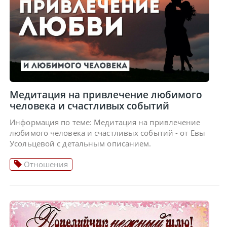
Медитация на привлечение любимого
человека и счастливых событий
Информация по теме: Медитация на привлечение
любимого человека и счастливых событий - от Евы
Усольцевой с детальным описанием.
Отношения