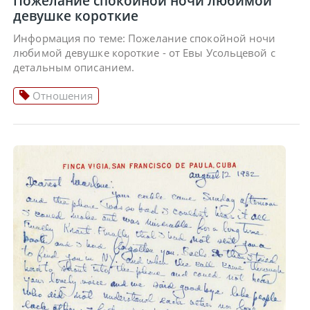
Пожелание спокойной ночи любимой
девушке короткие
Информация по теме: Пожелание спокойной ночи
любимой девушке короткие - от Евы Усольцевой с
детальным описанием.
Отношения