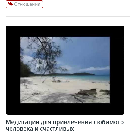
Отношения
Медитация для привлечения любимого
человека и счастливых