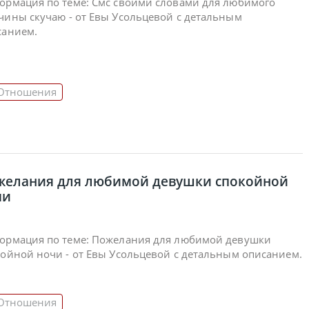
ормация по теме: Смс своими словами для любимого
чины скучаю - от Евы Усольцевой с детальным
санием.
Отношения
желания для любимой девушки спокойной
чи
ормация по теме: Пожелания для любимой девушки
койной ночи - от Евы Усольцевой с детальным описанием.
Отношения