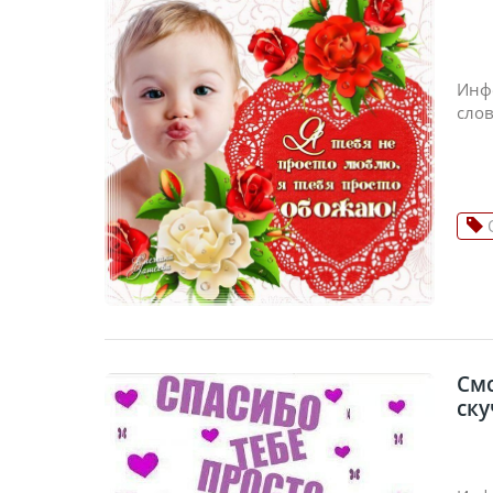
Инф
слов
См
ск