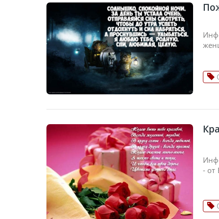
По
Инф
жен
Кр
Инф
- от