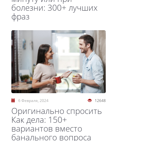
болезни: 300+ лучших
фраз
6 Февраля, 2024
12648
Оригинально спросить
Как дела: 150+
вариантов вместо
банального вопроса