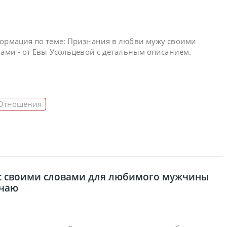
ормация по теме: Признания в любви мужу своими
ами - от Евы Усольцевой с детальным описанием.
Отношения
с своими словами для любимого мужчины
учаю