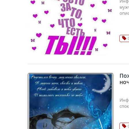
Инф
муж
опи
По
но
Инф
спо