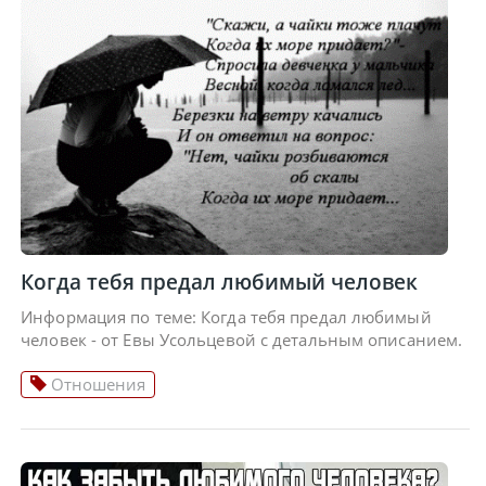
Когда тебя предал любимый человек
Информация по теме: Когда тебя предал любимый
человек - от Евы Усольцевой с детальным описанием.
Отношения