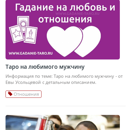
Таро на любимого мужчину
Информация по теме: Таро на любимого мужчину - от
Евы Усольцевой с детальным описанием.
Отношения