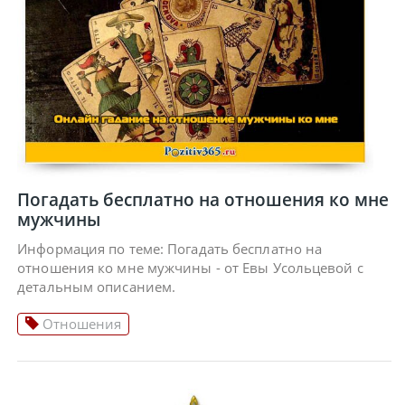
Погадать бесплатно на отношения ко мне
мужчины
Информация по теме: Погадать бесплатно на
отношения ко мне мужчины - от Евы Усольцевой с
детальным описанием.
Отношения