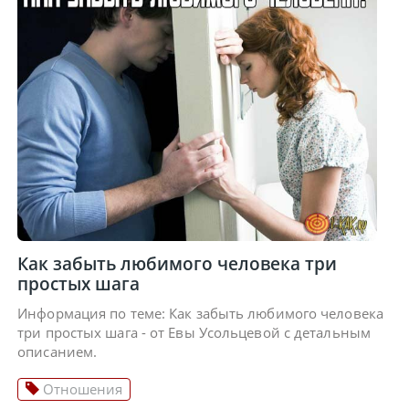
Как забыть любимого человека три
простых шага
Информация по теме: Как забыть любимого человека
три простых шага - от Евы Усольцевой с детальным
описанием.
Отношения