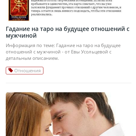
Гадание на таро на будущее отношений с
мужчиной
Информация по теме: Гадание на таро на будущее
отношений с мужчиной - от Евы Усольцевой с
детальным описанием.
Отношения