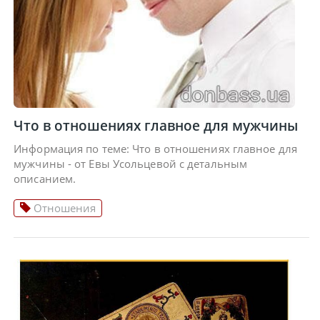
Что в отношениях главное для мужчины
Информация по теме: Что в отношениях главное для
мужчины - от Евы Усольцевой с детальным
описанием.
Отношения