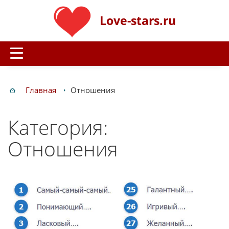
Love-stars.ru
Главная
Отношения
Категория:
Отношения