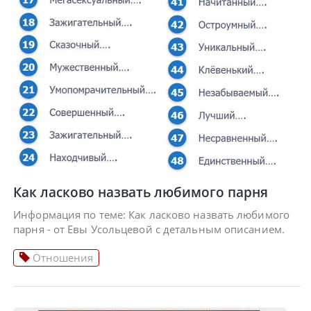
Как ласково назвать любимого парня
Информация по теме: Как ласково назвать любимого
парня - от Евы Усольцевой с детальным описанием.
Отношения