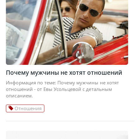
Почему мужчины не хотят отношений
Информация по теме: Почему мужчины не хотят
отношений - от Евы Усольцевой с детальным
описанием.
Отношения