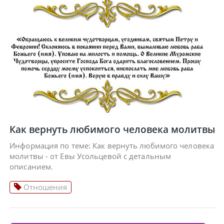
Как вернуть любимого человека молитвы
Информация по теме: Как вернуть любимого человека
молитвы - от Евы Усольцевой с детальным
описанием.
Отношения