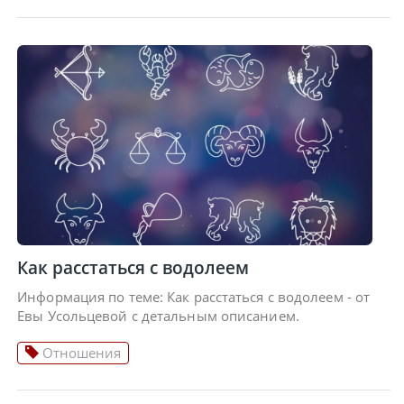
Как расстаться с водолеем
Информация по теме: Как расстаться с водолеем - от
Евы Усольцевой с детальным описанием.
Отношения