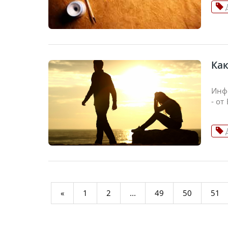
Как
Инфо
- от
«
1
2
...
49
50
51