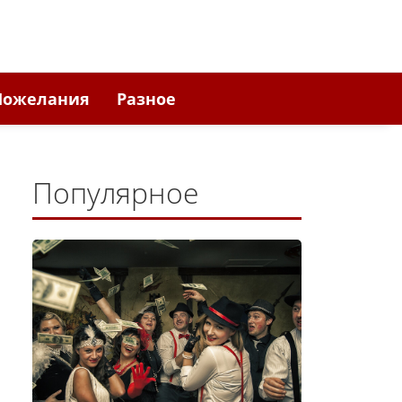
Пожелания
Разное
Популярное