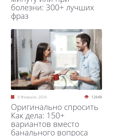
болезни: 300+ лучших
фраз
6 Февраля, 2024
12648
Оригинально спросить
Как дела: 150+
вариантов вместо
банального вопроса