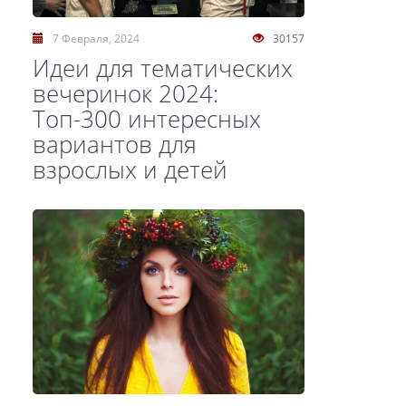
7 Февраля, 2024
30157
Идеи для тематических
вечеринок 2024:
Топ-300 интересных
вариантов для
взрослых и детей