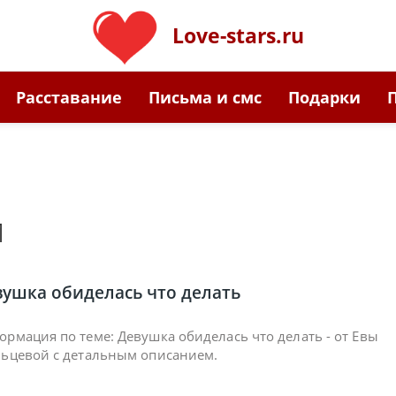
Love-stars.ru
Расставание
Письма и смс
Подарки
и
ушка обиделась что делать
рмация по теме: Девушка обиделась что делать - от Евы
льцевой с детальным описанием.