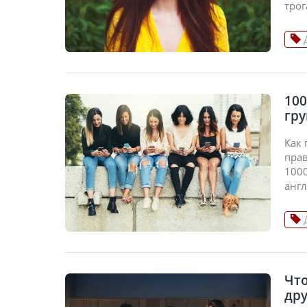
тро
100
гру
Как 
прав
1000
англ
Что
дру