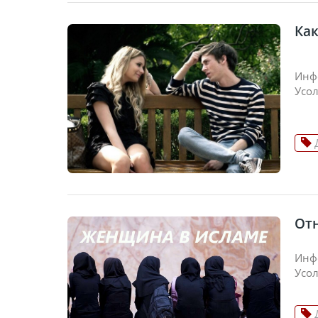
Ка
Инфо
Усо
От
Инф
Усо