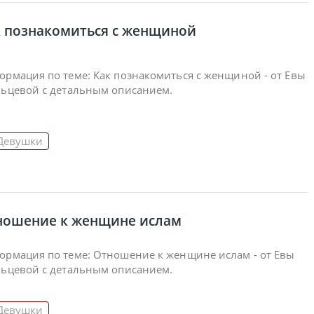
к познакомиться с женщиной
рмация по теме: Как познакомиться с женщиной - от Евы
льцевой с детальным описанием.
Девушки
ношение к женщине ислам
ормация по теме: Отношение к женщине ислам - от Евы
льцевой с детальным описанием.
Девушки