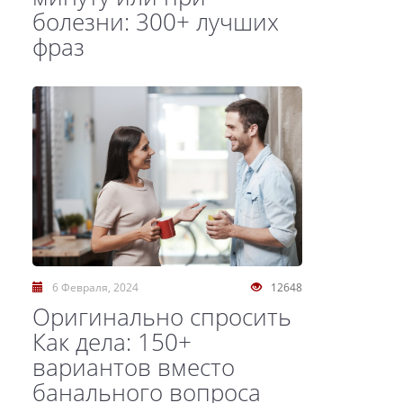
болезни: 300+ лучших
фраз
6 Февраля, 2024
12648
Оригинально спросить
Как дела: 150+
вариантов вместо
банального вопроса