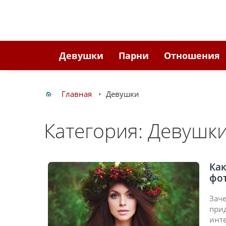
Девушки
Парни
Отношения
Главная
Девушки
Категория: Девушк
Как
фот
Заче
при
инт