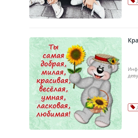
Кр
Инф
деву