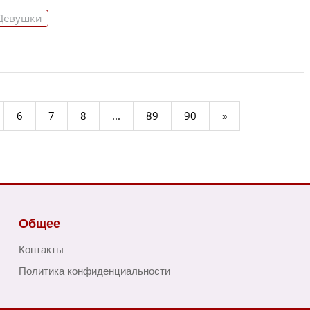
Девушки
6
7
8
...
89
90
»
Общее
Контакты
Политика конфиденциальности