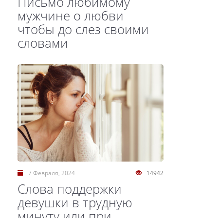
Письмо любимому
мужчине о любви
чтобы до слез своими
словами
7 Февраля, 2024
14942
Слова поддержки
девушки в трудную
минуту или при